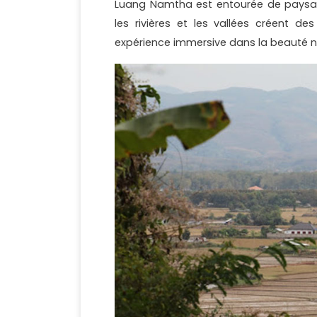
Luang Namtha est entourée de paysa
les rivières et les vallées créent d
expérience immersive dans la beauté na