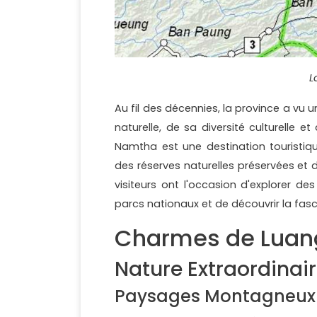
L
Au fil des décennies, la province a vu
naturelle, de sa diversité culturelle e
Namtha est une destination touristiq
des réserves naturelles préservées et
visiteurs ont l'occasion d'explorer des
parcs nationaux et de découvrir la fasc
Charmes de Lua
Nature Extraordinai
Paysages Montagneu