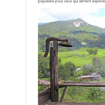
populaire pour ceux qui aiment explorer