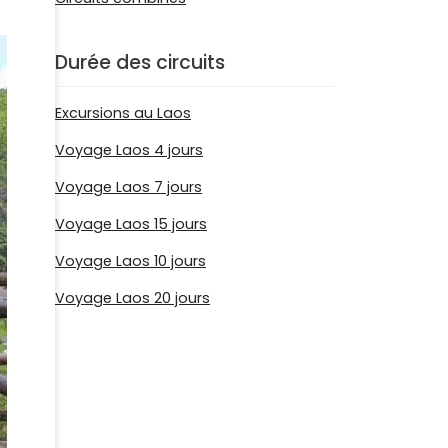
Durée des circuits
Excursions au Laos
Voyage Laos 4 jours
Voyage Laos 7 jours
Voyage Laos 15 jours
Voyage Laos 10 jours
Voyage Laos 20 jours