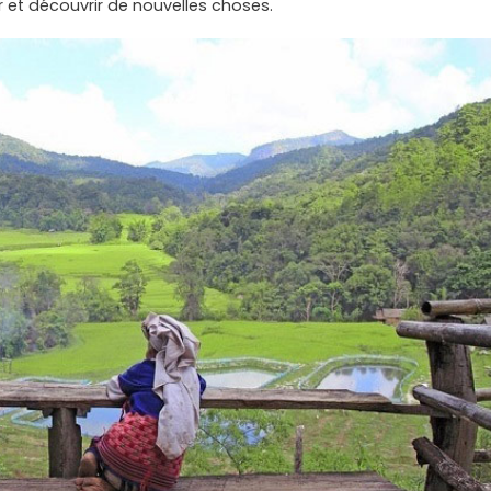
 et découvrir de nouvelles choses.