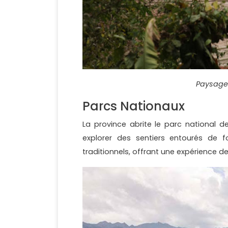
Paysage
Parcs Nationaux
La province abrite le parc national d
explorer des sentiers entourés de f
traditionnels, offrant une expérience d