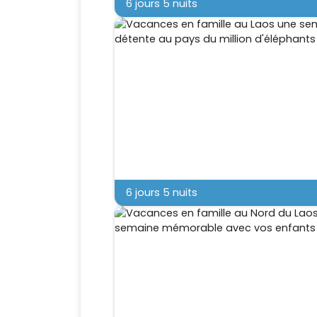
6 jours 5 nuits
6 jours 5 nuits