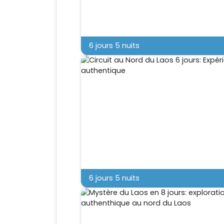
6 jours 5 nuits
6 jours 5 nuits