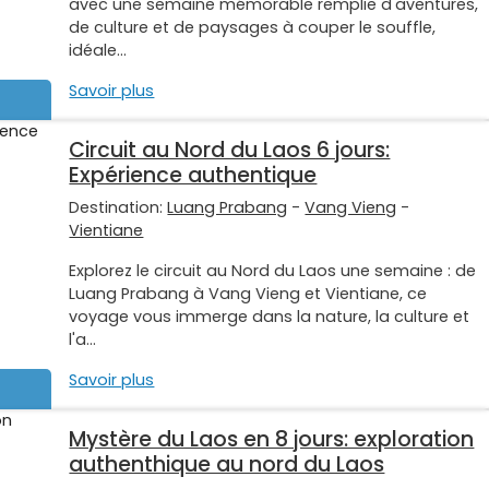
avec une semaine mémorable remplie d'aventures,
de culture et de paysages à couper le souffle,
idéale...
Savoir plus
Circuit au Nord du Laos 6 jours:
Expérience authentique
Destination:
Luang Prabang
-
Vang Vieng
-
Vientiane
Explorez le circuit au Nord du Laos une semaine : de
Luang Prabang à Vang Vieng et Vientiane, ce
voyage vous immerge dans la nature, la culture et
l'a...
Savoir plus
Mystère du Laos en 8 jours: exploration
authenthique au nord du Laos