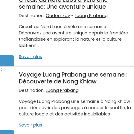
semaine: Une aventure unique
Destination:
Oudomxay
-
Luang Prabang
Circuit au Nord Laos à vélo une semaine :
Découvrez une aventure unique depuis la frontière
thaïlandaise en explorant la nature et la culture
laotienn...
Savoir plus
Voyage Luang Prabang une semaine :
Découverte de Nong Khiaw
Destination:
Luang Prabang
Voyage Luang Prabang une semaine à Nong Khiaw
pour découvrir des paysages à couper le souffle, la
culture locale et des activités inoubliables
Savoir plus