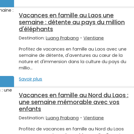
Vacances en famille au Laos une
semaine : détente au pays du million
d'éléphants
Destination:
Luang Prabang
-
Vientiane
Profitez de vacances en famille au Laos avec une
semaine de détente, d'aventures au cœur de la
nature et d'immersion dans la culture du pays du
millio...
Savoir plus
Vacances en famille au Nord du Laos :
une semaine mémorable avec vos
enfants
Destination:
Luang Prabang
-
Vientiane
Profitez de vacances en famille au Nord du Laos