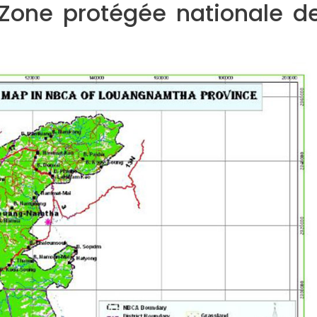
 Zone protégée nationale d