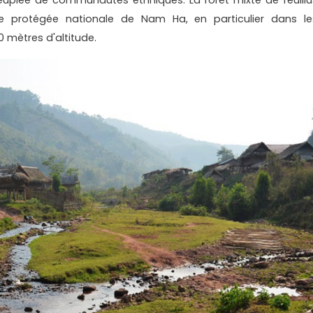
e protégée nationale de Nam Ha, en particulier dans le
 mètres d'altitude.