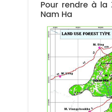
Pour rendre à la
Nam Ha