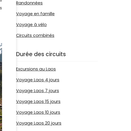
Randonnées
s
Voyage en famille
Voyage à vélo
Circuits combinés
Durée des circuits
Excursions au Laos
Voyage Laos 4 jours
Voyage Laos 7 jours
Voyage Laos 15 jours
Voyage Laos 10 jours
Voyage Laos 20 jours