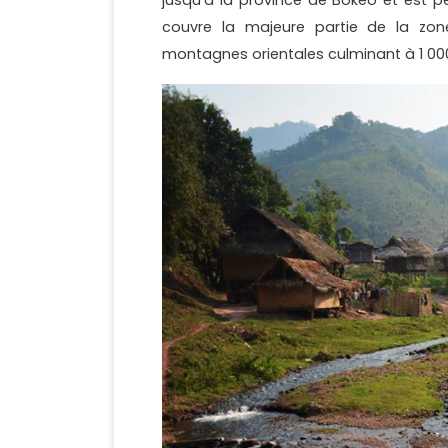
couvre la majeure partie de la zon
montagnes orientales culminant à 1 000