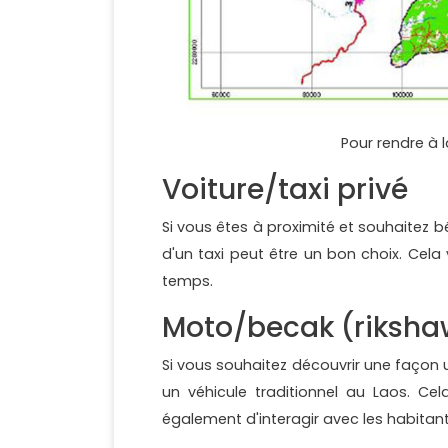
Pour rendre à
Voiture/taxi privé
Si vous êtes à proximité et souhaitez bén
d'un taxi peut être un bon choix. Cel
temps.
Moto/becak (riksha
Si vous souhaitez découvrir une façon 
un véhicule traditionnel au Laos. C
également d'interagir avec les habitant