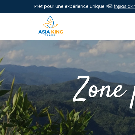
Prêt pour une expérience unique ?
fr@asiaki
Zone 