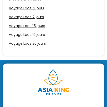
Voyage Laos 4 jours
Voyage Laos 7 jours
Voyage Laos 15 jours
Voyage Laos 10 jours
Voyage Laos 20 jours