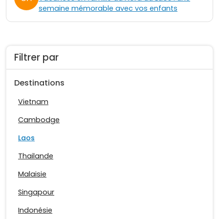
semaine mémorable avec vos enfants
Filtrer par
Destinations
Vietnam
Cambodge
Laos
Thailande
Malaisie
Singapour
Indonésie