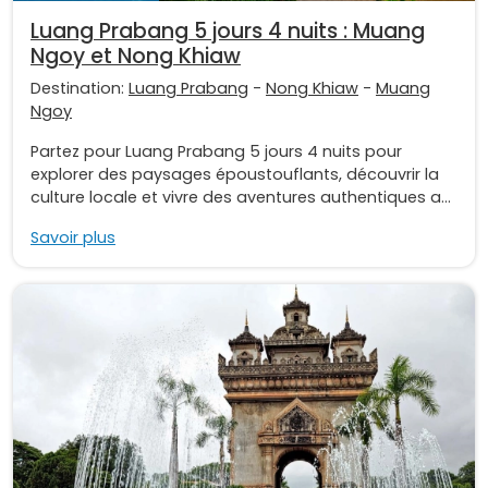
Luang Prabang 5 jours 4 nuits : Muang
Ngoy et Nong Khiaw
Destination:
Luang Prabang
-
Nong Khiaw
-
Muang
Ngoy
Partez pour Luang Prabang 5 jours 4 nuits pour
explorer des paysages époustouflants, découvrir la
culture locale et vivre des aventures authentiques a...
Savoir plus