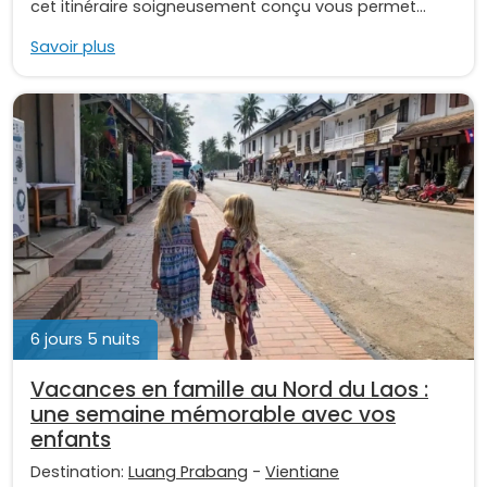
cet itinéraire soigneusement conçu vous permet...
Savoir plus
6 jours 5 nuits
Vacances en famille au Nord du Laos :
une semaine mémorable avec vos
enfants
Destination:
Luang Prabang
-
Vientiane