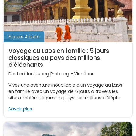
5 jours 4 nuits
Voyage au Laos en famille : 5 jours
classiques au pays des millions
d'éléphants
Destination:
Luang Prabang
-
Vientiane
Vivez une aventure inoubliable d'un voyage au Laos
en famille avec un voyage de 5 jours à travers les
sites emblématiques du pays des millions d'éléph...
Savoir plus