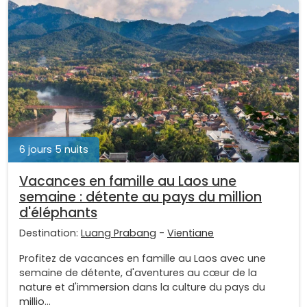
6 jours 5 nuits
Vacances en famille au Laos une
semaine : détente au pays du million
d'éléphants
Destination:
Luang Prabang
-
Vientiane
Profitez de vacances en famille au Laos avec une
semaine de détente, d'aventures au cœur de la
nature et d'immersion dans la culture du pays du
millio...