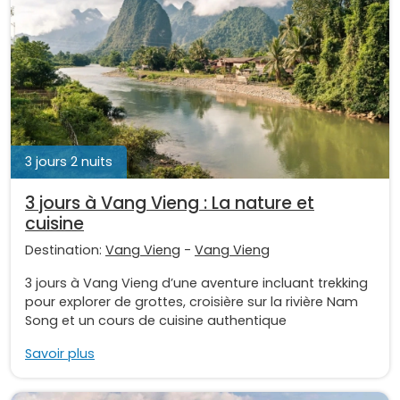
3 jours 2 nuits
3 jours à Vang Vieng : La nature et
cuisine
Destination:
Vang Vieng
-
Vang Vieng
3 jours à Vang Vieng d’une aventure incluant trekking
pour explorer de grottes, croisière sur la rivière Nam
Song et un cours de cuisine authentique
Savoir plus