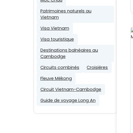
Patrimoines naturels au
Vietnam
Visa Vietnam
Visa touristique
Destinations balnéaires au
Cambodge
Circuits combinés
Croisières
Fleuve Mékong
Circuit Vietnam-Cambodge
Guide de voyage Long An