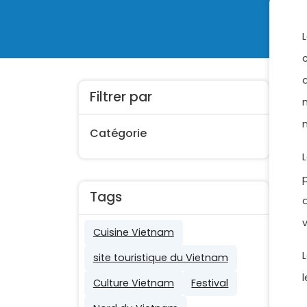
Filtrer par
Catégorie
Tags
Cuisine Vietnam
site touristique du Vietnam
Culture Vietnam
Festival