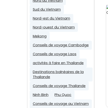
Nord du Vietnam
Sud du Vietnam
Nord-est du Vietnam
Nord-ouest du Vietnam
Mekong
Conseils de voyage Cambodge
Conseils de voyage Laos
activités à faire en Thailande
Destinations balnéaires de la
Thailande
Conseils de voyage Thailande
Ninh Binh
Phu Quoc
Conseils de voyage au Vietnam