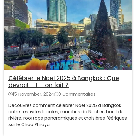
Célébrer le Noel 2025 à Bangkok : Que
devrait - t - on fait ?
15 November, 2024
0 Commentaires
Découvrez comment célébrer Noël 2025 à Bangkok
entre festivités locales, marchés de Noël en bord de
rivière, rooftops panoramiques et croisières féériques
sur le Chao Phraya