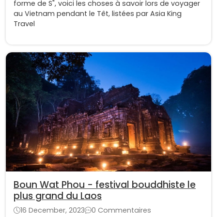
forme de S", voici les choses à savoir lors de voyager
au Vietnam pendant le Têt, listées par Asia King
Travel
Boun Wat Phou - festival bouddhiste le
plus grand du Laos
16 December, 2023
0 Commentaires