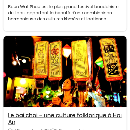
Boun Wat Phou est le plus grand festival bouddhiste
du Laos, apportant la beauté d'une combinaison
harmonieuse des cultures khmère et laotienne
Le bai choi - une culture folklorique à Hoi
An