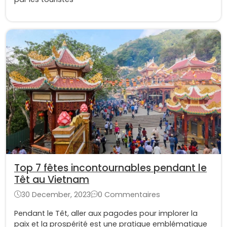
Top 7 fêtes incontournables pendant le
Têt au Vietnam
30 December, 2023
0 Commentaires
Pendant le Têt, aller aux pagodes pour implorer la
paix et la prospérité est une pratique emblématique