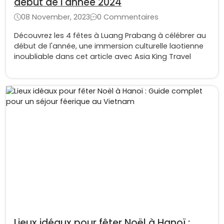
début de l'année 2024
08 November, 2023
0 Commentaires
Découvrez les 4 fêtes à Luang Prabang à célébrer au
début de l'année, une immersion culturelle laotienne
inoubliable dans cet article avec Asia King Travel
Lieux idéaux pour fêter Noël à Hanoï :