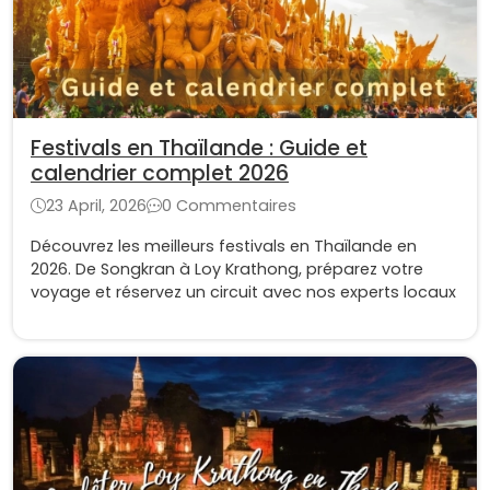
Festivals en Thaïlande : Guide et
calendrier complet 2026
23 April, 2026
0 Commentaires
Découvrez les meilleurs festivals en Thaïlande en
2026. De Songkran à Loy Krathong, préparez votre
voyage et réservez un circuit avec nos experts locaux