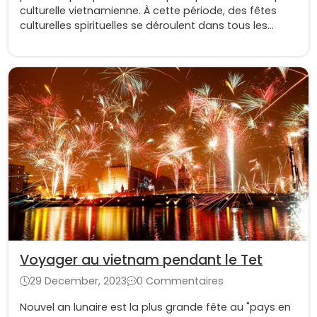
culturelle vietnamienne. À cette période, des fêtes
culturelles spirituelles se déroulent dans tous les
coins du pays, attirant des visiteurs.
Voyager au vietnam pendant le Tet
29 December, 2023
0 Commentaires
Nouvel an lunaire est la plus grande fête au "pays en