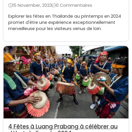
15 November, 2023
0 Commentaires
Explorer les fêtes en Thaïlande au printemps en 2024
promet d'être une expérience exceptionnellement
merveilleuse pour les visiteurs venus de loin.
4 Fêtes à Luang Prabang à célébrer au