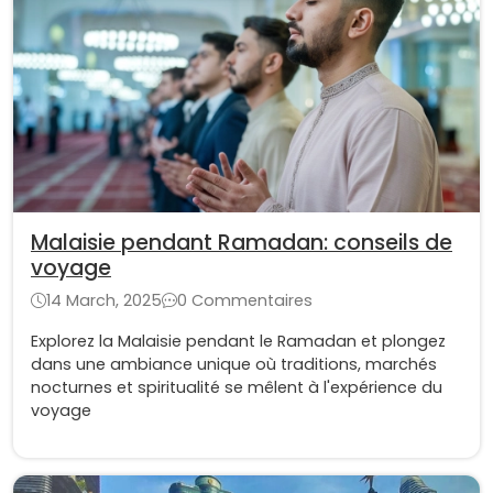
Malaisie pendant Ramadan: conseils de
voyage
14 March, 2025
0 Commentaires
Explorez la Malaisie pendant le Ramadan et plongez
dans une ambiance unique où traditions, marchés
nocturnes et spiritualité se mêlent à l'expérience du
voyage