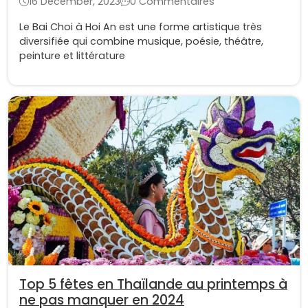
16 December, 2023
0 Commentaires
Le Bai Choi à Hoi An est une forme artistique très
diversifiée qui combine musique, poésie, théâtre,
peinture et littérature
Top 5 fêtes en Thaïlande au printemps à
ne pas manquer en 2024