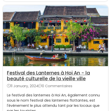
Festival des Lanternes à Hoi An - la
beauté culturelle de la vieille ville
11 January, 2024
0 Commentaires
Le festival des lanternes à Hoi An, également connu
sous le nom festival des lanternes flottantes, est
l'événement le plus attendu tant par les locaux que
par les touristes