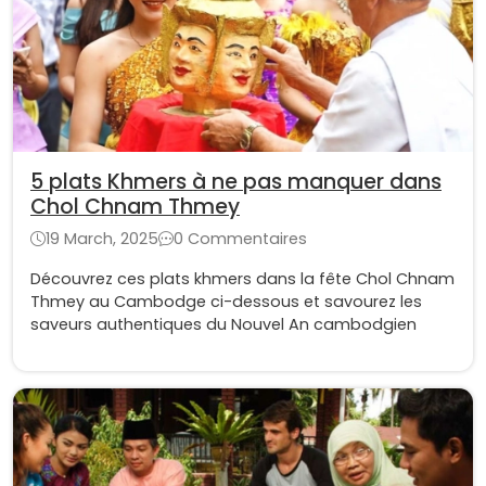
5 plats Khmers à ne pas manquer dans
Chol Chnam Thmey
19 March, 2025
0 Commentaires
Découvrez ces plats khmers dans la fête Chol Chnam
Thmey au Cambodge ci-dessous et savourez les
saveurs authentiques du Nouvel An cambodgien