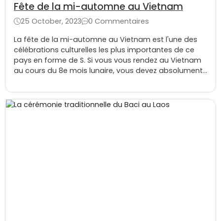
Fête de la mi-automne au Vietnam
25 October, 2023
0 Commentaires
La fête de la mi-automne au Vietnam est l'une des
célébrations culturelles les plus importantes de ce
pays en forme de S. Si vous vous rendez au Vietnam
au cours du 8e mois lunaire, vous devez absolument
participer à cet événement captivant de la pleine
lune