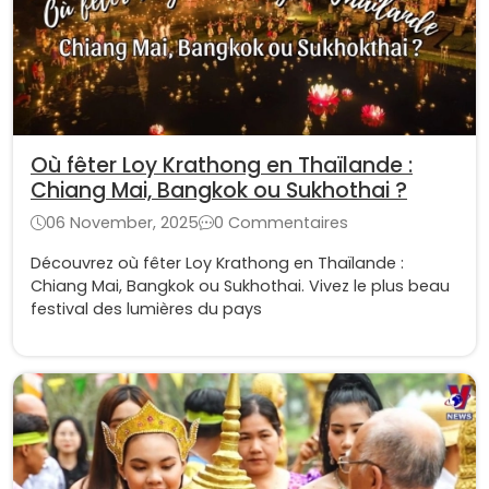
Où fêter Loy Krathong en Thaïlande :
Chiang Mai, Bangkok ou Sukhothai ?
06 November, 2025
0 Commentaires
Découvrez où fêter Loy Krathong en Thaïlande :
Chiang Mai, Bangkok ou Sukhothai. Vivez le plus beau
festival des lumières du pays