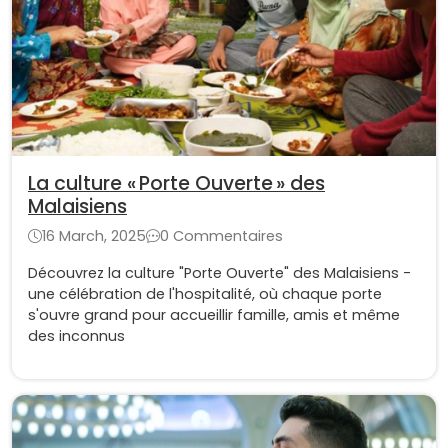
La culture « Porte Ouverte » des
Malaisiens
16 March, 2025
0 Commentaires
Découvrez la culture "Porte Ouverte" des Malaisiens -
une célébration de l'hospitalité, où chaque porte
s'ouvre grand pour accueillir famille, amis et même
des inconnus