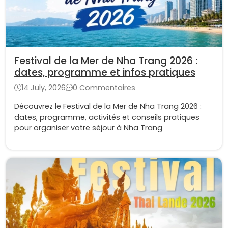
Festival de la Mer de Nha Trang 2026 :
dates, programme et infos pratiques
14 July, 2026
0 Commentaires
Découvrez le Festival de la Mer de Nha Trang 2026 :
dates, programme, activités et conseils pratiques
pour organiser votre séjour à Nha Trang