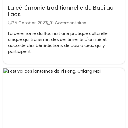
La cérémonie traditionnelle du Baci au
Laos
25 October, 2023
0 Commentaires
La cérémonie du Baci est une pratique culturelle
unique qui transmet des sentiments d'amitié et
accorde des bénédictions de paix à ceux qui y
participent.