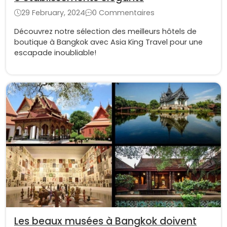
29 February, 2024
0 Commentaires
Découvrez notre sélection des meilleurs hôtels de
boutique à Bangkok avec Asia King Travel pour une
escapade inoubliable!
Les beaux musées à Bangkok doivent