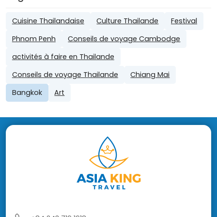
Cuisine Thailandaise
Culture Thailande
Festival
Phnom Penh
Conseils de voyage Cambodge
activités à faire en Thailande
Conseils de voyage Thailande
Chiang Mai
Bangkok
Art