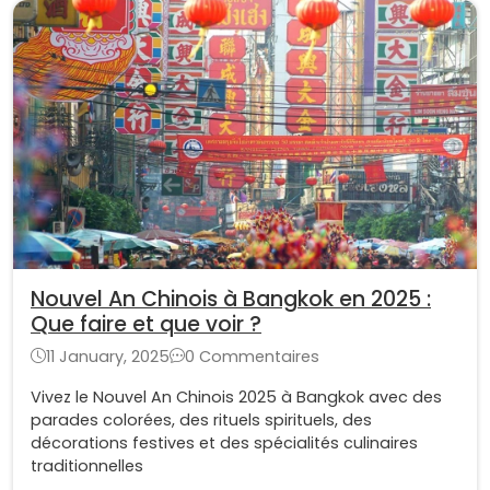
Nouvel An Chinois à Bangkok en 2025 :
Que faire et que voir ?
11 January, 2025
0 Commentaires
Vivez le Nouvel An Chinois 2025 à Bangkok avec des
parades colorées, des rituels spirituels, des
décorations festives et des spécialités culinaires
traditionnelles