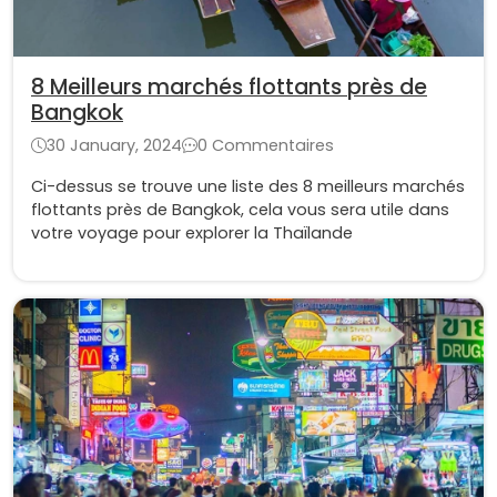
8 Meilleurs marchés flottants près de
Bangkok
30 January, 2024
0 Commentaires
Ci-dessus se trouve une liste des 8 meilleurs marchés
flottants près de Bangkok, cela vous sera utile dans
votre voyage pour explorer la Thaïlande