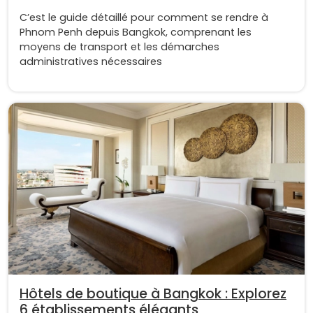
C’est le guide détaillé pour comment se rendre à
Phnom Penh depuis Bangkok, comprenant les
moyens de transport et les démarches
administratives nécessaires
Hôtels de boutique à Bangkok : Explorez
6 établissements élégants