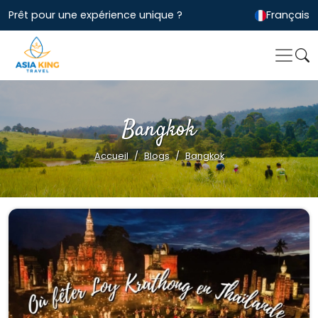
Prêt pour une expérience unique ?
Français
Bangkok
Accueil
Blogs
Bangkok