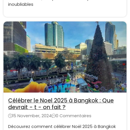
inoubliables
Célébrer le Noel 2025 à Bangkok : Que
devrait - t - on fait ?
15 November, 2024
0 Commentaires
Découvrez comment célébrer Noël 2025 à Bangkok