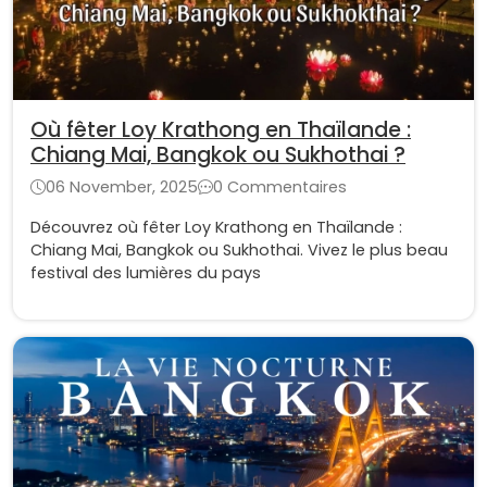
Où fêter Loy Krathong en Thaïlande :
Chiang Mai, Bangkok ou Sukhothai ?
06 November, 2025
0 Commentaires
Découvrez où fêter Loy Krathong en Thaïlande :
Chiang Mai, Bangkok ou Sukhothai. Vivez le plus beau
festival des lumières du pays