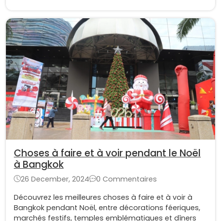
Choses à faire et à voir pendant le Noël
à Bangkok
26 December, 2024
0 Commentaires
Découvrez les meilleures choses à faire et à voir à
Bangkok pendant Noël, entre décorations féeriques,
marchés festifs, temples emblématiques et dîners