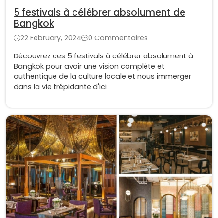
5 festivals à célébrer absolument de
Bangkok
22 February, 2024
0 Commentaires
Découvrez ces 5 festivals à célébrer absolument à
Bangkok pour avoir une vision complète et
authentique de la culture locale et nous immerger
dans la vie trépidante d'ici