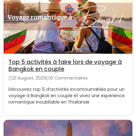
Top 5 activités à faire lors de voyage à
Bangkok en couple
21 August, 2025
0 Commentaires
Découvrez top 5 d’activités incontournables pour un
voyage à Bangkok en couple et vivez une expérience
romantique inoubliable en Thaïlande