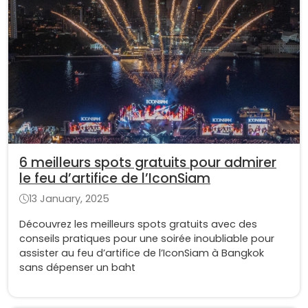
6 meilleurs spots gratuits pour admirer
le feu d’artifice de l’IconSiam
13 January, 2025
Découvrez les meilleurs spots gratuits avec des
conseils pratiques pour une soirée inoubliable pour
assister au feu d’artifice de l’IconSiam à Bangkok
sans dépenser un baht