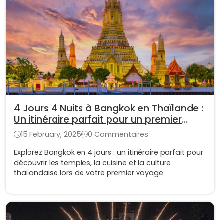
4 Jours 4 Nuits à Bangkok en Thaïlande :
Un itinéraire parfait pour un premier
voyage
15 February, 2025
0 Commentaires
Explorez Bangkok en 4 jours : un itinéraire parfait pour
découvrir les temples, la cuisine et la culture
thaïlandaise lors de votre premier voyage