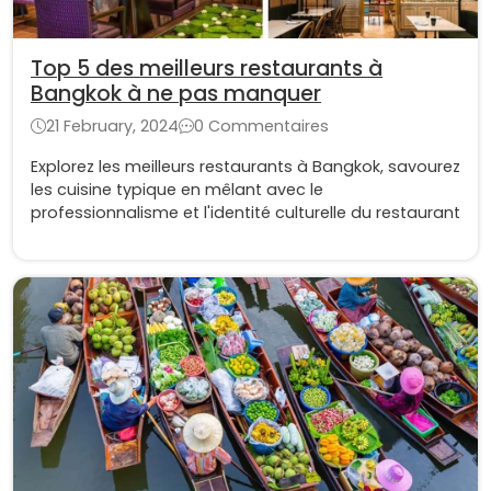
Top 5 des meilleurs restaurants à
Bangkok à ne pas manquer
21 February, 2024
0 Commentaires
Explorez les meilleurs restaurants à Bangkok, savourez
les cuisine typique en mêlant avec le
professionnalisme et l'identité culturelle du restaurant