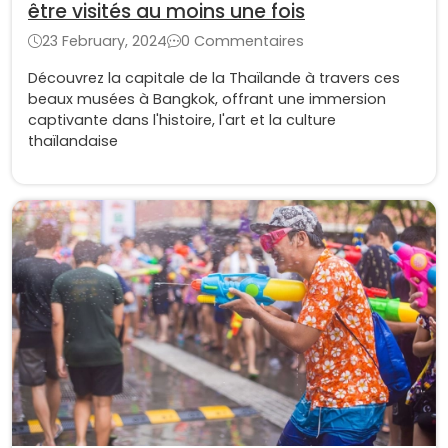
être visités au moins une fois
23 February, 2024
0 Commentaires
Découvrez la capitale de la Thaïlande à travers ces
beaux musées à Bangkok, offrant une immersion
captivante dans l'histoire, l'art et la culture
thaïlandaise