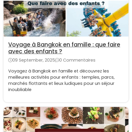
Voyage à Bangkok en famille : que faire
avec des enfants ?
09 September, 2025
0 Commentaires
Voyagez à Bangkok en famille et découvrez les
meilleures activités pour enfants : temples, parcs,
marchés flottants et lieux ludiques pour un séjour
inoubliable