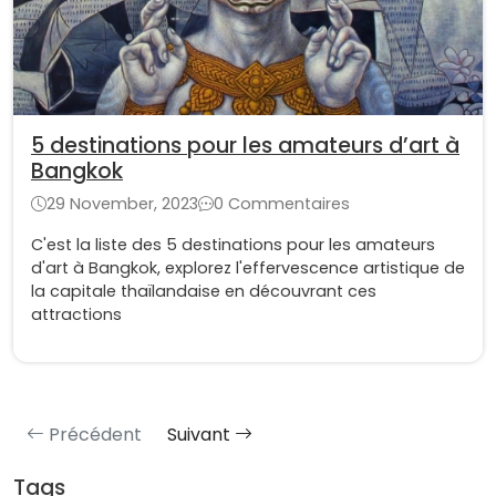
5 destinations pour les amateurs d’art à
Bangkok
29 November, 2023
0 Commentaires
C'est la liste des 5 destinations pour les amateurs
d'art à Bangkok, explorez l'effervescence artistique de
la capitale thaïlandaise en découvrant ces
attractions
Précédent
Suivant
Tags