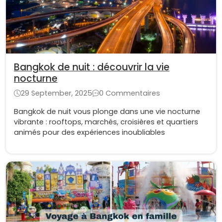
Bangkok de nuit : découvrir la vie
nocturne
29 September, 2025
0 Commentaires
Bangkok de nuit vous plonge dans une vie nocturne
vibrante : rooftops, marchés, croisières et quartiers
animés pour des expériences inoubliables