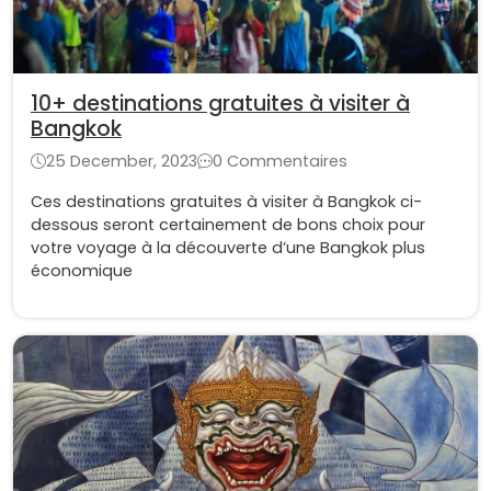
10+ destinations gratuites à visiter à
Bangkok
25 December, 2023
0 Commentaires
Ces destinations gratuites à visiter à Bangkok ci-
dessous seront certainement de bons choix pour
votre voyage à la découverte d’une Bangkok plus
économique