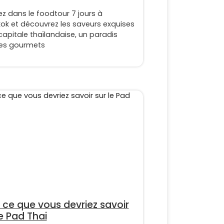
z dans le foodtour 7 jours à
ok et découvrez les saveurs exquises
capitale thaïlandaise, un paradis
les gourmets
 ce que vous devriez savoir
le Pad Thai