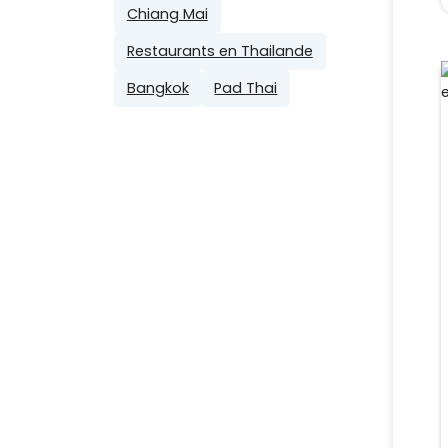
Chiang Mai
Restaurants en Thailande
Bangkok
Pad Thai