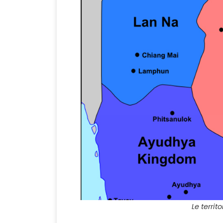
Le terri