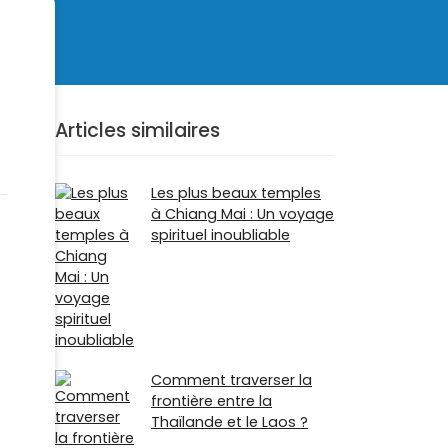
Articles similaires
Les plus beaux temples
à Chiang Mai : Un voyage
spirituel inoubliable
Comment traverser la
frontière entre la
Thaïlande et le Laos ?