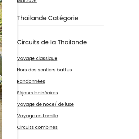
Thailande Catégorie
Circuits de la Thailande
Voyage classique
Hors des sentiers battus
Randonnées
Séjours balnéaires
Voyage de noce/ de luxe
Voyage en famille
Circuits combinés