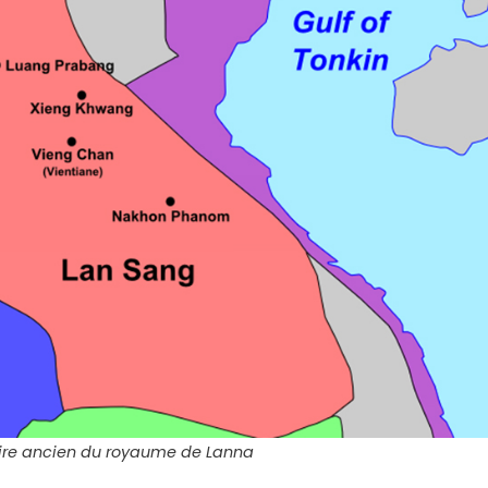
toire ancien du royaume de Lanna