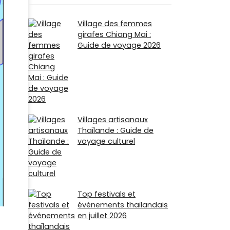
Village des femmes
girafes Chiang Mai :
Guide de voyage 2026
Villages artisanaux
Thaïlande : Guide de
voyage culturel
Top festivals et
événements thaïlandais
en juillet 2026