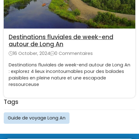
Destinations fluviales de week-end
autour de Long An
16 October, 2024
0 Commentaires
Destinations fluviales de week-end autour de Long An
: explorez 4 lieux incontournables pour des balades
paisibles en pleine nature et une escapade
ressourceuse
Tags
Guide de voyage Long An