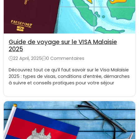
Guide de voyage sur le VISA Malaisie
2025
22 April, 2025
0 Commentaires
Découvrez tout ce qu’il faut savoir sur le Visa Malaisie
2025 : types de visas, conditions d’entrée, démarches
à suivre et conseils pratiques pour votre séjour