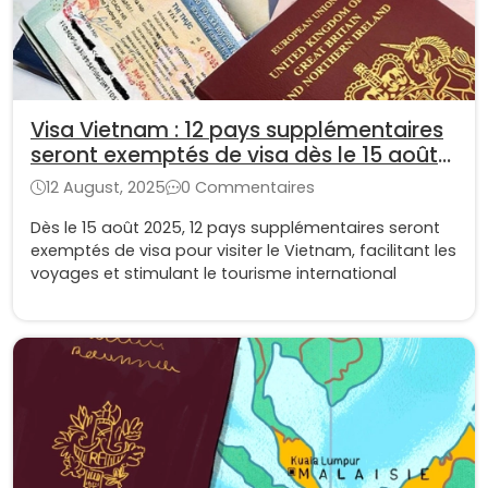
Visa Vietnam : 12 pays supplémentaires
seront exemptés de visa dès le 15 août
2025
12 August, 2025
0 Commentaires
Dès le 15 août 2025, 12 pays supplémentaires seront
exemptés de visa pour visiter le Vietnam, facilitant les
voyages et stimulant le tourisme international