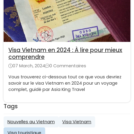
Visa Vietnam en 2024 : À lire pour mieux
comprendre
07 March, 2024
0 Commentaires
Vous trouverez ci-dessous tout ce que vous devriez
savoir sur le visa Vietnam en 2024 pour un voyage
complet, guidé par Asia King Travel
Tags
Nouvelles au Vietnam
Visa Vietnam
Visa touristique