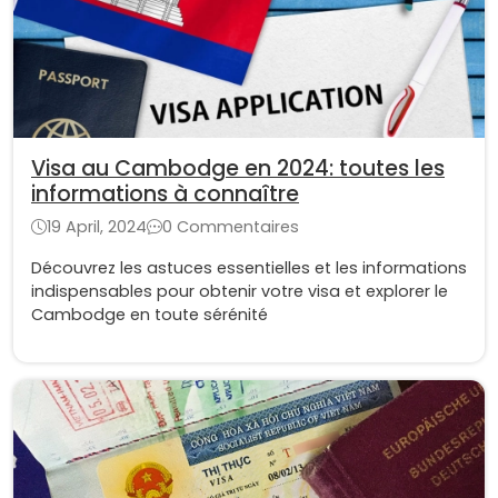
Visa au Cambodge en 2024: toutes les
informations à connaître
19 April, 2024
0 Commentaires
Découvrez les astuces essentielles et les informations
indispensables pour obtenir votre visa et explorer le
Cambodge en toute sérénité