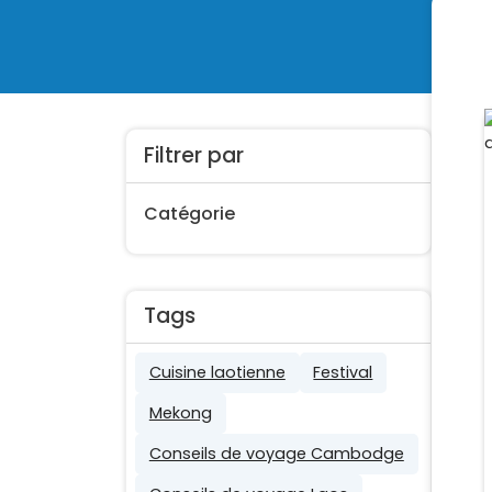
Filtrer par
Catégorie
Tags
Cuisine laotienne
Festival
Mekong
Conseils de voyage Cambodge