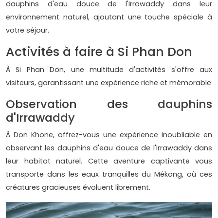
dauphins d'eau douce de l'Irrawaddy dans leur
environnement naturel, ajoutant une touche spéciale à
votre séjour.
Activités à faire à Si Phan Don
À Si Phan Don, une multitude d'activités s'offre aux
visiteurs, garantissant une expérience riche et mémorable
Observation des dauphins
d'Irrawaddy
À Don Khone, offrez-vous une expérience inoubliable en
observant les dauphins d'eau douce de l'Irrawaddy dans
leur habitat naturel. Cette aventure captivante vous
transporte dans les eaux tranquilles du Mékong, où ces
créatures gracieuses évoluent librement.