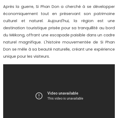
Après la guerre, Si Phan Don a cherché à se développer
économiquement tout en préservant son patrimoine
culturel et naturel. Aujourd'hui, la région est une
destination touristique prisée pour sa tranquillité au bord
du Mékong, offrant une escapade paisible dans un cadre
naturel magnifique. L'histoire mouvementée de Si Phan
Don se mêle à sa beauté naturelle, créant une expérience
unique pour les visiteurs.