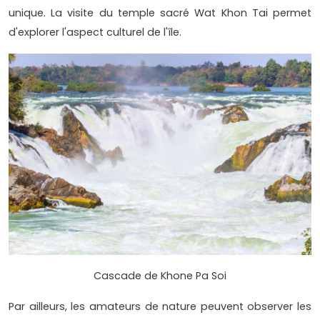
unique. La visite du temple sacré Wat Khon Tai permet
d'explorer l'aspect culturel de l'île.
Cascade de Khone Pa Soi
Par ailleurs, les amateurs de nature peuvent observer les