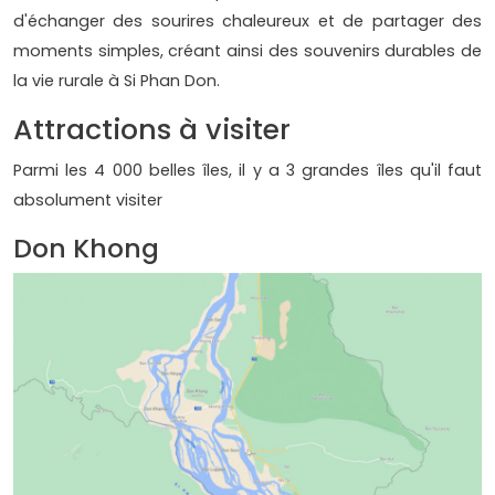
d'échanger des sourires chaleureux et de partager des
moments simples, créant ainsi des souvenirs durables de
la vie rurale à Si Phan Don.
Attractions à visiter
Parmi les 4 000 belles îles, il y a 3 grandes îles qu'il faut
absolument visiter
Don Khong