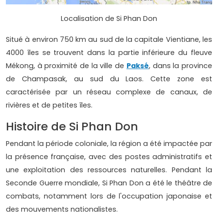
Localisation de Si Phan Don
Situé à environ 750 km au sud de la capitale Vientiane, les
4000 îles se trouvent dans la partie inférieure du fleuve
Mékong, à proximité de la ville de
Paksé
, dans la province
de Champasak, au sud du Laos. Cette zone est
caractérisée par un réseau complexe de canaux, de
rivières et de petites îles.
Histoire de Si Phan Don
Pendant la période coloniale, la région a été impactée par
la présence française, avec des postes administratifs et
une exploitation des ressources naturelles. Pendant la
Seconde Guerre mondiale, Si Phan Don a été le théâtre de
combats, notamment lors de l'occupation japonaise et
des mouvements nationalistes.