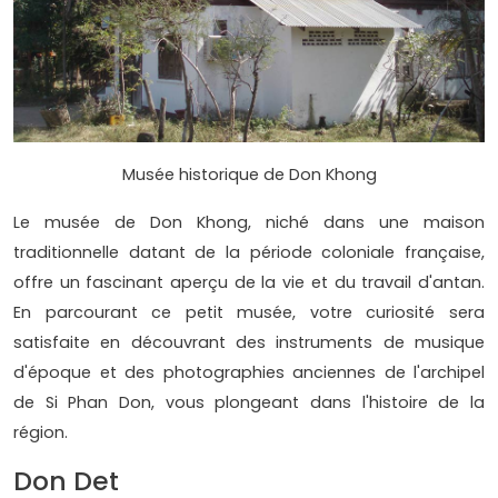
Musée historique de Don Khong
Le musée de Don Khong, niché dans une maison
traditionnelle datant de la période coloniale française,
offre un fascinant aperçu de la vie et du travail d'antan.
En parcourant ce petit musée, votre curiosité sera
satisfaite en découvrant des instruments de musique
d'époque et des photographies anciennes de l'archipel
de Si Phan Don, vous plongeant dans l'histoire de la
région.
Don Det