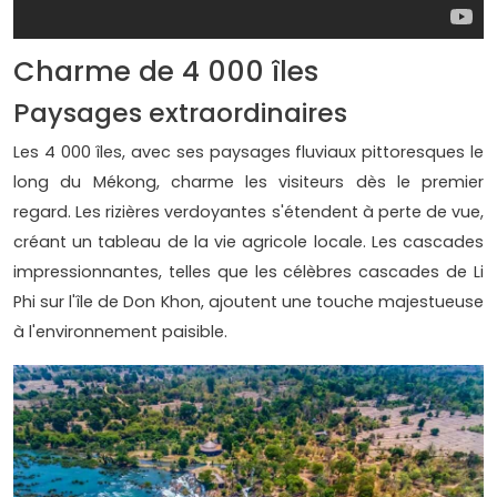
Charme de 4 000 îles
Paysages extraordinaires
Les 4 000 îles, avec ses paysages fluviaux pittoresques le
long du Mékong, charme les visiteurs dès le premier
regard. Les rizières verdoyantes s'étendent à perte de vue,
créant un tableau de la vie agricole locale. Les cascades
impressionnantes, telles que les célèbres cascades de Li
Phi sur l'île de Don Khon, ajoutent une touche majestueuse
à l'environnement paisible.