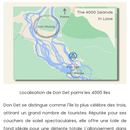
Localisation de Don Det parmi les 4000 îles
Don Det se distingue comme l'île la plus célèbre des trois,
attirant un grand nombre de touristes. Réputée pour ses
couchers de soleil spectaculaires, elle offre une toile de
fond idéale pour une détente totale. L'allongement dans