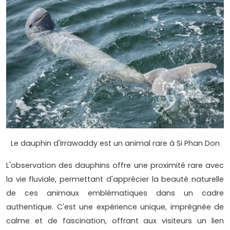
Le dauphin d'Irrawaddy est un animal rare à Si Phan Don
L'observation des dauphins offre une proximité rare avec
la vie fluviale, permettant d'apprécier la beauté naturelle
de ces animaux emblématiques dans un cadre
authentique. C'est une expérience unique, imprégnée de
calme et de fascination, offrant aux visiteurs un lien