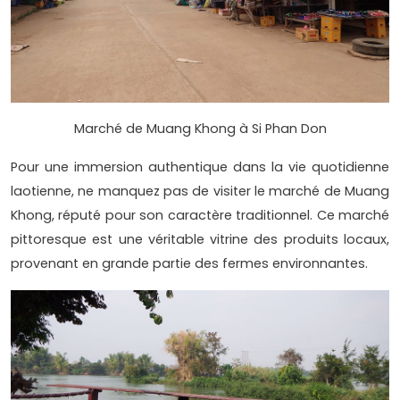
Marché de Muang Khong à Si Phan Don
Pour une immersion authentique dans la vie quotidienne
laotienne, ne manquez pas de visiter le marché de Muang
Khong, réputé pour son caractère traditionnel. Ce marché
pittoresque est une véritable vitrine des produits locaux,
provenant en grande partie des fermes environnantes.