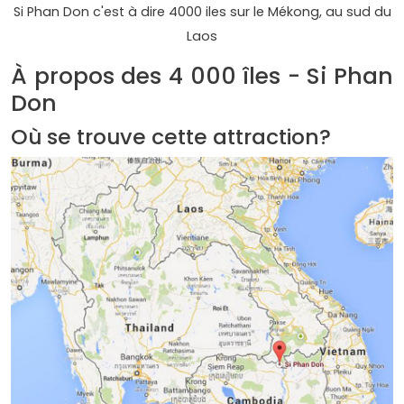
Si Phan Don c'est à dire 4000 iles sur le Mékong, au sud du
Laos​​​​​​
À propos des 4 000 îles - Si Phan
Don
Où se trouve cette attraction?