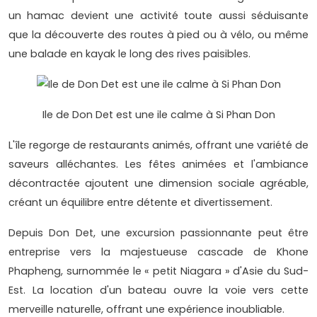
un hamac devient une activité toute aussi séduisante
que la découverte des routes à pied ou à vélo, ou même
une balade en kayak le long des rives paisibles.
Ile de Don Det est une ile calme à Si Phan Don
L'île regorge de restaurants animés, offrant une variété de
saveurs alléchantes. Les fêtes animées et l'ambiance
décontractée ajoutent une dimension sociale agréable,
créant un équilibre entre détente et divertissement.
Depuis Don Det, une excursion passionnante peut être
entreprise vers la majestueuse cascade de Khone
Phapheng, surnommée le « petit Niagara » d'Asie du Sud-
Est. La location d'un bateau ouvre la voie vers cette
merveille naturelle, offrant une expérience inoubliable.