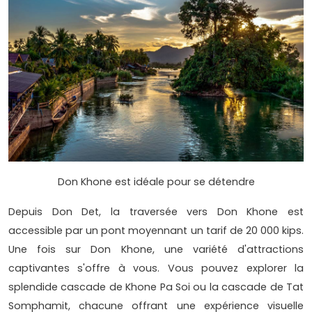
Don Khone est idéale pour se détendre
Depuis Don Det, la traversée vers Don Khone est
accessible par un pont moyennant un tarif de 20 000 kips.
Une fois sur Don Khone, une variété d'attractions
captivantes s'offre à vous. Vous pouvez explorer la
splendide cascade de Khone Pa Soi ou la cascade de Tat
Somphamit, chacune offrant une expérience visuelle