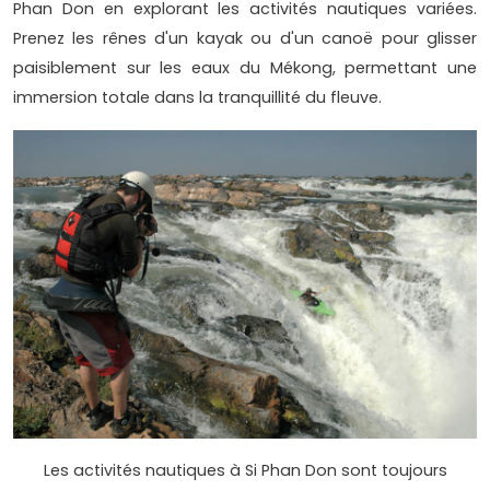
Phan Don en explorant les activités nautiques variées.
Prenez les rênes d'un kayak ou d'un canoë pour glisser
paisiblement sur les eaux du Mékong, permettant une
immersion totale dans la tranquillité du fleuve.
Les activités nautiques à Si Phan Don sont toujours