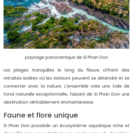
paysage panoramique de Si Phan Don
Les plages tranquilles le long du fleuve offrent des
retraites isolées où les visiteurs peuvent se détendre et se
connecter avec la nature. L'ensemble crée une toile de
fond naturelle exceptionnelle, faisant de Si Phan Don une
destination véritablement enchanteresse.
Faune et flore unique
Si Phan Don possède un écosystème aquatique riche et