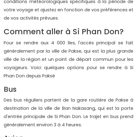
conditions météorologiques spécifiques à la période de
votre voyage et ajustez en fonction de vos préférences et
de vos activités prévues.
Comment aller à Si Phan Don?
Pour se rendre aux 4 000 îles, l'accès principal se fait
généralement par la ville de Pakse, qui est la plus grande
ville de la région et un point de départ commun pour les
voyageurs. Voici quelques options pour se rendre à Si
Phan Don depuis Paksé
Bus
Des bus réguliers partent de la gare routière de Pakse à
destination de la ville de Ban Nakasang, qui est la porte
d'entrée principale de Si Phan Don. Le trajet en bus prend
généralement environ 3 à 4 heures.