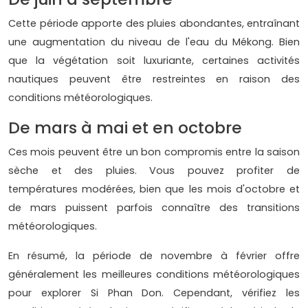
Cette période apporte des pluies abondantes, entraînant
une augmentation du niveau de l'eau du Mékong. Bien
que la végétation soit luxuriante, certaines activités
nautiques peuvent être restreintes en raison des
conditions météorologiques.
De mars à mai et en octobre
Ces mois peuvent être un bon compromis entre la saison
sèche et des pluies. Vous pouvez profiter de
températures modérées, bien que les mois d'octobre et
de mars puissent parfois connaître des transitions
météorologiques.
En résumé, la période de novembre à février offre
généralement les meilleures conditions météorologiques
pour explorer Si Phan Don. Cependant, vérifiez les