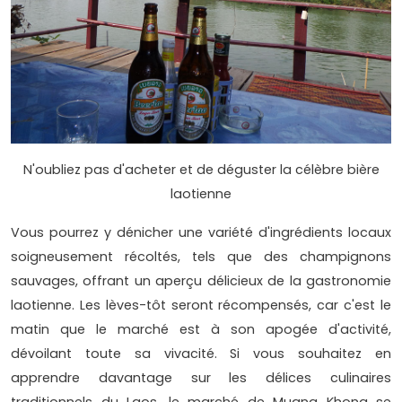
N'oubliez pas d'acheter et de déguster la célèbre bière
laotienne
Vous pourrez y dénicher une variété d'ingrédients locaux
soigneusement récoltés, tels que des champignons
sauvages, offrant un aperçu délicieux de la gastronomie
laotienne. Les lèves-tôt seront récompensés, car c'est le
matin que le marché est à son apogée d'activité,
dévoilant toute sa vivacité. Si vous souhaitez en
apprendre davantage sur les délices culinaires
traditionnels du Laos, le marché de Muang Khong se