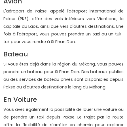
Avion
L'aéroport de Pakse, appelé l'aéroport international de
Pakse (PKZ), offre des vols intérieurs vers Vientiane, la
capitale du Laos, ainsi que vers d'autres destinations. Une
fois à l'aéroport, vous pouvez prendre un taxi ou un tuk-
tuk pour vous rendre à Si Phan Don.
Bateau
Si vous êtes déjà dans la région du Mékong, vous pouvez
prendre un bateau pour Si Phan Don. Des bateaux publics
ou des services de bateau privés sont disponibles depuis
Pakse ou d'autres destinations le long du Mékong.
En Voiture
Vous avez également la possibilité de louer une voiture ou
de prendre un taxi depuis Pakse. Le trajet par la route
offre la flexibilité de s'arrêter en chemin pour explorer