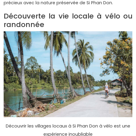
précieux avec la nature préservée de Si Phan Don.
Découverte la vie locale à vélo ou
randonnée
Découvrir les villages locaux à Si Phan Don à vélo est une
expérience inoubliable