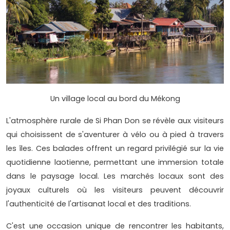
Un village local au bord du Mékong
L'atmosphère rurale de Si Phan Don se révèle aux visiteurs
qui choisissent de s'aventurer à vélo ou à pied à travers
les îles. Ces balades offrent un regard privilégié sur la vie
quotidienne laotienne, permettant une immersion totale
dans le paysage local. Les marchés locaux sont des
joyaux culturels où les visiteurs peuvent découvrir
l'authenticité de l'artisanat local et des traditions.
C'est une occasion unique de rencontrer les habitants,