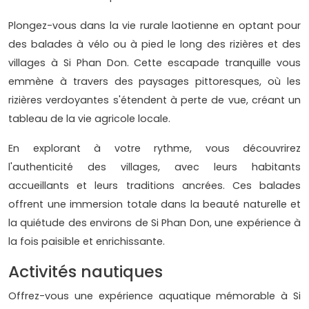
Plongez-vous dans la vie rurale laotienne en optant pour
des balades à vélo ou à pied le long des rizières et des
villages à Si Phan Don. Cette escapade tranquille vous
emmène à travers des paysages pittoresques, où les
rizières verdoyantes s'étendent à perte de vue, créant un
tableau de la vie agricole locale.
En explorant à votre rythme, vous découvrirez
l'authenticité des villages, avec leurs habitants
accueillants et leurs traditions ancrées. Ces balades
offrent une immersion totale dans la beauté naturelle et
la quiétude des environs de Si Phan Don, une expérience à
la fois paisible et enrichissante.
Activités nautiques
Offrez-vous une expérience aquatique mémorable à Si