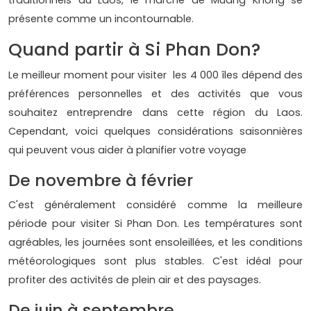
présente comme un incontournable.
Quand partir à Si Phan Don?
Le meilleur moment pour visiter les 4 000 îles dépend des
préférences personnelles et des activités que vous
souhaitez entreprendre dans cette région du Laos.
Cependant, voici quelques considérations saisonnières
qui peuvent vous aider à planifier votre voyage
De novembre à février
C'est généralement considéré comme la meilleure
période pour visiter Si Phan Don. Les températures sont
agréables, les journées sont ensoleillées, et les conditions
météorologiques sont plus stables. C'est idéal pour
profiter des activités de plein air et des paysages.
De juin à septembre