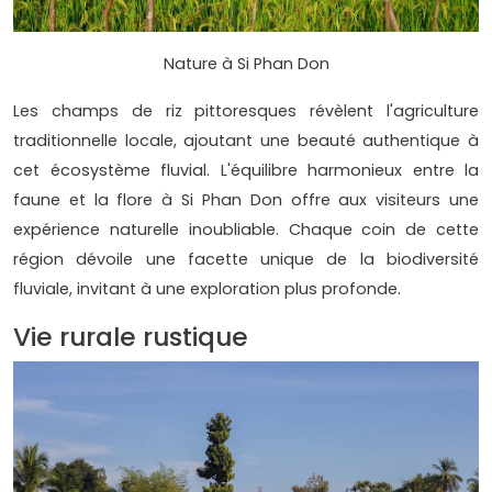
Nature à Si Phan Don
Les champs de riz pittoresques révèlent l'agriculture
traditionnelle locale, ajoutant une beauté authentique à
cet écosystème fluvial. L'équilibre harmonieux entre la
faune et la flore à Si Phan Don offre aux visiteurs une
expérience naturelle inoubliable. Chaque coin de cette
région dévoile une facette unique de la biodiversité
fluviale, invitant à une exploration plus profonde.
Vie rurale rustique