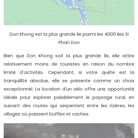
Don Khong est la plus grande ile parmi les 4000 iles Si
Phan Don
Bien que Don Khong soit la plus grande île, elle attire
relativement moins de touristes en raison du nombre
limité d'activités. Cependant, si votre quête est la
tranquillité absolue, elle se présente comme un choix
exceptionnel. La location d'un vélo offre une opportunité
idéale pour explorer paisiblement le paysage rural, en
suivant des routes qui serpentent entre les rizières, les
villages où paissent buffles et vaches.