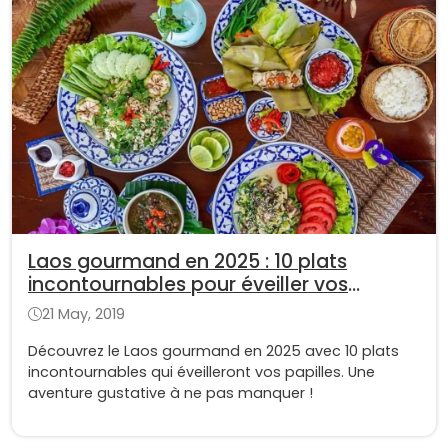
Laos gourmand en 2025 : 10 plats
incontournables pour éveiller vos
papilles !
21 May, 2019
Découvrez le Laos gourmand en 2025 avec 10 plats
incontournables qui éveilleront vos papilles. Une
aventure gustative à ne pas manquer !