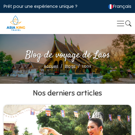
Prêt pour une expérience unique ?
Français
Blog de voyage de Laos
Accueil
Blogs
Laos
Nos derniers articles