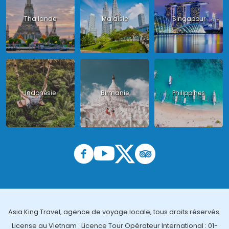
Thailande
Malaisie
Singapour
Indonésie
Birmanie
Philippines
Asia King Travel, agence de voyage locale, tous droits réservés.
License au Vietnam : Licence Tour Opérateur International : 01-