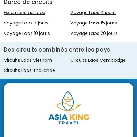
Durée de circuits
Excursions au Laos
Voyage Laos 4 jours
Voyage Laos 7 jours
Voyage Laos 15 jours
Voyage Laos 10 jours
Voyage Laos 20 jours
Des circuits combinés entre les pays
Circuits Laos Vietnam
Circuits Laos Cambodge
Circuits Laos Thailande