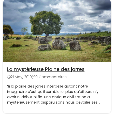
La mystérieuse Plaine des jarres
21 May, 2019
0 Commentaires
Si la plaine des jarres interpelle autant notre
imaginaire c’est qu’il semble ici plus qu’ailleurs n’y
avoir ni début ni fin. Une antique civilisation a
mystérieusement disparu sans nous dévoiler ses
énigmes.