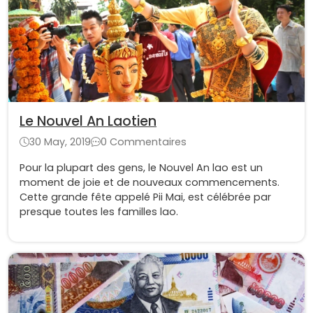
Le Nouvel An Laotien
30 May, 2019
0 Commentaires
Pour la plupart des gens, le Nouvel An lao est un
moment de joie et de nouveaux commencements.
Cette grande fête appelé Pii Mai, est célébrée par
presque toutes les familles lao.