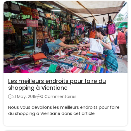
Les meilleurs endroits pour faire du
shopping à Vientiane
21 May, 2019
0 Commentaires
Nous vous dévoilons les meilleurs endroits pour faire
du shopping à Vientiane dans cet article