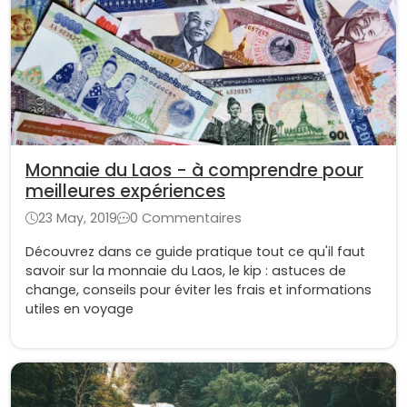
Monnaie du Laos - à comprendre pour
meilleures expériences
23 May, 2019
0 Commentaires
Découvrez dans ce guide pratique tout ce qu'il faut
savoir sur la monnaie du Laos, le kip : astuces de
change, conseils pour éviter les frais et informations
utiles en voyage