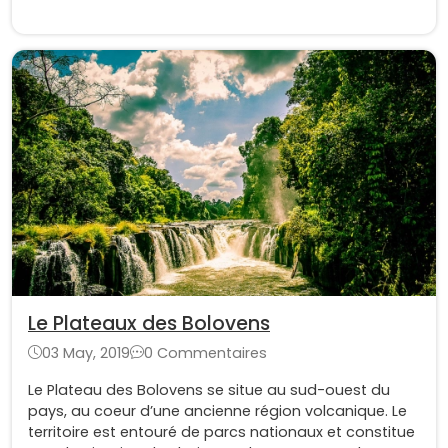
Le Plateaux des Bolovens
03 May, 2019
0 Commentaires
Le Plateau des Bolovens se situe au sud-ouest du
pays, au coeur d’une ancienne région volcanique. Le
territoire est entouré de parcs nationaux et constitue