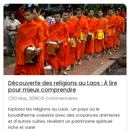
Découverte des religions au Laos : À lire
pour mieux comprendre
03 May, 2019
0 Commentaires
Explorez les religions au Laos : un pays où le
bouddhisme coexiste avec des croyances animistes
et d'autres cultes, révélant un patrimoine spirituel
riche et varié