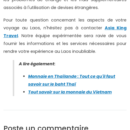
associés à l'utilisation de devises étrangères.
Pour toute question concernant les aspects de votre
voyage au Laos, n'hésitez pas à contacter
Asia King
Travel
. Notre équipe expérimentée sera ravie de vous
fournir les informations et les services nécessaires pour
rendre votre expérience au Laos inoubliable.
A lire également:
Monnaie en Thaïlande : Tout ce qu'il faut
savoir sur le baht Thaï
Tout savoir sur la monnaie du Vietnam
Poste un commentaire