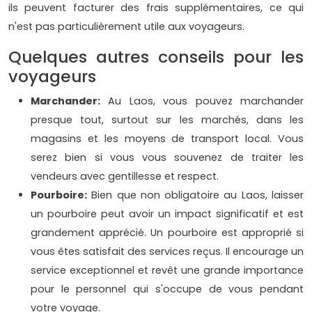
ils peuvent facturer des frais supplémentaires, ce qui
n'est pas particulièrement utile aux voyageurs.
Quelques autres conseils pour les
voyageurs
Marchander:
Au Laos, vous pouvez marchander
presque tout, surtout sur les marchés, dans les
magasins et les moyens de transport local. Vous
serez bien si vous vous souvenez de traiter les
vendeurs avec gentillesse et respect.
Pourboire:
Bien que non obligatoire au Laos, laisser
un pourboire peut avoir un impact significatif et est
grandement apprécié. Un pourboire est approprié si
vous êtes satisfait des services reçus. Il encourage un
service exceptionnel et revêt une grande importance
pour le personnel qui s'occupe de vous pendant
votre voyage.