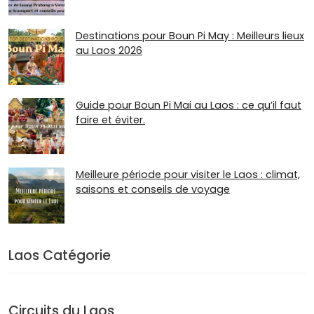
Destinations pour Boun Pi May : Meilleurs lieux
au Laos 2026
Guide pour Boun Pi Mai au Laos : ce qu’il faut
faire et éviter.
Meilleure période pour visiter le Laos : climat,
saisons et conseils de voyage
Laos Catégorie
Circuits du Laos