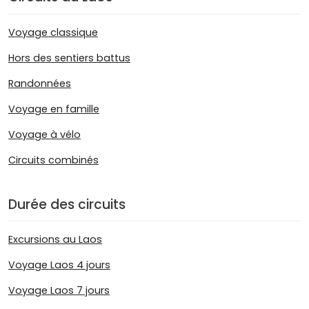
Voyage classique
Hors des sentiers battus
Randonnées
Voyage en famille
Voyage à vélo
Circuits combinés
Durée des circuits
Excursions au Laos
Voyage Laos 4 jours
Voyage Laos 7 jours