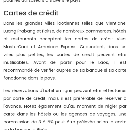
pour les utilisateurs à travers le pays.
Cartes de crédit
Dans les grandes villes laotiennes telles que Vientiane,
Luang Prabang et Pakse, de nombreux commerces, hôtels
et restaurants acceptent les cartes de crédit Visa,
MasterCard et American Express. Cependant, dans les
villes plus petites, les cartes de crédit peuvent être
inutilisables. Avant de partir pour le Laos, il est
recommandé de vérifier auprès de sa banque si sa carte
fonctionne dans le pays.
Les réservations d'hôtel en ligne peuvent être effectuées
par carte de crédit, mais il est préférable de réserver à
l'avance. Notez également qu'au moment de régler par
carte dans les hôtels ou les agences de voyages, une
commission de 3 à 5% peut être prélevée selon la carte
ou la banque utilisée.