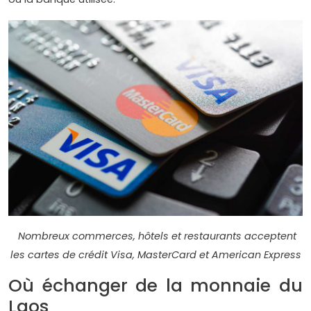
Nombreux commerces, hôtels et restaurants acceptent
les cartes de crédit Visa, MasterCard et American Express
Où échanger de la monnaie du
Laos