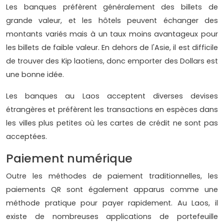
Les banques préfèrent généralement des billets de
grande valeur, et les hôtels peuvent échanger des
montants variés mais à un taux moins avantageux pour
les billets de faible valeur. En dehors de l'Asie, il est difficile
de trouver des Kip laotiens, donc emporter des Dollars est
une bonne idée.
Les banques au Laos acceptent diverses devises
étrangères et préfèrent les transactions en espèces dans
les villes plus petites où les cartes de crédit ne sont pas
acceptées.
Paiement numérique
Outre les méthodes de paiement traditionnelles, les
paiements QR sont également apparus comme une
méthode pratique pour payer rapidement. Au Laos, il
existe de nombreuses applications de portefeuille