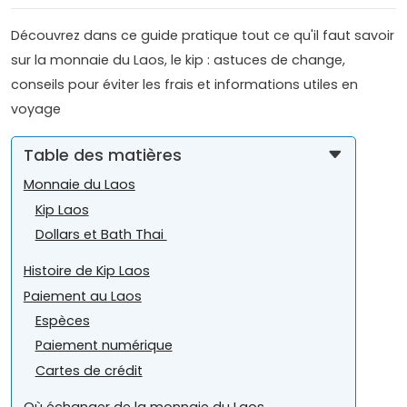
Découvrez dans ce guide pratique tout ce qu'il faut savoir
sur la monnaie du Laos, le kip : astuces de change,
conseils pour éviter les frais et informations utiles en
voyage
Table des matières
Monnaie du Laos
Kip Laos
Dollars et Bath Thai
Histoire de Kip Laos
Paiement au Laos
Espèces
Paiement numérique
Cartes de crédit
Où échanger de la monnaie du Laos