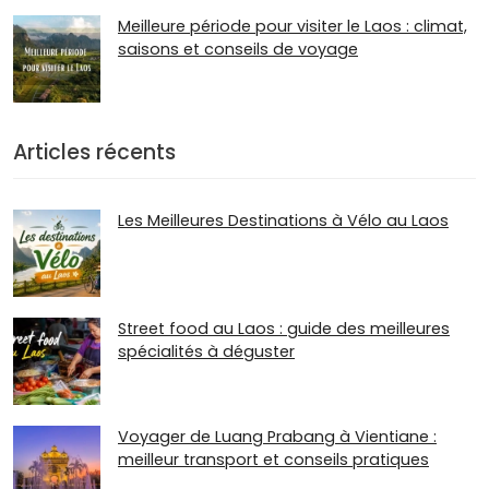
Meilleure période pour visiter le Laos : climat,
saisons et conseils de voyage
Articles récents
Les Meilleures Destinations à Vélo au Laos
Street food au Laos : guide des meilleures
spécialités à déguster
Voyager de Luang Prabang à Vientiane :
meilleur transport et conseils pratiques