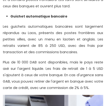
ceux des banques et ouvrent plus tard.
Guichet automatique bancaire
Les guichets automatiques bancaires sont largement
répandus au Laos, présents des postes frontières aux
petites villes, avec un menu en laotien et anglais. Les
retraits varient de 85 à 250 USD, avec des frais par
transaction et des commissions bancaires.
Plus de 10 000 DAB sont disponibles, mais le pays reste
axé sur l'argent liquide. Les frais de retrait de 1 à 5 USD
s'ajoutent à ceux de votre banque. En cas d'urgence sans
GAB, vous pouvez retirer de l'argent en banque avec votre
carte de crédit, avec une commission de 2% à 5%.