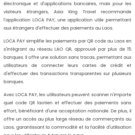
électronique et d'applications bancaires, mais pour les
visiteurs étrangers, Asia King Travel recommande
l'application LOCA PAY, une application utile permettant
aux étrangers d'effectuer des paiements au Laos.
LOCA PAY simplifie les paiements par QR code au Laos en
s'intégrant au réseau LAO QR, approuvé par plus de 15
banques. Il offre une solution sans tracas, permettant aux
utilisateurs de connecter leurs cartes de crédit et
d'effectuer des transactions transparentes sur plusieurs
banques.
Avec LOCA PAY, les utilisateurs peuvent scanner n'importe
quel code QR laotien et effectuer des paiements sans
effort, bénéficiant d'une acceptation nationale. De plus, il
offre un accès au plus large réseau de commerçants au
Laos, garantissant la commodité et la facilité d'utilisation