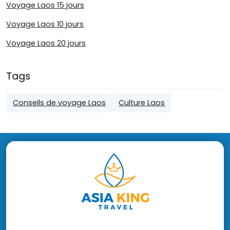
Voyage Laos 15 jours
Voyage Laos 10 jours
Voyage Laos 20 jours
Tags
Conseils de voyage Laos
Culture Laos