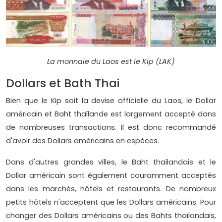
La monnaie du Laos est le Kip (LAK)
Dollars et Bath Thai
Bien que le Kip soit la devise officielle du Laos, le Dollar
américain et Baht thaïlande est largement accepté dans
de nombreuses transactions. Il est donc recommandé
d'avoir des Dollars américains en espèces.
Dans d'autres grandes villes, le Baht thaïlandais et le
Dollar américain sont également couramment acceptés
dans les marchés, hôtels et restaurants. De nombreux
petits hôtels n'acceptent que les Dollars américains. Pour
changer des Dollars américains ou des Bahts thaïlandais,