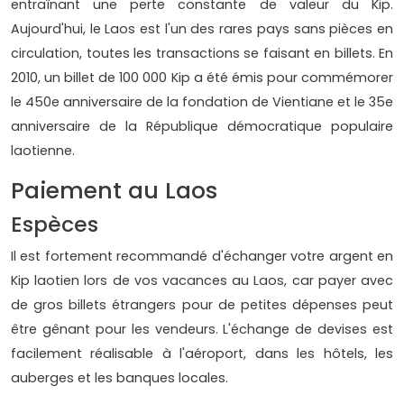
entraînant une perte constante de valeur du Kip.
Aujourd'hui, le Laos est l'un des rares pays sans pièces en
circulation, toutes les transactions se faisant en billets. En
2010, un billet de 100 000 Kip a été émis pour commémorer
le 450e anniversaire de la fondation de Vientiane et le 35e
anniversaire de la République démocratique populaire
laotienne.
Paiement au Laos
Espèces
Il est fortement recommandé d'échanger votre argent en
Kip laotien lors de vos vacances au Laos, car payer avec
de gros billets étrangers pour de petites dépenses peut
être gênant pour les vendeurs. L'échange de devises est
facilement réalisable à l'aéroport, dans les hôtels, les
auberges et les banques locales.