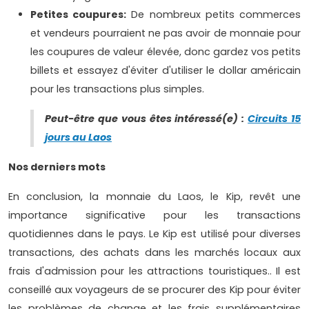
Petites coupures:
De nombreux petits commerces
et vendeurs pourraient ne pas avoir de monnaie pour
les coupures de valeur élevée, donc gardez vos petits
billets et essayez d'éviter d'utiliser le dollar américain
pour les transactions plus simples.
Peut-être que vous êtes intéressé(e) :
Circuits 15
jours au Laos
Nos derniers mots
En conclusion, la monnaie du Laos, le Kip, revêt une
importance significative pour les transactions
quotidiennes dans le pays. Le Kip est utilisé pour diverses
transactions, des achats dans les marchés locaux aux
frais d'admission pour les attractions touristiques.. Il est
conseillé aux voyageurs de se procurer des Kip pour éviter
les problèmes de change et les frais supplémentaires