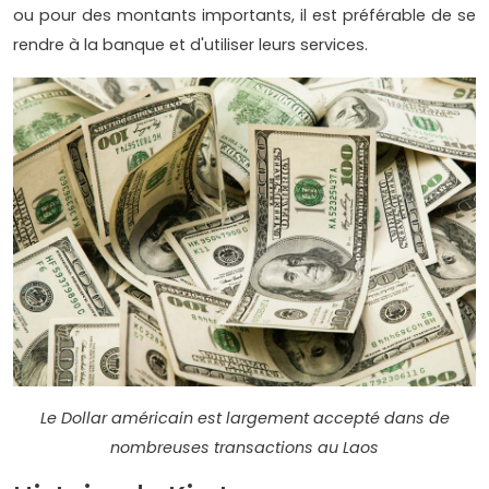
ou pour des montants importants, il est préférable de se
rendre à la banque et d'utiliser leurs services.
Le Dollar américain est largement accepté dans de
nombreuses transactions au Laos