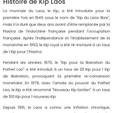
Histoire de Kip Laos
La monnaie du Laos, le Kip, a été introduite pour la
première fois en 1945 sous le nom de "Kip du Laos libre",
mais n'a duré que deux ans avant d'être remplacée par la
Piastra de l'Indochine française pendant l'occupation
française. Après l'indépendance et l'établissement de la
monarchie en 1953, le Kip royal a été ré-instauré à un taux
de 1 Kip pour 1 Piastra.
Pendant les années 1970, le "Kip pour la libération du
Pathet Lao" a été introduit à un taux de 20 Kip pour 1 Kip
de libération, provoquant la première re-conversion
monétaire. En 1979, avec l'arrivée au pouvoir du Pathet
Lao, le Kip a été renommé "Nouveau Kip laotien" à un taux
de 100 Kip pour 1 nouveau Kip.
Depuis 1991, le Laos a connu une inflation chronique,