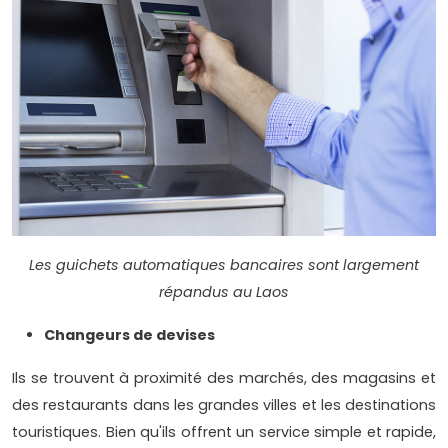
Les guichets automatiques bancaires sont largement
répandus au Laos
Changeurs de devises
Ils se trouvent à proximité des marchés, des magasins et
des restaurants dans les grandes villes et les destinations
touristiques. Bien qu'ils offrent un service simple et rapide,