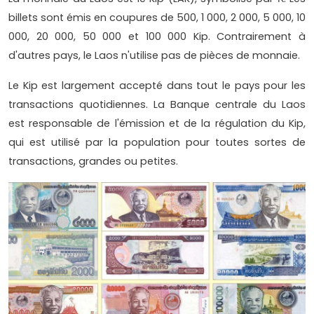
billets sont émis en coupures de 500, 1 000, 2 000, 5 000, 10
000, 20 000, 50 000 et 100 000 Kip. Contrairement à
d'autres pays, le Laos n'utilise pas de pièces de monnaie.
Le Kip est largement accepté dans tout le pays pour les
transactions quotidiennes. La Banque centrale du Laos
est responsable de l'émission et de la régulation du Kip,
qui est utilisé par la population pour toutes sortes de
transactions, grandes ou petites.