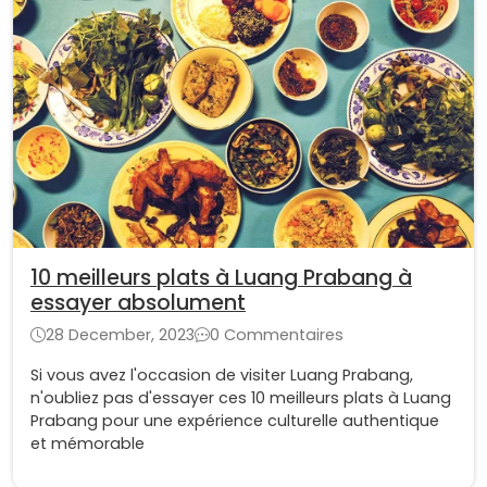
10 meilleurs plats à Luang Prabang à
essayer absolument
28 December, 2023
0 Commentaires
Si vous avez l'occasion de visiter Luang Prabang,
n'oubliez pas d'essayer ces 10 meilleurs plats à Luang
Prabang pour une expérience culturelle authentique
et mémorable