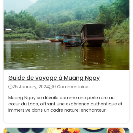
Guide de voyage à Muang Ngoy
25 January, 2024
0 Commentaires
Muang Ngoy se dévoile comme une perle rare au
cœur du Laos, offrant une expérience authentique et
immersive dans un cadre naturel enchanteur.