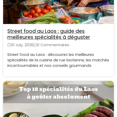
Street food au Laos : guide des
meilleures spécialités à déguster
01 July, 2026
0 Commentaires
Street food au Laos : découvrez les meilleures
spécialités de la cuisine de rue laotienne, les marchés
incontournables et nos conseils gourmands