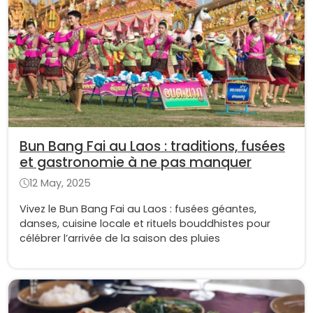
Bun Bang Fai au Laos : traditions, fusées
et gastronomie à ne pas manquer
12 May, 2025
Vivez le Bun Bang Fai au Laos : fusées géantes,
danses, cuisine locale et rituels bouddhistes pour
célébrer l’arrivée de la saison des pluies