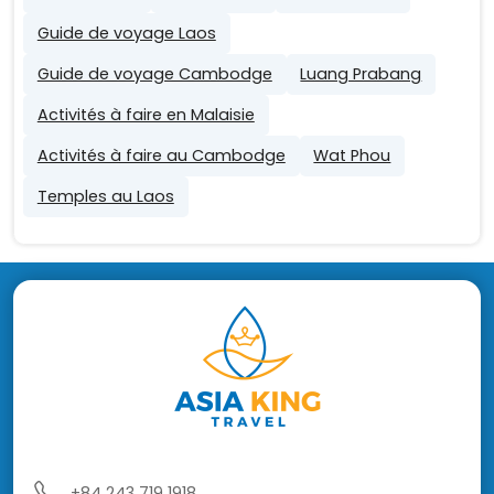
Guide de voyage Laos
Guide de voyage Cambodge
Luang Prabang
Activités à faire en Malaisie
Activités à faire au Cambodge
Wat Phou
Temples au Laos
+84 243 719 1918