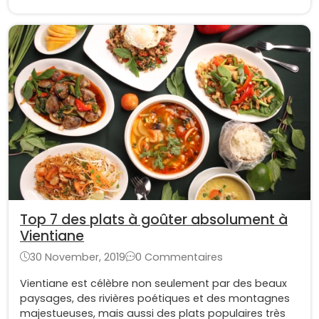
Top 7 des plats à goûter absolument à
Vientiane
30 November, 2019
0 Commentaires
Vientiane est célèbre non seulement par des beaux
paysages, des rivières poétiques et des montagnes
majestueuses, mais aussi des plats populaires très