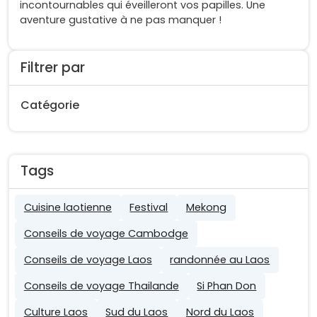
incontournables qui éveilleront vos papilles. Une
aventure gustative à ne pas manquer !
Filtrer par
Catégorie
Tags
Cuisine laotienne
Festival
Mekong
Conseils de voyage Cambodge
Conseils de voyage Laos
randonnée au Laos
Conseils de voyage Thailande
Si Phan Don
Culture Laos
Sud du Laos
Nord du Laos