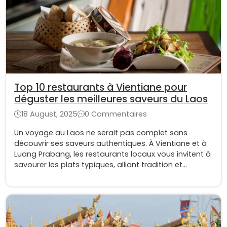
Top 10 restaurants à Vientiane pour
déguster les meilleures saveurs du Laos
18 August, 2025
0 Commentaires
Un voyage au Laos ne serait pas complet sans
découvrir ses saveurs authentiques. À Vientiane et à
Luang Prabang, les restaurants locaux vous invitent à
savourer les plats typiques, alliant tradition et
raffinement culinaire