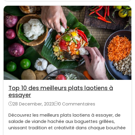
Top 10 des meilleurs plats laotiens à
essayer
28 December, 2023
0 Commentaires
Découvrez les meilleurs plats laotiens à essayer, de
salade de viande hachée aux baguettes grillées,
unissant tradition et créativité dans chaque bouchée