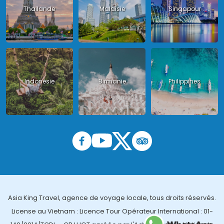
Thailande
Malaisie
Singapour
Indonésie
Birmanie
Philippines
Asia King Travel, agence de voyage locale, tous droits réservés.
License au Vietnam : Licence Tour Opérateur International : 01-