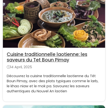
Cuisine traditionnelle laotienne: les
saveurs du Tet Boun Pimay
14 April, 2025
Découvrez la cuisine traditionnelle laotienne du Têt
Boun Pimay, avec des plats typiques comme le larb,
le khao niaw et le mok pa. Savourez les saveurs
authentiques du Nouvel An laotien