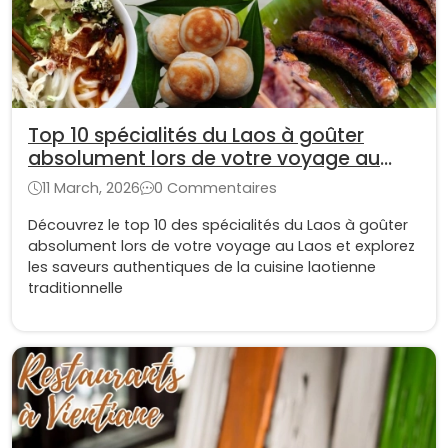
Top 10 spécialités du Laos à goûter
absolument lors de votre voyage au
Laos
11 March, 2026
0 Commentaires
Découvrez le top 10 des spécialités du Laos à goûter
absolument lors de votre voyage au Laos et explorez
les saveurs authentiques de la cuisine laotienne
traditionnelle