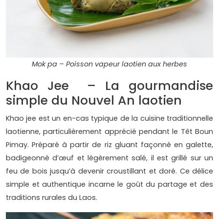
Mok pa – Poisson vapeur laotien aux herbes
Khao Jee – La gourmandise
simple du Nouvel An laotien
Khao jee est un en-cas typique de la cuisine traditionnelle
laotienne, particulièrement apprécié pendant le Têt Boun
Pimay. Préparé à partir de riz gluant façonné en galette,
badigeonné d’œuf et légèrement salé, il est grillé sur un
feu de bois jusqu’à devenir croustillant et doré. Ce délice
simple et authentique incarne le goût du partage et des
traditions rurales du Laos.