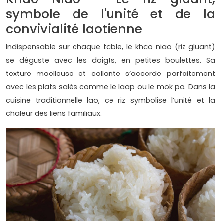
symbole de l'unité et de la
convivialité laotienne
Indispensable sur chaque table, le khao niao (riz gluant)
se déguste avec les doigts, en petites boulettes. Sa
texture moelleuse et collante s’accorde parfaitement
avec les plats salés comme le laap ou le mok pa. Dans la
cuisine traditionnelle lao, ce riz symbolise l’unité et la
chaleur des liens familiaux.