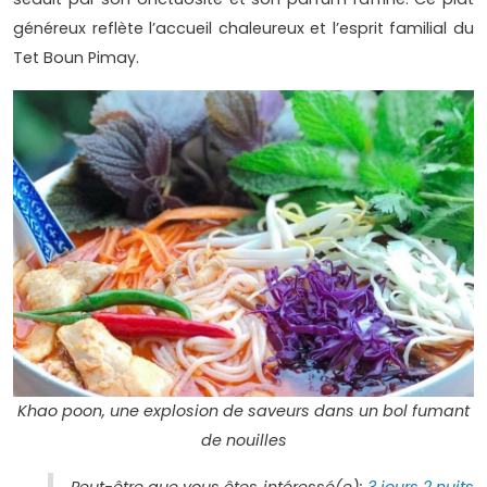
généreux reflète l’accueil chaleureux et l’esprit familial du
Tet Boun Pimay.
Khao poon, une explosion de saveurs dans un bol fumant
de nouilles