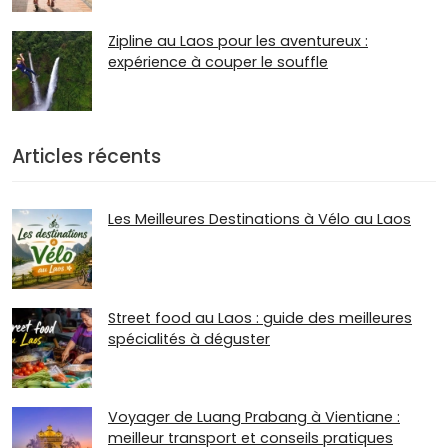
Zipline au Laos pour les aventureux :
expérience à couper le souffle
Articles récents
Les Meilleures Destinations à Vélo au Laos
Street food au Laos : guide des meilleures
spécialités à déguster
Voyager de Luang Prabang à Vientiane :
meilleur transport et conseils pratiques