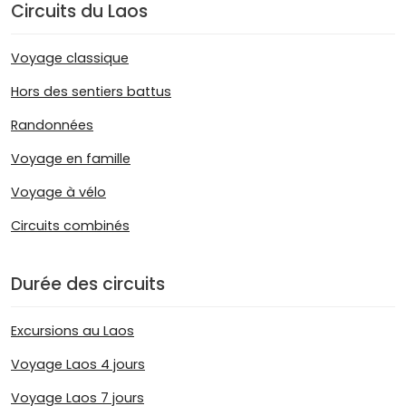
Circuits du Laos
Voyage classique
Hors des sentiers battus
Randonnées
Voyage en famille
Voyage à vélo
Circuits combinés
Durée des circuits
Excursions au Laos
Voyage Laos 4 jours
Voyage Laos 7 jours