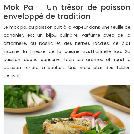
Mok Pa – Un trésor de poisson
enveloppé de tradition
Le mok pa, ou poisson cuit à la vapeur dans une feuille de
bananier, est un bijou culinaire. Parfumé avec de la
citronnelle, du basilic et des herbes locales, ce plat
incarne la finesse de la cuisine traditionnelle lao. Sa
cuisson douce conserve tous les arômes et rend le
poisson tendre à souhait. Une vraie star des tables
festives.