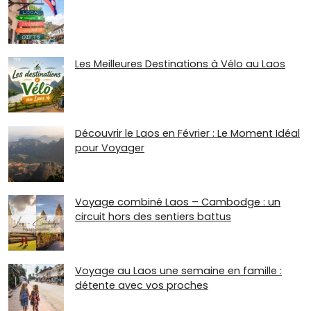
Les Meilleures Destinations à Vélo au Laos
Découvrir le Laos en Février : Le Moment Idéal
pour Voyager
Voyage combiné Laos – Cambodge : un
circuit hors des sentiers battus
Voyage au Laos une semaine en famille :
détente avec vos proches