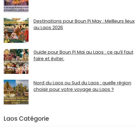
Destinations pour Boun Pi May : Meilleurs lieux
au Laos 2026
Guide pour Boun Pi Mai au Laos : ce qu’il faut
faire et éviter.
Nord du Laos ou Sud du Laos : quelle région
choisir pour votre voyage au Laos ?
Laos Catégorie