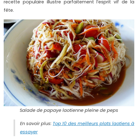
recette populaire illustre parfaitement l’esprit vif de la
fête.
Salade de papaye laotienne pleine de peps
En savoir plus:
Top 10 des meilleurs plats laotiens à
essayer