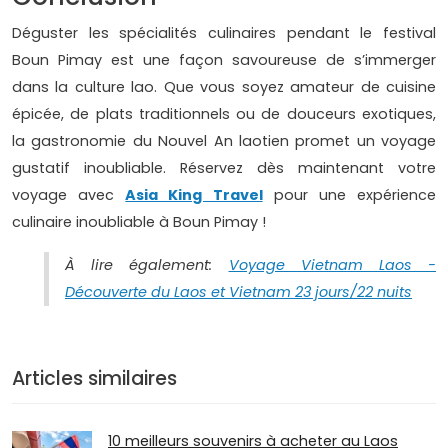
Déguster les spécialités culinaires pendant le festival
Boun Pimay est une façon savoureuse de s’immerger
dans la culture lao. Que vous soyez amateur de cuisine
épicée, de plats traditionnels ou de douceurs exotiques,
la gastronomie du Nouvel An laotien promet un voyage
gustatif inoubliable. Réservez dès maintenant votre
voyage avec
Asia King Travel
pour une expérience
culinaire inoubliable à Boun Pimay !
À lire également:
Voyage Vietnam Laos -
Découverte du Laos et Vietnam 23 jours/22 nuits
Articles similaires
10 meilleurs souvenirs à acheter au Laos