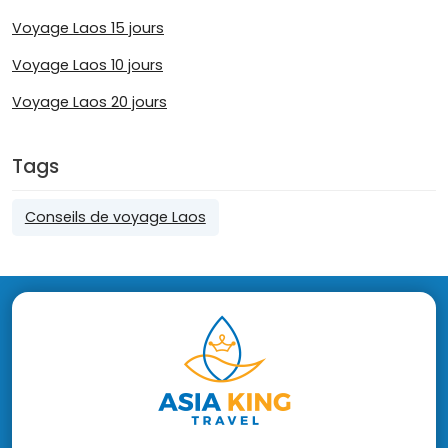
Voyage Laos 15 jours
Voyage Laos 10 jours
Voyage Laos 20 jours
Tags
Conseils de voyage Laos