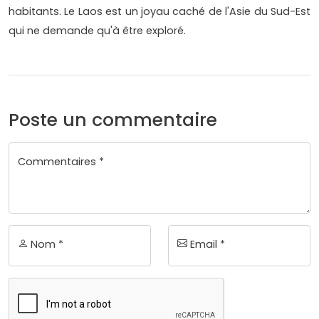
habitants. Le Laos est un joyau caché de l'Asie du Sud-Est
qui ne demande qu'à être exploré.
Poste un commentaire
Commentaires *
Nom *
Email *