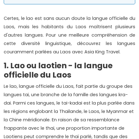
Certes, le lao est sans aucun doute la langue officielle du
Laos, mais les habitants du Laos maîtrisent plusieurs
d'autres langues. Pour une meilleure compréhension de
cette diversité linguistique, découvrez les langues
couramment parlées au Laos avec Asia King Travel.
1. Lao ou laotien - la langue
officielle du Laos
Le lao, langue officielle du Laos, fait partie du groupe des
langues tai, une branche de la famille des langues kra-
dai. Parmi ces langues, le tai-kadai est la plus parlée dans
les régions englobant la Thaïlande, le Laos, le Myanmar et
la Chine méridionale. En raison de sa ressemblance
frappante avec le thaï, une proportion importante de
Laotiens peut comprendre le thaï parlé, tandis que des