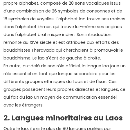
propre alphabet, composé de 28 sons vocaliques issus
d'une combinaison de 26 symboles de consonnes et de
18 symboles de voyelles. L'alphabet lao trouve ses racines
dans l'alphabet khmer, qui trouve lui-même ses origines
dans l'alphabet brahmique indien. Son introduction
remonte au XIVe siècle et est attribuée aux efforts des
bouddhistes Theravada qui cherchaient à promouvoir le
bouddhisme. Le lao s'écrit de gauche à droite.
En outre, au-delà de son rôle officiel, la langue lao joue un
rôle essentiel en tant que langue secondaire pour les
différents groupes ethniques du Laos et de l'Isan. Ces
groupes possèdent leurs propres dialectes et langues, ce
qui fait du lao un moyen de communication essentiel
avec les étrangers.
2. Langues minoritaires au Laos
Outre le lao, il existe plus de 80 langues parlées par