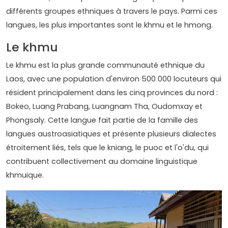
différents groupes ethniques à travers le pays. Parmi ces
langues, les plus importantes sont le khmu et le hmong.
Le khmu
Le khmu est la plus grande communauté ethnique du
Laos, avec une population d'environ 500 000 locuteurs qui
résident principalement dans les cinq provinces du nord :
Bokeo, Luang Prabang, Luangnam Tha, Oudomxay et
Phongsaly. Cette langue fait partie de la famille des
langues austroasiatiques et présente plusieurs dialectes
étroitement liés, tels que le kniang, le puoc et l'o'du, qui
contribuent collectivement au domaine linguistique
khmuique.