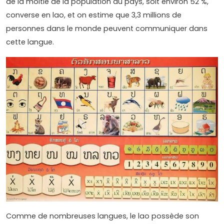
de la moitié de la population du pays, soit environ 52 %,
converse en lao, et on estime que 3,3 millions de
personnes dans le monde peuvent communiquer dans
cette langue.
Comme de nombreuses langues, le lao possède son