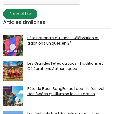
Soumettre
Articles similaires
Fête nationale du Laos : Célébration et
traditions uniques en 2/11
Les Grandes Fêtes du Laos : Traditions et
Célébrations Authentiques
Fête de Boun BangFai au Laos : Le festival
des fusées qui illumine le ciel Laotien
Les festivals traditionnels au Laos : une