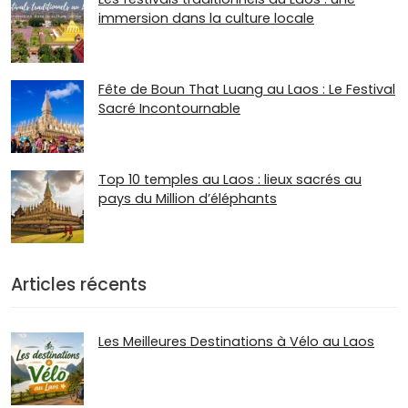
immersion dans la culture locale
Fête de Boun That Luang au Laos : Le Festival
Sacré Incontournable
Top 10 temples au Laos : lieux sacrés au
pays du Million d’éléphants
Articles récents
Les Meilleures Destinations à Vélo au Laos