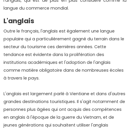
l'anglais, qui est de plus en plus considéré comme la
langue du commerce mondial.
L'anglais
Outre le français, l'anglais est également une langue
populaire qui a particulièrement gagné du terrain dans le
secteur du tourisme ces dernières années. Cette
tendance est évidente dans la prolifération des
institutions académiques et l'adoption de l'anglais
comme matière obligatoire dans de nombreuses écoles
à travers le pays.
L'anglais est largement parlé à Vientiane et dans d'autres
grandes destinations touristiques. Il s'agit notamment de
personnes plus âgées qui ont acquis des compétences
en anglais à l'époque de la guerre du Vietnam, et de
jeunes générations qui souhaitent utiliser l'anglais