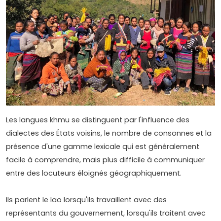
Les langues khmu se distinguent par l'influence des
dialectes des États voisins, le nombre de consonnes et la
présence d'une gamme lexicale qui est généralement
facile à comprendre, mais plus difficile à communiquer
entre des locuteurs éloignés géographiquement.
Ils parlent le lao lorsqu'ils travaillent avec des
représentants du gouvernement, lorsqu'ils traitent avec