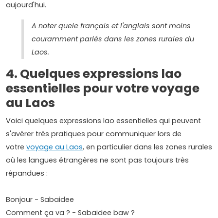
aujourd'hui.
A noter quele français et l'anglais sont moins
couramment parlés dans les zones rurales du
Laos.
4. Quelques expressions lao
essentielles pour votre voyage
au Laos
Voici quelques expressions lao essentielles qui peuvent
s'avérer très pratiques pour communiquer lors de
votre
voyage au Laos
, en particulier dans les zones rurales
où les langues étrangères ne sont pas toujours très
répandues :
Bonjour - Sabaidee
Comment ça va ? - Sabaidee baw ?