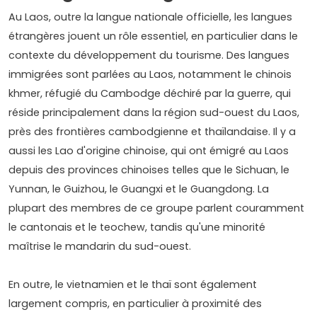
Au Laos, outre la langue nationale officielle, les langues
étrangères jouent un rôle essentiel, en particulier dans le
contexte du développement du tourisme. Des langues
immigrées sont parlées au Laos, notamment le chinois
khmer, réfugié du Cambodge déchiré par la guerre, qui
réside principalement dans la région sud-ouest du Laos,
près des frontières cambodgienne et thaïlandaise. Il y a
aussi les Lao d'origine chinoise, qui ont émigré au Laos
depuis des provinces chinoises telles que le Sichuan, le
Yunnan, le Guizhou, le Guangxi et le Guangdong. La
plupart des membres de ce groupe parlent couramment
le cantonais et le teochew, tandis qu'une minorité
maîtrise le mandarin du sud-ouest.
En outre, le vietnamien et le thaï sont également
largement compris, en particulier à proximité des