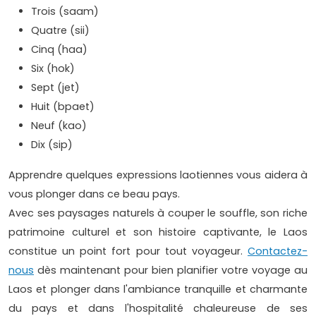
Trois (saam)
Quatre (sii)
Cinq (haa)
Six (hok)
Sept (jet)
Huit (bpaet)
Neuf (kao)
Dix (sip)
Apprendre quelques expressions laotiennes vous aidera à
vous plonger dans ce beau pays.
Avec ses paysages naturels à couper le souffle, son riche
patrimoine culturel et son histoire captivante, le Laos
constitue un point fort pour tout voyageur.
Contactez-
nous
dès maintenant pour bien planifier votre voyage au
Laos et plonger dans l'ambiance tranquille et charmante
du pays et dans l'hospitalité chaleureuse de ses