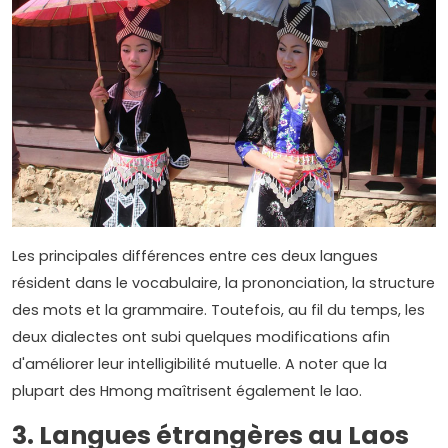
Les principales différences entre ces deux langues
résident dans le vocabulaire, la prononciation, la structure
des mots et la grammaire. Toutefois, au fil du temps, les
deux dialectes ont subi quelques modifications afin
d'améliorer leur intelligibilité mutuelle. A noter que la
plupart des Hmong maîtrisent également le lao.
3. Langues étrangères au Laos