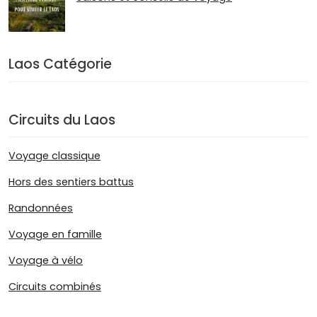
Laos Catégorie
Circuits du Laos
Voyage classique
Hors des sentiers battus
Randonnées
Voyage en famille
Voyage à vélo
Circuits combinés