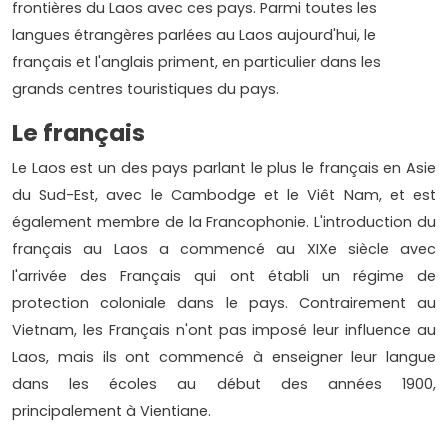
frontières du Laos avec ces pays. Parmi toutes les
langues étrangères parlées au Laos aujourd'hui, le
français et l'anglais priment, en particulier dans les
grands centres touristiques du pays.
Le français
Le Laos est un des pays parlant le plus le français en Asie
du Sud-Est, avec le Cambodge et le Viêt Nam, et est
également membre de la Francophonie. L'introduction du
français au Laos a commencé au XIXe siècle avec
l'arrivée des Français qui ont établi un régime de
protection coloniale dans le pays. Contrairement au
Vietnam, les Français n'ont pas imposé leur influence au
Laos, mais ils ont commencé à enseigner leur langue
dans les écoles au début des années 1900,
principalement à Vientiane.