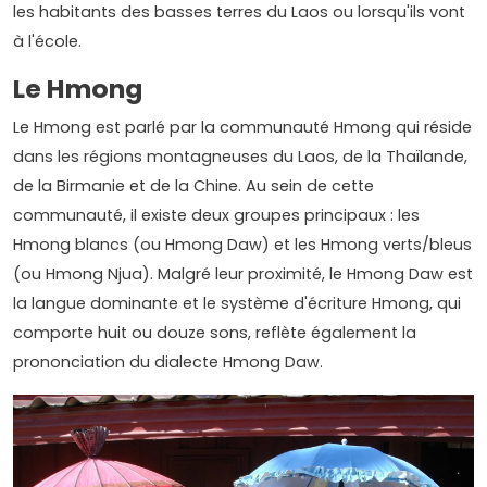
les habitants des basses terres du Laos ou lorsqu'ils vont
à l'école.
Le Hmong
Le Hmong est parlé par la communauté Hmong qui réside
dans les régions montagneuses du Laos, de la Thaïlande,
de la Birmanie et de la Chine. Au sein de cette
communauté, il existe deux groupes principaux : les
Hmong blancs (ou Hmong Daw) et les Hmong verts/bleus
(ou Hmong Njua). Malgré leur proximité, le Hmong Daw est
la langue dominante et le système d'écriture Hmong, qui
comporte huit ou douze sons, reflète également la
prononciation du dialecte Hmong Daw.