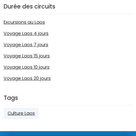
Durée des circuits
Excursions au Laos
Voyage Laos 4 jours
Voyage Laos 7 jours
Voyage Laos 15 jours
Voyage Laos 10 jours
Voyage Laos 20 jours
Tags
Culture Laos