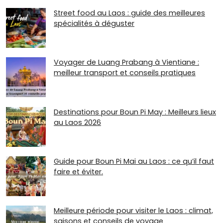
Street food au Laos : guide des meilleures
spécialités à déguster
Voyager de Luang Prabang à Vientiane :
meilleur transport et conseils pratiques
Destinations pour Boun Pi May : Meilleurs lieux
au Laos 2026
Guide pour Boun Pi Mai au Laos : ce qu’il faut
faire et éviter.
Meilleure période pour visiter le Laos : climat,
saisons et conseils de voyage