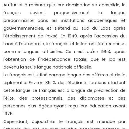
Au fur et à mesure que leur domination se consolide, le
français devient progressivement la langue
prédominante dans les institutions académiques et
gouvernementales, et s'étend au sud du Laos après
l'établissement de Paksé. En 1949, après l'accession du
Laos à l'autonomie, le français et le lao ont été reconnus
comme langues officielles. Ce n'est qu'en 1953, après
l'obtention de l'indépendance totale, que le lao est
devenu la seule langue nationale officielle.
Le français est utilisé comme langue des affaires et de la
diplomatie. Environ 35 % des étudiants laotiens étudient
cette langue. Le français est la langue de prédilection de
l'élite, des professionnels, des diplomates et des
personnes plus âgées ayant reçu leur éducation avant
1975.
Cependant, aujourd'hui, le français est menacé par