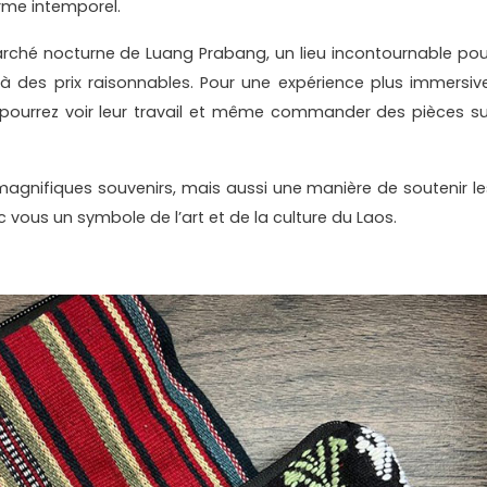
rme intemporel.
rché nocturne de Luang Prabang, un lieu incontournable pou
à des prix raisonnables. Pour une expérience plus immersive
us pourrez voir leur travail et même commander des pièces su
agnifiques souvenirs, mais aussi une manière de soutenir le
vous un symbole de l’art et de la culture du Laos.