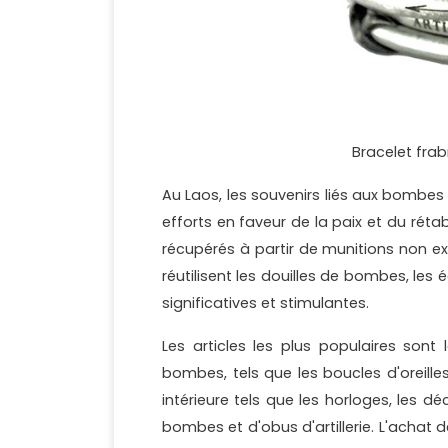
Bracelet fra
Au Laos, les souvenirs liés aux bombes o
efforts en faveur de la paix et du rét
récupérés à partir de munitions non ex
réutilisent les douilles de bombes, le
significatives et stimulantes.
Les articles les plus populaires sont
bombes, tels que les boucles d'oreilles
intérieure tels que les horloges, les d
bombes et d'obus d'artillerie. L'achat