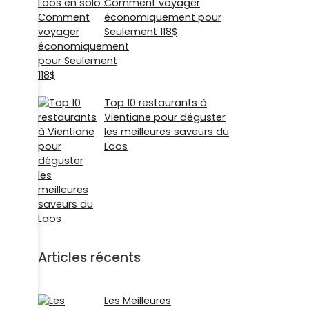
Comment voyager
économiquement pour
Seulement 118$
Top 10 restaurants à
Vientiane pour déguster
les meilleures saveurs du
Laos
Articles récents
Les Meilleures