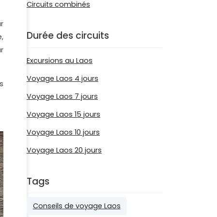
Circuits combinés
r
Durée des circuits
,
r
Excursions au Laos
Voyage Laos 4 jours
s
Voyage Laos 7 jours
Voyage Laos 15 jours
Voyage Laos 10 jours
Voyage Laos 20 jours
Tags
Conseils de voyage Laos