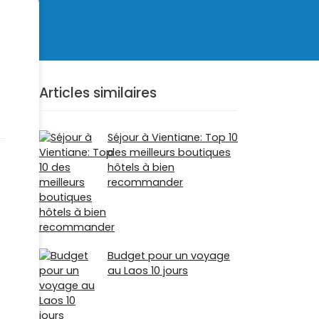
Articles similaires
Séjour à Vientiane: Top 10
des meilleurs boutiques
hôtels à bien
recommander
Budget pour un voyage
au Laos 10 jours