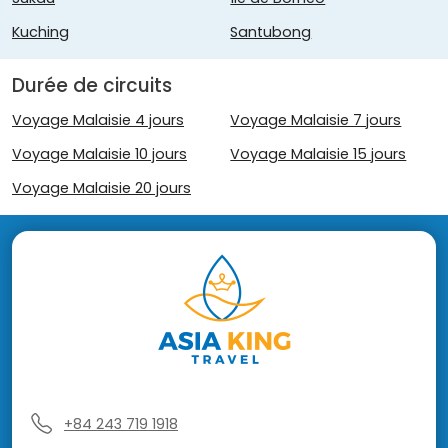
Kuching
Santubong
Durée de circuits
Voyage Malaisie 4 jours
Voyage Malaisie 7 jours
Voyage Malaisie 10 jours
Voyage Malaisie 15 jours
Voyage Malaisie 20 jours
+84 243 719 1918