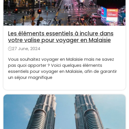
Les éléments essentiels à inclure dans
votre valise pour voyager en Malaisie
27 June, 2024
Vous souhaitez voyager en Malaisie mais ne savez
pas quoi apporter ? Voici quelques éléments
essentiels pour voyager en Malaisie, afin de garantir
un séjour magnifique