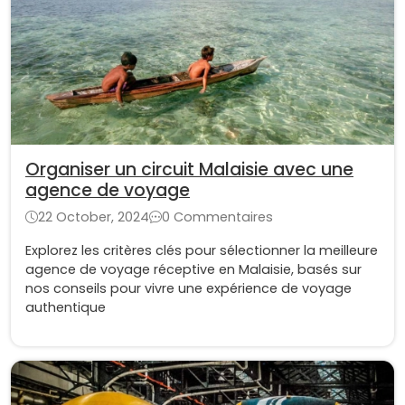
Organiser un circuit Malaisie avec une
agence de voyage
22 October, 2024
0 Commentaires
Explorez les critères clés pour sélectionner la meilleure
agence de voyage réceptive en Malaisie, basés sur
nos conseils pour vivre une expérience de voyage
authentique