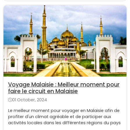
Voyage Malaisie : Meilleur moment pour
faire le circuit en Malaisie
01 October, 2024
Le meilleur moment pour voyager en Malaisie afin de
profiter d'un climat agréable et de participer aux
activités locales dans les différentes régions du pays