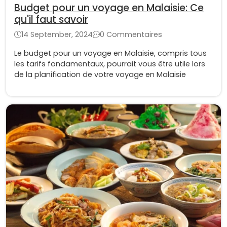
Budget pour un voyage en Malaisie: Ce
qu'il faut savoir
14 September, 2024
0 Commentaires
Le budget pour un voyage en Malaisie, compris tous
les tarifs fondamentaux, pourrait vous être utile lors
de la planification de votre voyage en Malaisie