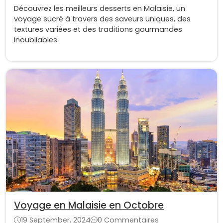
Découvrez les meilleurs desserts en Malaisie, un
voyage sucré à travers des saveurs uniques, des
textures variées et des traditions gourmandes
inoubliables
Voyage en Malaisie en Octobre
19 September, 2024
0 Commentaires