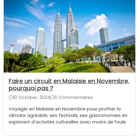
Faire un circuit en Malaisie en Novembre,
pourquoi pas ?
10 October, 2024
0 Commentaires
Voyager en Malaisie en Novembre pour profiter la
climate agréable, ses festivals, ses gastronomies en
explorant d'activités culturelles avec moins de foule