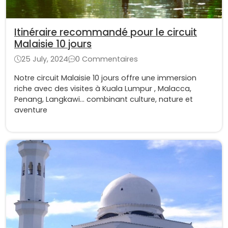
Itinéraire recommandé pour le circuit
Malaisie 10 jours
25 July, 2024
0 Commentaires
Notre circuit Malaisie 10 jours offre une immersion
riche avec des visites à Kuala Lumpur , Malacca,
Penang, Langkawi... combinant culture, nature et
aventure