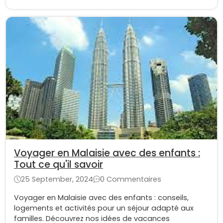
Voyager en Malaisie avec des enfants :
Tout ce qu'il savoir
25 September, 2024
0 Commentaires
Voyager en Malaisie avec des enfants : conseils,
logements et activités pour un séjour adapté aux
familles. Découvrez nos idées de vacances