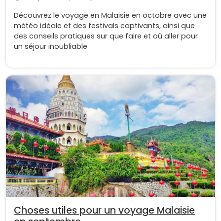
Découvrez le voyage en Malaisie en octobre avec une
météo idéale et des festivals captivants, ainsi que
des conseils pratiques sur que faire et où aller pour
un séjour inoubliable
Choses utiles pour un voyage Malaisie