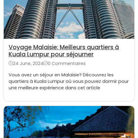
Voyage Malaisie: Meilleurs quartiers à
Kuala Lumpur pour séjourner
24 June, 2024
0 Commentaires
Vous avez un séjour en Malaisie? Découvrez les
quartiers à Kuala Lumpur où vous pouvez dormir pour
une meilleure expérience dans cet article