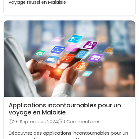
voyage réussi en Malaisie
Applications incontournables pour un
voyage en Malaisie
25 September, 2024
0 Commentaires
Découvrez des applications incontournables pour un