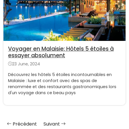
Voyager en Malaisie: Hôtels 5 étoiles à
essayer absolument
23 June, 2024
Découvrez les hôtels 5 étoiles incontournables en
Malaisie : luxe et confort avec des spas de
renommée et des restaurants gastronomiques lors
d'un voyage dans ce beau pays
Précédent
Suivant