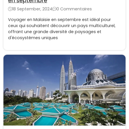
en septembre
18 September, 2024
0 Commentaires
Voyager en Malaisie en septembre est idéal pour
ceux qui souhaitent découvrir un pays multiculturel,
offrant une grande diversité de paysages et
d'écosystèmes uniques