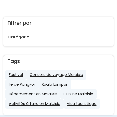
Filtrer par
Catégorie
Tags
Festival
Conseils de voyage Malaisie
Ile de Pangkor
Kuala Lumpur
Hébergement en Malaisie
Cuisine Malaisie
Activités à faire en Malaisie
Visa touristique