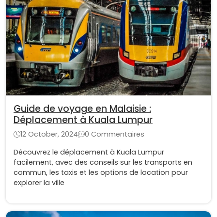
Guide de voyage en Malaisie :
Déplacement à Kuala Lumpur
12 October, 2024
0 Commentaires
Découvrez le déplacement à Kuala Lumpur
facilement, avec des conseils sur les transports en
commun, les taxis et les options de location pour
explorer la ville