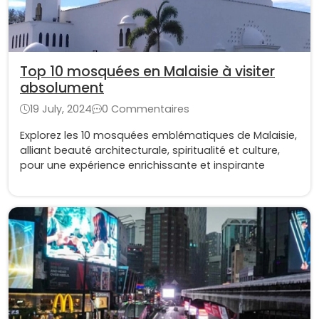
Top 10 mosquées en Malaisie à visiter
absolument
19 July, 2024
0 Commentaires
Explorez les 10 mosquées emblématiques de Malaisie,
alliant beauté architecturale, spiritualité et culture,
pour une expérience enrichissante et inspirante