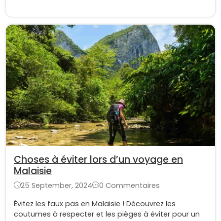
Choses à éviter lors d’un voyage en
Malaisie
25 September, 2024
0 Commentaires
Évitez les faux pas en Malaisie ! Découvrez les
coutumes à respecter et les pièges à éviter pour un