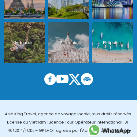
Indonésie
Birmanie
Philippines
Asia King Travel, agence de voyage locale, tous droits réservés.
License au Vietnam : Licence Tour Opérateur International : 01-
140/2014/TCDL – GP LHQT agréée par l'Administration Nationale