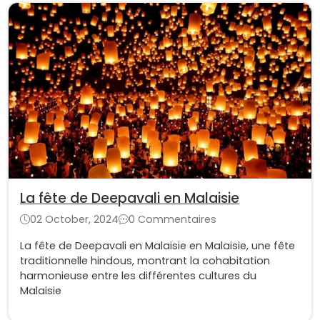
La fête de Deepavali en Malaisie
02 October, 2024
0 Commentaires
La fête de Deepavali en Malaisie en Malaisie, une fête
traditionnelle hindous, montrant la cohabitation
harmonieuse entre les différentes cultures du
Malaisie