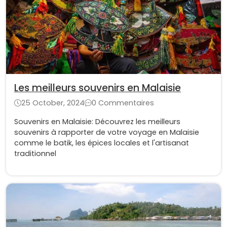
Les meilleurs souvenirs en Malaisie
25 October, 2024
0 Commentaires
Souvenirs en Malaisie: Découvrez les meilleurs
souvenirs à rapporter de votre voyage en Malaisie
comme le batik, les épices locales et l'artisanat
traditionnel