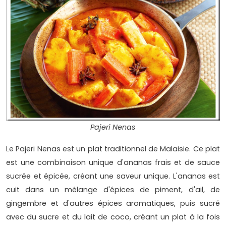
Pajeri Nenas
Le Pajeri Nenas est un plat traditionnel de Malaisie. Ce plat
est une combinaison unique d'ananas frais et de sauce
sucrée et épicée, créant une saveur unique. L'ananas est
cuit dans un mélange d'épices de piment, d'ail, de
gingembre et d'autres épices aromatiques, puis sucré
avec du sucre et du lait de coco, créant un plat à la fois