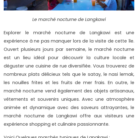
Le marché nocturne de Langkawi
Explorer le marché nocturne de Langkawi est une
expérience à ne pas manquer lors de la visite de cette île.
Ouvert plusieurs jours par semaine, le marché nocturne
est un lieu idéal pour découvrir la culture locale et
déguster une cuisine de rue diversifiée. Vous trouverez de
nombreux plats délicieux tels que le satay, le nasi lemak,
les nouilles frites et les fruits de mer frais. En outre, le
marché nocturne vend également des objets artisanaux,
vêtements et souvenirs uniques. Avec une atmosphère
animée et dynamique avec des saveurs attrayantes, le
marché nocturne de Langkawi offre aux visiteurs une
expérience shopping et culinaire passionnante.
Voici Quelques marchés typiques de Langkawi :