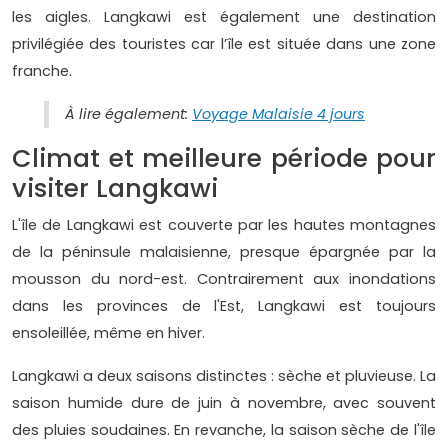
les aigles. Langkawi est également une destination
privilégiée des touristes car l’île est située dans une zone
franche.
À lire également:
Voyage Malaisie 4 jours
Climat et meilleure période pour
visiter Langkawi
L'île de Langkawi est couverte par les hautes montagnes
de la péninsule malaisienne, presque épargnée par la
mousson du nord-est. Contrairement aux inondations
dans les provinces de l'Est, Langkawi est toujours
ensoleillée, même en hiver.
Langkawi a deux saisons distinctes : sèche et pluvieuse. La
saison humide dure de juin à novembre, avec souvent
des pluies soudaines. En revanche, la saison sèche de l'île