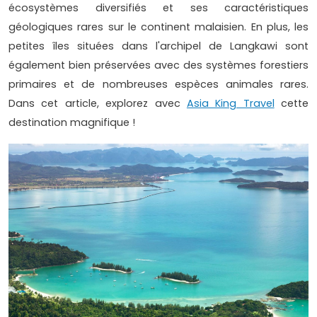
écosystèmes diversifiés et ses caractéristiques
géologiques rares sur le continent malaisien. En plus, les
petites îles situées dans l'archipel de Langkawi sont
également bien préservées avec des systèmes forestiers
primaires et de nombreuses espèces animales rares.
Dans cet article, explorez avec
Asia King Travel
cette
destination magnifique !