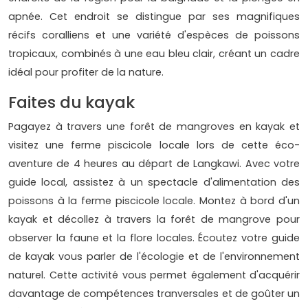
apnée. Cet endroit se distingue par ses magnifiques
récifs coralliens et une variété d'espèces de poissons
tropicaux, combinés à une eau bleu clair, créant un cadre
idéal pour profiter de la nature.
Faites du kayak
Pagayez à travers une forêt de mangroves en kayak et
visitez une ferme piscicole locale lors de cette éco-
aventure de 4 heures au départ de Langkawi. Avec votre
guide local, assistez à un spectacle d'alimentation des
poissons à la ferme piscicole locale. Montez à bord d'un
kayak et décollez à travers la forêt de mangrove pour
observer la faune et la flore locales. Écoutez votre guide
de kayak vous parler de l'écologie et de l'environnement
naturel. Cette activité vous permet également d'acquérir
davantage de compétences tranversales et de goûter un