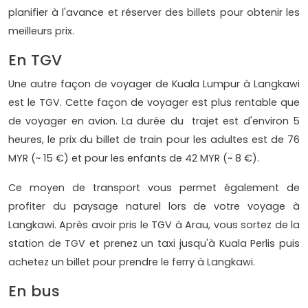
planifier à l'avance et réserver des billets pour obtenir les
meilleurs prix.
En TGV
Une autre façon de voyager de Kuala Lumpur à Langkawi
est le TGV. Cette façon de voyager est plus rentable que
de voyager en avion. La durée du trajet est d'environ 5
heures, le prix du billet de train pour les adultes est de 76
MYR (~ 15 €) et pour les enfants de 42 MYR (~ 8 €).
Ce moyen de transport vous permet également de
profiter du paysage naturel lors de votre voyage à
Langkawi. Après avoir pris le TGV à Arau, vous sortez de la
station de TGV et prenez un taxi jusqu'à Kuala Perlis puis
achetez un billet pour prendre le ferry à Langkawi.
En bus