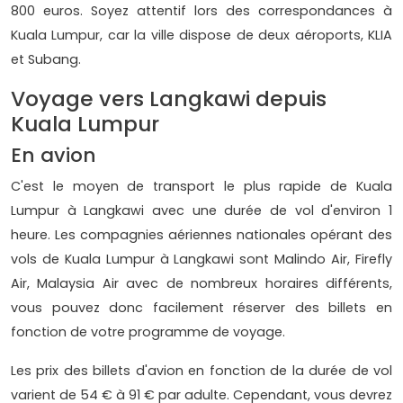
800 euros. Soyez attentif lors des correspondances à
Kuala Lumpur, car la ville dispose de deux aéroports, KLIA
et Subang.
Voyage vers Langkawi depuis
Kuala Lumpur
En avion
C'est le moyen de transport le plus rapide de Kuala
Lumpur à Langkawi avec une durée de vol d'environ 1
heure. Les compagnies aériennes nationales opérant des
vols de Kuala Lumpur à Langkawi sont Malindo Air, Firefly
Air, Malaysia Air avec de nombreux horaires différents,
vous pouvez donc facilement réserver des billets en
fonction de votre programme de voyage.
Les prix des billets d'avion en fonction de la durée de vol
varient de 54 € à 91 € par adulte. Cependant, vous devrez