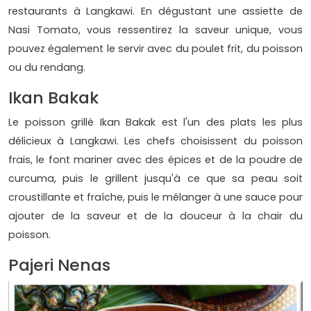
restaurants à Langkawi. En dégustant une assiette de
Nasi Tomato, vous ressentirez la saveur unique, vous
pouvez également le servir avec du poulet frit, du poisson
ou du rendang.
Ikan Bakak
Le poisson grillé Ikan Bakak est l'un des plats les plus
délicieux à Langkawi. Les chefs choisissent du poisson
frais, le font mariner avec des épices et de la poudre de
curcuma, puis le grillent jusqu'à ce que sa peau soit
croustillante et fraîche, puis le mélanger à une sauce pour
ajouter de la saveur et de la douceur à la chair du
poisson.
Pajeri Nenas