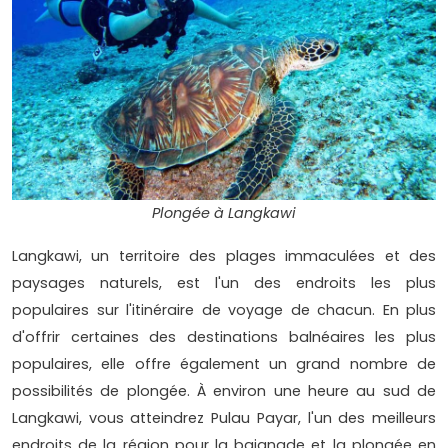
Plongée à Langkawi
Langkawi, un territoire des plages immaculées et des
paysages naturels, est l'un des endroits les plus
populaires sur l'itinéraire de voyage de chacun. En plus
d'offrir certaines des destinations balnéaires les plus
populaires, elle offre également un grand nombre de
possibilités de plongée. À environ une heure au sud de
Langkawi, vous atteindrez Pulau Payar, l'un des meilleurs
endroits de la région pour la baignade et la plongée en