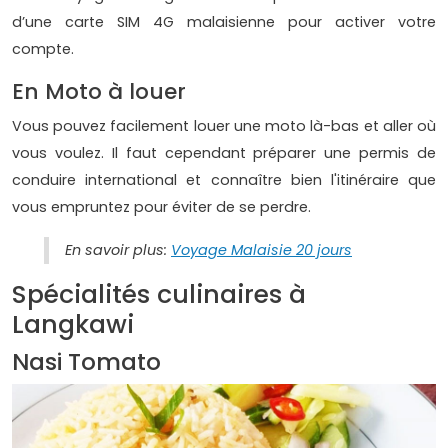
d’une carte SIM 4G malaisienne pour activer votre
compte.
En Moto à louer
Vous pouvez facilement louer une moto là-bas et aller où
vous voulez. Il faut cependant préparer une permis de
conduire international et connaître bien l'itinéraire que
vous empruntez pour éviter de se perdre.
En savoir plus:
Voyage Malaisie 20 jours
Spécialités culinaires à
Langkawi
Nasi Tomato