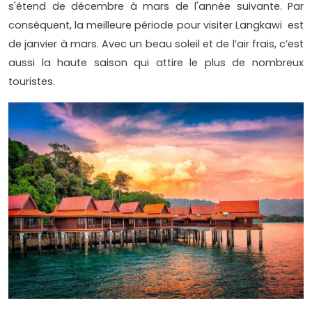
s'étend de décembre à mars de l'année suivante. Par
conséquent, la meilleure période pour visiter Langkawi est
de janvier à mars. Avec un beau soleil et de l’air frais, c’est
aussi la haute saison qui attire le plus de nombreux
touristes.