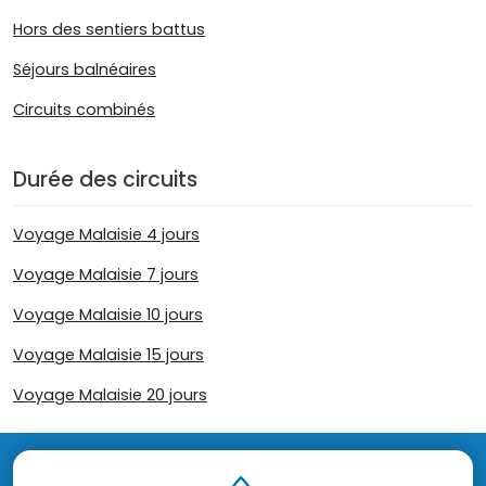
Hors des sentiers battus
Séjours balnéaires
Circuits combinés
Durée des circuits
Voyage Malaisie 4 jours
Voyage Malaisie 7 jours
Voyage Malaisie 10 jours
Voyage Malaisie 15 jours
Voyage Malaisie 20 jours