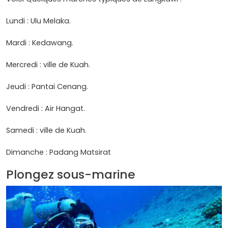
Lundi : Ulu Melaka.
Mardi : Kedawang.
Mercredi : ville de Kuah.
Jeudi : Pantai Cenang.
Vendredi : Air Hangat.
Samedi : ville de Kuah.
Dimanche : Padang Matsirat
Plongez sous-marine