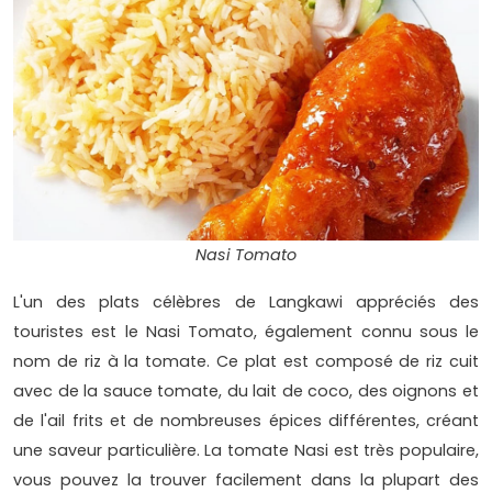
Nasi Tomato
L'un des plats célèbres de Langkawi appréciés des
touristes est le Nasi Tomato, également connu sous le
nom de riz à la tomate. Ce plat est composé de riz cuit
avec de la sauce tomate, du lait de coco, des oignons et
de l'ail frits et de nombreuses épices différentes, créant
une saveur particulière. La tomate Nasi est très populaire,
vous pouvez la trouver facilement dans la plupart des