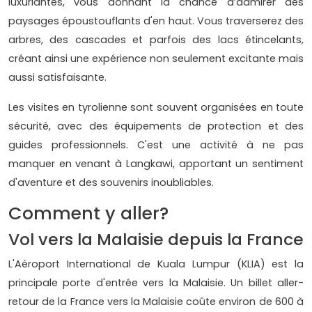
luxuriantes, vous donnant la chance d’admirer des
paysages époustouflants d'en haut. Vous traverserez des
arbres, des cascades et parfois des lacs étincelants,
créant ainsi une expérience non seulement excitante mais
aussi satisfaisante.
Les visites en tyrolienne sont souvent organisées en toute
sécurité, avec des équipements de protection et des
guides professionnels. C'est une activité à ne pas
manquer en venant à Langkawi, apportant un sentiment
d'aventure et des souvenirs inoubliables.
Comment y aller?
Vol vers la Malaisie depuis la France
L'Aéroport International de Kuala Lumpur (KLIA) est la
principale porte d'entrée vers la Malaisie. Un billet aller-
retour de la France vers la Malaisie coûte environ de 600 à