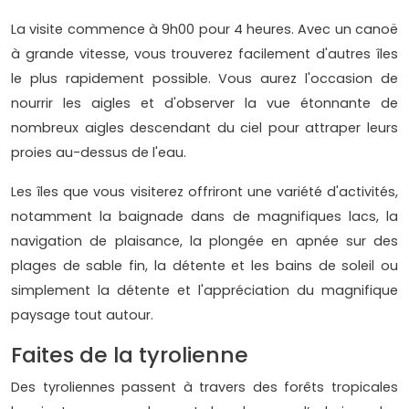
La visite commence à 9h00 pour 4 heures. Avec un canoë
à grande vitesse, vous trouverez facilement d'autres îles
le plus rapidement possible. Vous aurez l'occasion de
nourrir les aigles et d'observer la vue étonnante de
nombreux aigles descendant du ciel pour attraper leurs
proies au-dessus de l'eau.
Les îles que vous visiterez offriront une variété d'activités,
notamment la baignade dans de magnifiques lacs, la
navigation de plaisance, la plongée en apnée sur des
plages de sable fin, la détente et les bains de soleil ou
simplement la détente et l'appréciation du magnifique
paysage tout autour.
Faites de la tyrolienne
Des tyroliennes passent à travers des forêts tropicales