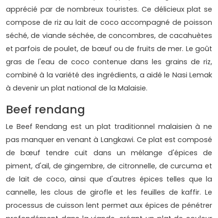
apprécié par de nombreux touristes. Ce délicieux plat se
compose de riz au lait de coco accompagné de poisson
séché, de viande séchée, de concombres, de cacahuètes
et parfois de poulet, de bœuf ou de fruits de mer. Le goût
gras de l'eau de coco contenue dans les grains de riz,
combiné à la variété des ingrédients, a aidé le Nasi Lemak
à devenir un plat national de la Malaisie.
Beef rendang
Le Beef Rendang est un plat traditionnel malaisien à ne
pas manquer en venant à Langkawi. Ce plat est composé
de bœuf tendre cuit dans un mélange d'épices de
piment, d'ail, de gingembre, de citronnelle, de curcuma et
de lait de coco, ainsi que d'autres épices telles que la
cannelle, les clous de girofle et les feuilles de kaffir. Le
processus de cuisson lent permet aux épices de pénétrer