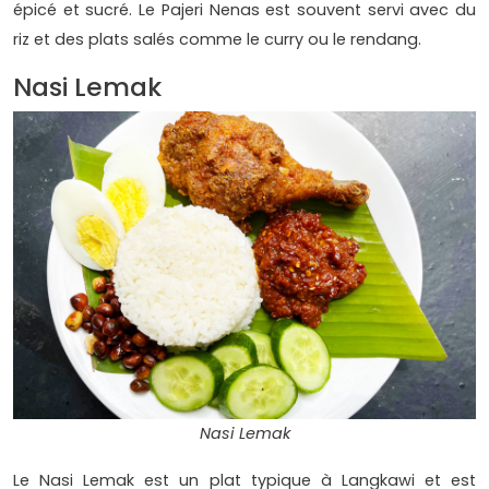
épicé et sucré. Le Pajeri Nenas est souvent servi avec du
riz et des plats salés comme le curry ou le rendang.
Nasi Lemak
Nasi Lemak
Le Nasi Lemak est un plat typique à Langkawi et est