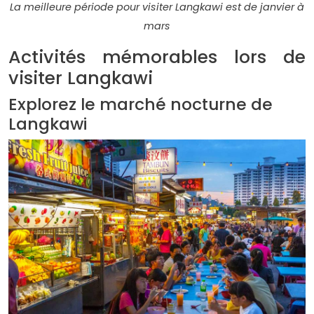
La meilleure période pour visiter Langkawi est de janvier à
mars
Activités mémorables lors de
visiter Langkawi
Explorez le marché nocturne de
Langkawi