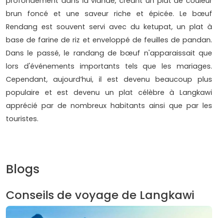
profondément dans la viande, créant un plat de couleur
brun foncé et une saveur riche et épicée. Le bœuf
Rendang est souvent servi avec du ketupat, un plat à
base de farine de riz et enveloppé de feuilles de pandan.
Dans le passé, le randang de bœuf n'apparaissait que
lors d'événements importants tels que les mariages.
Cependant, aujourd’hui, il est devenu beaucoup plus
populaire et est devenu un plat célèbre à Langkawi
apprécié par de nombreux habitants ainsi que par les
touristes.
Blogs
Conseils de voyage de Langkawi