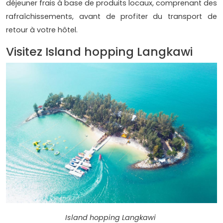
déjeuner frais à base de produits locaux, comprenant des
rafraîchissements, avant de profiter du transport de
retour à votre hôtel.
Visitez Island hopping Langkawi
Island hopping Langkawi