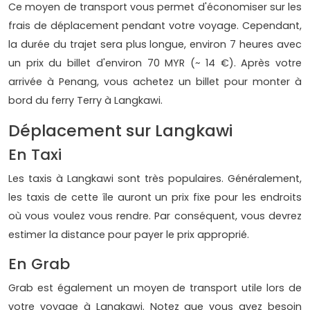
Ce moyen de transport vous permet d'économiser sur les
frais de déplacement pendant votre voyage. Cependant,
la durée du trajet sera plus longue, environ 7 heures avec
un prix du billet d'environ 70 MYR (~ 14 €). Après votre
arrivée à Penang, vous achetez un billet pour monter à
bord du ferry Terry à Langkawi.
Déplacement sur Langkawi
En Taxi
Les taxis à Langkawi sont très populaires. Généralement,
les taxis de cette île auront un prix fixe pour les endroits
où vous voulez vous rendre. Par conséquent, vous devrez
estimer la distance pour payer le prix approprié.
En Grab
Grab est également un moyen de transport utile lors de
votre voyage à Langkawi. Notez que vous avez besoin