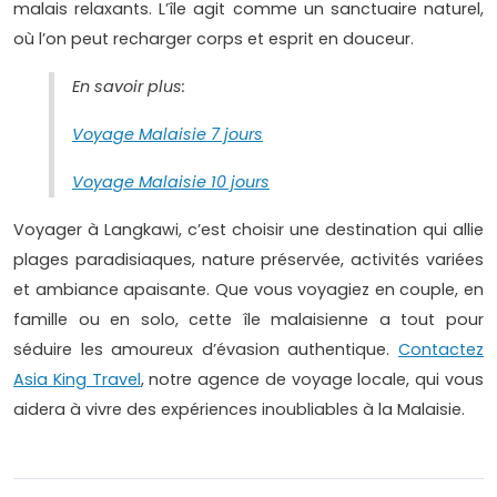
malais relaxants. L’île agit comme un sanctuaire naturel,
où l’on peut recharger corps et esprit en douceur.
En savoir plus:
Voyage Malaisie 7 jours
Voyage Malaisie 10 jours
Voyager à Langkawi, c’est choisir une destination qui allie
plages paradisiaques, nature préservée, activités variées
et ambiance apaisante. Que vous voyagiez en couple, en
famille ou en solo, cette île malaisienne a tout pour
séduire les amoureux d’évasion authentique.
Contactez
Asia King Travel
, notre agence de voyage locale, qui vous
aidera à vivre des expériences inoubliables à la Malaisie.