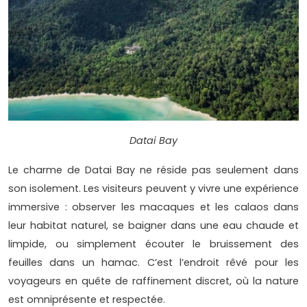
Datai Bay
Le charme de Datai Bay ne réside pas seulement dans
son isolement. Les visiteurs peuvent y vivre une expérience
immersive : observer les macaques et les calaos dans
leur habitat naturel, se baigner dans une eau chaude et
limpide, ou simplement écouter le bruissement des
feuilles dans un hamac. C’est l’endroit rêvé pour les
voyageurs en quête de raffinement discret, où la nature
est omniprésente et respectée.