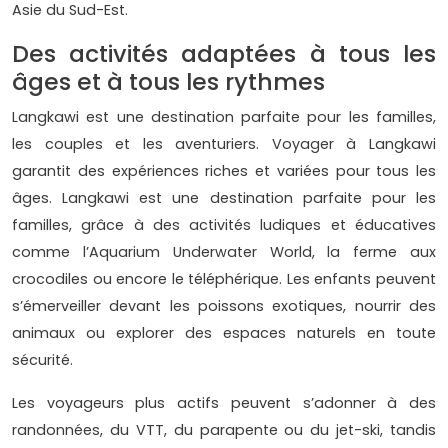
Asie du Sud-Est.
Des activités adaptées à tous les
âges et à tous les rythmes
Langkawi est une destination parfaite pour les familles,
les couples et les aventuriers. Voyager à Langkawi
garantit des expériences riches et variées pour tous les
âges. Langkawi est une destination parfaite pour les
familles, grâce à des activités ludiques et éducatives
comme l’Aquarium Underwater World, la ferme aux
crocodiles ou encore le téléphérique. Les enfants peuvent
s’émerveiller devant les poissons exotiques, nourrir des
animaux ou explorer des espaces naturels en toute
sécurité.
Les voyageurs plus actifs peuvent s’adonner à des
randonnées, du VTT, du parapente ou du jet-ski, tandis