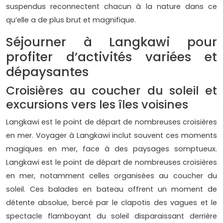
suspendus reconnectent chacun à la nature dans ce
qu’elle a de plus brut et magnifique.
Séjourner à Langkawi pour
profiter d’activités variées et
dépaysantes
Croisières au coucher du soleil et
excursions vers les îles voisines
Langkawi est le point de départ de nombreuses croisières
en mer. Voyager à Langkawi inclut souvent ces moments
magiques en mer, face à des paysages somptueux.
Langkawi est le point de départ de nombreuses croisières
en mer, notamment celles organisées au coucher du
soleil. Ces balades en bateau offrent un moment de
détente absolue, bercé par le clapotis des vagues et le
spectacle flamboyant du soleil disparaissant derrière