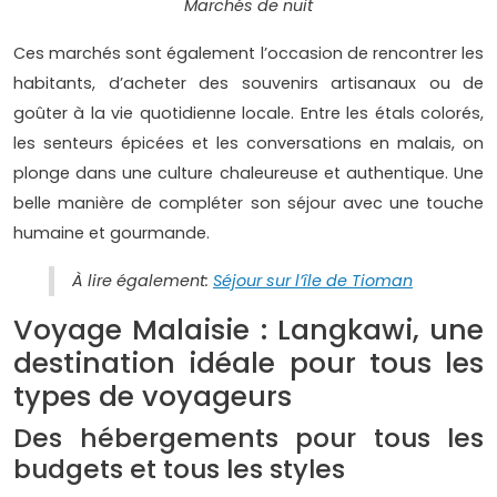
Marchés de nuit
Ces marchés sont également l’occasion de rencontrer les
habitants, d’acheter des souvenirs artisanaux ou de
goûter à la vie quotidienne locale. Entre les étals colorés,
les senteurs épicées et les conversations en malais, on
plonge dans une culture chaleureuse et authentique. Une
belle manière de compléter son séjour avec une touche
humaine et gourmande.
À lire également:
Séjour sur l’île de Tioman
Voyage Malaisie : Langkawi, une
destination idéale pour tous les
types de voyageurs
Des hébergements pour tous les
budgets et tous les styles