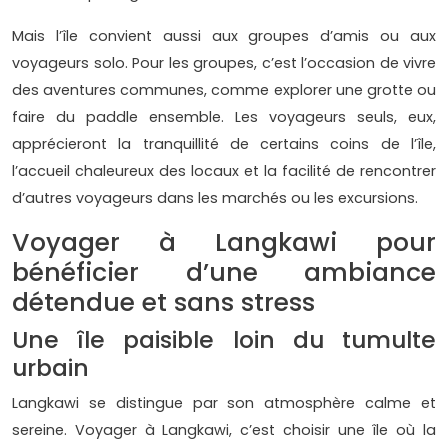
Mais l’île convient aussi aux groupes d’amis ou aux
voyageurs solo. Pour les groupes, c’est l’occasion de vivre
des aventures communes, comme explorer une grotte ou
faire du paddle ensemble. Les voyageurs seuls, eux,
apprécieront la tranquillité de certains coins de l’île,
l’accueil chaleureux des locaux et la facilité de rencontrer
d’autres voyageurs dans les marchés ou les excursions.
Voyager à Langkawi pour
bénéficier d’une ambiance
détendue et sans stress
Une île paisible loin du tumulte
urbain
Langkawi se distingue par son atmosphère calme et
sereine. Voyager à Langkawi, c’est choisir une île où la