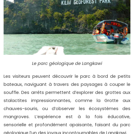
Le parc géologique de Langkawi
Les visiteurs peuvent découvrir le parc à bord de petits
bateaux, naviguant à travers des paysages à couper le
souffle. Des arrêts permettent d’explorer des grottes aux
stalactites impressionnantes, comme la Grotte aux
chauves-souris, ou d’observer les écosystèmes des
mangroves. L’expérience est à la fois éducative,
sensorielle et profondément apaisante, faisant du parc
géologique l’un des joyaux incontournables de Langkawi.