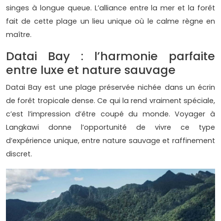
singes à longue queue. L’alliance entre la mer et la forêt
fait de cette plage un lieu unique où le calme règne en
maître.
Datai Bay : l’harmonie parfaite
entre luxe et nature sauvage
Datai Bay est une plage préservée nichée dans un écrin
de forêt tropicale dense. Ce qui la rend vraiment spéciale,
c’est l’impression d’être coupé du monde. Voyager à
Langkawi donne l’opportunité de vivre ce type
d’expérience unique, entre nature sauvage et raffinement
discret.