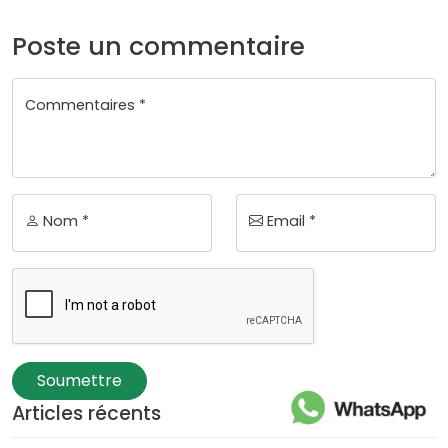
Poste un commentaire
Commentaires *
Nom *
Email *
Soumettre
Articles récents