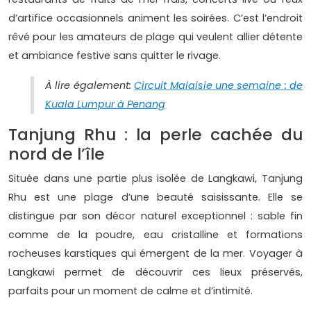
d’artifice occasionnels animent les soirées. C’est l’endroit
rêvé pour les amateurs de plage qui veulent allier détente
et ambiance festive sans quitter le rivage.
À lire également:
Circuit Malaisie une semaine : de
Kuala Lumpur à Penang
Tanjung Rhu : la perle cachée du
nord de l’île
Située dans une partie plus isolée de Langkawi, Tanjung
Rhu est une plage d’une beauté saisissante. Elle se
distingue par son décor naturel exceptionnel : sable fin
comme de la poudre, eau cristalline et formations
rocheuses karstiques qui émergent de la mer. Voyager à
Langkawi permet de découvrir ces lieux préservés,
parfaits pour un moment de calme et d’intimité.