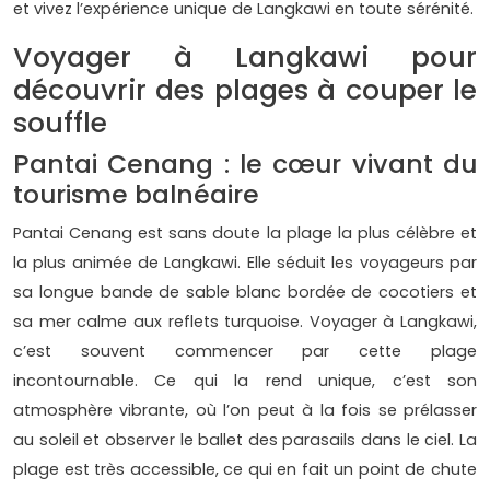
et vivez l’expérience unique de Langkawi en toute sérénité.
Voyager à Langkawi pour
découvrir des plages à couper le
souffle
Pantai Cenang : le cœur vivant du
tourisme balnéaire
Pantai Cenang est sans doute la plage la plus célèbre et
la plus animée de Langkawi. Elle séduit les voyageurs par
sa longue bande de sable blanc bordée de cocotiers et
sa mer calme aux reflets turquoise. Voyager à Langkawi,
c’est souvent commencer par cette plage
incontournable. Ce qui la rend unique, c’est son
atmosphère vibrante, où l’on peut à la fois se prélasser
au soleil et observer le ballet des parasails dans le ciel. La
plage est très accessible, ce qui en fait un point de chute