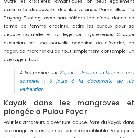
Outre les croisières romantiques, on peut également
partir à la découverte des îles voisines. Parmi elles, l’île
Dayang Bunting, avec son célèbre lac d’eau douce en
forme de femme enceinte, attire les curieux pour sa
beauté naturelle et sa légende mystérieuse. Chaque
excursion est une nouvelle occasion de s’évader, de
nager, de marcher ou de tout simplement contempler un
paysage intact.
À lire également:
Séjour balnéaire en Malaisie une
semaine : 5 jours à la découverte de l'ile
Perhentian
Kayak dans les mangroves et
plongée à Pulau Payar
Pour les amateurs d’aventure douce, faire du kayak dans
les mangroves est une expérience inoubliable. Voyager à