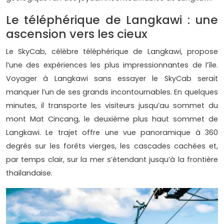
Le téléphérique de Langkawi : une
ascension vers les cieux
Le SkyCab, célèbre téléphérique de Langkawi, propose
l’une des expériences les plus impressionnantes de l’île.
Voyager à Langkawi sans essayer le SkyCab serait
manquer l’un de ses grands incontournables. En quelques
minutes, il transporte les visiteurs jusqu’au sommet du
mont Mat Cincang, le deuxième plus haut sommet de
Langkawi. Le trajet offre une vue panoramique à 360
degrés sur les forêts vierges, les cascades cachées et,
par temps clair, sur la mer s’étendant jusqu’à la frontière
thaïlandaise.