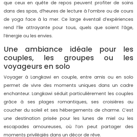
que ceux en quête de repos peuvent profiter de soins
dans des spas, d’heures de lecture à l’ombre ou de cours
de yoga face à la mer. Ce large éventail d’expériences
rend l’île attrayante pour tous, quels que soient l’âge,
l’énergie ou les envies.
Une ambiance idéale pour les
couples, les groupes ou les
voyageurs en solo
Voyager à Langkawi en couple, entre amis ou en solo
permet de vivre des moments uniques dans un cadre
enchanteur. Langkawi séduit particulièrement les couples
grâce à ses plages romantiques, ses croisières au
coucher du soleil et ses hébergements de charme. C’est
une destination prisée pour les lunes de miel ou les
escapades amoureuses, où l’on peut partager des
moments privilégiés dans un décor de rêve.