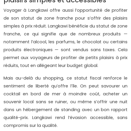
Voyager à Langkawi offre aussi l’opportunité de profiter
de son statut de zone franche pour s’offrir des plaisirs
simples à prix réduit. Langkawi bénéficie du statut de zone
franche, ce qui signifie que de nombreux produits —
notamment l’alcool, les parfums, le chocolat ou certains
produits électroniques — sont vendus sans taxes. Cela
permet aux voyageurs de profiter de petits plaisirs à prix
réduits, tout en allégeant leur budget global.
Mais au-delà du shopping, ce statut fiscal renforce le
sentiment de liberté qu’offre l’île. On peut savourer un
cocktail en bord de mer à moindre coût, acheter un
souvenir local sans se ruiner, ou même s’offrir une nuit
dans un hébergement de standing avec un bon rapport
qualité-prix. Langkawi rend l’évasion accessible, sans
compromis sur la qualité.