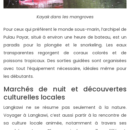
Kayak dans les mangroves
Pour ceux qui préfèrent le monde sous-marin, l’archipel de
Pulau Payar, situé à environ une heure de bateau, est un
paradis pour la plongée et le snorkeling. Les eaux
transparentes regorgent de coraux colorés et de
poissons tropicaux. Des sorties guidées sont organisées
avec tout l’équipement nécessaire, idéales même pour
les débutants.
Marchés de nuit et découvertes
culturelles locales
Langkawi ne se résume pas seulement à la nature.
Voyager à Langkawi, c’est aussi partir à la rencontre de
sa culture locale animée, notamment à travers ses