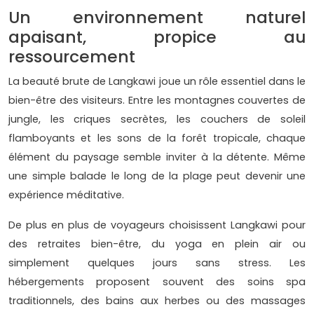
Un environnement naturel
apaisant, propice au
ressourcement
La beauté brute de Langkawi joue un rôle essentiel dans le
bien-être des visiteurs. Entre les montagnes couvertes de
jungle, les criques secrètes, les couchers de soleil
flamboyants et les sons de la forêt tropicale, chaque
élément du paysage semble inviter à la détente. Même
une simple balade le long de la plage peut devenir une
expérience méditative.
De plus en plus de voyageurs choisissent Langkawi pour
des retraites bien-être, du yoga en plein air ou
simplement quelques jours sans stress. Les
hébergements proposent souvent des soins spa
traditionnels, des bains aux herbes ou des massages