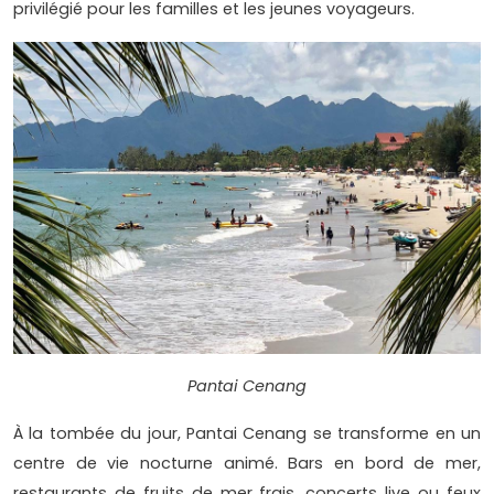
privilégié pour les familles et les jeunes voyageurs.
Pantai Cenang
À la tombée du jour, Pantai Cenang se transforme en un
centre de vie nocturne animé. Bars en bord de mer,
restaurants de fruits de mer frais, concerts live ou feux