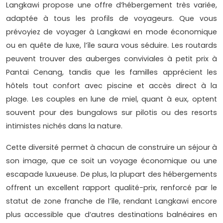
Langkawi propose une offre d’hébergement très variée,
adaptée à tous les profils de voyageurs. Que vous
prévoyiez de voyager à Langkawi en mode économique
ou en quête de luxe, l’île saura vous séduire. Les routards
peuvent trouver des auberges conviviales à petit prix à
Pantai Cenang, tandis que les familles apprécient les
hôtels tout confort avec piscine et accès direct à la
plage. Les couples en lune de miel, quant à eux, optent
souvent pour des bungalows sur pilotis ou des resorts
intimistes nichés dans la nature.
Cette diversité permet à chacun de construire un séjour à
son image, que ce soit un voyage économique ou une
escapade luxueuse. De plus, la plupart des hébergements
offrent un excellent rapport qualité-prix, renforcé par le
statut de zone franche de l’île, rendant Langkawi encore
plus accessible que d’autres destinations balnéaires en