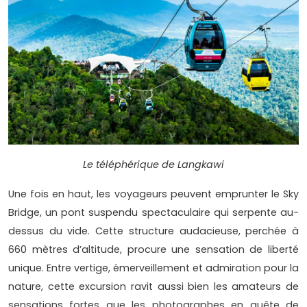
Le téléphérique de Langkawi
Une fois en haut, les voyageurs peuvent emprunter le Sky
Bridge, un pont suspendu spectaculaire qui serpente au-
dessus du vide. Cette structure audacieuse, perchée à
660 mètres d’altitude, procure une sensation de liberté
unique. Entre vertige, émerveillement et admiration pour la
nature, cette excursion ravit aussi bien les amateurs de
sensations fortes que les photographes en quête de