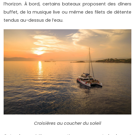
l’horizon. À bord, certains bateaux proposent des dîners
buffet, de la musique live ou même des filets de détente
tendus au-dessus de l’eau.
Croisières au coucher du soleil