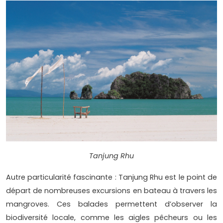
Tanjung Rhu
Autre particularité fascinante : Tanjung Rhu est le point de
départ de nombreuses excursions en bateau à travers les
mangroves. Ces balades permettent d’observer la
biodiversité locale, comme les aigles pêcheurs ou les