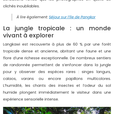
clichés inoubliables.
À lire également:
Séjour sur l’île de Pangkor
La jungle tropicale : un monde
vivant à explorer
Langkawi est recouverte à plus de 60 % par une forêt
tropicale dense et ancienne, abritant une faune et une
flore d’une richesse exceptionnelle. De nombreux sentiers
de randonnée permettent de s’enfoncer dans la jungle
pour y observer des espèces rares : singes langurs,
calaos, varans ou encore papillons multicolores.
L’humidité, les chants des insectes et l’odeur du sol
humide plongent immédiatement le visiteur dans une
expérience sensorielle intense.