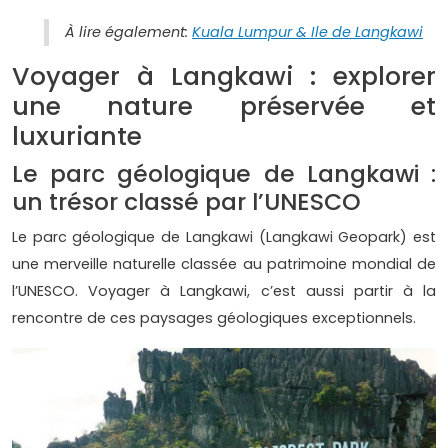
À lire également:
Kuala Lumpur & Ile de Langkawi
Voyager à Langkawi : explorer
une nature préservée et
luxuriante
Le parc géologique de Langkawi :
un trésor classé par l’UNESCO
Le parc géologique de Langkawi (Langkawi Geopark) est
une merveille naturelle classée au patrimoine mondial de
l’UNESCO. Voyager à Langkawi, c’est aussi partir à la
rencontre de ces paysages géologiques exceptionnels.