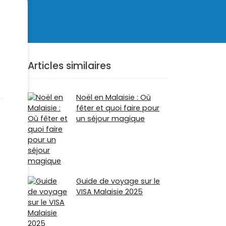
Articles similaires
Noël en Malaisie : Où
fêter et quoi faire pour
un séjour magique
Guide de voyage sur le
VISA Malaisie 2025