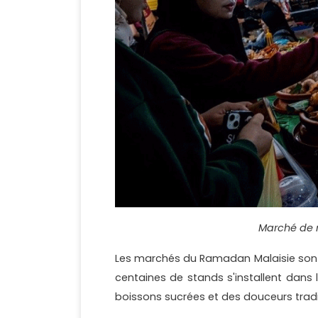
Marché de 
Les marchés du Ramadan Malaisie sont 
centaines de stands s'installent dans
boissons sucrées et des douceurs tradi