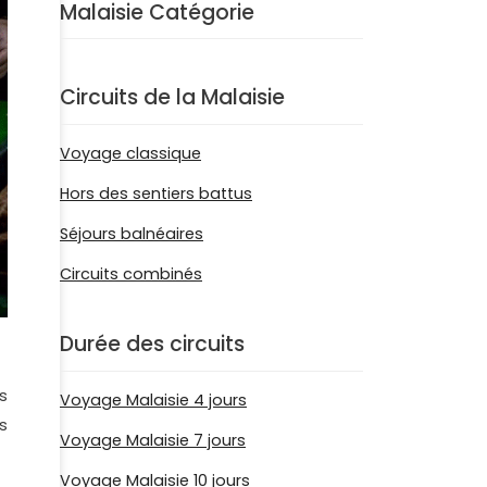
Malaisie Catégorie
Circuits de la Malaisie
Voyage classique
Hors des sentiers battus
Séjours balnéaires
Circuits combinés
Durée des circuits
s
Voyage Malaisie 4 jours
s
Voyage Malaisie 7 jours
Voyage Malaisie 10 jours