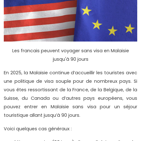
Les francais peuvent voyager sans visa en Malaisie
jusqu'à 90 jours
En 2025, la Malaisie continue d’accueillir les touristes avec
une politique de visa souple pour de nombreux pays. Si
vous êtes ressortissant de la France, de la Belgique, de la
Suisse, du Canada ou d’autres pays européens, vous
pouvez entrer en Malaisie sans visa pour un séjour
touristique allant jusqu’à 90 jours.
Voici quelques cas généraux :