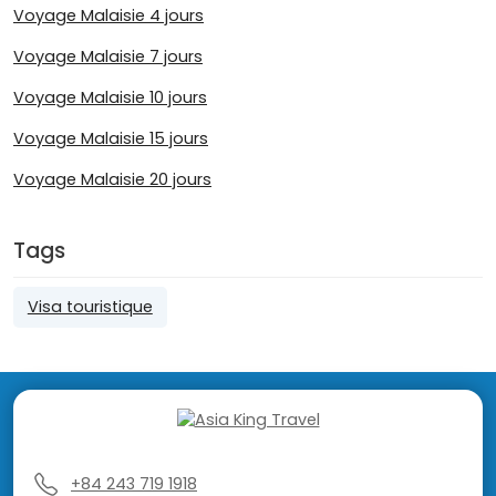
Voyage Malaisie 4 jours
Voyage Malaisie 7 jours
Voyage Malaisie 10 jours
Voyage Malaisie 15 jours
Voyage Malaisie 20 jours
Tags
Visa touristique
+84 243 719 1918