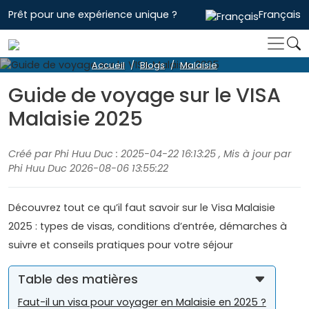
Prêt pour une expérience unique ?
Français
Accueil
Blogs
Malaisie
Guide de voyage sur le VISA
Malaisie 2025
Créé par Phi Huu Duc : 2025-04-22 16:13:25 , Mis à jour par
Phi Huu Duc 2026-08-06 13:55:22
Découvrez tout ce qu’il faut savoir sur le Visa Malaisie
2025 : types de visas, conditions d’entrée, démarches à
suivre et conseils pratiques pour votre séjour
Table des matières
Faut-il un visa pour voyager en Malaisie en 2025 ?