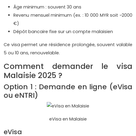
Âge minimum : souvent 30 ans
Revenu mensuel minimum (ex. : 10 000 MYR soit ~2000
€)
Dépôt bancaire fixe sur un compte malaisien
Ce visa permet une résidence prolongée, souvent valable
5 ou 10 ans, renouvelable.
Comment demander le visa
Malaisie 2025 ?
Option 1 : Demande en ligne (eVisa
ou eNTRI)
eVisa en Malaisie
eVisa