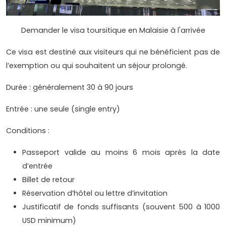
Demander le visa toursitique en Malaisie à l'arrivée
Ce visa est destiné aux visiteurs qui ne bénéficient pas de
l’exemption ou qui souhaitent un séjour prolongé.
Durée : généralement 30 à 90 jours
Entrée : une seule (single entry)
Conditions :
Passeport valide au moins 6 mois après la date
d’entrée
Billet de retour
Réservation d’hôtel ou lettre d’invitation
Justificatif de fonds suffisants (souvent 500 à 1000
USD minimum)