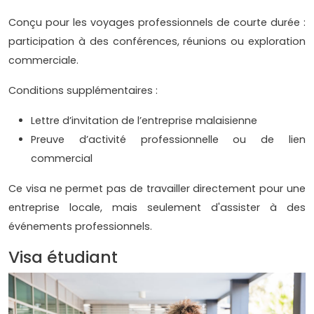
Conçu pour les voyages professionnels de courte durée :
participation à des conférences, réunions ou exploration
commerciale.
Conditions supplémentaires :
Lettre d’invitation de l’entreprise malaisienne
Preuve d’activité professionnelle ou de lien
commercial
Ce visa ne permet pas de travailler directement pour une
entreprise locale, mais seulement d'assister à des
événements professionnels.
Visa étudiant