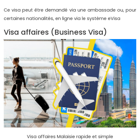
Ce visa peut être demandé via une ambassade ou, pour
certaines nationalités, en ligne via le système eVisa
Visa affaires (Business Visa)
Visa affaires Malaisie rapide et simple