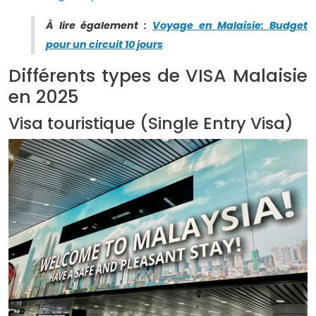
À lire également :
Voyage en Malaisie: Budget
pour un circuit 10 jours
Différents types de VISA Malaisie
en 2025
Visa touristique (Single Entry Visa)