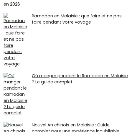
Ramadan en Malaisie : que faire et ne pas
faire pendant votre voyage
Où manger pendant le Ramadan en Malaisie
? Le guide complet
Nouvel An chinois en Malaisie : Guide
complet pour une expérience inoubliable