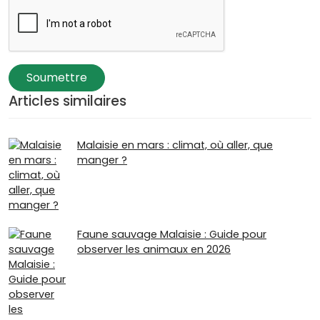
Soumettre
Articles similaires
Malaisie en mars : climat, où aller, que
manger ?
Faune sauvage Malaisie : Guide pour
observer les animaux en 2026