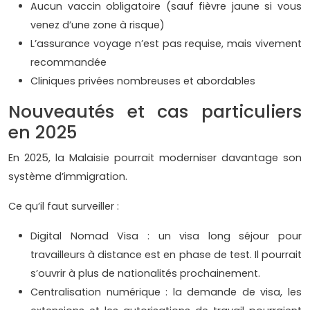
Aucun vaccin obligatoire (sauf fièvre jaune si vous
venez d’une zone à risque)
L’assurance voyage n’est pas requise, mais vivement
recommandée
Cliniques privées nombreuses et abordables
Nouveautés et cas particuliers
en 2025
En 2025, la Malaisie pourrait moderniser davantage son
système d’immigration.
Ce qu’il faut surveiller :
Digital Nomad Visa : un visa long séjour pour
travailleurs à distance est en phase de test. Il pourrait
s’ouvrir à plus de nationalités prochainement.
Centralisation numérique : la demande de visa, les