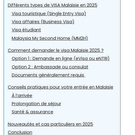
Différents types de VISA Malaisie en 2025
Visa touristique (Single Entry Visa)
Visa affaires (Business Visa)
Visa étudiant
Malaysia My Second Home (MM2H)
Comment demander le visa Malaisie 2025 ?
Option 1 : Demande en ligne (eVisa ou eNTRI)
Option 2 : Ambassade ou consulat
Documents généralement requis
Conseils pratiques pour votre entrée en Malaisie
À l’arrivée
Prolongation de séjour
Santé & assurance
Nouveautés et cas particuliers en 2025
Conclusion