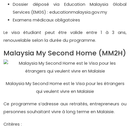
Dossier déposé via Education Malaysia Global
Services (EMGS) : educationmalaysia.gov.my
Examens médicaux obligatoires
Le visa étudiant peut être valide entre 1 à 3 ans,
renouvelable selon la durée du programme.
Malaysia My Second Home (MM2H)
Malaysia My Second Home est le Visa pour les étrangers
qui veulent vivre en Malaisie
Ce programme s’adresse aux retraités, entrepreneurs ou
personnes souhaitant vivre à long terme en Malaisie.
Critères :