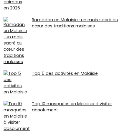
Ramadan en Malaisie : un mois sacré au
cœur des traditions malaises
Top 5 des activités en Malaisie
Top 10 mosquées en Malaisie à visiter
absolument