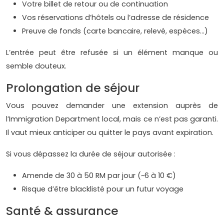
Votre billet de retour ou de continuation
Vos réservations d’hôtels ou l’adresse de résidence
Preuve de fonds (carte bancaire, relevé, espèces…)
L’entrée peut être refusée si un élément manque ou
semble douteux.
Prolongation de séjour
Vous pouvez demander une extension auprès de
l’Immigration Department local, mais ce n’est pas garanti.
Il vaut mieux anticiper ou quitter le pays avant expiration.
Si vous dépassez la durée de séjour autorisée :
Amende de 30 à 50 RM par jour (~6 à 10 €)
Risque d’être blacklisté pour un futur voyage
Santé & assurance