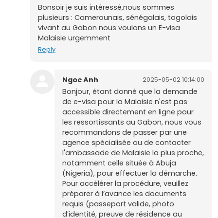
Bonsoir je suis intéressé,nous sommes
plusieurs : Camerounais, sénégalais, togolais
vivant au Gabon nous voulons un E-visa
Malaisie urgemment
Reply
Ngoc Anh
2025-05-02 10:14:00
Bonjour, étant donné que la demande
de e-visa pour la Malaisie n'est pas
accessible directement en ligne pour
les ressortissants au Gabon, nous vous
recommandons de passer par une
agence spécialisée ou de contacter
l'ambassade de Malaisie la plus proche,
notamment celle située à Abuja
(Nigeria), pour effectuer la démarche.
Pour accélérer la procédure, veuillez
préparer à l’avance les documents
requis (passeport valide, photo
d’identité, preuve de résidence au