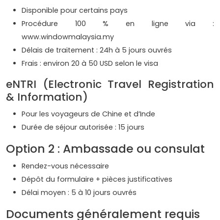
Disponible pour certains pays
Procédure 100 % en ligne via :
www.windowmalaysia.my
Délais de traitement : 24h à 5 jours ouvrés
Frais : environ 20 à 50 USD selon le visa
eNTRI (Electronic Travel Registration
& Information)
Pour les voyageurs de Chine et d’Inde
Durée de séjour autorisée : 15 jours
Option 2 : Ambassade ou consulat
Rendez-vous nécessaire
Dépôt du formulaire + pièces justificatives
Délai moyen : 5 à 10 jours ouvrés
Documents généralement requis