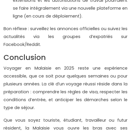
extensions et les autorisations de travail pourraient
se faire intégralement via une nouvelle plateforme en
ligne (en cours de déploiement).
Bon réflexe : surveillez les annonces officielles ou suivez les
actualités via les groupes d’expatriés sur
Facebook/Reddit.
Conclusion
Voyager en Malaisie en 2025 reste une expérience
accessible, que ce soit pour quelques semaines ou pour
plusieurs années. La clé d’un voyage réussi réside dans la
préparation : comprendre les règles de visa, respecter les
conditions d’entrée, et anticiper les démarches selon le
type de séjour.
Que vous soyez touriste, étudiant, travailleur ou futur
résident, la Malaisie vous ouvre les bras avec ses