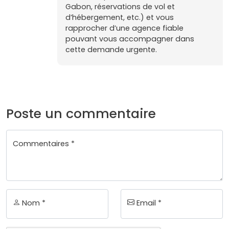
Gabon, réservations de vol et
d’hébergement, etc.) et vous
rapprocher d’une agence fiable
pouvant vous accompagner dans
cette demande urgente.
Poste un commentaire
Commentaires *
Nom *
Email *