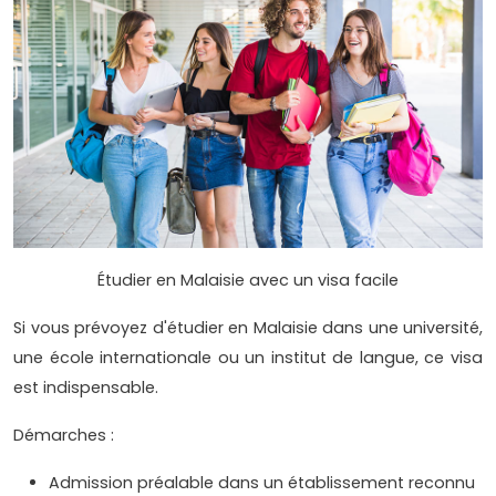
Étudier en Malaisie avec un visa facile
Si vous prévoyez d'étudier en Malaisie dans une université,
une école internationale ou un institut de langue, ce visa
est indispensable.
Démarches :
Admission préalable dans un établissement reconnu