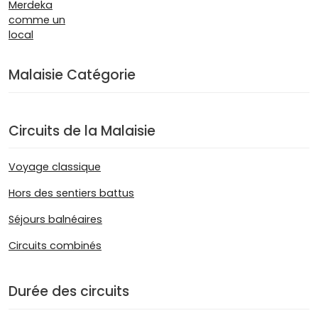
Malaisie Catégorie
Circuits de la Malaisie
Voyage classique
Hors des sentiers battus
Séjours balnéaires
Circuits combinés
Durée des circuits