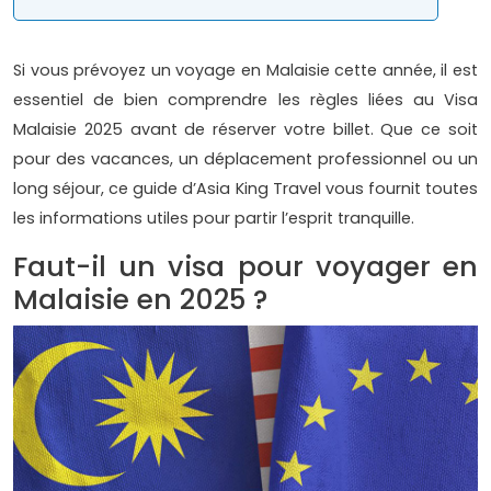
Si vous prévoyez un voyage en Malaisie cette année, il est
essentiel de bien comprendre les règles liées au Visa
Malaisie 2025 avant de réserver votre billet. Que ce soit
pour des vacances, un déplacement professionnel ou un
long séjour, ce guide d’Asia King Travel vous fournit toutes
les informations utiles pour partir l’esprit tranquille.
Faut-il un visa pour voyager en
Malaisie en 2025 ?