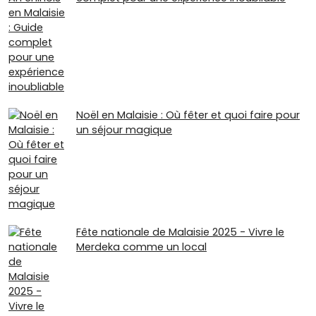
Noël en Malaisie : Où fêter et quoi faire pour
un séjour magique
Fête nationale de Malaisie 2025 - Vivre le
Merdeka comme un local