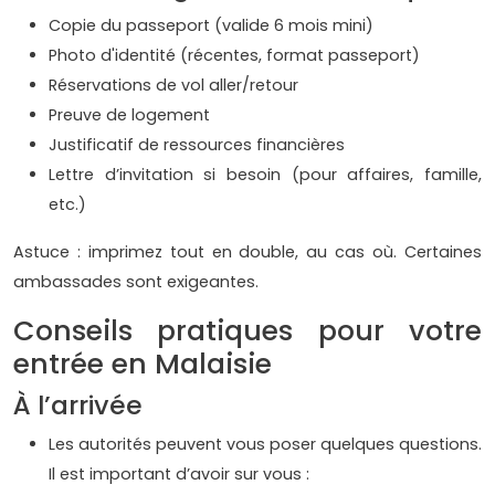
Copie du passeport (valide 6 mois mini)
Photo d'identité (récentes, format passeport)
Réservations de vol aller/retour
Preuve de logement
Justificatif de ressources financières
Lettre d’invitation si besoin (pour affaires, famille,
etc.)
Astuce : imprimez tout en double, au cas où. Certaines
ambassades sont exigeantes.
Conseils pratiques pour votre
entrée en Malaisie
À l’arrivée
Les autorités peuvent vous poser quelques questions.
Il est important d’avoir sur vous :