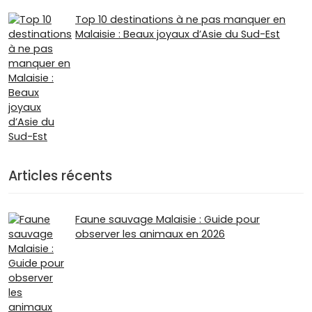
Top 10 destinations à ne pas manquer en
Malaisie : Beaux joyaux d’Asie du Sud-Est
Articles récents
Faune sauvage Malaisie : Guide pour
observer les animaux en 2026