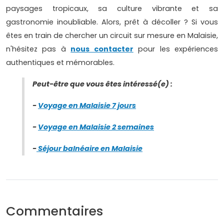
paysages tropicaux, sa culture vibrante et sa
gastronomie inoubliable. Alors, prêt à décoller ? Si vous
êtes en train de chercher un circuit sur mesure en Malaisie,
n'hésitez pas à
nous contacter
pour les expériences
authentiques et mémorables.
Peut-être que vous êtes intéressé(e) :
-
Voyage en Malaisie 7 jours
-
Voyage en Malaisie 2 semaines
-
Séjour balnéaire en Malaisie
Commentaires