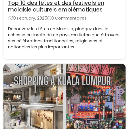
Top 10 des fêtes et des festivals en
malaisie culturels emblématiques
10 February, 2025
0 Commentaires
Découvrez les fêtes en Malaisie, plongez dans la
richesse culturelle de ce pays multiethnique à travers
ses célébrations traditionnelles, religieuses et
nationales les plus importantes