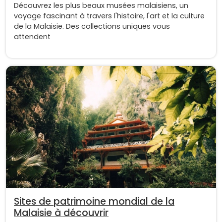
Découvrez les plus beaux musées malaisiens, un
voyage fascinant à travers l'histoire, l'art et la culture
de la Malaisie. Des collections uniques vous
attendent
Sites de patrimoine mondial de la
Malaisie à découvrir