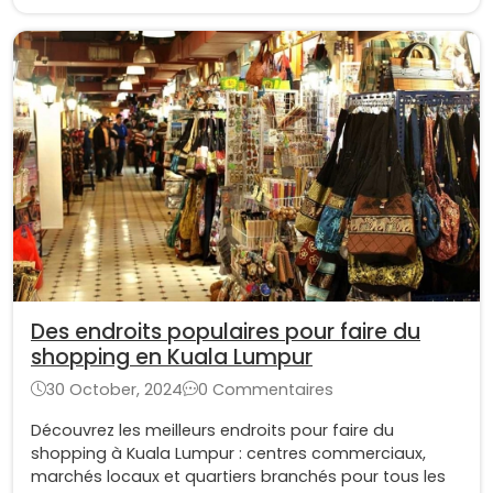
Des endroits populaires pour faire du
shopping en Kuala Lumpur
30 October, 2024
0 Commentaires
Découvrez les meilleurs endroits pour faire du
shopping à Kuala Lumpur : centres commerciaux,
marchés locaux et quartiers branchés pour tous les