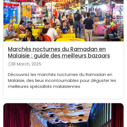
Marchés nocturnes du Ramadan en
Malaisie : guide des meilleurs bazaars
18 March, 2025
Découvrez les marchés nocturnes du Ramadan en
Malaisie, des lieux incontournables pour déguster les
meilleures spécialités malaisiennes