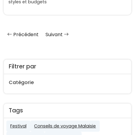
styles et budgets
Précédent
Suivant
Filtrer par
Catégorie
Tags
Festival
Conseils de voyage Malaisie