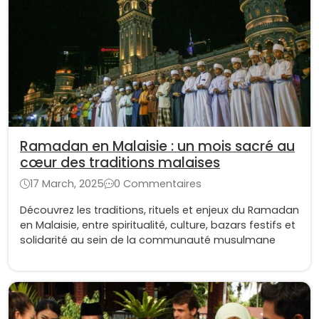
Ramadan en Malaisie : un mois sacré au
cœur des traditions malaises
17 March, 2025
0 Commentaires
Découvrez les traditions, rituels et enjeux du Ramadan
en Malaisie, entre spiritualité, culture, bazars festifs et
solidarité au sein de la communauté musulmane