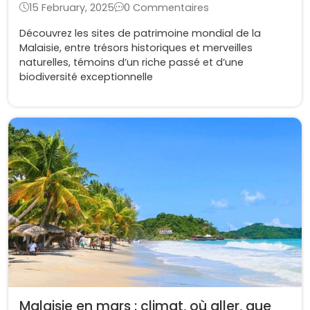
15 February, 2025
0 Commentaires
Découvrez les sites de patrimoine mondial de la
Malaisie, entre trésors historiques et merveilles
naturelles, témoins d’un riche passé et d’une
biodiversité exceptionnelle
Malaisie en mars : climat, où aller, que