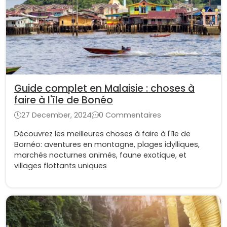
Guide complet en Malaisie : choses à
faire à l'île de Bonéo
27 December, 2024
0 Commentaires
Découvrez les meilleures choses à faire à l'île de
Bornéo: aventures en montagne, plages idylliques,
marchés nocturnes animés, faune exotique, et
villages flottants uniques