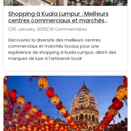
Shopping à Kuala Lumpur : Meilleurs
centres commerciaux et marchés
locaux
15 January, 2025
0 Commentaires
Découvrez la diversité des meilleurs centres
commerciaux et marchés locaux pour une
expérience de shopping à Kuala Lumpur, allant des
marques de luxe à l'artisanat local