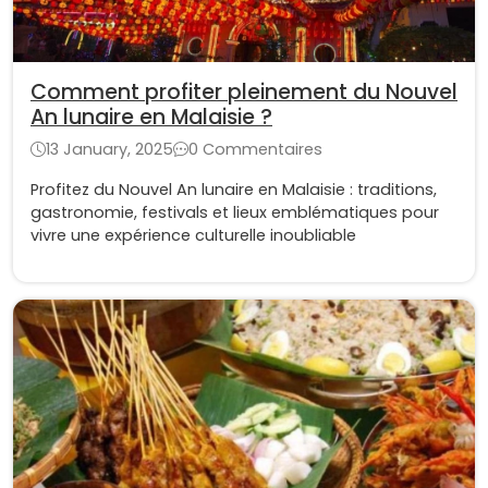
Comment profiter pleinement du Nouvel
An lunaire en Malaisie ?
13 January, 2025
0 Commentaires
Profitez du Nouvel An lunaire en Malaisie : traditions,
gastronomie, festivals et lieux emblématiques pour
vivre une expérience culturelle inoubliable