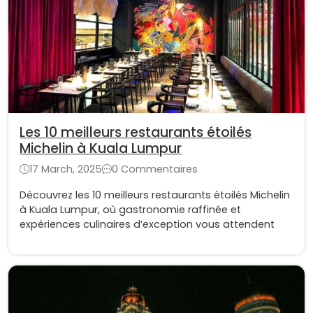
Les 10 meilleurs restaurants étoilés
Michelin à Kuala Lumpur
17 March, 2025
0 Commentaires
Découvrez les 10 meilleurs restaurants étoilés Michelin
à Kuala Lumpur, où gastronomie raffinée et
expériences culinaires d’exception vous attendent