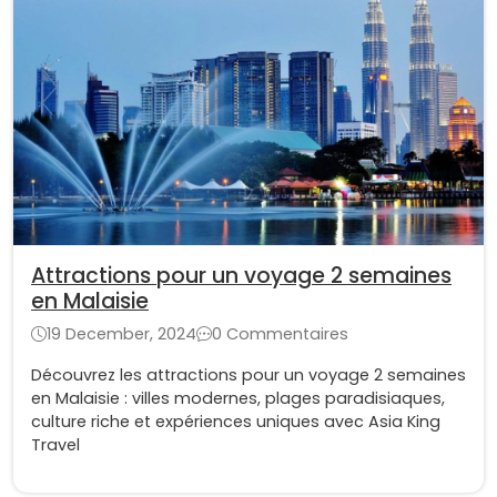
Attractions pour un voyage 2 semaines
en Malaisie
19 December, 2024
0 Commentaires
Découvrez les attractions pour un voyage 2 semaines
en Malaisie : villes modernes, plages paradisiaques,
culture riche et expériences uniques avec Asia King
Travel