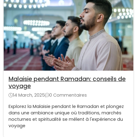
Malaisie pendant Ramadan: conseils de
voyage
14 March, 2025
0 Commentaires
Explorez la Malaisie pendant le Ramadan et plongez
dans une ambiance unique où traditions, marchés
nocturnes et spiritualité se mêlent à l'expérience du
voyage