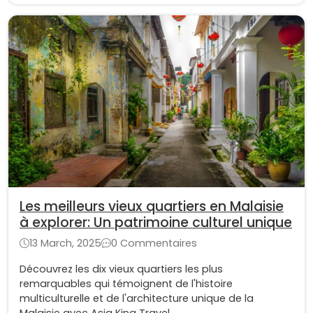
Les meilleurs vieux quartiers en Malaisie
à explorer: Un patrimoine culturel unique
13 March, 2025
0 Commentaires
Découvrez les dix vieux quartiers les plus
remarquables qui témoignent de l'histoire
multiculturelle et de l'architecture unique de la
Malaisie avec Asia King Travel