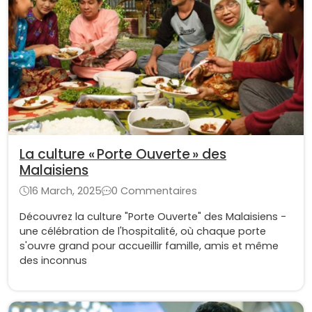
La culture « Porte Ouverte » des
Malaisiens
16 March, 2025
0 Commentaires
Découvrez la culture "Porte Ouverte" des Malaisiens -
une célébration de l'hospitalité, où chaque porte
s'ouvre grand pour accueillir famille, amis et même
des inconnus