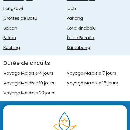
Langkawi
Ipoh
Grottes de Batu
Pahang
Sabah
Kota Kinabalu
Sukau
Île de Bornéo
Kuching
Santubong
Durée de circuits
Voyage Malaisie 4 jours
Voyage Malaisie 7 jours
Voyage Malaisie 10 jours
Voyage Malaisie 15 jours
Voyage Malaisie 20 jours