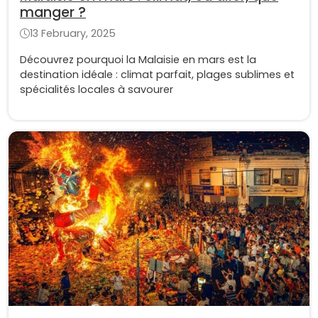
manger ?
13 February, 2025
Découvrez pourquoi la Malaisie en mars est la
destination idéale : climat parfait, plages sublimes et
spécialités locales à savourer