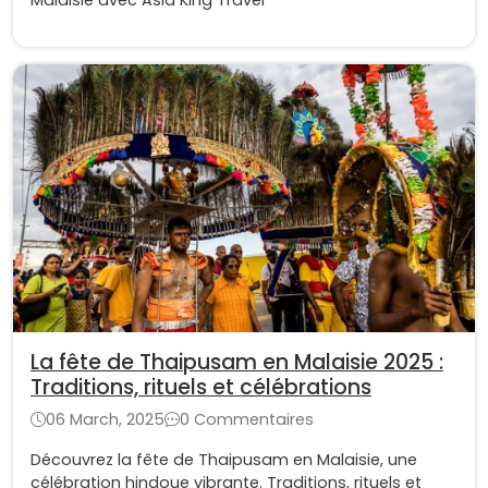
La fête de Thaipusam en Malaisie 2025 :
Traditions, rituels et célébrations
06 March, 2025
0 Commentaires
Découvrez la fête de Thaipusam en Malaisie, une
célébration hindoue vibrante. Traditions, rituels et