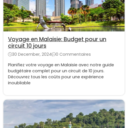
Voyage en Malaisie: Budget pour un
circuit 10 jours
30 December, 2024
0 Commentaires
Planifiez votre voyage en Malaisie avec notre guide
budgétaire complet pour un circuit de 10 jours.
Découvrez tous les coûts pour une expérience
inoubliable