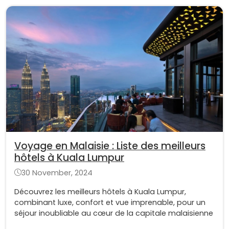
Voyage en Malaisie : Liste des meilleurs
hôtels à Kuala Lumpur
30 November, 2024
Découvrez les meilleurs hôtels à Kuala Lumpur,
combinant luxe, confort et vue imprenable, pour un
séjour inoubliable au cœur de la capitale malaisienne