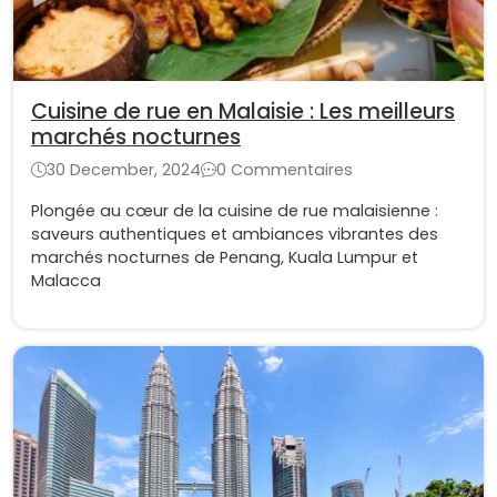
Cuisine de rue en Malaisie : Les meilleurs
marchés nocturnes
30 December, 2024
0 Commentaires
Plongée au cœur de la cuisine de rue malaisienne :
saveurs authentiques et ambiances vibrantes des
marchés nocturnes de Penang, Kuala Lumpur et
Malacca