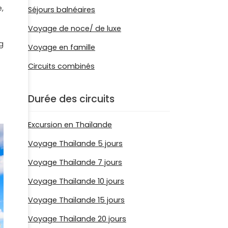
,
Séjours balnéaires
Voyage de noce/ de luxe
g
Voyage en famille
Circuits combinés
Durée des circuits
Excursion en Thaïlande
Voyage Thaïlande 5 jours
Voyage Thaïlande 7 jours
Voyage Thaïlande 10 jours
Voyage Thaïlande 15 jours
Voyage Thaïlande 20 jours