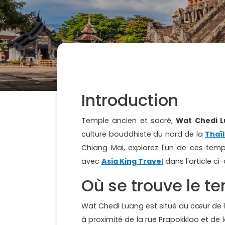
Introduction
Temple ancien et sacré,
Wat Chedi 
culture bouddhiste du nord de la
Thaï
Chiang Mai, explorez l'un de ces te
avec
Asia King Travel
dans l'article ci
Où se trouve le t
Wat Chedi Luang est situé au cœur de la 
à proximité de la rue Prapokklao et de l