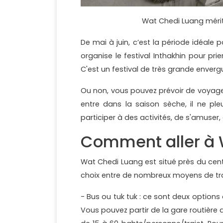
Wat Chedi Luang mérite
De mai à juin, c’est la période idéale
organise le festival Inthakhin pour pr
C'est un festival de très grande enverg
Ou non, vous pouvez prévoir de voyager
entre dans la saison sèche, il ne ple
participer à des activités, de s'amuser, 
Comment aller à 
Wat Chedi Luang est situé près du cent
choix entre de nombreux moyens de tr
- Bus ou tuk tuk : ce sont deux option
Vous pouvez partir de la gare routière de