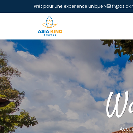
Prêt pour une expérience unique ?
fr@asiaki
Wa
Accue