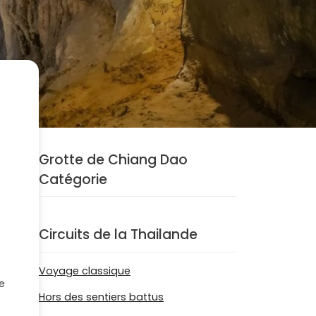
Grotte de Chiang Dao
Catégorie
Circuits de la Thailande
Voyage classique
e
Hors des sentiers battus