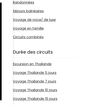
Randonnées
Séjours balnéaires
Voyage de noce/ de luxe
Voyage en famille
Circuits combinés
Durée des circuits
Excursion en Thaïlande
Voyage Thaïlande 5 jours
Voyage Thaïlande 7 jours
Voyage Thaïlande 10 jours
Voyage Thaïlande 15 jours