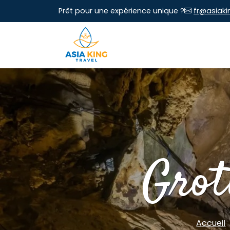
Prêt pour une expérience unique ?
fr@asiaki
Grot
Accueil