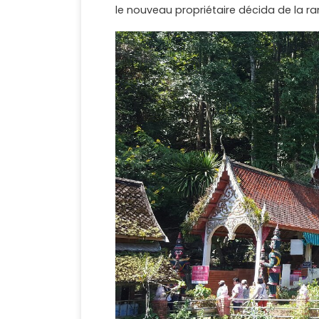
le nouveau propriétaire décida de la ra