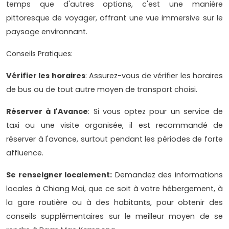
temps que d'autres options, c'est une manière
pittoresque de voyager, offrant une vue immersive sur le
paysage environnant.
Conseils Pratiques:
Vérifier les horaires
: Assurez-vous de vérifier les horaires
de bus ou de tout autre moyen de transport choisi.
Réserver à l'Avance
: Si vous optez pour un service de
taxi ou une visite organisée, il est recommandé de
réserver à l'avance, surtout pendant les périodes de forte
affluence.
Se renseigner localement:
Demandez des informations
locales à Chiang Mai, que ce soit à votre hébergement, à
la gare routière ou à des habitants, pour obtenir des
conseils supplémentaires sur le meilleur moyen de se