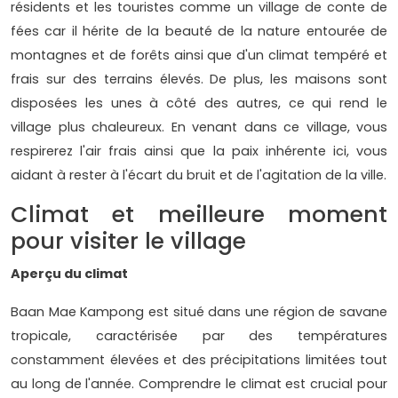
résidents et les touristes comme un village de conte de
fées car il hérite de la beauté de la nature entourée de
montagnes et de forêts ainsi que d'un climat tempéré et
frais sur des terrains élevés. De plus, les maisons sont
disposées les unes à côté des autres, ce qui rend le
village plus chaleureux. En venant dans ce village, vous
respirerez l'air frais ainsi que la paix inhérente ici, vous
aidant à rester à l'écart du bruit et de l'agitation de la ville.
Climat et meilleure moment
pour visiter le village
Aperçu du climat
Baan Mae Kampong est situé dans une région de savane
tropicale, caractérisée par des températures
constamment élevées et des précipitations limitées tout
au long de l'année. Comprendre le climat est crucial pour