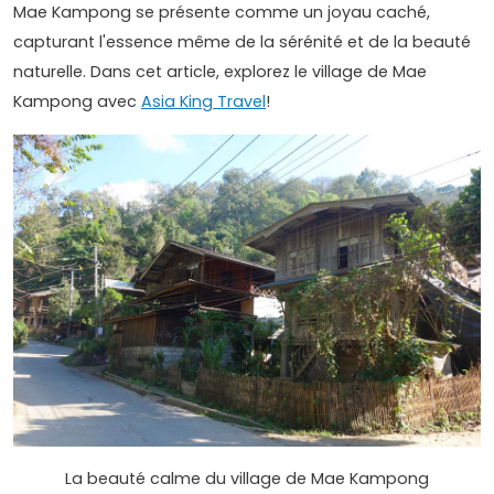
Mae Kampong se présente comme un joyau caché,
capturant l'essence même de la sérénité et de la beauté
naturelle. Dans cet article, explorez le village de Mae
Kampong avec
Asia King Travel
!
La beauté calme du village de Mae Kampong