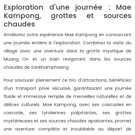
Exploration d'une journée : Mae
Kampong, grottes et sources
chaudes
Améliorez votre expérience Mae Kampong en consacrant
une journée entière à l'exploration. Combinez la visite du
village avec une aventure dans la grotte mystique de
Muang On et un bain revigorant dans les sources
chaudes de Sankhamphaeng.
Pour savourer pleinement ce trio d'attractions, bénéficiez
d'un transport privé sécurisé, garantissant une journée
fluide et immersive remplie de merveilles naturelles et de
délices culturels. Mae Kampong, avec ses cascades en
cascade, ses tyroliennes palpitantes, ses grottes
mystérieuses et ses sources chaudes apaisantes, promet
une aventure complète et inoubliable au départ de