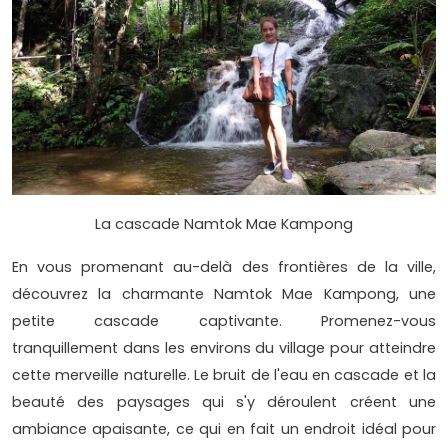
La cascade Namtok Mae Kampong
En vous promenant au-delà des frontières de la ville,
découvrez la charmante Namtok Mae Kampong, une
petite cascade captivante. Promenez-vous
tranquillement dans les environs du village pour atteindre
cette merveille naturelle. Le bruit de l'eau en cascade et la
beauté des paysages qui s'y déroulent créent une
ambiance apaisante, ce qui en fait un endroit idéal pour