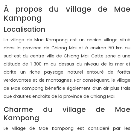
À propos du village de Mae
Kampong
Localisation
Le village de Mae Kampong est un ancien village situé
dans la province de Chiang Mai et à environ 50 km au
sud-est du centre-ville de Chiang Mai. Cette zone a une
altitude de 1 300 m au-dessus du niveau de la mer et
abrite un riche paysage naturel entouré de forêts
verdoyantes et de montagnes. Par conséquent, le village
de Mae Kampong bénéficie également d’un air plus frais
que d’autres endroits de la province de Chiang Mai.
Charme du village de Mae
Kampong
Le village de Mae Kampong est considéré par les