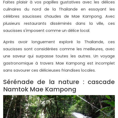
Faites plaisir à vos papilles gustatives avec les délices
culinaires du nord de la Thaïlande en essayant les
célèbres saucisses chaudes de Mae Kampong. Avec
plusieurs restaurants disséminés dans la ville, ces
saucisses s'imposent comme un délice local.
Après avoir longuement exploré la Thaïlande, ces
saucisses sont considérées comme les meilleures, avec
une saveur qui surpasse toutes les autres. Un voyage
gastronomique à travers Mae Kampong est incomplet
sans savourer ces délicieuses friandises locales.
Sérénade de la nature : cascade
Namtok Mae Kampong