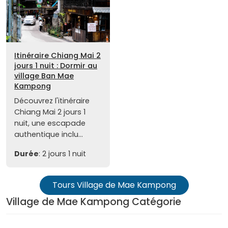
Itinéraire Chiang Mai 2
jours 1 nuit : Dormir au
village Ban Mae
Kampong
Découvrez l'itinéraire
Chiang Mai 2 jours 1
nuit, une escapade
authentique inclu...
Durée
: 2 jours 1 nuit
Tours Village de Mae Kampong
Village de Mae Kampong Catégorie