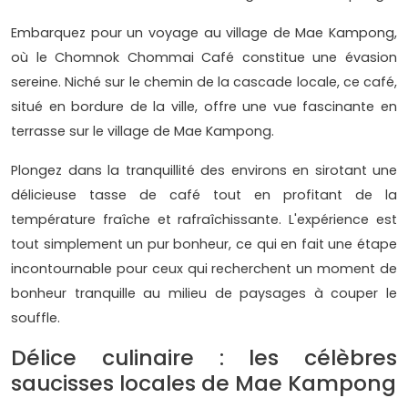
Embarquez pour un voyage au village de Mae Kampong,
où le Chomnok Chommai Café constitue une évasion
sereine. Niché sur le chemin de la cascade locale, ce café,
situé en bordure de la ville, offre une vue fascinante en
terrasse sur le village de Mae Kampong.
Plongez dans la tranquillité des environs en sirotant une
délicieuse tasse de café tout en profitant de la
température fraîche et rafraîchissante. L'expérience est
tout simplement un pur bonheur, ce qui en fait une étape
incontournable pour ceux qui recherchent un moment de
bonheur tranquille au milieu de paysages à couper le
souffle.
Délice culinaire : les célèbres
saucisses locales de Mae Kampong