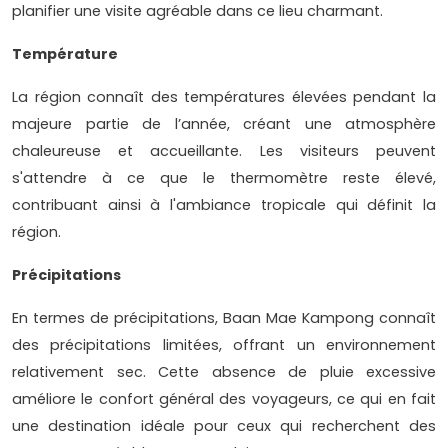
planifier une visite agréable dans ce lieu charmant.
Température
La région connaît des températures élevées pendant la
majeure partie de l’année, créant une atmosphère
chaleureuse et accueillante. Les visiteurs peuvent
s'attendre à ce que le thermomètre reste élevé,
contribuant ainsi à l'ambiance tropicale qui définit la
région.
Précipitations
En termes de précipitations, Baan Mae Kampong connaît
des précipitations limitées, offrant un environnement
relativement sec. Cette absence de pluie excessive
améliore le confort général des voyageurs, ce qui en fait
une destination idéale pour ceux qui recherchent des