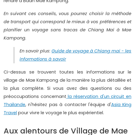
rendre à Baan Mae Kampong.
En suivant ces conseils, vous pourrez choisir la méthode
de transport qui correspond le mieux à vos préférences et
planifier un voyage sans tracas de Chiang Mai à Mae
Kampong.
En savoir plus:
Guide de voyage à Chiang mai - les
informations à savoir
Ci-dessus se trouvent toutes les informations sur le
village de Mae Kampong de la manière la plus détaillée et
la plus complète. Si vous avez des questions ou des
préoccupations concernant
la réservation d'un circuit en
Thaïlande
, n'hésitez pas à contacter l'équipe d'
Asia King
Travel
pour vivre le voyage le plus expérientiel.
Aux alentours de Village de Mae