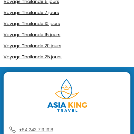
Voyage Thaïlande 5 jours
Voyage Thaïlande 7 jours
Voyage Thaïlande 10 jours
Voyage Thaïlande 15 jours
Voyage Thaïlande 20 jours
Voyage Thailande 25 jours
+84 243 719 1918