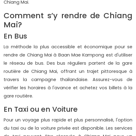
Chiang Mai.
Comment s’y rendre de Chiang
Mai?
En Bus
La méthode la plus accessible et économique pour se
rendre de Chiang Mai à Baan Mae Kampong est d'utiliser
le réseau de bus. Des bus réguliers partent de la gare
routière de Chiang Mai, offrant un trajet pittoresque à
travers la campagne thaïlandaise. Assurez-vous de
vérifier les horaires à l'avance et achetez vos billets à la
gare routière.
En Taxi ou en Voiture
Pour un voyage plus rapide et plus personnalisé, l'option
du taxi ou de la voiture privée est disponible. Les services