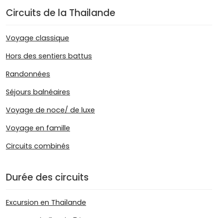
Circuits de la Thailande
Voyage classique
Hors des sentiers battus
Randonnées
Séjours balnéaires
Voyage de noce/ de luxe
Voyage en famille
Circuits combinés
Durée des circuits
Excursion en Thaïlande