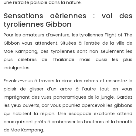
une retraite paisible dans la nature.
Sensations aériennes : vol des
tyroliennes Gibbon
Pour les amateurs d'aventure, les tyroliennes Flight of The
Gibbon vous attendent. Situées à l'entrée de la ville de
Mae Kampong, ces tyroliennes sont non seulement les
plus célèbres de Thaïlande mais aussi les plus
indulgentes.
Envolez-vous à travers la cime des arbres et ressentez le
plaisir de glisser d'un arbre à l'autre tout en vous
imprégnant des vues panoramiques de la jungle. Gardez
les yeux ouverts, car vous pourriez apercevoir les gibbons
qui habitent la région. Une escapade exaltante attend
ceux qui sont prêts à embrasser les hauteurs et la beauté
de Mae Kampong.