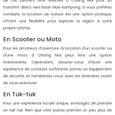
de taxi peuvent être réservés à Chiang Mai pour un
transfert direct vers Baan Mae Kampong. Si vous préférez
conduire, la location de voiture est une option pratique,
offrant une flexibilité pour explorer la région à votre
propre rythme.
En Scooter ou Moto
Pour les amateurs d'aventure, la location d'un scooter ou
d'une moto à Chiang Mai peut être une option
intéressante. Cependant, assurez-vous d'avoir une
expérience de conduite suffisante, portez un équipement
de sécurité, et familiarisez-vous avec les itinéraires avant
de vous aventurer.
En Tuk-tuk
Pour une expérience locale unique, envisagez de prendre
un tuk-tuk. Bien que cela puisse prendre un peu plus de