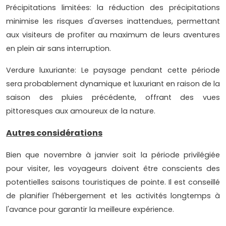
Précipitations limitées: la réduction des précipitations
minimise les risques d'averses inattendues, permettant
aux visiteurs de profiter au maximum de leurs aventures
en plein air sans interruption.
Verdure luxuriante: Le paysage pendant cette période
sera probablement dynamique et luxuriant en raison de la
saison des pluies précédente, offrant des vues
pittoresques aux amoureux de la nature.
Autres considérations
Bien que novembre à janvier soit la période privilégiée
pour visiter, les voyageurs doivent être conscients des
potentielles saisons touristiques de pointe. Il est conseillé
de planifier l'hébergement et les activités longtemps à
l'avance pour garantir la meilleure expérience.