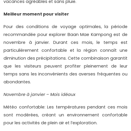
vacances agréables et sans pluie.
Meilleur moment pour visiter
Pour des conditions de voyage optimales, la période
recommandée pour explorer Baan Mae Kampong est de
novembre à janvier. Durant ces mois, le temps est
particulièrement confortable et la région connaît une
diminution des précipitations. Cette combinaison garantit
que les visiteurs peuvent profiter pleinement de leur
temps sans les inconvénients des averses fréquentes ou
abondantes.
Novembre à janvier – Mois idéaux
Météo confortable: Les températures pendant ces mois
sont modérées, créant un environnement confortable
pour les activités de plein air et l’exploration.