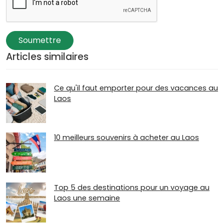
Soumettre
Articles similaires
Ce qu'il faut emporter pour des vacances au
Laos
10 meilleurs souvenirs à acheter au Laos
Top 5 des destinations pour un voyage au
Laos une semaine