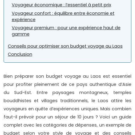
Voyageur économique : l’essentiel à petit prix
Voyageur confort : équilibre entre économie et
expérience
Voyageur premium : pour une expérience haut de
gamme
Conseils pour optimiser son budget voyage au Laos
Conclusion
Bien préparer son budget voyage au Laos est essentiel
pour profiter pleinement de ce pays authentique d’Asie
du Sud-Est. Entre paysages montagneux, temples
bouddhistes et villages traditionnels, le Laos attire les
voyageurs en quête d’expériences uniques. Mais combien
faut-il prévoir pour un séjour de 10 jours ? Voici un guide
complet avec les catégories de dépenses, un exemple de
budget selon votre style de voyage et des conseils