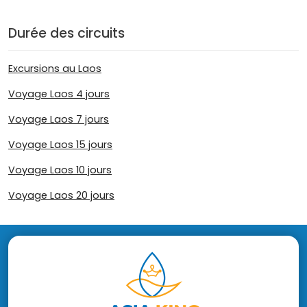
Durée des circuits
Excursions au Laos
Voyage Laos 4 jours
Voyage Laos 7 jours
Voyage Laos 15 jours
Voyage Laos 10 jours
Voyage Laos 20 jours