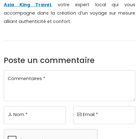
Asia King Travel
, votre expert local qui vous
accompagne dans la création d’un voyage sur mesure
alliant authenticité et confort.
Poste un commentaire
Commentaires *
Nom *
Email *