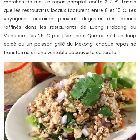
marchés de rue, un repas complet coûte 2–3 €, tandis
que les restaurants locaux facturent entre 8 et 15 €. Les
voyageurs premium peuvent déguster des menus
raffinés dans les restaurants de Luang Prabang ou
Vientiane dès 25 € par personne. Que ce soit un laap
épicé ou un poisson grillé du Mékong, chaque repas se
transforme en une véritable découverte culturelle.