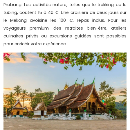
Prabang. Les activités nature, telles que le trekking ou le
tubing, coûtent 15 à 40 €. Une croisière de deux jours sur
le Mékong avoisine les 100 €, repas inclus. Pour les
voyageurs premium, des retraites bien-être, ateliers
culinaires privés ou excursions guidées sont possibles
pour enrichir votre expérience.