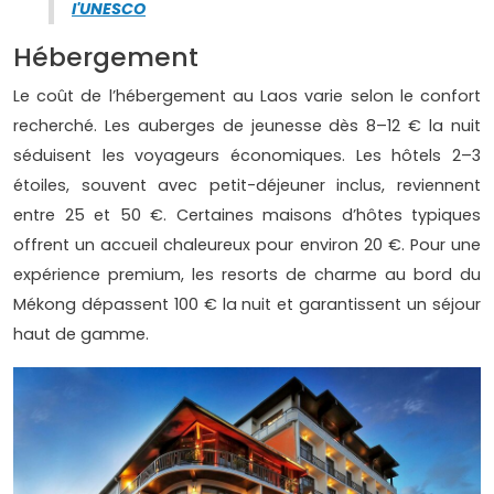
l'UNESCO
Hébergement
Le coût de l’hébergement au Laos varie selon le confort
recherché. Les auberges de jeunesse dès 8–12 € la nuit
séduisent les voyageurs économiques. Les hôtels 2–3
étoiles, souvent avec petit-déjeuner inclus, reviennent
entre 25 et 50 €. Certaines maisons d’hôtes typiques
offrent un accueil chaleureux pour environ 20 €. Pour une
expérience premium, les resorts de charme au bord du
Mékong dépassent 100 € la nuit et garantissent un séjour
haut de gamme.