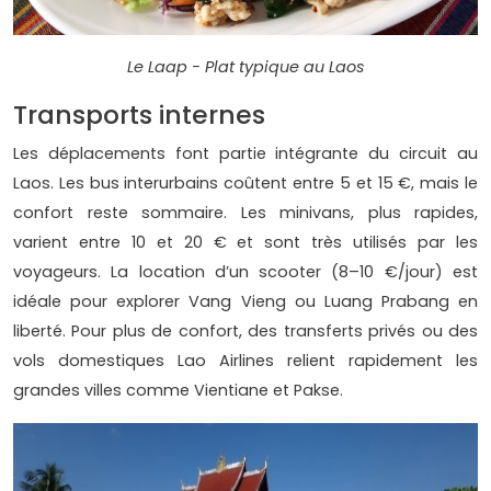
Le Laap - Plat typique au Laos
Transports internes
Les déplacements font partie intégrante du circuit au
Laos. Les bus interurbains coûtent entre 5 et 15 €, mais le
confort reste sommaire. Les minivans, plus rapides,
varient entre 10 et 20 € et sont très utilisés par les
voyageurs. La location d’un scooter (8–10 €/jour) est
idéale pour explorer Vang Vieng ou Luang Prabang en
liberté. Pour plus de confort, des transferts privés ou des
vols domestiques Lao Airlines relient rapidement les
grandes villes comme Vientiane et Pakse.