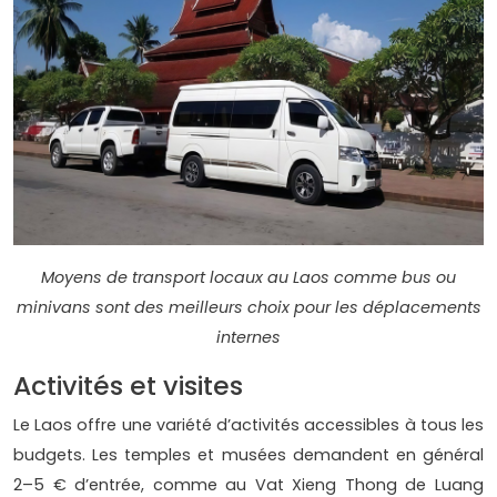
Moyens de transport locaux au Laos comme bus ou
minivans sont des meilleurs choix pour les déplacements
internes
Activités et visites
Le Laos offre une variété d’activités accessibles à tous les
budgets. Les temples et musées demandent en général
2–5 € d’entrée, comme au Vat Xieng Thong de Luang