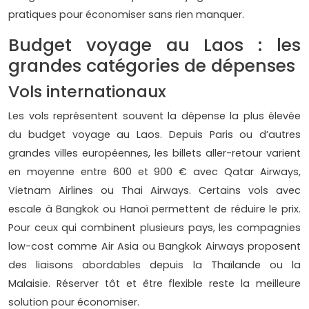
pratiques pour économiser sans rien manquer.
Budget voyage au Laos : les
grandes catégories de dépenses
Vols internationaux
Les vols représentent souvent la dépense la plus élevée
du budget voyage au Laos. Depuis Paris ou d’autres
grandes villes européennes, les billets aller-retour varient
en moyenne entre 600 et 900 € avec Qatar Airways,
Vietnam Airlines ou Thai Airways. Certains vols avec
escale à Bangkok ou Hanoï permettent de réduire le prix.
Pour ceux qui combinent plusieurs pays, les compagnies
low-cost comme Air Asia ou Bangkok Airways proposent
des liaisons abordables depuis la Thaïlande ou la
Malaisie. Réserver tôt et être flexible reste la meilleure
solution pour économiser.