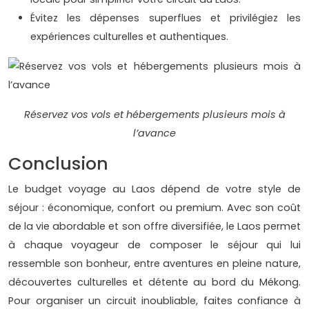
Évitez les dépenses superflues et privilégiez les
expériences culturelles et authentiques.
Réservez vos vols et hébergements plusieurs mois à
l’avance
Conclusion
Le budget voyage au Laos dépend de votre style de
séjour : économique, confort ou premium. Avec son coût
de la vie abordable et son offre diversifiée, le Laos permet
à chaque voyageur de composer le séjour qui lui
ressemble son bonheur, entre aventures en pleine nature,
découvertes culturelles et détente au bord du Mékong.
Pour organiser un circuit inoubliable, faites confiance à