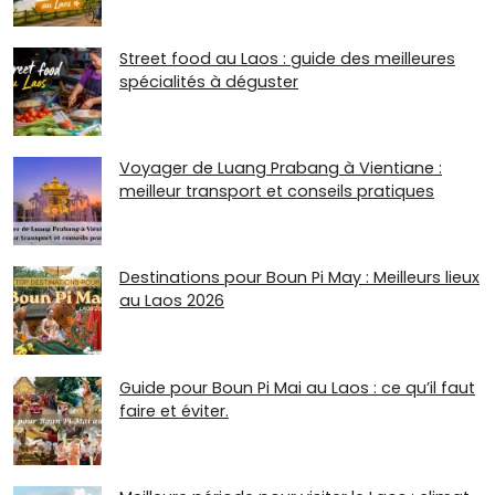
Street food au Laos : guide des meilleures
spécialités à déguster
Voyager de Luang Prabang à Vientiane :
meilleur transport et conseils pratiques
Destinations pour Boun Pi May : Meilleurs lieux
au Laos 2026
Guide pour Boun Pi Mai au Laos : ce qu’il faut
faire et éviter.