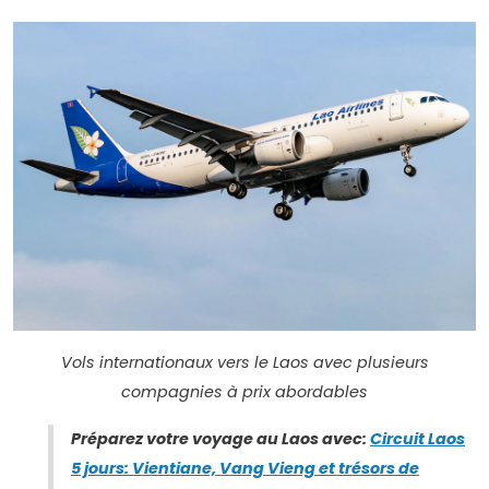
Vols internationaux vers le Laos avec plusieurs
compagnies à prix abordables
Préparez votre voyage au Laos avec:
Circuit Laos
5 jours: Vientiane, Vang Vieng et trésors de