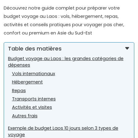
Découvrez notre guide complet pour préparer votre
budget voyage au Laos : vols, hébergement, repas,
activités et conseils pratiques pour voyager pas cher,
confort ou premium en Asie du Sud-Est
Table des matières
Budget voyage au Laos : les grandes catégories de
dépenses
Vols internationaux
Hébergement
Repas
Transports internes
Activités et visites
Autres frais
Exemple de budget Laos 10 jours selon 3 types de
voyage