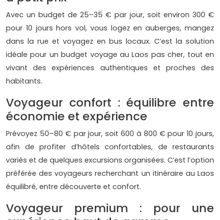
Avec un budget de 25–35 € par jour, soit environ 300 €
pour 10 jours hors vol, vous logez en auberges, mangez
dans la rue et voyagez en bus locaux. C’est la solution
idéale pour un budget voyage au Laos pas cher, tout en
vivant des expériences authentiques et proches des
habitants.
Voyageur confort : équilibre entre
économie et expérience
Prévoyez 50–80 € par jour, soit 600 à 800 € pour 10 jours,
afin de profiter d’hôtels confortables, de restaurants
variés et de quelques excursions organisées. C’est l’option
préférée des voyageurs recherchant un itinéraire au Laos
équilibré, entre découverte et confort.
Voyageur premium : pour une