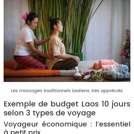
Les massages traditionnels laotiens, très appréciés
Exemple de budget Laos 10 jours
selon 3 types de voyage
Voyageur économique : l’essentiel
à petit prix