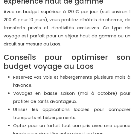
expérience haut de gamme
Avec un budget supérieur à 120 € par jour (soit environ 1
200 € pour 10 jours), vous profitez d’hôtels de charme, de
transferts privés et d’activités exclusives. Ce type de
voyage est parfait pour un séjour haut de gamme ou un
circuit sur mesure au Laos.
Conseils pour optimiser son
budget voyage au Laos
Réservez vos vols et hébergements plusieurs mois à
l’avance.
Voyagez en basse saison (mai à octobre) pour
profiter de tarifs avantageux.
Utilisez les applications locales pour comparer
transports et hébergements.
Optez pour un forfait tout compris avec une agence
locale pour simplifier votre circuit au Laos.