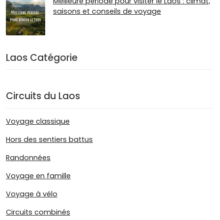
Meilleure période pour visiter le Laos : climat,
saisons et conseils de voyage
Laos Catégorie
Circuits du Laos
Voyage classique
Hors des sentiers battus
Randonnées
Voyage en famille
Voyage à vélo
Circuits combinés