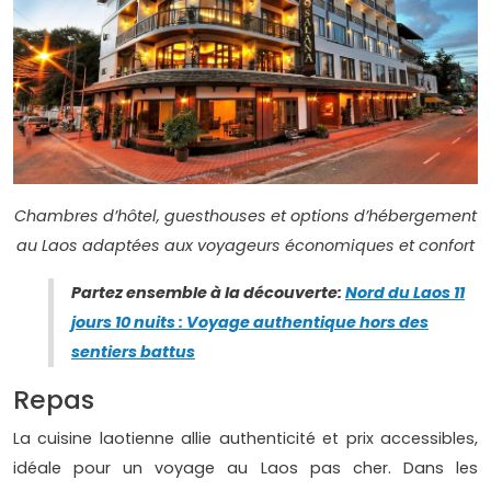
Chambres d’hôtel, guesthouses et options d’hébergement
au Laos adaptées aux voyageurs économiques et confort
Partez ensemble à la découverte:
Nord du Laos 11
jours 10 nuits : Voyage authentique hors des
sentiers battus
Repas
La cuisine laotienne allie authenticité et prix accessibles,
idéale pour un voyage au Laos pas cher. Dans les