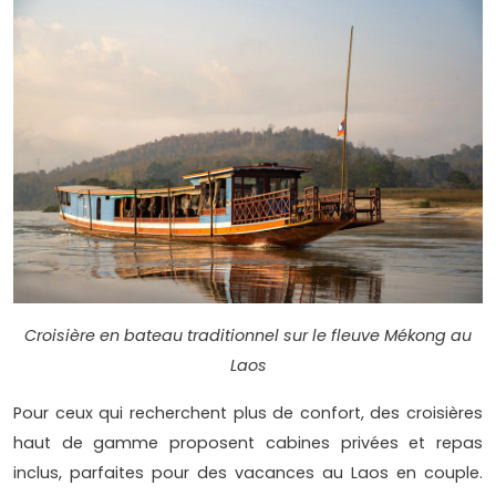
Croisière en bateau traditionnel sur le fleuve Mékong au
Laos
Pour ceux qui recherchent plus de confort, des croisières
haut de gamme proposent cabines privées et repas
inclus, parfaites pour des vacances au Laos en couple.