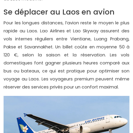
Se déplacer au Laos en avion
Pour les longues distances, l’avion reste le moyen le plus
rapide au Laos. Lao Airlines et Lao Skyway assurent des
vols internes réguliers entre Vientiane, Luang Prabang,
Pakse et Savannakhet. Un billet coûte en moyenne 50 à
120 €, selon la saison et la réservation. Les vols
domestiques font gagner plusieurs heures comparé aux
bus ou bateaux, ce qui est pratique pour optimiser son
voyage au Laos. Les voyageurs premium peuvent même
réserver des services privés pour un confort maximal.