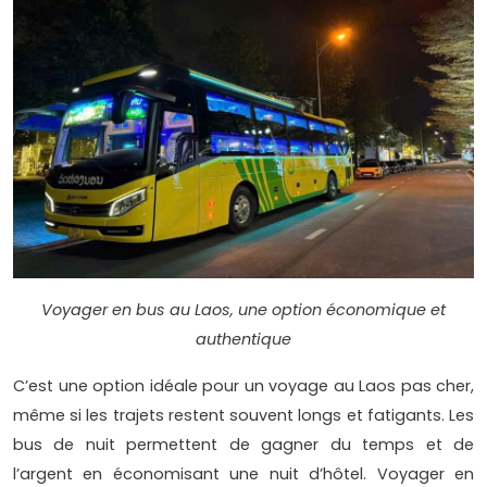
Voyager en bus au Laos, une option économique et
authentique
C’est une option idéale pour un voyage au Laos pas cher,
même si les trajets restent souvent longs et fatigants. Les
bus de nuit permettent de gagner du temps et de
l’argent en économisant une nuit d’hôtel. Voyager en