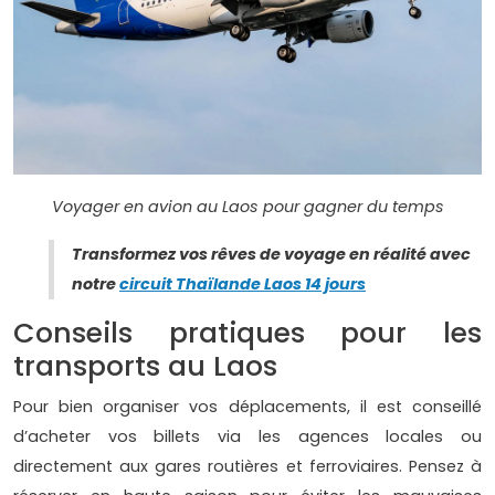
Voyager en avion au Laos pour gagner du temps
Transformez vos rêves de voyage en réalité avec
notre
circuit Thaïlande Laos 14 jours
Conseils pratiques pour les
transports au Laos
Pour bien organiser vos déplacements, il est conseillé
d’acheter vos billets via les agences locales ou
directement aux gares routières et ferroviaires. Pensez à