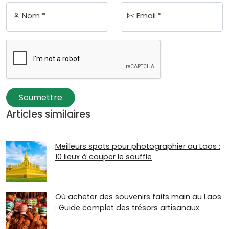
Nom *
Email *
Soumettre
Articles similaires
Meilleurs spots pour photographier au Laos :
10 lieux à couper le souffle
Où acheter des souvenirs faits main au Laos
: Guide complet des trésors artisanaux