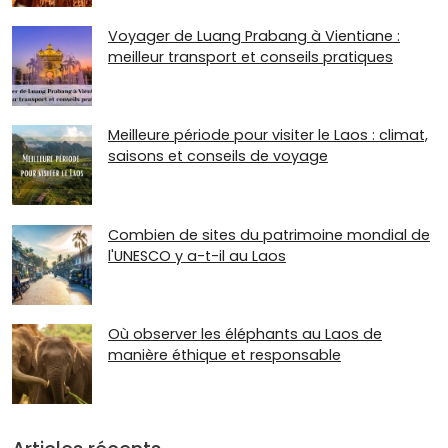
Voyager de Luang Prabang à Vientiane :
meilleur transport et conseils pratiques
Meilleure période pour visiter le Laos : climat,
saisons et conseils de voyage
Combien de sites du patrimoine mondial de
l'UNESCO y a-t-il au Laos
Où observer les éléphants au Laos de
manière éthique et responsable