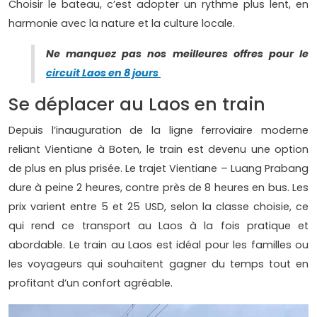
Choisir le bateau, c’est adopter un rythme plus lent, en
harmonie avec la nature et la culture locale.
Ne manquez pas nos meilleures offres pour le
circuit Laos en 8 jours
Se déplacer au Laos en train
Depuis l’inauguration de la ligne ferroviaire moderne
reliant Vientiane à Boten, le train est devenu une option
de plus en plus prisée. Le trajet Vientiane – Luang Prabang
dure à peine 2 heures, contre près de 8 heures en bus. Les
prix varient entre 5 et 25 USD, selon la classe choisie, ce
qui rend ce transport au Laos à la fois pratique et
abordable. Le train au Laos est idéal pour les familles ou
les voyageurs qui souhaitent gagner du temps tout en
profitant d’un confort agréable.