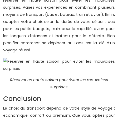
réserver en haute saison pour éviter les mauvaises
surprises. Variez vos expériences en combinant plusieurs
moyens de transport (bus et bateau, train et avion). Enfin,
adaptez votre choix selon la durée de votre séjour : bus
pour les petits budgets, train pour la rapidité, avion pour
les longues distances et bateau pour la détente. Bien
planifier comment se déplacer au Laos est la clé d’un
voyage réussi.
Réserver en haute saison pour éviter les mauvaises
surprises
Conclusion
Le choix du transport dépend de votre style de voyage :
économique, confort ou premium. Que vous optiez pour