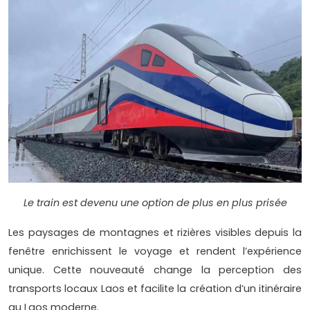
Le train est devenu une option de plus en plus prisée
Les paysages de montagnes et rizières visibles depuis la
fenêtre enrichissent le voyage et rendent l’expérience
unique. Cette nouveauté change la perception des
transports locaux Laos et facilite la création d’un itinéraire
au Laos moderne.