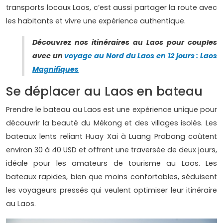
transports locaux Laos, c’est aussi partager la route avec
les habitants et vivre une expérience authentique.
Découvrez nos itinéraires au Laos pour couples
avec un
voyage au Nord du Laos en 12 jours : Laos
Magnifiques
Se déplacer au Laos en bateau
Prendre le bateau au Laos est une expérience unique pour
découvrir la beauté du Mékong et des villages isolés. Les
bateaux lents reliant Huay Xai à Luang Prabang coûtent
environ 30 à 40 USD et offrent une traversée de deux jours,
idéale pour les amateurs de tourisme au Laos. Les
bateaux rapides, bien que moins confortables, séduisent
les voyageurs pressés qui veulent optimiser leur itinéraire
au Laos.