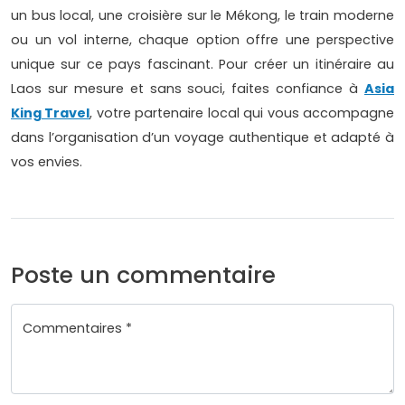
un bus local, une croisière sur le Mékong, le train moderne
ou un vol interne, chaque option offre une perspective
unique sur ce pays fascinant. Pour créer un itinéraire au
Laos sur mesure et sans souci, faites confiance à
Asia
King Travel
, votre partenaire local qui vous accompagne
dans l’organisation d’un voyage authentique et adapté à
vos envies.
Poste un commentaire
Commentaires *