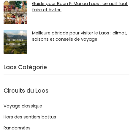
Guide pour Boun Pi Mai au Laos : ce qu’il faut
faire et éviter.
Meilleure période pour visiter le Laos : climat,
saisons et conseils de voyage
Laos Catégorie
Circuits du Laos
Voyage classique
Hors des sentiers battus
Randonnées