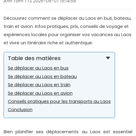
Anh Tam TTS 2026-08-07 15:14:58
Découvrez comment se déplacer au Laos en bus, bateau,
train et avion. Infos pratiques, prix, conseils de voyage et
expériences locales pour organiser vos vacances au Laos
et vivre un itinéraire riche et authentique.
Table des matières
Se déplacer au Laos en bus
Se déplacer au Laos en bateau
Se déplacer au Laos en train
Se déplacer au Laos en avion
Conseils pratiques pour les transports au Laos
Conclusion
Bien planifier ses déplacements au Laos est essentiel