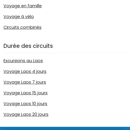
Voyage en famille
Voyage à vélo
Circuits combinés
Durée des circuits
Excursions au Laos
Voyage Laos 4 jours
Voyage Laos 7 jours
Voyage Laos 15 jours
Voyage Laos 10 jours
Voyage Laos 20 jours