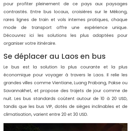
pour profiter pleinement de ce pays aux paysages
contrastés. Entre bus locaux, croisières sur le Mékong,
rares lignes de train et vols internes pratiques, chaque
mode de transport offre une expérience unique.
Découvrez ici les solutions les plus adaptées pour
organiser votre itinéraire.
Se déplacer au Laos en bus
Le bus est la solution la plus courante et la plus
économique pour voyager à travers le Laos. Il relie les
grandes villes comme Vientiane, Luang Prabang, Pakse ou
Savannakhet, et propose des trajets de jour comme de
nuit. Les bus standards coûtent autour de 10 à 20 USD,
tandis que les bus VIP, dotés de sièges inclinables et de
climatisation, varient entre 20 et 30 USD.