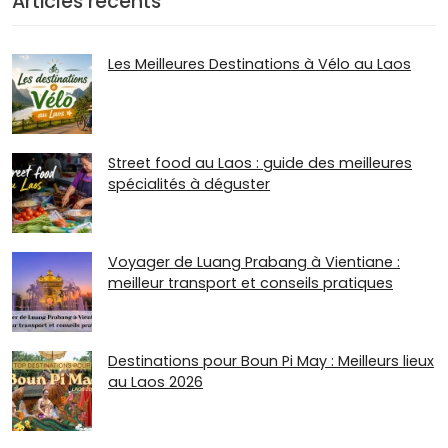
Articles récents
Les Meilleures Destinations à Vélo au Laos
Street food au Laos : guide des meilleures
spécialités à déguster
Voyager de Luang Prabang à Vientiane :
meilleur transport et conseils pratiques
Destinations pour Boun Pi May : Meilleurs lieux
au Laos 2026