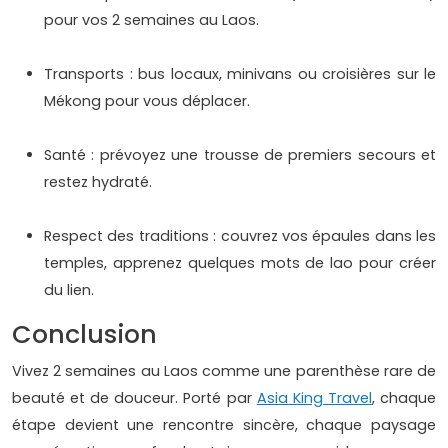
pour vos 2 semaines au Laos.
Transports : bus locaux, minivans ou croisières sur le
Mékong pour vous déplacer.
Santé : prévoyez une trousse de premiers secours et
restez hydraté.
Respect des traditions : couvrez vos épaules dans les
temples, apprenez quelques mots de lao pour créer
du lien.
Conclusion
Vivez 2 semaines au Laos comme une parenthèse rare de
beauté et de douceur. Porté par
Asia King Travel
, chaque
étape devient une rencontre sincère, chaque paysage