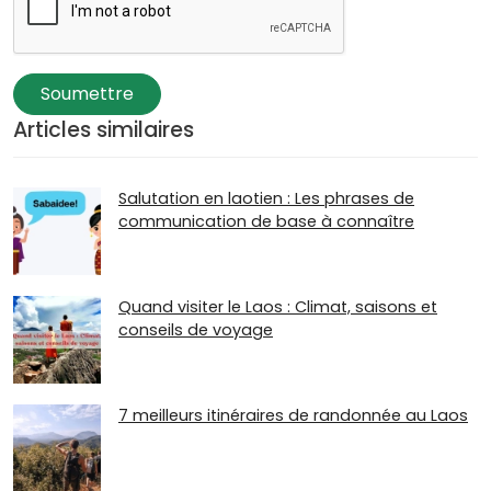
Soumettre
Articles similaires
Salutation en laotien : Les phrases de
communication de base à connaître
Quand visiter le Laos : Climat, saisons et
conseils de voyage
7 meilleurs itinéraires de randonnée au Laos