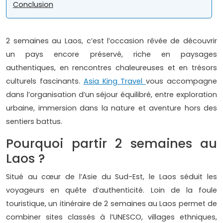
Conclusion
2 semaines au Laos, c’est l’occasion rêvée de découvrir
un pays encore préservé, riche en paysages
authentiques, en rencontres chaleureuses et en trésors
culturels fascinants.
Asia King Travel
vous accompagne
dans l’organisation d’un séjour équilibré, entre exploration
urbaine, immersion dans la nature et aventure hors des
sentiers battus.
Pourquoi partir 2 semaines au
Laos ?
Situé au cœur de l’Asie du Sud-Est, le Laos séduit les
voyageurs en quête d’authenticité. Loin de la foule
touristique, un itinéraire de 2 semaines au Laos permet de
combiner sites classés à l’UNESCO, villages ethniques,