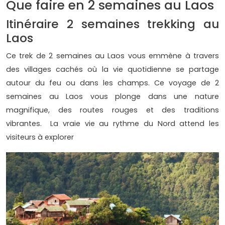
Que faire en 2 semaines au Laos
Itinéraire 2 semaines trekking au
Laos
Ce trek de 2 semaines au Laos vous emmène à travers
des villages cachés où la vie quotidienne se partage
autour du feu ou dans les champs. Ce voyage de 2
semaines au Laos vous plonge dans une nature
magnifique, des routes rouges et des traditions
vibrantes. La vraie vie au rythme du Nord attend les
visiteurs à explorer