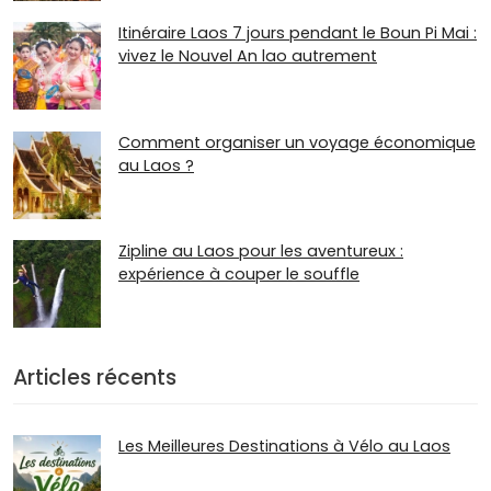
Itinéraire Laos 7 jours pendant le Boun Pi Mai :
vivez le Nouvel An lao autrement
Comment organiser un voyage économique
au Laos ?
Zipline au Laos pour les aventureux :
expérience à couper le souffle
Articles récents
Les Meilleures Destinations à Vélo au Laos