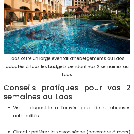
Laos offre un large éventail d’hébergements au Laos
adaptés à tous les budgets pendant vos 2 semaines au
Laos
Conseils pratiques pour vos 2
semaines au Laos
Visa : disponible à l’arrivée pour de nombreuses
nationalités.
Climat : préférez la saison sèche (novembre à mars)