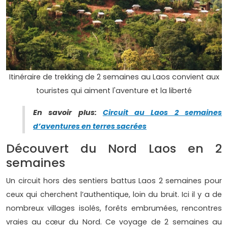
Itinéraire de trekking de 2 semaines au Laos convient aux
touristes qui aiment l'aventure et la liberté
En savoir plus:
Circuit au Laos 2 semaines
d’aventures en terres sacrées
Découvert du Nord Laos en 2
semaines
Un circuit hors des sentiers battus Laos 2 semaines pour
ceux qui cherchent l’authentique, loin du bruit. Ici il y a de
nombreux villages isolés, forêts embrumées, rencontres
vraies au cœur du Nord. Ce voyage de 2 semaines au