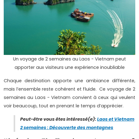
Un voyage de 2 semaines au Laos - Vietnam peut
apporter aux visiteurs une expérience inoubliable
Chaque destination apporte une ambiance différente,
mais l’ensemble reste cohérent et fluide. Ce voyage de 2
semaines au Laos - Vietnam convient à ceux qui veulent
voir beaucoup, tout en prenant le temps d’apprécier.
Peut-être vous êtes intéressé(e):
Laos et Vietnam
2 semaines : Découverte des montagnes