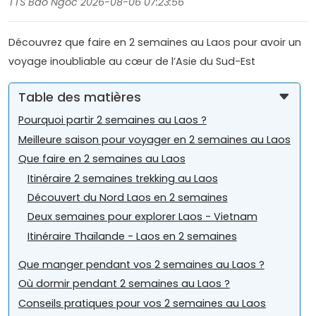
TTS Bao Ngoc 2026-08-06 07:23:56
Découvrez que faire en 2 semaines au Laos pour avoir un
voyage inoubliable au cœur de l’Asie du Sud-Est
Table des matières
Pourquoi partir 2 semaines au Laos ?
Meilleure saison pour voyager en 2 semaines au Laos
Que faire en 2 semaines au Laos
Itinéraire 2 semaines trekking au Laos
Découvert du Nord Laos en 2 semaines
Deux semaines pour explorer Laos - Vietnam
Itinéraire Thaïlande - Laos en 2 semaines
Que manger pendant vos 2 semaines au Laos ?
Où dormir pendant 2 semaines au Laos ?
Conseils pratiques pour vos 2 semaines au Laos