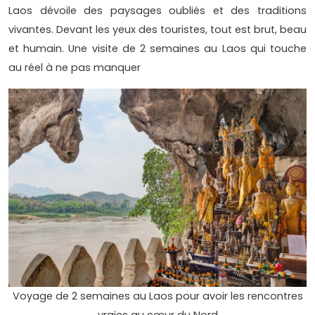
Laos dévoile des paysages oubliés et des traditions
vivantes. Devant les yeux des touristes, tout est brut, beau
et humain. Une visite de 2 semaines au Laos qui touche
au réel à ne pas manquer
Voyage de 2 semaines au Laos pour avoir les rencontres