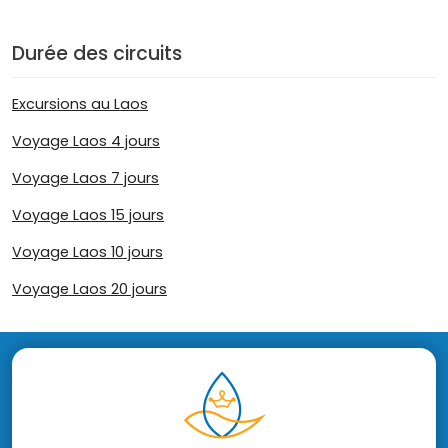
Durée des circuits
Excursions au Laos
Voyage Laos 4 jours
Voyage Laos 7 jours
Voyage Laos 15 jours
Voyage Laos 10 jours
Voyage Laos 20 jours