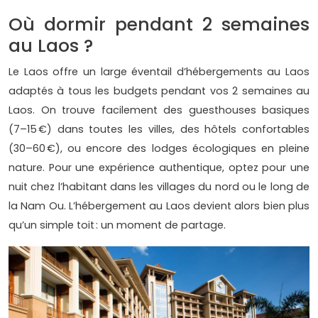
Où dormir pendant 2 semaines
au Laos ?
Le Laos offre un large éventail d’hébergements au Laos
adaptés à tous les budgets pendant vos 2 semaines au
Laos. On trouve facilement des guesthouses basiques
(7–15 €) dans toutes les villes, des hôtels confortables
(30–60 €), ou encore des lodges écologiques en pleine
nature. Pour une expérience authentique, optez pour une
nuit chez l’habitant dans les villages du nord ou le long de
la Nam Ou. L’hébergement au Laos devient alors bien plus
qu’un simple toit : un moment de partage.