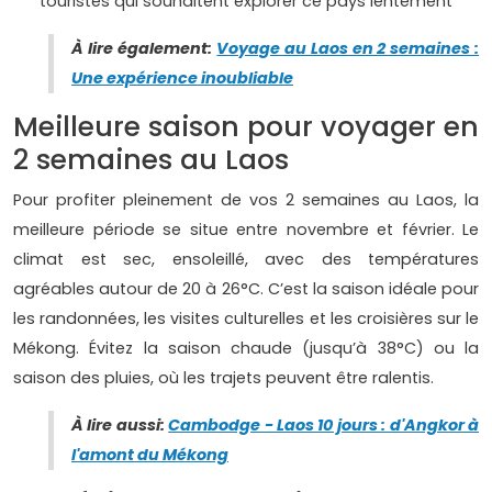
touristes qui souhaitent explorer ce pays lentement
À lire également:
Voyage au Laos en 2 semaines :
Une expérience inoubliable
Meilleure saison pour voyager en
2 semaines au Laos
Pour profiter pleinement de vos 2 semaines au Laos, la
meilleure période se situe entre novembre et février. Le
climat est sec, ensoleillé, avec des températures
agréables autour de 20 à 26°C. C’est la saison idéale pour
les randonnées, les visites culturelles et les croisières sur le
Mékong. Évitez la saison chaude (jusqu’à 38°C) ou la
saison des pluies, où les trajets peuvent être ralentis.
À lire aussi:
Cambodge - Laos 10 jours : d'Angkor à
l'amont du Mékong