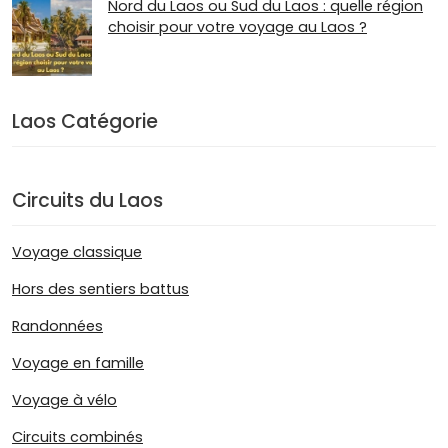
Nord du Laos ou Sud du Laos : quelle région
choisir pour votre voyage au Laos ?
Laos Catégorie
Circuits du Laos
Voyage classique
Hors des sentiers battus
Randonnées
Voyage en famille
Voyage à vélo
Circuits combinés