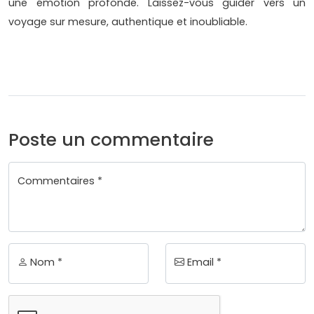
une émotion profonde. Laissez-vous guider vers un
voyage sur mesure, authentique et inoubliable.
Poste un commentaire
Commentaires *
Nom *
Email *