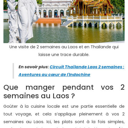
Une visite de 2 semaines au Laos et en Thaïlande qui
laisse une trace durable.
En savoir plus:
Circuit Thaïlande Laos 2 semaines :
Aventures au cœur de l'Indochine
Que manger pendant vos 2
semaines au Laos ?
Goûter à la cuisine locale est une partie essentielle de
tout voyage, et cela s’applique pleinement à vos 2
semaines au Laos. Ici, les plats sont à la fois simples,