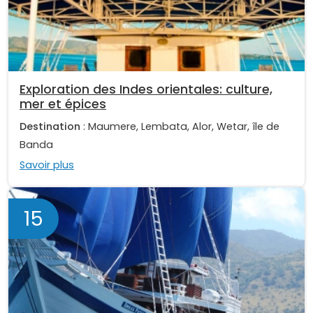
Exploration des Indes orientales: culture,
mer et épices
Destination
: Maumere, Lembata, Alor, Wetar, île de
Banda
Savoir plus
15