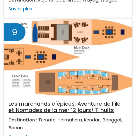
Savoir plus
9
Les marchands d'épices, Aventure de l'île
et Nomades de la mer 12 jours/ 11 nuits
Destination
: Ternate, Halmahera, Kendari, Banggai,
Bacan