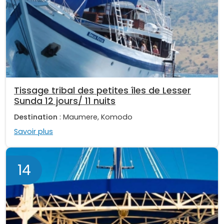
Tissage tribal des petites îles de Lesser
Sunda 12 jours/ 11 nuits
Destination
: Maumere, Komodo
Savoir plus
14