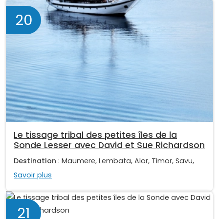
20
Le tissage tribal des petites îles de la
Sonde Lesser avec David et Sue Richardson
Destination
: Maumere, Lembata, Alor, Timor, Savu,
Savoir plus
21