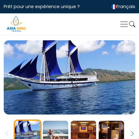
Prêt pour une expérience unique ?
Français