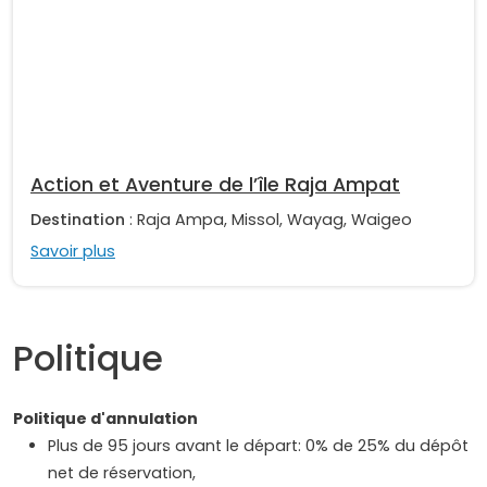
Action et Aventure de l’île Raja Ampat
Destination
: Raja Ampa, Missol, Wayag, Waigeo
Savoir plus
Politique
Politique d'annulation
Plus de 95 jours avant le départ: 0% de 25% du dépôt
net de réservation,