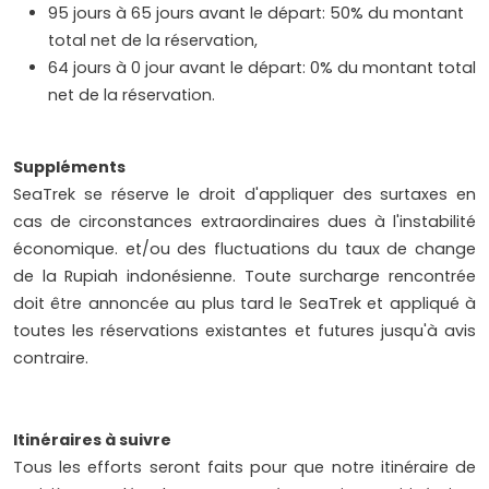
95 jours à 65 jours avant le départ: 50% du montant
total net de la réservation,
64 jours à 0 jour avant le départ: 0% du montant total
net de la réservation.
Suppléments
SeaTrek se réserve le droit d'appliquer des surtaxes en
cas de circonstances extraordinaires dues à l'instabilité
économique. et/ou des fluctuations du taux de change
de la Rupiah indonésienne. Toute surcharge rencontrée
doit être annoncée au plus tard le SeaTrek et appliqué à
toutes les réservations existantes et futures jusqu'à avis
contraire.
Itinéraires à suivre
Tous les efforts seront faits pour que notre itinéraire de