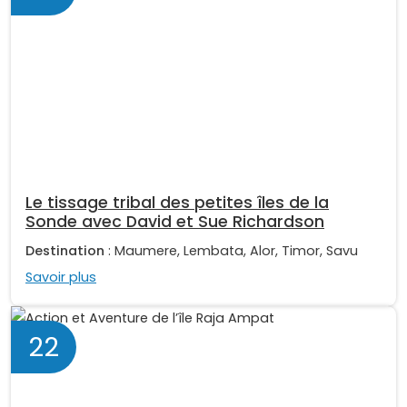
Le tissage tribal des petites îles de la
Sonde avec David et Sue Richardson
Destination
: Maumere, Lembata, Alor, Timor, Savu
Savoir plus
22