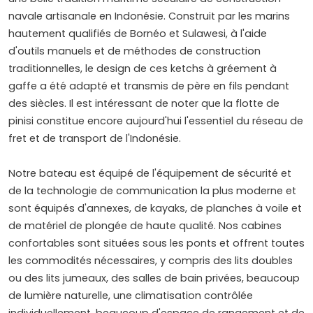
navale artisanale en Indonésie. Construit par les marins
hautement qualifiés de Bornéo et Sulawesi, à l'aide
d'outils manuels et de méthodes de construction
traditionnelles, le design de ces ketchs à gréement à
gaffe a été adapté et transmis de père en fils pendant
des siècles. Il est intéressant de noter que la flotte de
pinisi constitue encore aujourd'hui l'essentiel du réseau de
fret et de transport de l'Indonésie.
Notre bateau est équipé de l'équipement de sécurité et
de la technologie de communication la plus moderne et
sont équipés d'annexes, de kayaks, de planches à voile et
de matériel de plongée de haute qualité. Nos cabines
confortables sont situées sous les ponts et offrent toutes
les commodités nécessaires, y compris des lits doubles
ou des lits jumeaux, des salles de bain privées, beaucoup
de lumière naturelle, une climatisation contrôlée