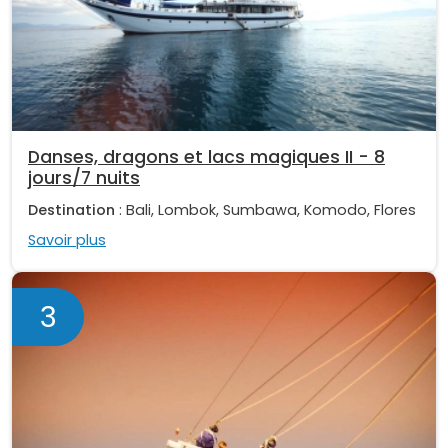
Danses, dragons et lacs magiques II - 8
jours/7 nuits
Destination
: Bali, Lombok, Sumbawa, Komodo, Flores
Savoir plus
3