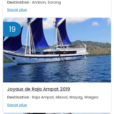
Destination
: Ambon, Sorong
Savoir plus
19
Joyaux de Raja Ampat 2019
Destination
: Raja Ampat, Misool, Wayag, Waigeo
Savoir plus