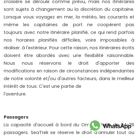
croisière se déroule comme prévu, mais nos itinéraires
sont sujets à changement au la discrétion du capitaine.
Lorsque vous voyagez en mer, la météo, les courants et
même les capitaines de port ne coopèrent pas
toujours avec notre itinéraire planifié, ce qui rend parfois
nos horaires planifiés difficiles, voire impossibles à
réaliser. à l'extérieur. Pour cette raison, nos itinéraires écrits
doivent être abordés avec une flexibilité raisonnable.
Nous nous réservons le droit d'apporter des
modifications en raison de circonstances indépendantes
de notre volonté et/ou d'autres facteurs, dans le meilleur
intérêt de tous. C'est une partie de
l'aventure.
Passagers
La capacité d'accueil à bord du Ombak Putih de 24-26
passagers. SeaTrek se réserve le droit d'annuler tout ou