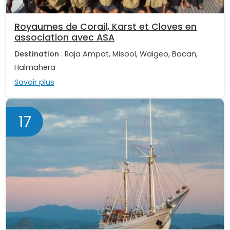
Royaumes de Corail, Karst et Cloves en
association avec ASA
Destination
: Raja Ampat, Misool, Waigeo, Bacan,
Halmahera
Savoir plus
17