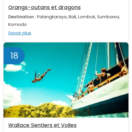
Orangs-outans et dragons
Destination
: Palangkaraya, Bali, Lombok, Sumbawa,
Komodo
Savoir plus
18
Wallace Sentiers et Voiles