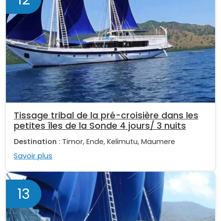
Tissage tribal de la pré-croisière dans les
petites îles de la Sonde 4 jours/ 3 nuits
Destination
: Timor, Ende, Kelimutu, Maumere
Savoir plus
13