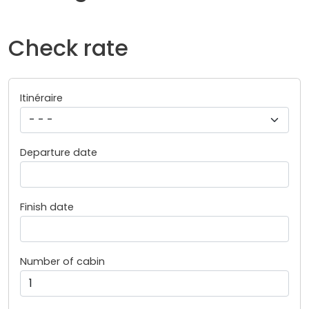
Check rate
Itinéraire
Departure date
Finish date
Number of cabin