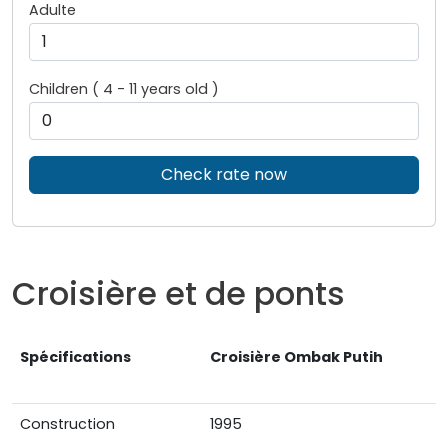
Adulte
Children ( 4 - 11 years old )
Check rate now
Croisière et de ponts
Spécifications
Croisière
Ombak Putih
Construction
1995