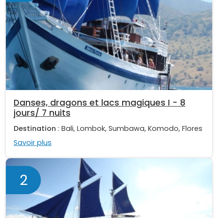
Danses, dragons et lacs magiques I - 8
jours/ 7 nuits
Destination
: Bali, Lombok, Sumbawa, Komodo, Flores
Savoir plus
2