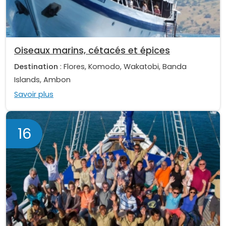
Oiseaux marins, cétacés et épices
Destination
: Flores, Komodo, Wakatobi, Banda
Islands, Ambon
Savoir plus
16