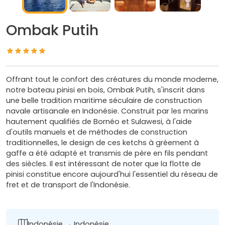
Ombak Putih
Offrant tout le confort des créatures du monde moderne,
notre bateau pinisi en bois, Ombak Putih, s'inscrit dans
une belle tradition maritime séculaire de construction
navale artisanale en Indonésie. Construit par les marins
hautement qualifiés de Bornéo et Sulawesi, à l'aide
d'outils manuels et de méthodes de construction
traditionnelles, le design de ces ketchs à gréement à
gaffe a été adapté et transmis de père en fils pendant
des siècles. Il est intéressant de noter que la flotte de
pinisi constitue encore aujourd'hui l'essentiel du réseau de
fret et de transport de l'Indonésie.
Indonésie → Indonésie