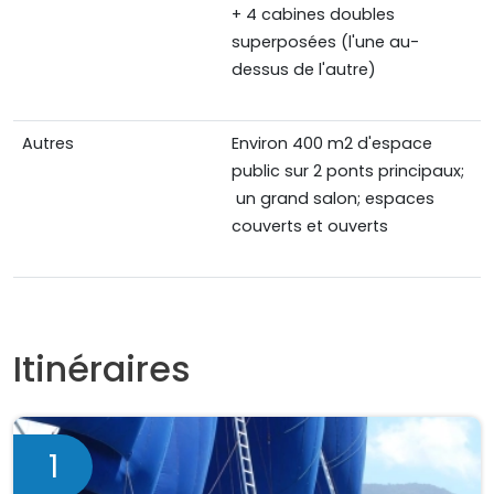
+ 4 cabines doubles
superposées (l'une au-
dessus de l'autre)
Autres
Environ 400 m2 d'espace
public sur 2 ponts principaux;
un grand salon; espaces
couverts et ouverts
Itinéraires
1