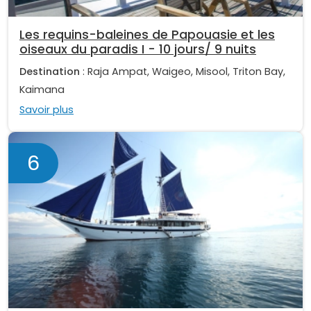
Les requins-baleines de Papouasie et les
oiseaux du paradis I - 10 jours/ 9 nuits
Destination
: Raja Ampat, Waigeo, Misool, Triton Bay,
Kaimana
Savoir plus
6