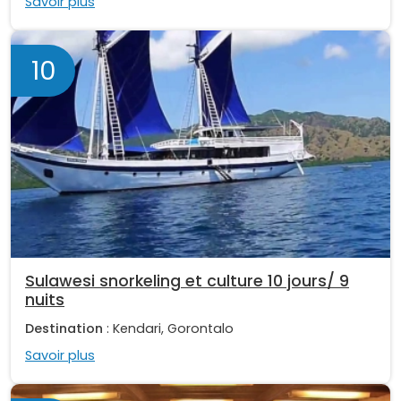
Savoir plus
10
Sulawesi snorkeling et culture 10 jours/ 9
nuits
Destination
: Kendari, Gorontalo
Savoir plus