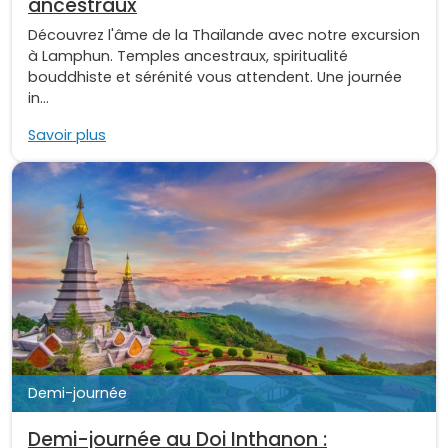
ancestraux
Découvrez l'âme de la Thaïlande avec notre excursion
à Lamphun. Temples ancestraux, spiritualité
bouddhiste et sérénité vous attendent. Une journée
in...
Savoir plus
Demi-journée
Demi-journée au Doi Inthanon :