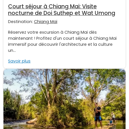
Court séjour à Chiang Mai: Visite
nocturne de Doi Suthep et Wat Umong
Destination:
Chiang Mai
Réservez votre excursion à Chiang Mai dès
maintenant ! Profitez d'un court séjour à Chiang Mai
immersif pour découvrir l'architecture et la culture
un...
Savoir plus