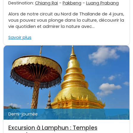
Destination:
Chiang Rai
-
Pakbeng
-
Luang Prabang
Alors de notre circuit au Nord de Thaïlande de 4 jours,
vous pouvez vous plonge dans la culture, découvrir la
vie quotidien et admirer la nature avec...
Savoir plus
Demi-journée
Excursion à Lamphun : Temples