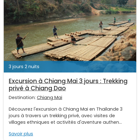
3 jours 2 nuits
Excursion à Chiang Mai 3 jours : Trekking
privé à Chiang Dao
Destination:
Chiang Mai
Découvrez l'excursion à Chiang Mai en Thaïlande 3
jours à travers un trekking privé, avec visites de
villages ethniques et activités d'aventure authen...
Savoir plus