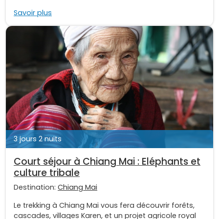
Savoir plus
3 jours 2 nuits
Court séjour à Chiang Mai : Eléphants et
culture tribale
Destination:
Chiang Mai
Le trekking à Chiang Mai vous fera découvrir forêts,
cascades, villages Karen, et un projet agricole royal