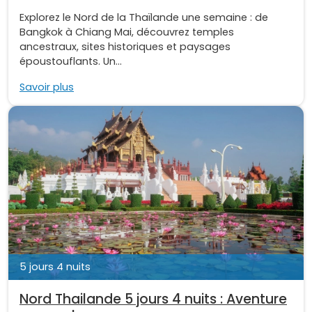
Explorez le Nord de la Thaïlande une semaine : de
Bangkok à Chiang Mai, découvrez temples
ancestraux, sites historiques et paysages
époustouflants. Un...
Savoir plus
5 jours 4 nuits
Nord Thailande 5 jours 4 nuits : Aventure