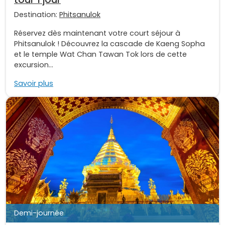
Destination:
Phitsanulok
Réservez dès maintenant votre court séjour à
Phitsanulok ! Découvrez la cascade de Kaeng Sopha
et le temple Wat Chan Tawan Tok lors de cette
excursion...
Savoir plus
Demi-journée