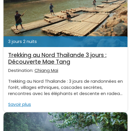
3 jours 2 nuits
Trekking au Nord Thailande 3 jours :
Découverte Mae Tang
Destination:
Chiang Mai
Trekking au Nord Thailande : 3 jours de randonnées en
forêt, villages ethniques, cascades secrètes,
rencontres avec les éléphants et descente en radea...
Savoir plus