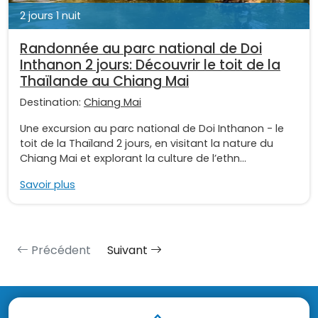
2 jours 1 nuit
Randonnée au parc national de Doi
Inthanon 2 jours: Découvrir le toit de la
Thaïlande au Chiang Mai
Destination:
Chiang Mai
Une excursion au parc national de Doi Inthanon - le
toit de la Thaïland 2 jours, en visitant la nature du
Chiang Mai et explorant la culture de l’ethn...
Savoir plus
Précédent
Suivant