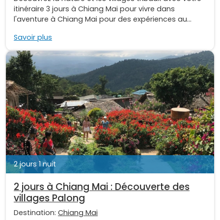
itinéraire 3 jours à Chiang Mai pour vivre dans
l'aventure à Chiang Mai pour des expériences au...
Savoir plus
2 jours 1 nuit
2 jours à Chiang Mai : Découverte des
villages Palong
Destination:
Chiang Mai