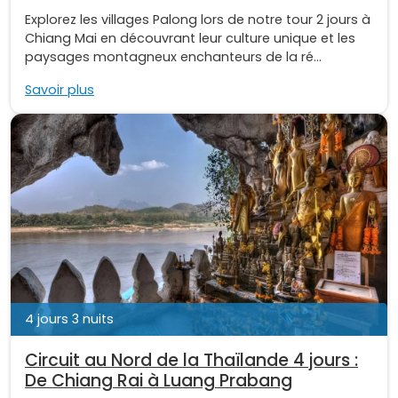
Explorez les villages Palong lors de notre tour 2 jours à
Chiang Mai en découvrant leur culture unique et les
paysages montagneux enchanteurs de la ré...
Savoir plus
4 jours 3 nuits
Circuit au Nord de la Thaïlande 4 jours :
De Chiang Rai à Luang Prabang