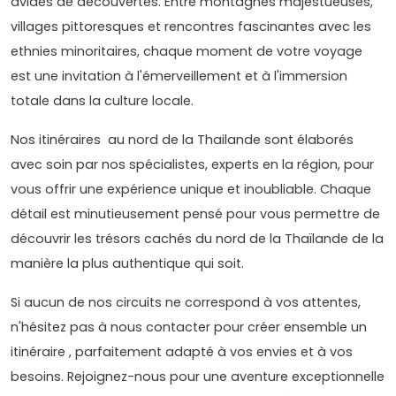
avides de découvertes. Entre montagnes majestueuses,
villages pittoresques et rencontres fascinantes avec les
ethnies minoritaires, chaque moment de votre voyage
est une invitation à l'émerveillement et à l'immersion
totale dans la culture locale.
Nos itinéraires au nord de la Thailande sont élaborés
avec soin par nos spécialistes, experts en la région, pour
vous offrir une expérience unique et inoubliable. Chaque
détail est minutieusement pensé pour vous permettre de
découvrir les trésors cachés du nord de la Thaïlande de la
manière la plus authentique qui soit.
Si aucun de nos circuits ne correspond à vos attentes,
n'hésitez pas à nous contacter pour créer ensemble un
itinéraire , parfaitement adapté à vos envies et à vos
besoins. Rejoignez-nous pour une aventure exceptionnelle