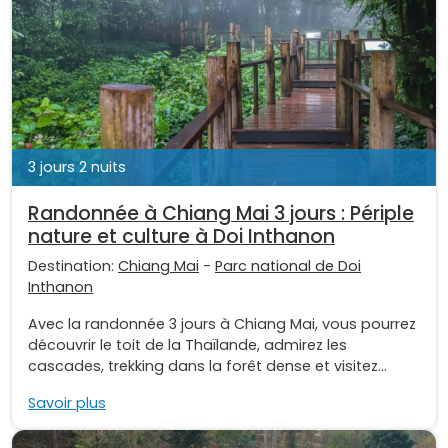
3 jours 2 nuits
Randonnée à Chiang Mai 3 jours : Périple
nature et culture à Doi Inthanon
Destination:
Chiang Mai
-
Parc national de Doi
Inthanon
Avec la randonnée 3 jours à Chiang Mai, vous pourrez
découvrir le toit de la Thaïlande, admirez les
cascades, trekking dans la forêt dense et visitez...
Savoir plus