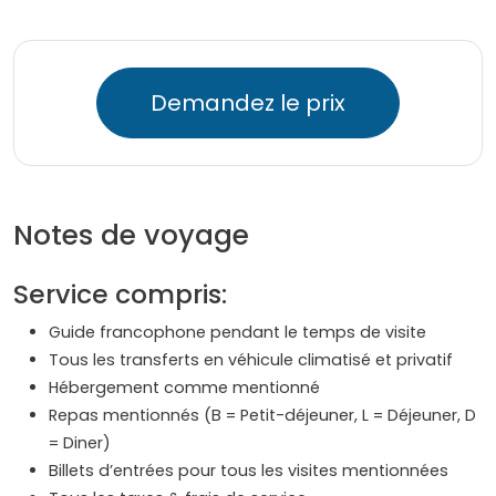
Demandez le prix
Notes de voyage
Service compris:
Guide francophone pendant le temps de visite
Tous les transferts en véhicule climatisé et privatif
Hébergement comme mentionné
Repas mentionnés (B = Petit-déjeuner, L = Déjeuner, D
= Diner)
Billets d’entrées pour tous les visites mentionnées