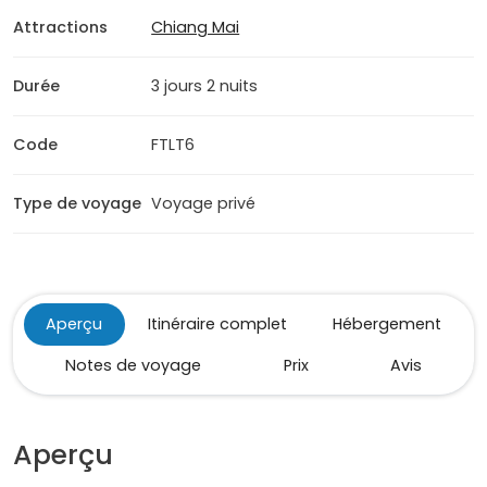
Attractions
Chiang Mai
Durée
3 jours 2 nuits
Code
FTLT6
Type de voyage
Voyage privé
Aperçu
Itinéraire complet
Hébergement
Notes de voyage
Prix
Avis
Aperçu