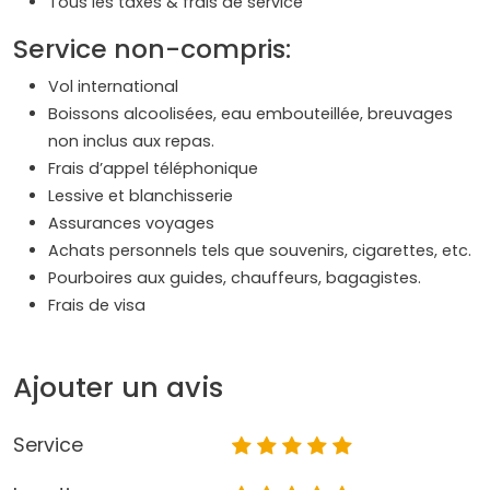
Tous les taxes & frais de service
Service non-compris:
Vol international
Boissons alcoolisées, eau embouteillée, breuvages
non inclus aux repas.
Frais d’appel téléphonique
Lessive et blanchisserie
Assurances voyages
Achats personnels tels que souvenirs, cigarettes, etc.
Pourboires aux guides, chauffeurs, bagagistes.
Frais de visa
Ajouter un avis
Service