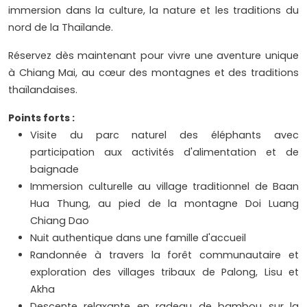
immersion dans la culture, la nature et les traditions du
nord de la Thaïlande.
Réservez dès maintenant pour vivre une aventure unique
à Chiang Mai, au cœur des montagnes et des traditions
thaïlandaises.
Points forts :
Visite du parc naturel des éléphants avec
participation aux activités d'alimentation et de
baignade
Immersion culturelle au village traditionnel de Baan
Hua Thung, au pied de la montagne Doi Luang
Chiang Dao
Nuit authentique dans une famille d'accueil
Randonnée à travers la forêt communautaire et
exploration des villages tribaux de Palong, Lisu et
Akha
Descente relaxante en radeau de bambou sur la