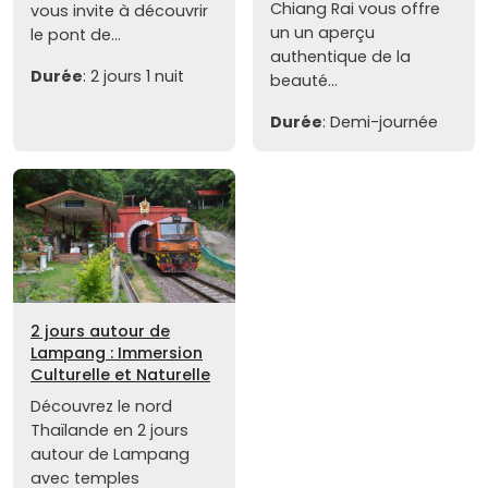
Chiang Rai vous offre
vous invite à découvrir
un un aperçu
le pont de...
authentique de la
Durée
: 2 jours 1 nuit
beauté...
Durée
: Demi-journée
2 jours autour de
Lampang : Immersion
Culturelle et Naturelle
Découvrez le nord
Thaïlande en 2 jours
autour de Lampang
avec temples