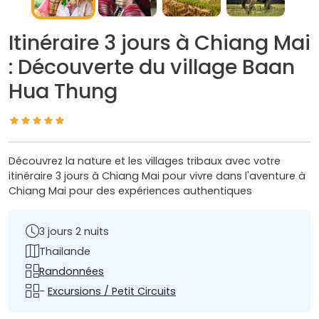
Itinéraire 3 jours à Chiang Mai
: Découverte du village Baan
Hua Thung
Découvrez la nature et les villages tribaux avec votre
itinéraire 3 jours à Chiang Mai pour vivre dans l'aventure à
Chiang Mai pour des expériences authentiques
3 jours 2 nuits
Thailande
Randonnées
-
Excursions / Petit Circuits