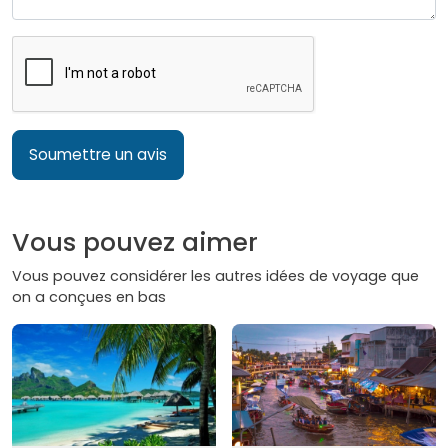
Soumettre un avis
Vous pouvez aimer
Vous pouvez considérer les autres idées de voyage que
on a conçues en bas