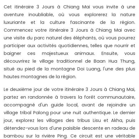
Cet itinéraire 3 Jours à Chiang Mai vous invite à une
aventure inoubliable, où vous explorerez la nature
luxuriante et la culture fascinante de la région.
Commencez votre itinéraire 3 Jours à Chiang Mai avec
une visite du parc naturel des éléphants, où vous pourrez
participer aux activités quotidiennes, telles que nourrir et
baigner ces majestueux animaux. Ensuite, vous
découvrirez le village traditionnel de Baan Hua Thung,
situé au pied de la montagne Doi Luang, l'une des plus
hautes montagnes de la région.
Le deuxième jour de votre itinéraire 3 Jours à Chiang Mai,
partez en randonnée à travers la forêt communautaire,
accompagné d'un guide local, avant de rejoindre un
village tribal Palong pour une nuit authentique. Le dernier
jour, explorez les villages des tribus Lisu et Akha, puis
détendez-vous lors d'une paisible descente en radeau de
bambou sur la rivière Ping. Ce circuit est une véritable