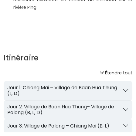
rivière Ping
Itinéraire
Étendre tout
Jour 1: Chiang Mai – Village de Baan Hua Thung
(L, D)
Jour 2: Village de Baan Hua Thung– Village de
Palong (B, L, D)
Jour 3: Village de Palong – Chiang Mai (B, L)