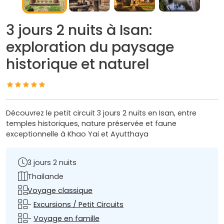
3 jours 2 nuits à Isan:
exploration du paysage
historique et naturel
Découvrez le petit circuit 3 jours 2 nuits en Isan, entre
temples historiques, nature préservée et faune
exceptionnelle à Khao Yai et Ayutthaya
3 jours 2 nuits
Thailande
Voyage classique
-
Excursions / Petit Circuits
-
Voyage en famille