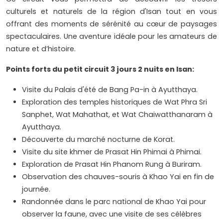
culturels et naturels de la région d'Isan tout en vous
offrant des moments de sérénité au cœur de paysages
spectaculaires. Une aventure idéale pour les amateurs de
nature et d’histoire.
Points forts du petit circuit 3 jours 2 nuits en Isan:
Visite du Palais d'été de Bang Pa-in à Ayutthaya.
Exploration des temples historiques de Wat Phra Sri
Sanphet, Wat Mahathat, et Wat Chaiwatthanaram à
Ayutthaya.
Découverte du marché nocturne de Korat.
Visite du site khmer de Prasat Hin Phimai à Phimai.
Exploration de Prasat Hin Phanom Rung à Buriram.
Observation des chauves-souris à Khao Yai en fin de
journée.
Randonnée dans le parc national de Khao Yai pour
observer la faune, avec une visite de ses célèbres