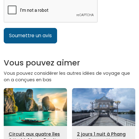
Soumettre un avis
Vous pouvez aimer
Vous pouvez considérer les autres idées de voyage que
on a conçues en bas
Circuit aux quatre îles
2 jours 1 nuit à Phang