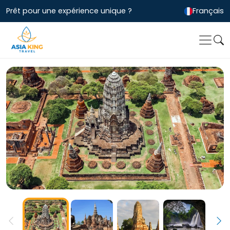
Prêt pour une expérience unique ?
Français