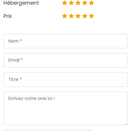
Hébergement
Prix