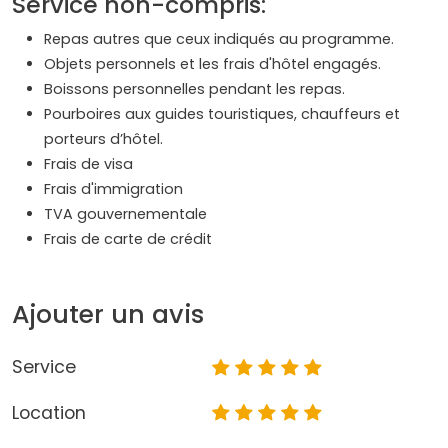
Service non-compris:
Repas autres que ceux indiqués au programme.
Objets personnels et les frais d'hôtel engagés.
Boissons personnelles pendant les repas.
Pourboires aux guides touristiques, chauffeurs et
porteurs d’hôtel.
Frais de visa
Frais d'immigration
TVA gouvernementale
Frais de carte de crédit
Ajouter un avis
Service
Location