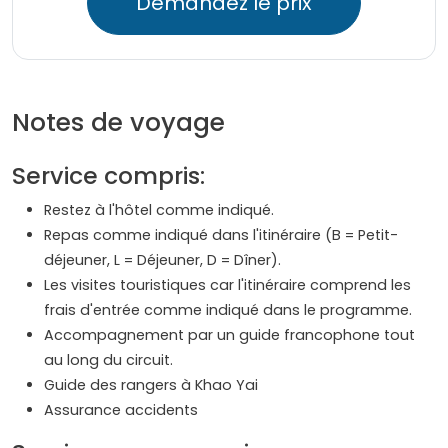
Demandez le prix
Notes de voyage
Service compris:
Restez à l'hôtel comme indiqué.
Repas comme indiqué dans l'itinéraire (B = Petit-
déjeuner, L = Déjeuner, D = Dîner).
Les visites touristiques car l'itinéraire comprend les
frais d'entrée comme indiqué dans le programme.
Accompagnement par un guide francophone tout
au long du circuit.
Guide des rangers à Khao Yai
Assurance accidents