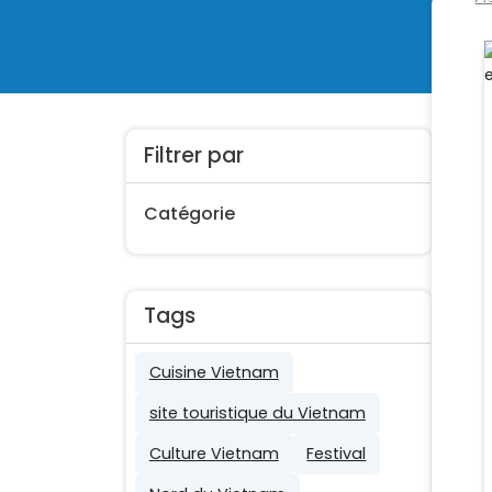
Filtrer par
Catégorie
Tags
Cuisine Vietnam
site touristique du Vietnam
Culture Vietnam
Festival