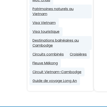
Patrimoines naturels au
Vietnam
Visa Vietnam
Visa touristique
Destinations balnéaires au
Cambodge
Circuits combinés
Croisières
Fleuve Mékong
Circuit Vietnam-Cambodge
Guide de voyage Long An