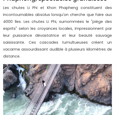
Les chutes Li Phi et Khon Phapheng constituent des
incontournables absolus lorsqu'on cherche que faire aux
4000 îles. Les chutes Li Phi, surnommées le "piège des
esprits" selon les croyances locales, impressionnent par
leur puissance dévastatrice et leur beauté sauvage
saisissante. Ces cascades tumultueuses créent un
vacarme assourdissant audible à plusieurs kilomètres de
distance.