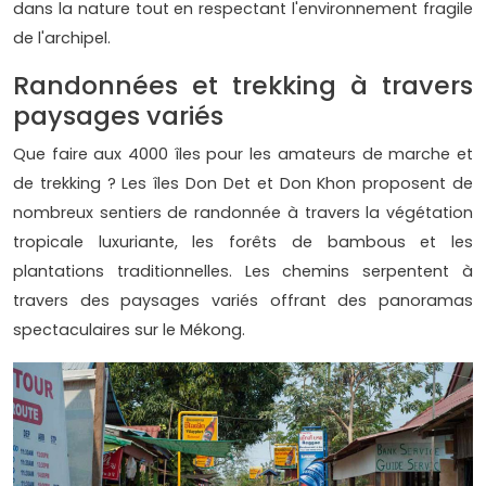
dans la nature tout en respectant l'environnement fragile
de l'archipel.
Randonnées et trekking à travers
paysages variés
Que faire aux 4000 îles pour les amateurs de marche et
de trekking ? Les îles Don Det et Don Khon proposent de
nombreux sentiers de randonnée à travers la végétation
tropicale luxuriante, les forêts de bambous et les
plantations traditionnelles. Les chemins serpentent à
travers des paysages variés offrant des panoramas
spectaculaires sur le Mékong.