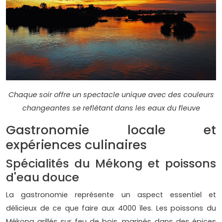
Chaque soir offre un spectacle unique avec des couleurs
changeantes se reflétant dans les eaux du fleuve
Gastronomie locale et
expériences culinaires
Spécialités du Mékong et poissons
d'eau douce
La gastronomie représente un aspect essentiel et
délicieux de ce que faire aux 4000 îles. Les poissons du
Mékong grillés sur feu de bois, marinés dans des épices