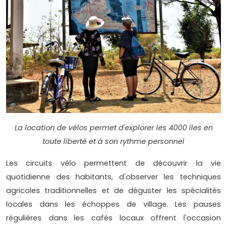
La location de vélos permet d'explorer les 4000 îles en
toute liberté et à son rythme personnel
Les circuits vélo permettent de découvrir la vie
quotidienne des habitants, d'observer les techniques
agricoles traditionnelles et de déguster les spécialités
locales dans les échoppes de village. Les pauses
régulières dans les cafés locaux offrent l'occasion