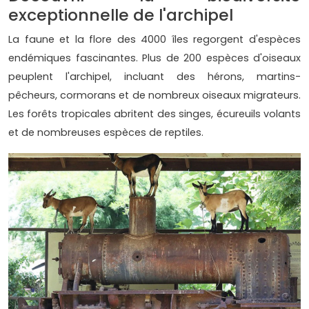
exceptionnelle de l'archipel
La faune et la flore des 4000 îles regorgent d'espèces
endémiques fascinantes. Plus de 200 espèces d'oiseaux
peuplent l'archipel, incluant des hérons, martins-
pêcheurs, cormorans et de nombreux oiseaux migrateurs.
Les forêts tropicales abritent des singes, écureuils volants
et de nombreuses espèces de reptiles.