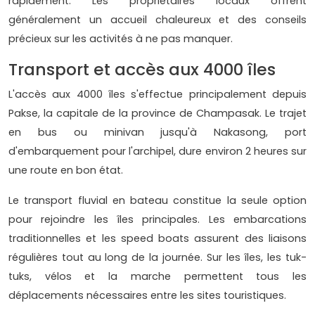
rapidement. Les propriétaires locaux offrent
généralement un accueil chaleureux et des conseils
précieux sur les activités à ne pas manquer.
Transport et accès aux 4000 îles
L'accès aux 4000 îles s'effectue principalement depuis
Pakse, la capitale de la province de Champasak. Le trajet
en bus ou minivan jusqu'à Nakasong, port
d'embarquement pour l'archipel, dure environ 2 heures sur
une route en bon état.
Le transport fluvial en bateau constitue la seule option
pour rejoindre les îles principales. Les embarcations
traditionnelles et les speed boats assurent des liaisons
régulières tout au long de la journée. Sur les îles, les tuk-
tuks, vélos et la marche permettent tous les
déplacements nécessaires entre les sites touristiques.