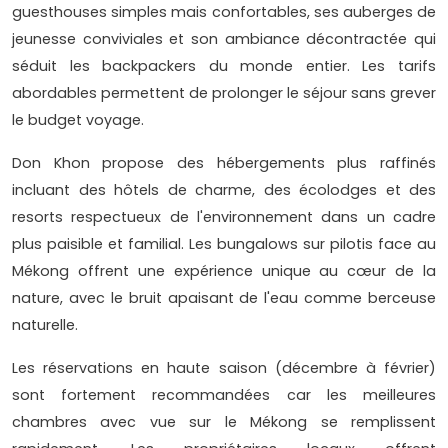
guesthouses simples mais confortables, ses auberges de
jeunesse conviviales et son ambiance décontractée qui
séduit les backpackers du monde entier. Les tarifs
abordables permettent de prolonger le séjour sans grever
le budget voyage.
Don Khon propose des hébergements plus raffinés
incluant des hôtels de charme, des écolodges et des
resorts respectueux de l'environnement dans un cadre
plus paisible et familial. Les bungalows sur pilotis face au
Mékong offrent une expérience unique au cœur de la
nature, avec le bruit apaisant de l'eau comme berceuse
naturelle.
Les réservations en haute saison (décembre à février)
sont fortement recommandées car les meilleures
chambres avec vue sur le Mékong se remplissent