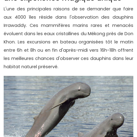
L'une des principales raisons de se demander que faire
aux 4000 îles réside dans l'observation des dauphins
Irrawaddy. Ces mammifères marins rares et menacés
évoluent dans les eaux cristallines du Mékong près de Don
Khon. Les excursions en bateau organisées tôt le matin
entre 6h et 8h ou en fin d'après-midi vers 16h-18h offrent
les meilleures chances d'observer ces dauphins dans leur
habitat naturel préservé.