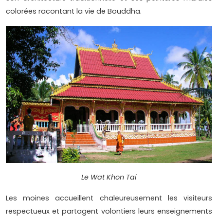
colorées racontant la vie de Bouddha.
Le Wat Khon Tai
Les moines accueillent chaleureusement les visiteurs
respectueux et partagent volontiers leurs enseignements