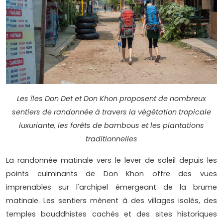
Les îles Don Det et Don Khon proposent de nombreux
sentiers de randonnée à travers la végétation tropicale
luxuriante, les forêts de bambous et les plantations
traditionnelles
La randonnée matinale vers le lever de soleil depuis les
points culminants de Don Khon offre des vues
imprenables sur l'archipel émergeant de la brume
matinale. Les sentiers mènent à des villages isolés, des
temples bouddhistes cachés et des sites historiques