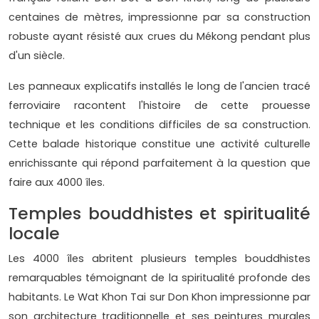
centaines de mètres, impressionne par sa construction
robuste ayant résisté aux crues du Mékong pendant plus
d'un siècle.
Les panneaux explicatifs installés le long de l'ancien tracé
ferroviaire racontent l'histoire de cette prouesse
technique et les conditions difficiles de sa construction.
Cette balade historique constitue une activité culturelle
enrichissante qui répond parfaitement à la question que
faire aux 4000 îles.
Temples bouddhistes et spiritualité
locale
Les 4000 îles abritent plusieurs temples bouddhistes
remarquables témoignant de la spiritualité profonde des
habitants. Le Wat Khon Tai sur Don Khon impressionne par
son architecture traditionnelle et ses peintures murales