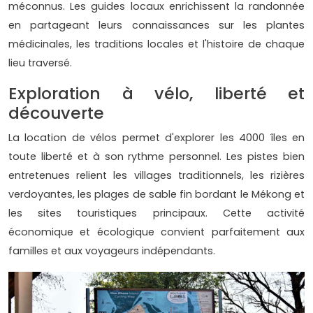
méconnus. Les guides locaux enrichissent la randonnée
en partageant leurs connaissances sur les plantes
médicinales, les traditions locales et l'histoire de chaque
lieu traversé.
Exploration à vélo, liberté et
découverte
La location de vélos permet d'explorer les 4000 îles en
toute liberté et à son rythme personnel. Les pistes bien
entretenues relient les villages traditionnels, les rizières
verdoyantes, les plages de sable fin bordant le Mékong et
les sites touristiques principaux. Cette activité
économique et écologique convient parfaitement aux
familles et aux voyageurs indépendants.