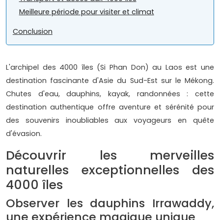
Meilleure période pour visiter et climat
Conclusion
L'archipel des 4000 îles (Si Phan Don) au Laos est une
destination fascinante d'Asie du Sud-Est sur le Mékong.
Chutes d'eau, dauphins, kayak, randonnées : cette
destination authentique offre aventure et sérénité pour
des souvenirs inoubliables aux voyageurs en quête
d'évasion.
Découvrir les merveilles
naturelles exceptionnelles des
4000 îles
Observer les dauphins Irrawaddy,
une expérience magique unique