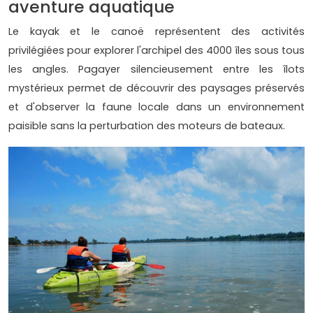
aventure aquatique
Le kayak et le canoë représentent des activités
privilégiées pour explorer l'archipel des 4000 îles sous tous
les angles. Pagayer silencieusement entre les îlots
mystérieux permet de découvrir des paysages préservés
et d'observer la faune locale dans un environnement
paisible sans la perturbation des moteurs de bateaux.