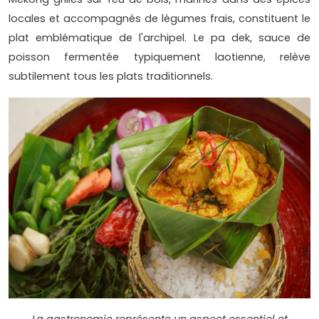
locales et accompagnés de légumes frais, constituent le
plat emblématique de l'archipel. Le pa dek, sauce de
poisson fermentée typiquement laotienne, relève
subtilement tous les plats traditionnels.