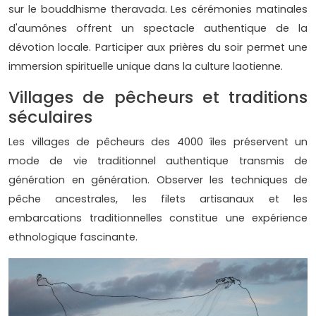
sur le bouddhisme theravada. Les cérémonies matinales
d'aumônes offrent un spectacle authentique de la
dévotion locale. Participer aux prières du soir permet une
immersion spirituelle unique dans la culture laotienne.
Villages de pêcheurs et traditions
séculaires
Les villages de pêcheurs des 4000 îles préservent un
mode de vie traditionnel authentique transmis de
génération en génération. Observer les techniques de
pêche ancestrales, les filets artisanaux et les
embarcations traditionnelles constitue une expérience
ethnologique fascinante.