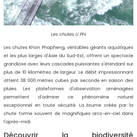
Les chutes Li Phi
Les chutes Khon Phapheng, véritables géants aquatiques
et les plus larges d'Asie du Sud-Est, offrent un spectacle
grandiose avec leurs cascades puissantes s'étendant sur
plus de 10 kilomètres de largeur. Le débit impressionnant
atteint 38 000 mètres cubes par seconde en saison des
pluies. Les plateformes d'observation aménagées
permettent d'admirer ce phénomène naturel
exceptionnel en toute sécurité. La brume créée par la
chute forme souvent de magnifiques arcs-en-ciel dans
l'après-midi.
Découvrir la biodiversité