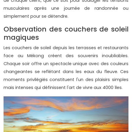
de chaque client, que ce soit pour soulager les tensions
musculaires après une journée de randonnée ou
simplement pour se détendre.
Observation des couchers de soleil
magiques
Les couchers de soleil depuis les terrasses et restaurants
face au Mékong créent des souvenirs inoubliables.
Chaque soir offre un spectacle unique avec des couleurs
changeantes se reflétant dans les eaux du fleuve. Ces
moments privilégiés constituent l'un des plaisirs simples
mais intenses qui définissent l'art de vivre aux 4000 îles.