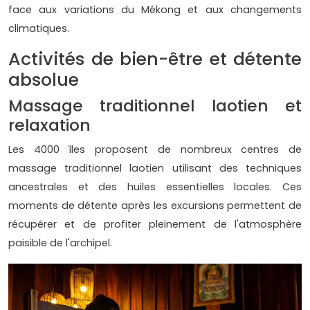
face aux variations du Mékong et aux changements
climatiques.
Activités de bien-être et détente
absolue
Massage traditionnel laotien et
relaxation
Les 4000 îles proposent de nombreux centres de
massage traditionnel laotien utilisant des techniques
ancestrales et des huiles essentielles locales. Ces
moments de détente après les excursions permettent de
récupérer et de profiter pleinement de l'atmosphère
paisible de l'archipel.