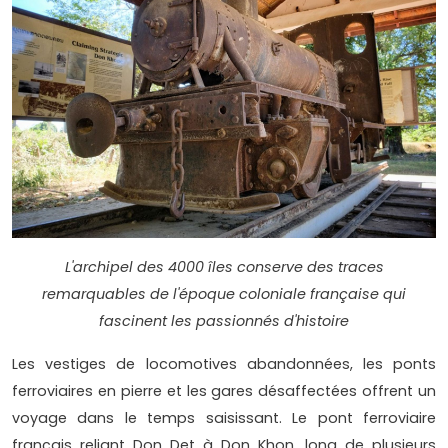
L'archipel des 4000 îles conserve des traces
remarquables de l'époque coloniale française qui
fascinent les passionnés d'histoire
Les vestiges de locomotives abandonnées, les ponts
ferroviaires en pierre et les gares désaffectées offrent un
voyage dans le temps saisissant. Le pont ferroviaire
français reliant Don Det à Don Khon, long de plusieurs