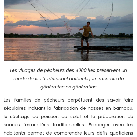
Les villages de pêcheurs des 4000 îles préservent un
mode de vie traditionnel authentique transmis de
génération en génération
Les familles de pêcheurs perpétuent des savoir-faire
séculaires incluant la fabrication de nasses en bambou,
le séchage du poisson au soleil et la préparation de
sauces fermentées traditionnelles. Échanger avec les
habitants permet de comprendre leurs défis quotidiens