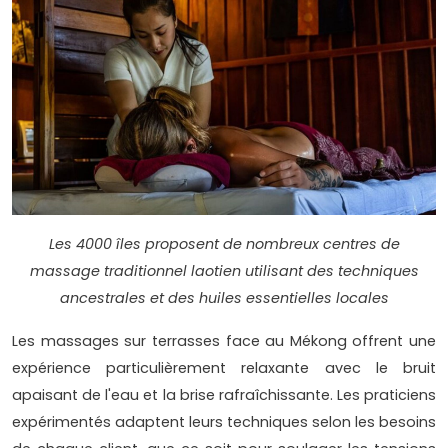
Les 4000 îles proposent de nombreux centres de
massage traditionnel laotien utilisant des techniques
ancestrales et des huiles essentielles locales
Les massages sur terrasses face au Mékong offrent une
expérience particulièrement relaxante avec le bruit
apaisant de l'eau et la brise rafraîchissante. Les praticiens
expérimentés adaptent leurs techniques selon les besoins