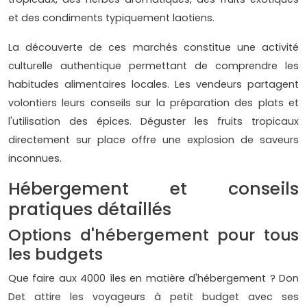
et des condiments typiquement laotiens.
La découverte de ces marchés constitue une activité
culturelle authentique permettant de comprendre les
habitudes alimentaires locales. Les vendeurs partagent
volontiers leurs conseils sur la préparation des plats et
l'utilisation des épices. Déguster les fruits tropicaux
directement sur place offre une explosion de saveurs
inconnues.
Hébergement et conseils
pratiques détaillés
Options d'hébergement pour tous
les budgets
Que faire aux 4000 îles en matière d'hébergement ? Don
Det attire les voyageurs à petit budget avec ses