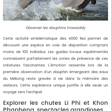
Observer les dauphins Irrawaddy
Cette activité emblématique des 4000 îles permet de
découvrir une espèce en voie de disparition comptant
moins de 100 individus. Les guides locaux expérimentés
connaissent parfaitement les zones de présence de ces
créatures fascinantes. L'émotion ressentie lors de la
première observation d'un dauphin émergeant des eaux
du Mékong reste gravée à vie dans la mémoire des
visiteurs. Cette expérience unique justifie à elle seule un
voyage vers l'archipel.
Explorer les chutes Li Phi et Khon
Phapheng, spectacles grandioses