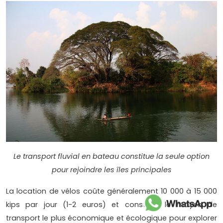
Le transport fluvial en bateau constitue la seule option
pour rejoindre les îles principales
La location de vélos coûte généralement 10 000 à 15 000
kips par jour (1-2 euros) et constitue le moyen de
transport le plus économique et écologique pour explorer