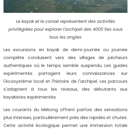
Le kayak et le canoë représentent des activités
privilégiées pour explorer l'archipel des 4000 îles sous
tous les angles
Les excursions en kayak de demi-journée ou journée
complète conduisent vers des villages de pêcheurs
authentiques où le temps semble suspendu. Les guides
expérimentés partagent leurs connaissances sur
l'écosystème local et l'histoire de l'archipel. Les parcours
s'adaptent à tous les niveaux, des débutants aux
kayakistes expérimentés.
Les courants du Mékong offrent parfois des sensations
plus intenses, particulièrement près des rapides et chutes.
Cette activité écologique permet une immersion totale