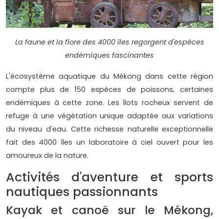
La faune et la flore des 4000 îles regorgent d'espèces
endémiques fascinantes
L'écosystème aquatique du Mékong dans cette région
compte plus de 150 espèces de poissons, certaines
endémiques à cette zone. Les îlots rocheux servent de
refuge à une végétation unique adaptée aux variations
du niveau d'eau. Cette richesse naturelle exceptionnelle
fait des 4000 îles un laboratoire à ciel ouvert pour les
amoureux de la nature.
Activités d'aventure et sports
nautiques passionnants
Kayak et canoë sur le Mékong,