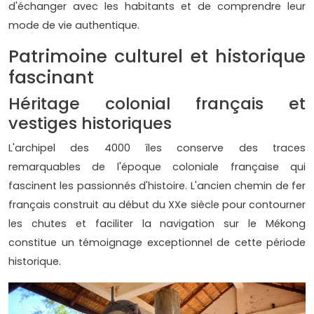
d'échanger avec les habitants et de comprendre leur
mode de vie authentique.
Patrimoine culturel et historique
fascinant
Héritage colonial français et
vestiges historiques
L'archipel des 4000 îles conserve des traces
remarquables de l'époque coloniale française qui
fascinent les passionnés d'histoire. L'ancien chemin de fer
français construit au début du XXe siècle pour contourner
les chutes et faciliter la navigation sur le Mékong
constitue un témoignage exceptionnel de cette période
historique.