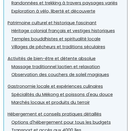
Randonnées et trekking à travers paysages variés
Exploration à vélo, liberté et découverte
Patrimoine culturel et historique fascinant
Héritage colonial français et vestiges historiques
Temples bouddhistes et spiritualité locale
Villages de pêcheurs et traditions séculaires
Activités de bien-être et détente absolue
Massage traditionnel laotien et relaxation
Observation des couchers de soleil magiques
Gastronomie locale et expériences culinaires
Spécialités du Mékong et poissons d'eau douce
Marchés locaux et produits du terroir
Hébergement et conseils pratiques détaillés
Options d'hébergement pour tous les budgets
Transport et accès aux 4000 îles