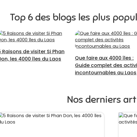
Top 6 des blogs les plus popu
5 Raisons de visiter Si Phan
Que faire aux 4000 îles :
Don, les 4000 îles du Laos
Guide complet des activ
incontournables au Laos
Nos derniers art