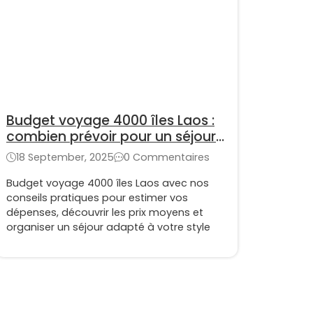
Budget voyage 4000 îles Laos :
combien prévoir pour un séjour
?
18 September, 2025
0 Commentaires
Budget voyage 4000 îles Laos avec nos
conseils pratiques pour estimer vos
dépenses, découvrir les prix moyens et
organiser un séjour adapté à votre style