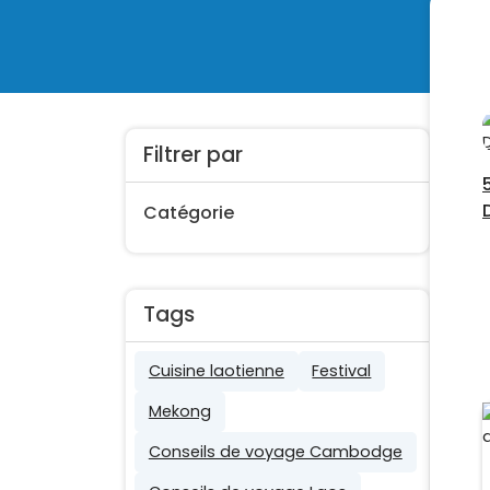
Filtrer par
Catégorie
Tags
Cuisine laotienne
Festival
Mekong
Conseils de voyage Cambodge