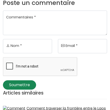
Poste un commentaire
Commentaires *
Nom *
Email *
Soumettre
Articles similaires
Comment traverser la frontière entre le Laos