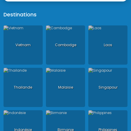
Destinations
Vietnam
Cambodge
Laos
Thailande
Malaisie
Singapour
Indonésie
Birmanie
Philippines