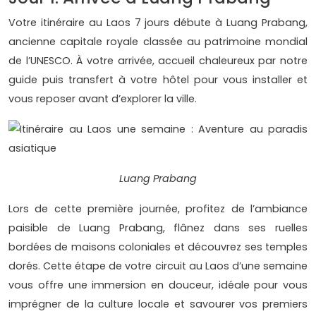
Votre itinéraire au Laos 7 jours débute à Luang Prabang,
ancienne capitale royale classée au patrimoine mondial
de l’UNESCO. À votre arrivée, accueil chaleureux par notre
guide puis transfert à votre hôtel pour vous installer et
vous reposer avant d’explorer la ville.
Luang Prabang
Lors de cette première journée, profitez de l’ambiance
paisible de Luang Prabang, flânez dans ses ruelles
bordées de maisons coloniales et découvrez ses temples
dorés. Cette étape de votre circuit au Laos d’une semaine
vous offre une immersion en douceur, idéale pour vous
imprégner de la culture locale et savourer vos premiers