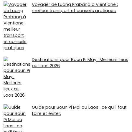
Voyager de Luang Prabang à Vientiane :
meilleur transport et conseils pratiques
Destinations pour Boun Pi May : Meilleurs lieux
au Laos 2026
Guide pour Boun Pi Mai au Laos : ce qu’il faut
faire et éviter.