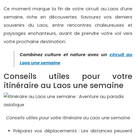
Ce moment marque la fin de votre circuit au Laos d’une
semaine, riche en découvertes. Savourez vos derniers
souvenirs du Laos, entre rencontres chaleureuses et
paysages enchanteurs, avant de prendre votre vol vers
votre prochaine destination.
Combinez culture et nature avec un
circuit au
Laos une semaine
Conseils utiles pour votre
itinéraire au Laos une semaine
Conseils utiles pour votre itinéraire au Laos une semaine
Préparez vos déplacements : Les distances peuvent