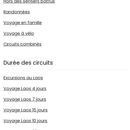
Hors des sentiers battus
Randonnées
Voyage en famille
Voyage à vélo
Circuits combinés
Durée des circuits
Excursions au Laos
Voyage Laos 4 jours
Voyage Laos 7 jours
Voyage Laos 15 jours
Voyage Laos 10 jours