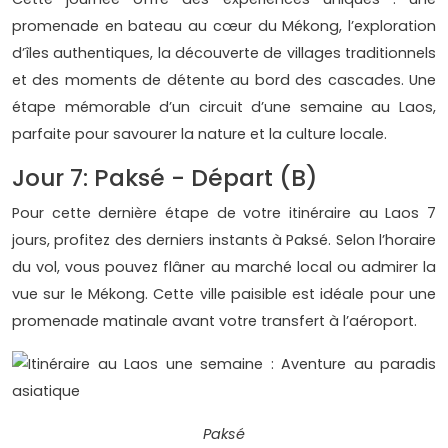
promenade en bateau au cœur du Mékong, l’exploration
d’îles authentiques, la découverte de villages traditionnels
et des moments de détente au bord des cascades. Une
étape mémorable d’un circuit d’une semaine au Laos,
parfaite pour savourer la nature et la culture locale.
Jour 7: Paksé - Départ (B)
Pour cette dernière étape de votre itinéraire au Laos 7
jours, profitez des derniers instants à Paksé. Selon l’horaire
du vol, vous pouvez flâner au marché local ou admirer la
vue sur le Mékong. Cette ville paisible est idéale pour une
promenade matinale avant votre transfert à l’aéroport.
Paksé