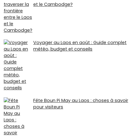
et le Cambodge?
Voyager au Laos en août : Guide complet
météo, budget et conseils
Fête Boun Pi May au Laos : choses à savoir
pour visiteurs