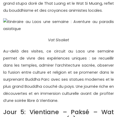
grand stupa doré de That Luang et le Wat Si Muang, reflet
du bouddhisme et des croyances animistes locales.
Vat Sisaket
Au-delà des visites, ce circuit au Laos une semaine
permet de vivre des expériences uniques : se recueillir
dans les temples, admirer l’architecture sacrée, observer
la fusion entre culture et religion et se promener dans le
surprenant Buddha Parc avec ses statues modernes et le
plus grand Bouddha couché du pays. Une journée riche en
découvertes et en immersion culturelle avant de profiter
d’une soirée libre à Vientiane.
Jour 5: Vientiane – Paksé – Wat