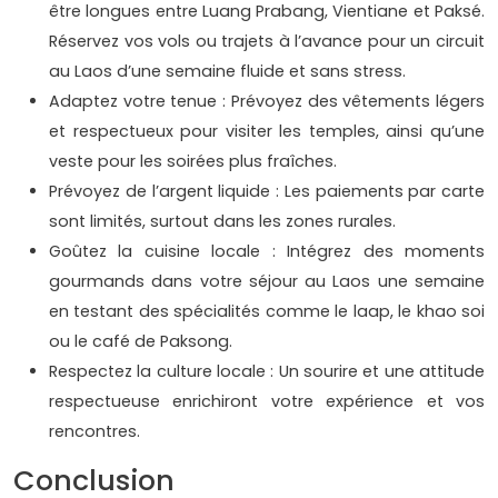
être longues entre Luang Prabang, Vientiane et Paksé.
Réservez vos vols ou trajets à l’avance pour un circuit
au Laos d’une semaine fluide et sans stress.
Adaptez votre tenue : Prévoyez des vêtements légers
et respectueux pour visiter les temples, ainsi qu’une
veste pour les soirées plus fraîches.
Prévoyez de l’argent liquide : Les paiements par carte
sont limités, surtout dans les zones rurales.
Goûtez la cuisine locale : Intégrez des moments
gourmands dans votre séjour au Laos une semaine
en testant des spécialités comme le laap, le khao soi
ou le café de Paksong.
Respectez la culture locale : Un sourire et une attitude
respectueuse enrichiront votre expérience et vos
rencontres.
Conclusion