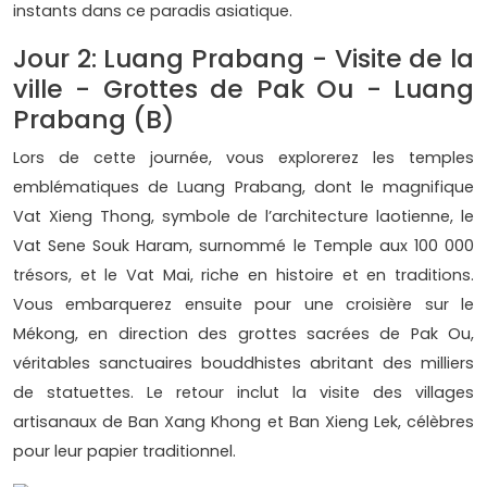
instants dans ce paradis asiatique.
Jour 2: Luang Prabang - Visite de la
ville - Grottes de Pak Ou - Luang
Prabang (B)
Lors de cette journée, vous explorerez les temples
emblématiques de Luang Prabang, dont le magnifique
Vat Xieng Thong, symbole de l’architecture laotienne, le
Vat Sene Souk Haram, surnommé le Temple aux 100 000
trésors, et le Vat Mai, riche en histoire et en traditions.
Vous embarquerez ensuite pour une croisière sur le
Mékong, en direction des grottes sacrées de Pak Ou,
véritables sanctuaires bouddhistes abritant des milliers
de statuettes. Le retour inclut la visite des villages
artisanaux de Ban Xang Khong et Ban Xieng Lek, célèbres
pour leur papier traditionnel.