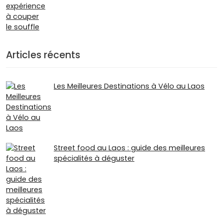
Articles récents
Les Meilleures Destinations à Vélo au Laos
Street food au Laos : guide des meilleures
spécialités à déguster