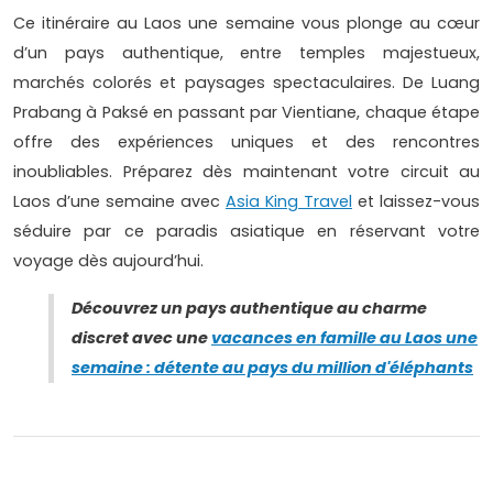
Ce itinéraire au Laos une semaine vous plonge au cœur
d’un pays authentique, entre temples majestueux,
marchés colorés et paysages spectaculaires. De Luang
Prabang à Paksé en passant par Vientiane, chaque étape
offre des expériences uniques et des rencontres
inoubliables. Préparez dès maintenant votre circuit au
Laos d’une semaine avec
Asia King Travel
et laissez-vous
séduire par ce paradis asiatique en réservant votre
voyage dès aujourd’hui.
Découvrez un pays authentique au charme
discret avec une
vacances en famille au Laos une
semaine : détente au pays du million d'éléphants