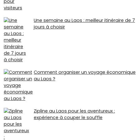
Une semaine au Laos : meilleur itinéraire de 7
jours à choisir
Comment organiser un voyage économique
au Laos ?
Zipline au Laos pour les aventureux :
expérience à couper le souffle