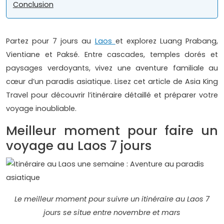
Conclusion
Partez pour 7 jours au
Laos
et explorez Luang Prabang,
Vientiane et Paksé. Entre cascades, temples dorés et
paysages verdoyants, vivez une aventure familiale au
cœur d’un paradis asiatique. Lisez cet article de Asia King
Travel pour découvrir l’itinéraire détaillé et préparer votre
voyage inoubliable.
Meilleur moment pour faire un
voyage au Laos 7 jours
Le meilleur moment pour suivre un itinéraire au Laos 7
jours se situe entre novembre et mars