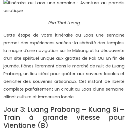
Pha That Luang
Cette étape de votre itinéraire au Laos une semaine
promet des expériences variées : la sérénité des temples,
la magie d’une navigation sur le Mékong et la découverte
d’un site spirituel unique aux grottes de Pak Ou. En fin de
journée, flânez librement dans le marché de nuit de Luang
Prabang, un lieu idéal pour goûter aux saveurs locales et
dénicher des souvenirs artisanaux. Cet instant de liberté
complète parfaitement un circuit au Laos d’une semaine,
alliant culture et immersion locale.
Jour 3: Luang Prabang – Kuang Si –
Train à grande vitesse pour
Vientiane (B)