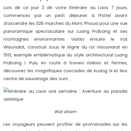
Lors de ce jour 3 de votre itinéraire au Laos 7 jours,
commencez par un petit déjeuner à l’hôtel avant
d’ascendre les 328 marches du Mont Phousi pour une vue
panoramique spectaculaire sur Luang Prabang et ses
montagnes environnantes. Visitez ensuite le Vat
Wisunalat, construit sous le règne du roi Visounarat en
1513, exemple emblématique du style architectural Luang
Prabang I. Puis, en route à travers rizières et fermes,
découvrez les magnifiques cascades de Kuang Si et leur
centre de sauvetage des ours.
Wat Aham
Les voyageurs peuvent profiter de promenades sur les