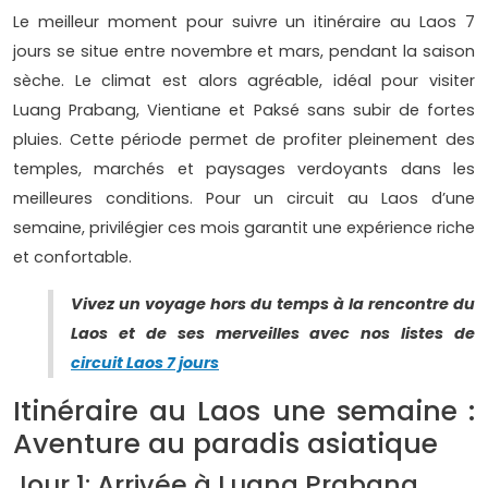
Le meilleur moment pour suivre un itinéraire au Laos 7
jours se situe entre novembre et mars, pendant la saison
sèche. Le climat est alors agréable, idéal pour visiter
Luang Prabang, Vientiane et Paksé sans subir de fortes
pluies. Cette période permet de profiter pleinement des
temples, marchés et paysages verdoyants dans les
meilleures conditions. Pour un circuit au Laos d’une
semaine, privilégier ces mois garantit une expérience riche
et confortable.
Vivez un voyage hors du temps à la rencontre du
Laos et de ses merveilles avec nos listes de
circuit Laos 7 jours
Itinéraire au Laos une semaine :
Aventure au paradis asiatique
Jour 1: Arrivée à Luang Prabang