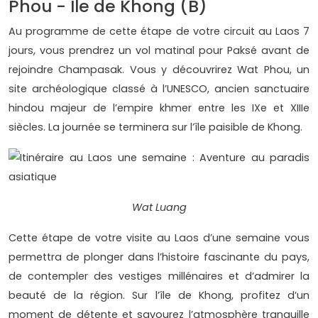
Phou - Ile de Khong (B)
Au programme de cette étape de votre circuit au Laos 7
jours, vous prendrez un vol matinal pour Paksé avant de
rejoindre Champasak. Vous y découvrirez Wat Phou, un
site archéologique classé à l’UNESCO, ancien sanctuaire
hindou majeur de l’empire khmer entre les IXe et XIIIe
siècles. La journée se terminera sur l’île paisible de Khong.
Wat Luang
Cette étape de votre visite au Laos d’une semaine vous
permettra de plonger dans l’histoire fascinante du pays,
de contempler des vestiges millénaires et d’admirer la
beauté de la région. Sur l’île de Khong, profitez d’un
moment de détente et savourez l’atmosphère tranquille