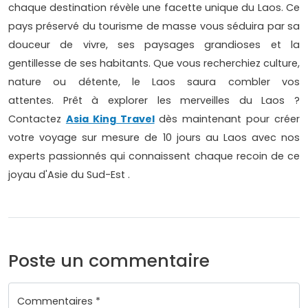
chaque destination révèle une facette unique du Laos. Ce
pays préservé du tourisme de masse vous séduira par sa
douceur de vivre, ses paysages grandioses et la
gentillesse de ses habitants. Que vous recherchiez culture,
nature ou détente, le Laos saura combler vos
attentes. Prêt à explorer les merveilles du Laos ?
Contactez
Asia King Travel
dès maintenant pour créer
votre voyage sur mesure de 10 jours au Laos avec nos
experts passionnés qui connaissent chaque recoin de ce
joyau d'Asie du Sud-Est .
Poste un commentaire
Commentaires *