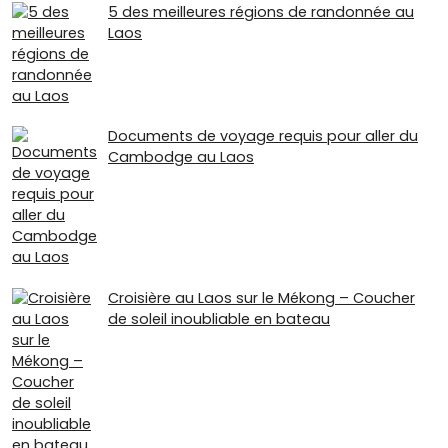
5 des meilleures régions de randonnée au
Laos
Documents de voyage requis pour aller du
Cambodge au Laos
Croisière au Laos sur le Mékong – Coucher
de soleil inoubliable en bateau