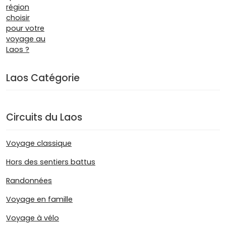
Laos Catégorie
Circuits du Laos
Voyage classique
Hors des sentiers battus
Randonnées
Voyage en famille
Voyage à vélo