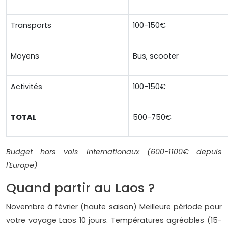
Transports
100-150€
Moyens
Bus, scooter
Activités
100-150€
TOTAL
500-750€
Budget hors vols internationaux (600-1100€ depuis
l'Europe)
Quand partir au Laos ?
Novembre à février (haute saison) Meilleure période pour
votre voyage Laos 10 jours. Températures agréables (15-