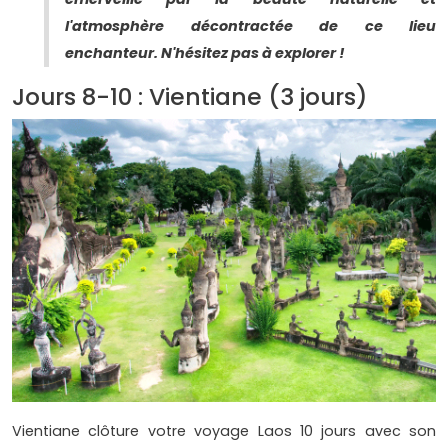
l'atmosphère décontractée de ce lieu
enchanteur. N'hésitez pas à explorer !
Jours 8-10 : Vientiane (3 jours)
Vientiane clôture votre voyage Laos 10 jours avec son