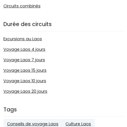
Circuits combinés
Durée des circuits
Excursions au Laos
Voyage Laos 4 jours
Voyage Laos 7 jours
Voyage Laos 15 jours
Voyage Laos 10 jours
Voyage Laos 20 jours
Tags
Conseils de voyage Laos
Culture Laos