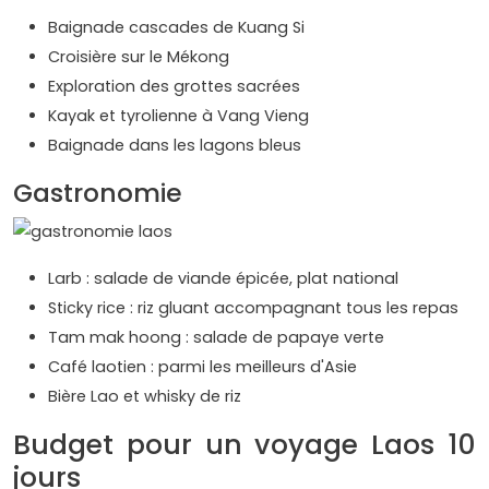
Baignade cascades de Kuang Si
Croisière sur le Mékong
Exploration des grottes sacrées
Kayak et tyrolienne à Vang Vieng
Baignade dans les lagons bleus
Gastronomie
Larb : salade de viande épicée, plat national
Sticky rice : riz gluant accompagnant tous les repas
Tam mak hoong : salade de papaye verte
Café laotien : parmi les meilleurs d'Asie
Bière Lao et whisky de riz
Budget pour un voyage Laos 10
jours