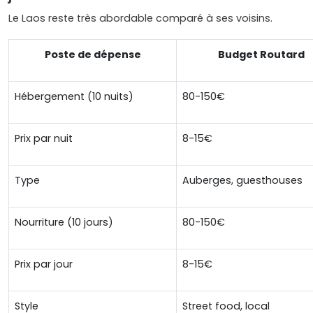
Le Laos reste très abordable comparé à ses voisins.
Poste de dépense
Budget Routard
Hébergement (10 nuits)
80-150€
Prix par nuit
8-15€
Type
Auberges, guesthouses
Nourriture (10 jours)
80-150€
Prix par jour
8-15€
Style
Street food, local