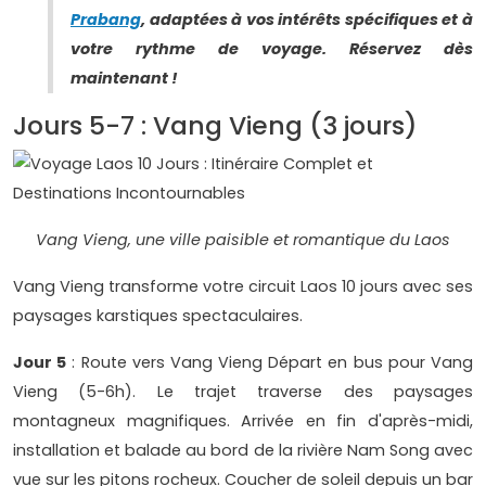
Prabang
, adaptées à vos intérêts spécifiques et à
votre rythme de voyage. Réservez dès
maintenant !
Jours 5-7 : Vang Vieng (3 jours)
Vang Vieng, une ville paisible et romantique du Laos
Vang Vieng transforme votre circuit Laos 10 jours avec ses
paysages karstiques spectaculaires.
Jour 5
: Route vers Vang Vieng Départ en bus pour Vang
Vieng (5-6h). Le trajet traverse des paysages
montagneux magnifiques. Arrivée en fin d'après-midi,
installation et balade au bord de la rivière Nam Song avec
vue sur les pitons rocheux. Coucher de soleil depuis un bar