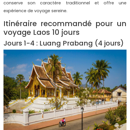
conserve son caractère traditionnel et offre une
expérience de voyage sereine.
Itinéraire recommandé pour un
voyage Laos 10 jours
Jours 1-4 : Luang Prabang (4 jours)