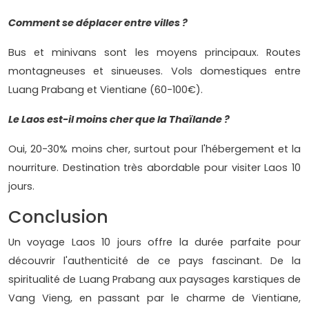
Comment se déplacer entre villes ?
Bus et minivans sont les moyens principaux. Routes
montagneuses et sinueuses. Vols domestiques entre
Luang Prabang et Vientiane (60-100€).
Le Laos est-il moins cher que la Thaïlande ?
Oui, 20-30% moins cher, surtout pour l'hébergement et la
nourriture. Destination très abordable pour visiter Laos 10
jours.
Conclusion
Un voyage Laos 10 jours offre la durée parfaite pour
découvrir l'authenticité de ce pays fascinant. De la
spiritualité de Luang Prabang aux paysages karstiques de
Vang Vieng, en passant par le charme de Vientiane,