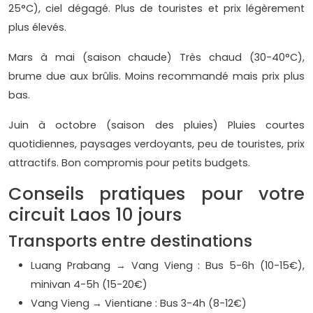
25°C), ciel dégagé. Plus de touristes et prix légèrement
plus élevés.
Mars à mai (saison chaude) Très chaud (30-40°C),
brume due aux brûlis. Moins recommandé mais prix plus
bas.
Juin à octobre (saison des pluies) Pluies courtes
quotidiennes, paysages verdoyants, peu de touristes, prix
attractifs. Bon compromis pour petits budgets.
Conseils pratiques pour votre
circuit Laos 10 jours
Transports entre destinations
Luang Prabang → Vang Vieng : Bus 5-6h (10-15€),
minivan 4-5h (15-20€)
Vang Vieng → Vientiane : Bus 3-4h (8-12€)