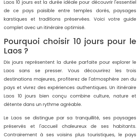
Laos 10 jours est la durée idéale pour découvrir l'essentiel
de ce pays paisible entre temples dorés, paysages
karstiques et traditions préservées. Voici votre guide
complet avec un itinéraire optimisé.
Pourquoi choisir 10 jours pour le
Laos ?
Dix jours représentent la durée parfaite pour explorer le
Laos sans se presser. Vous découvrirez les trois
destinations majeures, profiterez de l'atmosphère zen du
pays et vivrez des expériences authentiques. Un itinéraire
Laos 10 jours bien conçu combine culture, nature et
détente dans un rythme agréable.
Le Laos se distingue par sa tranquillité, ses paysages
préservés et l'accueil chaleureux de ses habitants.
Contrairement à ses voisins plus touristiques, le pays