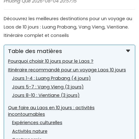
Phuong Que 2026-08-04 20:57:15
Découvrez les meilleures destinations pour un voyage au
Laos de 10 jours : Luang Prabang, Vang Vieng, Vientiane.
Itinéraire complet et conseils
Table des matières
Pourquoi choisir 10 jours pour le Laos ?
Itinéraire recommandé pour un voyage Laos 10 jours
Jours 1-4 : Luang Prabang (4 jours)
Jours 5-7 : Vang Vieng (3 jours)
Jours 8-10 : Vientiane (3 jours)
Que faire au Laos en 10 jours : activités
incontournables
Expériences culturelles
Activités nature