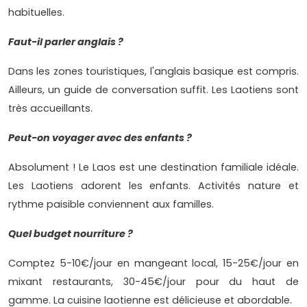
habituelles.
Faut-il parler anglais ?
Dans les zones touristiques, l'anglais basique est compris.
Ailleurs, un guide de conversation suffit. Les Laotiens sont
très accueillants.
Peut-on voyager avec des enfants ?
Absolument ! Le Laos est une destination familiale idéale.
Les Laotiens adorent les enfants. Activités nature et
rythme paisible conviennent aux familles.
Quel budget nourriture ?
Comptez 5-10€/jour en mangeant local, 15-25€/jour en
mixant restaurants, 30-45€/jour pour du haut de
gamme. La cuisine laotienne est délicieuse et abordable.