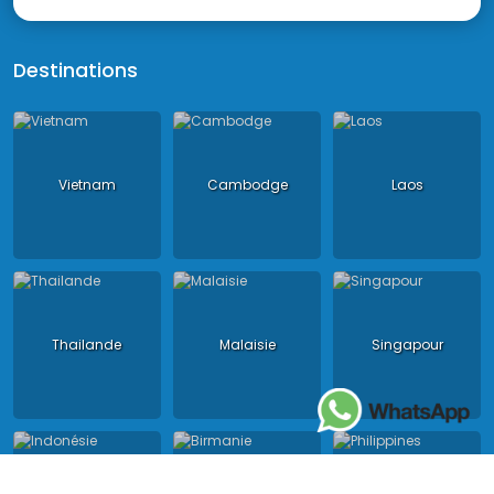
Destinations
Vietnam
Cambodge
Laos
Thailande
Malaisie
Singapour