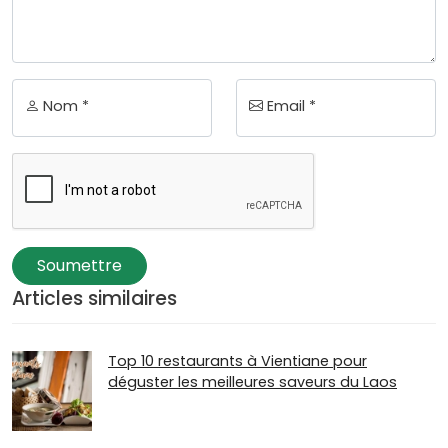
Nom *
Email *
Soumettre
Articles similaires
Top 10 restaurants à Vientiane pour
déguster les meilleures saveurs du Laos