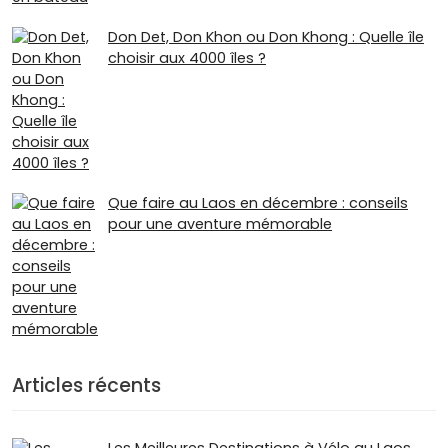
Don Det, Don Khon ou Don Khong : Quelle île
choisir aux 4000 îles ?
Que faire au Laos en décembre : conseils
pour une aventure mémorable
Articles récents
Les Meilleures Destinations à Vélo au Laos