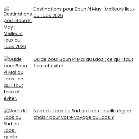
Destinations pour Boun Pi May : Meilleurs lieux
au Laos 2026
Guide pour Boun Pi Mai au Laos : ce qu’il faut
faire et éviter.
Nord du Laos ou Sud du Laos : quelle région
choisir pour votre voyage au Laos ?