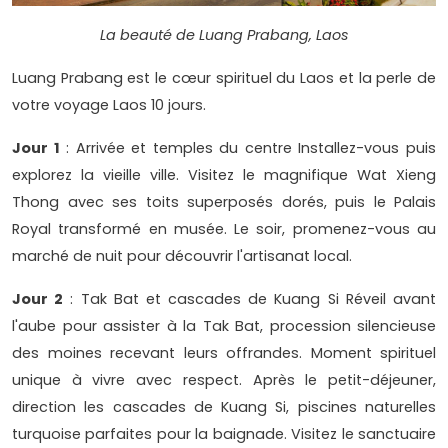
La beauté de Luang Prabang, Laos
Luang Prabang est le cœur spirituel du Laos et la perle de
votre voyage Laos 10 jours.
Jour 1
: Arrivée et temples du centre Installez-vous puis
explorez la vieille ville. Visitez le magnifique Wat Xieng
Thong avec ses toits superposés dorés, puis le Palais
Royal transformé en musée. Le soir, promenez-vous au
marché de nuit pour découvrir l'artisanat local.
Jour 2
: Tak Bat et cascades de Kuang Si Réveil avant
l'aube pour assister à la Tak Bat, procession silencieuse
des moines recevant leurs offrandes. Moment spirituel
unique à vivre avec respect. Après le petit-déjeuner,
direction les cascades de Kuang Si, piscines naturelles
turquoise parfaites pour la baignade. Visitez le sanctuaire