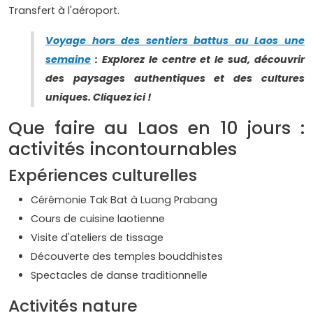
Transfert à l'aéroport.
Voyage hors des sentiers battus au Laos une
semaine
: Explorez le centre et le sud, découvrir
des paysages authentiques et des cultures
uniques. Cliquez ici !
Que faire au Laos en 10 jours :
activités incontournables
Expériences culturelles
Cérémonie Tak Bat à Luang Prabang
Cours de cuisine laotienne
Visite d'ateliers de tissage
Découverte des temples bouddhistes
Spectacles de danse traditionnelle
Activités nature