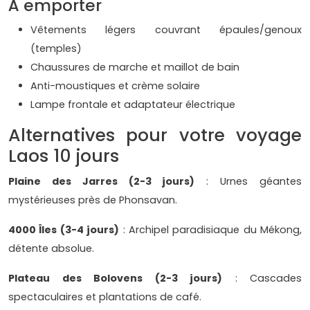
À emporter
Vêtements légers couvrant épaules/genoux
(temples)
Chaussures de marche et maillot de bain
Anti-moustiques et crème solaire
Lampe frontale et adaptateur électrique
Alternatives pour votre voyage
Laos 10 jours
Plaine des Jarres (2-3 jours)
: Urnes géantes
mystérieuses près de Phonsavan.
4000 Îles (3-4 jours)
: Archipel paradisiaque du Mékong,
détente absolue.
Plateau des Bolovens (2-3 jours)
: Cascades
spectaculaires et plantations de café.