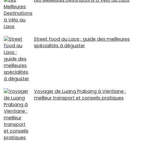
Street food au Laos : guide des meilleures
spécialités à déguster
Voyager de Luang Prabang à Vientiane :
meilleur transport et conseils pratiques