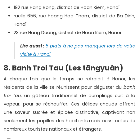
192 rue Hang Bong, district de Hoan Kiem, Hanoï
ruelle 656, rue Hoang Hoa Tham, district de Ba Dinh,
Hanoï
23 rue Hang Duong, district de Hoan Kiem, Hanoï
Lire aussi :
5 plats à ne pas manquer lors de votre
visite à Hanoï
8. Banh Troi Tau (Les tāngyuán)
À chaque fois que le temps se refroidit à Hanoï, les
résidents de la ville se réunissent pour déguster du
banh
troi tau
, un gâteau traditionnel de dumplings cuit à la
vapeur, pour se réchauffer. Ces délices chauds offrent
une saveur sucrée et épicée distinctive, captivant non
seulement les papilles des habitants mais aussi celles de
nombreux touristes nationaux et étrangers.