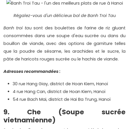
Régalez-vous d'un délicieux bol de Banh Troi Tau
Banh troi tau
sont des boulettes de farine de riz gluant
consommées dans une soupe d'eau sucrée ou dans du
bouillon de viande, avec des options de garniture telles
que la poudre de sésame, les arachides et le sucre, la
pâte de haricots rouges sucrée ou le hachis de viande.
Adresses recommandées :
30 rue Hang Giay, district de Hoan Kiem, Hanoï
4 rue Hang Can, district de Hoan Kiem, Hanoï
54 rue Bach Mai, district de Hai Ba Trung, Hanoï
9. Che (Soupe sucrée
vietnamienne)