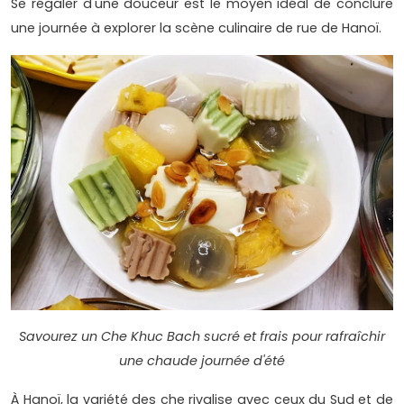
Se régaler d'une douceur est le moyen idéal de conclure
une journée à explorer la scène culinaire de rue de Hanoï.
Savourez un Che Khuc Bach sucré et frais pour rafraîchir
une chaude journée d'été
À Hanoï, la variété des che rivalise avec ceux du Sud et de