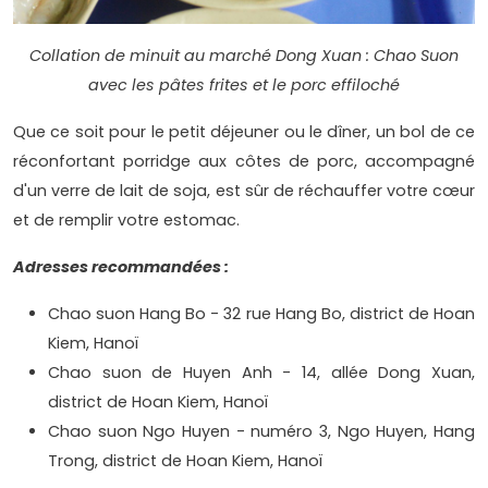
Collation de minuit au marché Dong Xuan : Chao Suon
avec les pâtes frites et le porc effiloché
Que ce soit pour le petit déjeuner ou le dîner, un bol de ce
réconfortant porridge aux côtes de porc, accompagné
d'un verre de lait de soja, est sûr de réchauffer votre cœur
et de remplir votre estomac.
Adresses recommandées :
Chao suon Hang Bo - 32 rue Hang Bo, district de Hoan
Kiem, Hanoï
Chao suon de Huyen Anh - 14, allée Dong Xuan,
district de Hoan Kiem, Hanoï
Chao suon Ngo Huyen - numéro 3, Ngo Huyen, Hang
Trong, district de Hoan Kiem, Hanoï