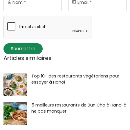
Nom *
Email *
Soumettre
Articles similaires
Top 10+ des restaurants végétariens pour
essayer à Hanoï
5 meilleurs restaurants de Bun Cha à Hanoi à
ne pas manquer