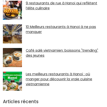
9 restaurants de rue à Hanoi qui reflètent
l’élite culinaire
10 Meilleurs restaurants à Hanoï à ne pas
manquer
Café salé vietnamien: boissons "trending"
des jeunes
Les meilleurs restaurants à Hanoï : où
manger pour découvrir la vraie cuisine
vietnamienne
Articles récents