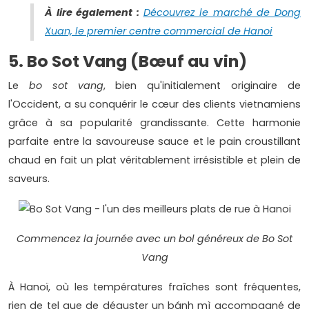
À lire également :
Découvrez le marché de Dong
Xuan, le premier centre commercial de Hanoi
5. Bo Sot Vang (Bœuf au vin)
Le
bo sot vang
, bien qu'initialement originaire de
l'Occident, a su conquérir le cœur des clients vietnamiens
grâce à sa popularité grandissante. Cette harmonie
parfaite entre la savoureuse sauce et le pain croustillant
chaud en fait un plat véritablement irrésistible et plein de
saveurs.
Commencez la journée avec un bol généreux de Bo Sot
Vang
À Hanoï, où les températures fraîches sont fréquentes,
rien de tel que de déguster un bánh mì accompagné de