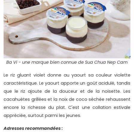
Ba Vi - une marque bien connue de Sua Chua Nep Cam
Le riz gluant violet donne au yaourt sa couleur violette
caractéristique. Le yaourt apporte un goût acidulé, tandis
que le riz ajoute de la douceur et de la noisette. Les
cacahuètes grillées et la noix de coco séchée rehaussent
encore la richesse du plat. C'est une collation estivale
appréciée, surtout parmi les jeunes.
Adresses recommandées :