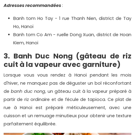
Adresses recommandées
:
Banh tom Ho Tay - 1 rue Thanh Nien, district de Tay
Ho, Hanoï
Banh tom Co Am - ruelle Dong Xuan, district de Hoan
Kiem, Hanoï
3. Banh Duc Nong (gâteau de riz
cuit à la vapeur avec garniture)
Lorsque vous vous rendez à Hanoï pendant les mois
d'hiver, ne manquez pas de déguster un bol réconfortant
de
banh duc nong
, un gâteau cuit à la vapeur préparé à
partir de riz ordinaire et de fécule de tapioca. Ce plat de
rue à Hanoi est préparé méticuleusement, avec une
cuisson et un remuage minutieux pour obtenir une texture
parfaitement équilibrée.