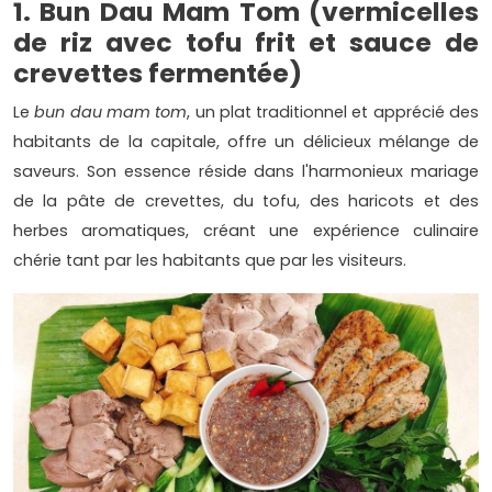
1. Bun Dau Mam Tom (vermicelles
de riz avec tofu frit et sauce de
crevettes fermentée)
Le
bun dau mam tom
, un plat traditionnel et apprécié des
habitants de la capitale, offre un délicieux mélange de
saveurs. Son essence réside dans l'harmonieux mariage
de la pâte de crevettes, du tofu, des haricots et des
herbes aromatiques, créant une expérience culinaire
chérie tant par les habitants que par les visiteurs.