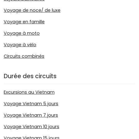
Voyage de noce/ de luxe
Voyage en famille
Voyage à moto
Voyage à vélo
Circuits combinés
Durée des circuits
Excursions au Vietnam
Voyage Vietnam 5 jours
Voyage Vietnam 7 jours
Voyage Vietnam 10 jours
Voyage Vietnam 15 jours