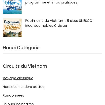
programme et infos pratiques
Patrimoine du Vietnam : 9 sites UNESCO
incontournables à visiter
Hanoi Catégorie
Circuits du Vietnam
Voyage classique
Hors des sentiers battus
Randonnées
Séjours balnéaires