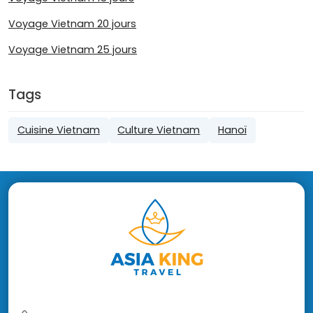
Voyage Vietnam 20 jours
Voyage Vietnam 25 jours
Tags
Cuisine Vietnam
Culture Vietnam
Hanoï