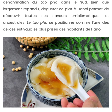
dénomination du tao pho dans le Sud. Bien que
largement répandu, déguster ce plat à Hanoï permet de
découvrir toutes ses saveurs emblématiques et
ancestrales. Le
tao pho
se positionne comme l'une des
délices estivaux les plus prisés des habitants de Hanoï.