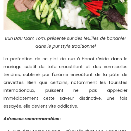
Bun Dau Mam Tom, présenté sur des feuilles de bananier
dans le pur style traditionnel
La perfection de ce plat de rue à Hanoi réside dans le
mariage subtil du tofu croustillant et des vermicelles
tendres, sublimé par l'arôme envoûtant de la pâte de
crevettes. Bien que certains, notamment les touristes
internationaux, puissent ne pas apprécier
immédiatement cette saveur distinctive, une fois
essayée, elle devient vite addictive.
Adresses recommandées :