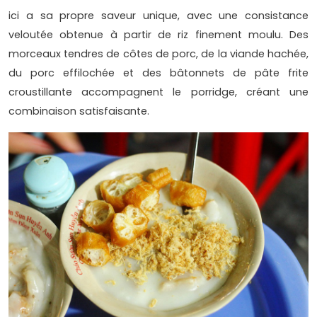
ici a sa propre saveur unique, avec une consistance
veloutée obtenue à partir de riz finement moulu. Des
morceaux tendres de côtes de porc, de la viande hachée,
du porc effilochée et des bâtonnets de pâte frite
croustillante accompagnent le porridge, créant une
combinaison satisfaisante.