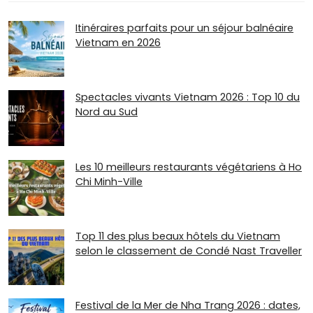
Itinéraires parfaits pour un séjour balnéaire
Vietnam en 2026
Spectacles vivants Vietnam 2026 : Top 10 du
Nord au Sud
Les 10 meilleurs restaurants végétariens à Ho
Chi Minh-Ville
Top 11 des plus beaux hôtels du Vietnam
selon le classement de Condé Nast Traveller
Festival de la Mer de Nha Trang 2026 : dates,