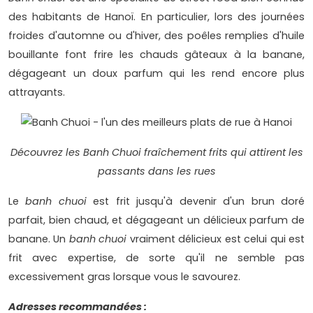
des habitants de Hanoï. En particulier, lors des journées
froides d'automne ou d'hiver, des poêles remplies d'huile
bouillante font frire les chauds gâteaux à la banane,
dégageant un doux parfum qui les rend encore plus
attrayants.
Découvrez les Banh Chuoi fraîchement frits qui attirent les
passants dans les rues
Le
banh chuoi
est frit jusqu'à devenir d'un brun doré
parfait, bien chaud, et dégageant un délicieux parfum de
banane. Un
banh chuoi
vraiment délicieux est celui qui est
frit avec expertise, de sorte qu'il ne semble pas
excessivement gras lorsque vous le savourez.
Adresses recommandées :