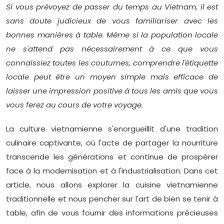
Si vous prévoyez de passer du temps au Vietnam, il est
sans doute judicieux de vous familiariser avec les
bonnes manières à table. Même si la population locale
ne s'attend pas nécessairement à ce que vous
connaissiez toutes les coutumes, comprendre l'étiquette
locale peut être un moyen simple mais efficace de
laisser une impression positive à tous les amis que vous
vous ferez au cours de votre voyage.
La culture vietnamienne s'enorgueillit d'une tradition
culinaire captivante, où l'acte de partager la nourriture
transcende les générations et continue de prospérer
face à la modernisation et à l'industrialisation. Dans cet
article, nous allons explorer la cuisine vietnamienne
traditionnelle et nous pencher sur l'art de bien se tenir à
table, afin de vous fournir des informations précieuses