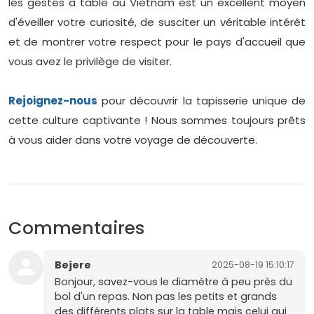
les gestes à table au Vietnam est un excellent moyen
d'éveiller votre curiosité, de susciter un véritable intérêt
et de montrer votre respect pour le pays d'accueil que
vous avez le privilège de visiter.
Rejoignez-nous
pour découvrir la tapisserie unique de
cette culture captivante ! Nous sommes toujours prêts
à vous aider dans votre voyage de découverte.
Commentaires
Bejere
2025-08-19 15:10:17
Bonjour, savez-vous le diamètre à peu près du
bol d'un repas. Non pas les petits et grands
des différents plats sur la table mais celui qui