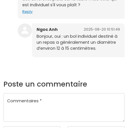
est individuel s'il vous plaît ?
Reply
Ngoc Anh
2025-08-20 10:51:49
Bonjour, oui : un bol individuel destiné à
un repas a généralement un diamètre
d’environ 12 à 15 centimètres.
Poste un commentaire
Commentaires *