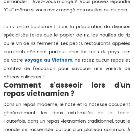
demander : "Avez-vous mangé ?" Vous pouvez répondre
"Oui" même si vous avez mangé des nouilles ou du pain.
Le riz entre également dans la préparation de diverses
spécialités telles que le papier de riz, les nouilles de riz
ou le vin de riz fermenté. Les petits restaurants appelés
cơm binh dân sont partout dans les rues du pays. Lors
de votre
voyage au Vietnam
, ne ratez aucun repas et
profitez de l'occasion pour savourer une variété de
délices culinaires !
Comment s'asseoir lors d'un
repas vietnamien ?
Dans un repas moderne, le hôte et la hôtesse occupent
généralement les deux extrémités de la table.
Toutefois, dans un repas vietnamien traditionnel, tout le
monde se rassemble autour d'un plateau commun. À