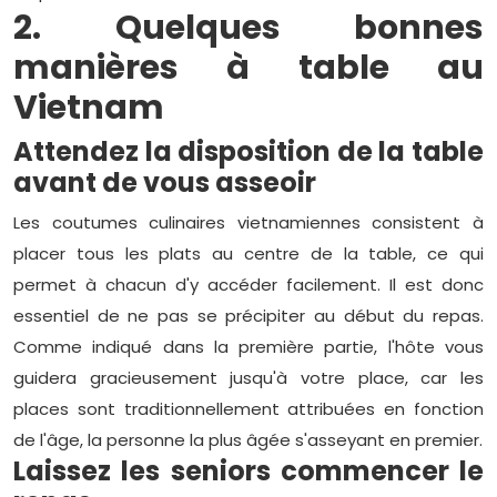
2. Quelques bonnes
manières à table au
Vietnam
Attendez la disposition de la table
avant de vous asseoir
Les coutumes culinaires vietnamiennes consistent à
placer tous les plats au centre de la table, ce qui
permet à chacun d'y accéder facilement. Il est donc
essentiel de ne pas se précipiter au début du repas.
Comme indiqué dans la première partie, l'hôte vous
guidera gracieusement jusqu'à votre place, car les
places sont traditionnellement attribuées en fonction
de l'âge, la personne la plus âgée s'asseyant en premier.
Laissez les seniors commencer le