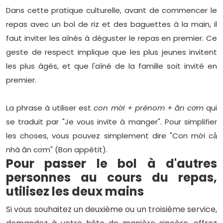
Dans cette pratique culturelle, avant de commencer le
repas avec un bol de riz et des baguettes à la main, il
faut inviter les aînés à déguster le repas en premier. Ce
geste de respect implique que les plus jeunes invitent
les plus âgés, et que l'aîné de la famille soit invité en
premier.
La phrase à utiliser est
con mời + prénom + ăn cơm
qui
se traduit par "Je vous invite à manger". Pour simplifier
les choses, vous pouvez simplement dire "Con mời cả
nhà ăn cơm" (Bon appétit).
Pour passer le bol à d'autres
personnes au cours du repas,
utilisez les deux mains
Si vous souhaitez un deuxième ou un troisième service,