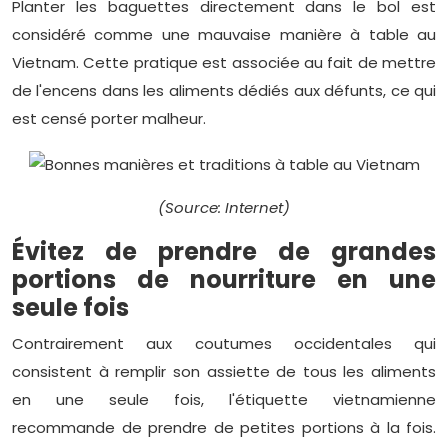
Planter les baguettes directement dans le bol est
considéré comme une mauvaise manière à table au
Vietnam. Cette pratique est associée au fait de mettre
de l'encens dans les aliments dédiés aux défunts, ce qui
est censé porter malheur.
(Source: Internet)
Évitez de prendre de grandes
portions de nourriture en une
seule fois
Contrairement aux coutumes occidentales qui
consistent à remplir son assiette de tous les aliments
en une seule fois, l'étiquette vietnamienne
recommande de prendre de petites portions à la fois.