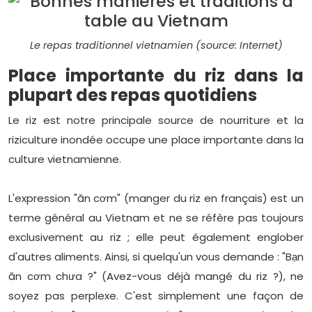
Le repas traditionnel vietnamien (source: Internet)
Place importante du riz dans la
plupart des repas quotidiens
Le riz est notre principale source de nourriture et la
riziculture inondée occupe une place importante dans la
culture vietnamienne.
L'expression "ăn cơm" (manger du riz en français) est un
terme général au Vietnam et ne se réfère pas toujours
exclusivement au riz ; elle peut également englober
d'autres aliments. Ainsi, si quelqu'un vous demande : "Bạn
ăn cơm chưa ?" (Avez-vous déjà mangé du riz ?), ne
soyez pas perplexe. C'est simplement une façon de