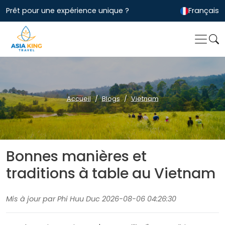
Prêt pour une expérience unique ?
Français
Accueil
Blogs
Vietnam
Bonnes manières et
traditions à table au Vietnam
Mis à jour par Phi Huu Duc 2026-08-06 04:26:30