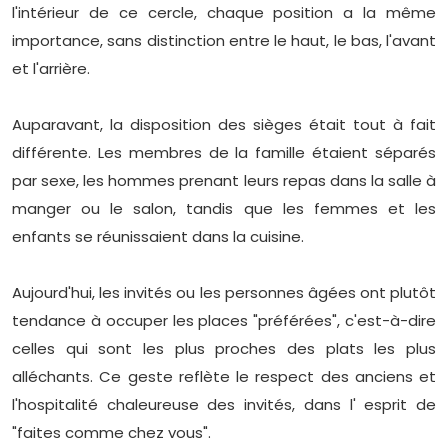
l'intérieur de ce cercle, chaque position a la même
importance, sans distinction entre le haut, le bas, l'avant
et l'arrière.
Auparavant, la disposition des sièges était tout à fait
différente. Les membres de la famille étaient séparés
par sexe, les hommes prenant leurs repas dans la salle à
manger ou le salon, tandis que les femmes et les
enfants se réunissaient dans la cuisine.
Aujourd'hui, les invités ou les personnes âgées ont plutôt
tendance à occuper les places "préférées", c'est-à-dire
celles qui sont les plus proches des plats les plus
alléchants. Ce geste reflète le respect des anciens et
l'hospitalité chaleureuse des invités, dans l' esprit de
"faites comme chez vous".