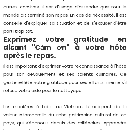
autres convives. Il est d'usage d'attendre que tout le
monde ait terminé son repas. En cas de nécessité, il est
conseillé d'expliquer sa situation et de s'excuser d'être
parti trop tôt.
Exprimez votre gratitude en
disant "Cảm ơn" à votre hôte
après le repas.
Il est important d'exprimer votre reconnaissance à l'hôte
pour son dévouement et ses talents culinaires. Ce
geste reflète votre gratitude pour ses efforts, même s'il
refuse votre aide pour le nettoyage.
Les manières à table au Vietnam témoignent de la
valeur intemporelle du riche patrimoine culturel de ce
pays, qui s'épanouit depuis des millénaires. Apprendre