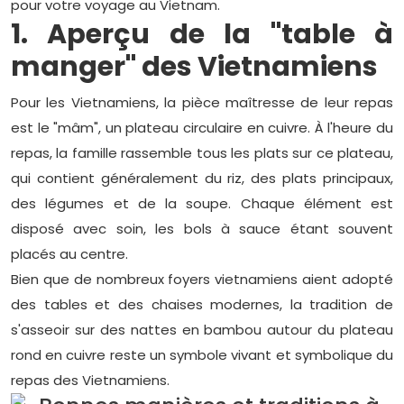
pour votre voyage au Vietnam.
1. Aperçu de la "table à
manger" des Vietnamiens
Pour les Vietnamiens, la pièce maîtresse de leur repas
est le "mâm", un plateau circulaire en cuivre. À l'heure du
repas, la famille rassemble tous les plats sur ce plateau,
qui contient généralement du riz, des plats principaux,
des légumes et de la soupe. Chaque élément est
disposé avec soin, les bols à sauce étant souvent
placés au centre.
Bien que de nombreux foyers vietnamiens aient adopté
des tables et des chaises modernes, la tradition de
s'asseoir sur des nattes en bambou autour du plateau
rond en cuivre reste un symbole vivant et symbolique du
repas des Vietnamiens.