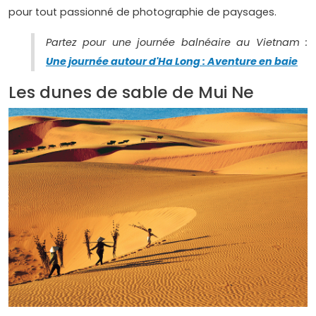
pour tout passionné de photographie de paysages.
Partez pour une journée balnéaire au Vietnam :
Une journée autour d'Ha Long : Aventure en baie
Les dunes de sable de Mui Ne