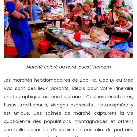
Marché coloré au nord-ouest Vietnam
Les marchés hebdomadaires de Bac Ha, Coc Ly ou Meo
Vac sont des lieux vibrants, idéals pour votre itineraire
photographique au nord vietnam. Couleurs éclatantes,
tissus traditionnels, visages expressifs… l’atmosphère y
est unique. Ces scènes de marché capturent la vie
quotidienne des populations montagnardes et offrent
une belle occasion d’enrichir son portfolio de portraits