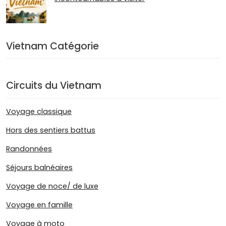
Vietnam Catégorie
Circuits du Vietnam
Voyage classique
Hors des sentiers battus
Randonnées
Séjours balnéaires
Voyage de noce/ de luxe
Voyage en famille
Voyage à moto