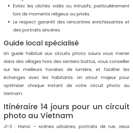
Évitez les clichés volés ou intrusifs, particulièrement
lors de moments religieux ou privés.
Le respect garantit des rencontres enrichissantes et
des portraits sincères.
Guide local spécialisé
Un guide habitué aux circuits photo saura vous mener
dans des villages hors des sentiers battus, vous conseiller
sur les meilleurs horaires de lumière, et faciliter les
échanges avec les habitants. Un atout majeur pour
optimiser chaque instant de votre circuit photo au
Vietnam.
Itinéraire 14 jours pour un circuit
photo au Vietnam
J1-3 : Hanoï – scènes urbaines, portraits de rue, vieux