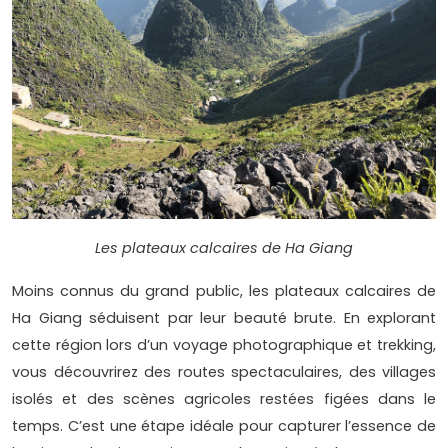
Les plateaux calcaires de Ha Giang
Moins connus du grand public, les plateaux calcaires de
Ha Giang séduisent par leur beauté brute. En explorant
cette région lors d’un voyage photographique et trekking,
vous découvrirez des routes spectaculaires, des villages
isolés et des scènes agricoles restées figées dans le
temps. C’est une étape idéale pour capturer l’essence de