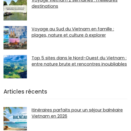
destinations
Voyage au Sud du Vietnam en famille :
plages, nature et culture à explorer
Top 5 sites dans le Nord-Ouest du Vietnam :
entre nature brute et rencontres inoubliables
Articles récents
Itinéraires parfaits pour un séjour balnéaire
Vietnam en 2026