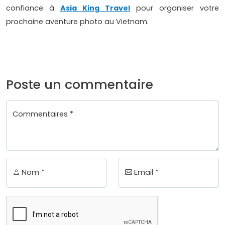
confiance à
Asia King Travel
pour organiser votre
prochaine aventure photo au Vietnam.
Poste un commentaire
Commentaires *
Nom *
Email *