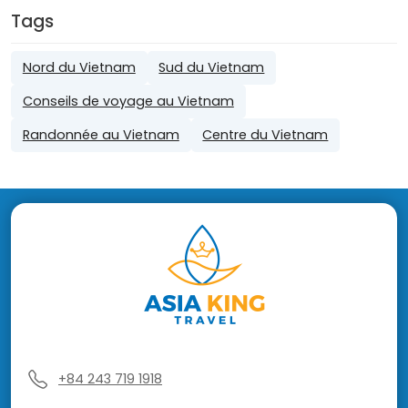
Tags
Nord du Vietnam
Sud du Vietnam
Conseils de voyage au Vietnam
Randonnée au Vietnam
Centre du Vietnam
+84 243 719 1918