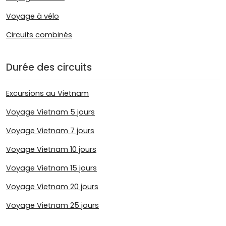
Voyage à vélo
Circuits combinés
Durée des circuits
Excursions au Vietnam
Voyage Vietnam 5 jours
Voyage Vietnam 7 jours
Voyage Vietnam 10 jours
Voyage Vietnam 15 jours
Voyage Vietnam 20 jours
Voyage Vietnam 25 jours