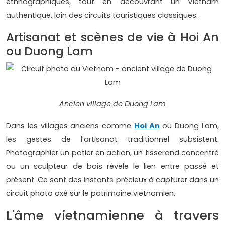
ethnographiques, tout en découvrant un Vietnam
authentique, loin des circuits touristiques classiques.
Artisanat et scènes de vie à Hoi An
ou Duong Lam
Ancien village de Duong Lam
Dans les villages anciens comme
Hoi An
ou Duong Lam,
les gestes de l’artisanat traditionnel subsistent.
Photographier un potier en action, un tisserand concentré
ou un sculpteur de bois révèle le lien entre passé et
présent. Ce sont des instants précieux à capturer dans un
circuit photo axé sur le patrimoine vietnamien.
L'âme vietnamienne à travers