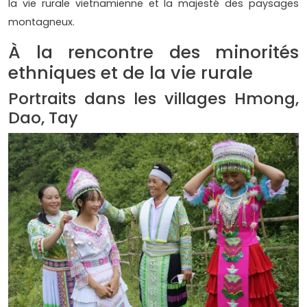
la vie rurale vietnamienne et la majesté des paysages
montagneux.
À la rencontre des minorités
ethniques et de la vie rurale
Portraits dans les villages Hmong,
Dao, Tay