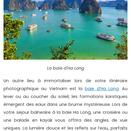
La baie d'Ha Long
Un autre lieu à immortaliser lors de votre itinéraire
photographique au Vietnam est la
baie d’Ha Long
. Au
lever ou au coucher du soleil, les formations karstiques
émergent des eaux dans une brume mystérieuse. Lors de
votre sejour balneaire à la baie Ha Long, une croisière ou
une balade en kayak vous offrira des angles de vue
uniques. La lumière douce et les reflets sur l’eau, parfaits