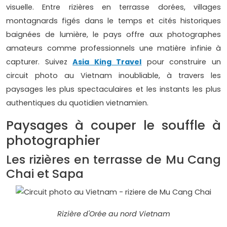
visuelle. Entre rizières en terrasse dorées, villages
montagnards figés dans le temps et cités historiques
baignées de lumière, le pays offre aux photographes
amateurs comme professionnels une matière infinie à
capturer. Suivez
Asia King Travel
pour construire un
circuit photo au Vietnam inoubliable, à travers les
paysages les plus spectaculaires et les instants les plus
authentiques du quotidien vietnamien.
Paysages à couper le souffle à
photographier
Les rizières en terrasse de Mu Cang
Chai et Sapa
Rizière d'Orée au nord Vietnam