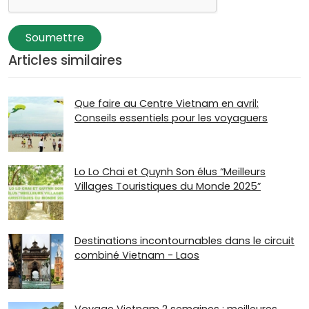
Soumettre
Articles similaires
Que faire au Centre Vietnam en avril:
Conseils essentiels pour les voyaguers
Lo Lo Chai et Quynh Son élus “Meilleurs
Villages Touristiques du Monde 2025”
Destinations incontournables dans le circuit
combiné Vietnam - Laos
Voyage Vietnam 2 semaines : meilleures