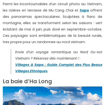
Parmi les incontournables d’un circuit photo au Vietnam,
les rizières en terrasse de Mu Cang Chai et
Sapa
offrent
des panoramas spectaculaires. Sculptées à flanc de
montagne, elles se transforment selon les saisons : vert
éclatant de mai à juin, puis doré en septembre-octobre.
Ces paysages sont emblématiques de la beauté rurale,
tres propre pour un randonnee au nord vietnam.
Envie d’un voyage romantique au Nord Ou-est
Vietnam ? Réservez dès maintenant ! :
Villages à Sapa : Guide Complet des Plus Beaux
Villages Ethniques
La baie d’Ha Long