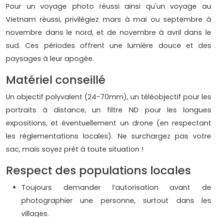
Pour un voyage photo réussi ainsi qu'un voyage au
Vietnam réussi, privilégiez mars à mai ou septembre à
novembre dans le nord, et de novembre à avril dans le
sud. Ces périodes offrent une lumière douce et des
paysages à leur apogée.
Matériel conseillé
Un objectif polyvalent (24-70mm), un téléobjectif pour les
portraits à distance, un filtre ND pour les longues
expositions, et éventuellement un drone (en respectant
les réglementations locales). Ne surchargez pas votre
sac, mais soyez prêt à toute situation !
Respect des populations locales
Toujours demander l’autorisation avant de
photographier une personne, surtout dans les
villages.