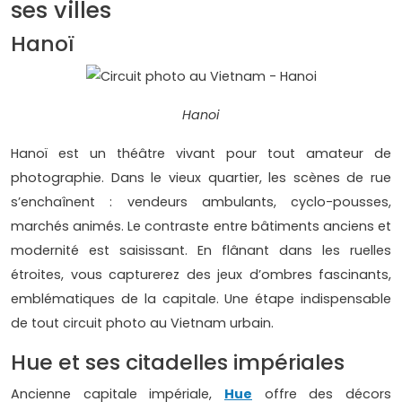
ses villes
Hanoï
Hanoi
Hanoï est un théâtre vivant pour tout amateur de
photographie. Dans le vieux quartier, les scènes de rue
s’enchaînent : vendeurs ambulants, cyclo-pousses,
marchés animés. Le contraste entre bâtiments anciens et
modernité est saisissant. En flânant dans les ruelles
étroites, vous capturerez des jeux d’ombres fascinants,
emblématiques de la capitale. Une étape indispensable
de tout circuit photo au Vietnam urbain.
Hue et ses citadelles impériales
Ancienne capitale impériale,
Hue
offre des décors