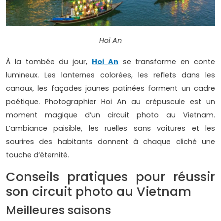
Hoi An
À la tombée du jour,
Hoi An
se transforme en conte
lumineux. Les lanternes colorées, les reflets dans les
canaux, les façades jaunes patinées forment un cadre
poétique. Photographier Hoi An au crépuscule est un
moment magique d’un circuit photo au Vietnam.
L’ambiance paisible, les ruelles sans voitures et les
sourires des habitants donnent à chaque cliché une
touche d’éternité.
Conseils pratiques pour réussir
son circuit photo au Vietnam
Meilleures saisons