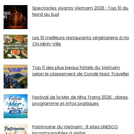
Spectacles vivants Vietnam 2026 : Top 10 du
Nord au Sud
Les 10 meilleurs restaurants végétariens à Ho
Chi Minh-Ville
Top 11 des plus beaux hôtels du Vietnam
selon le classement de Condé Nast Traveller
Festival de la Mer de Nha Trang 2026 : dates,
programme et infos pratiques
Patrimoine du Vietnam : 9 sites UNESCO
incontournables à visiter