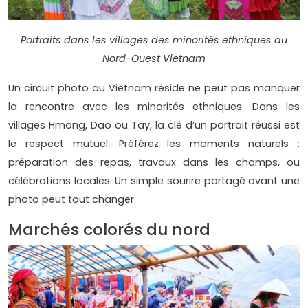
Portraits dans les villages des minorités ethniques au
Nord-Ouest Vietnam
Un circuit photo au Vietnam réside ne peut pas manquer
la rencontre avec les minorités ethniques. Dans les
villages Hmong, Dao ou Tay, la clé d’un portrait réussi est
le respect mutuel. Préférez les moments naturels :
préparation des repas, travaux dans les champs, ou
célébrations locales. Un simple sourire partagé avant une
photo peut tout changer.
Marchés colorés du nord