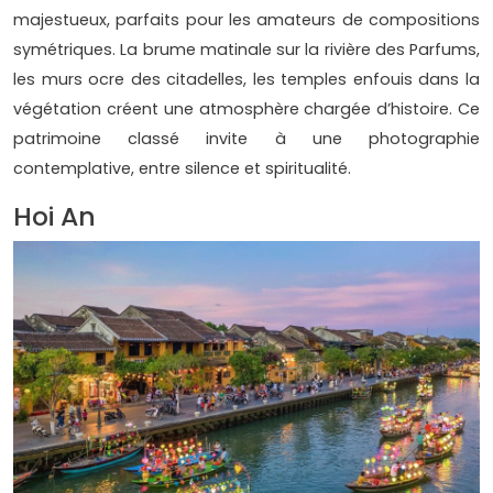
majestueux, parfaits pour les amateurs de compositions
symétriques. La brume matinale sur la rivière des Parfums,
les murs ocre des citadelles, les temples enfouis dans la
végétation créent une atmosphère chargée d’histoire. Ce
patrimoine classé invite à une photographie
contemplative, entre silence et spiritualité.
Hoi An