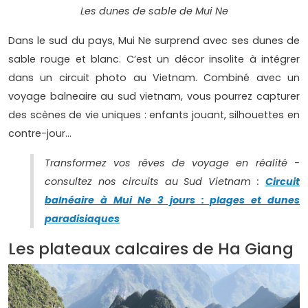
Les dunes de sable de Mui Ne
Dans le sud du pays, Mui Ne surprend avec ses dunes de
sable rouge et blanc. C’est un décor insolite à intégrer
dans un circuit photo au Vietnam. Combiné avec un
voyage balneaire au sud vietnam, vous pourrez capturer
des scènes de vie uniques : enfants jouant, silhouettes en
contre-jour…
Transformez vos rêves de voyage en réalité -
consultez nos circuits au Sud Vietnam :
Circuit
balnéaire à Mui Ne 3 jours : plages et dunes
paradisiaques
Les plateaux calcaires de Ha Giang