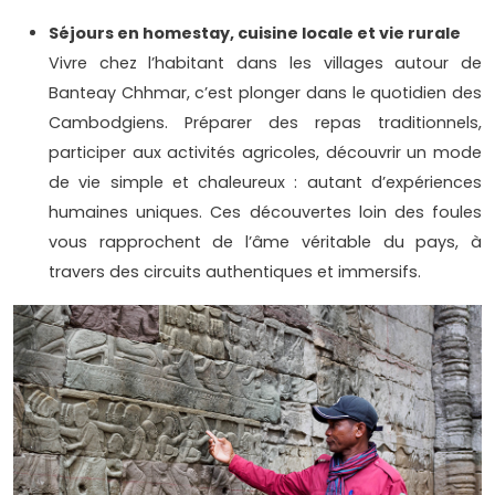
Séjours en homestay, cuisine locale et vie rurale
Vivre chez l’habitant dans les villages autour de
Banteay Chhmar, c’est plonger dans le quotidien des
Cambodgiens. Préparer des repas traditionnels,
participer aux activités agricoles, découvrir un mode
de vie simple et chaleureux : autant d’expériences
humaines uniques. Ces découvertes loin des foules
vous rapprochent de l’âme véritable du pays, à
travers des circuits authentiques et immersifs.