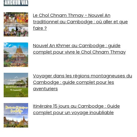
Le Chol Chnam Thmay - Nouvel An
traditionnel au Cambodge : où aller et que
faire ?
Nouvel An Khmer au Cambodge : guide
complet pour vivre le Chol Chnam Thmay
Voyager dans les régions montagneuses du
Cambodge : guide complet pour les
aventuriers
Itinéraire 15 jours au Cambodge : Guide
complet pour un voyage inoubliable