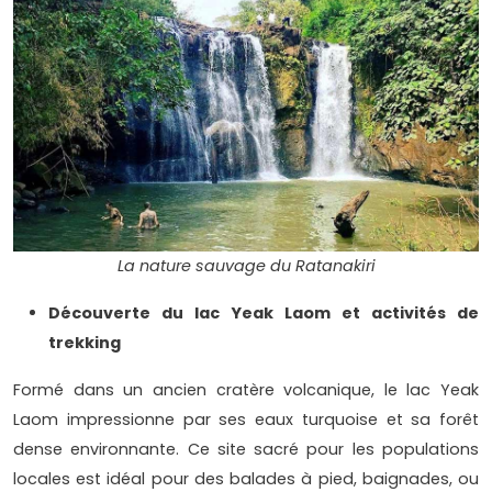
La nature sauvage du Ratanakiri
Découverte du lac Yeak Laom et activités de
trekking
Formé dans un ancien cratère volcanique, le lac Yeak
Laom impressionne par ses eaux turquoise et sa forêt
dense environnante. Ce site sacré pour les populations
locales est idéal pour des balades à pied, baignades, ou