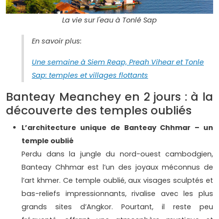
La vie sur l'eau à Tonlé Sap
En savoir plus:
Une semaine à Siem Reap, Preah Vihear et Tonle
Sap: temples et villages flottants
Banteay Meanchey en 2 jours : à la
découverte des temples oubliés
L’architecture unique de Banteay Chhmar – un
temple oublié
Perdu dans la jungle du nord-ouest cambodgien,
Banteay Chhmar est l’un des joyaux méconnus de
l’art khmer. Ce temple oublié, aux visages sculptés et
bas-reliefs impressionnants, rivalise avec les plus
grands sites d’Angkor. Pourtant, il reste peu