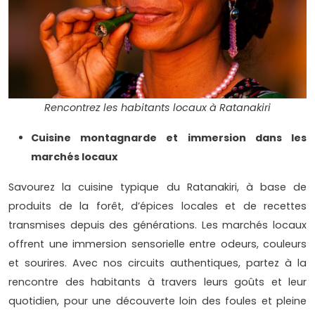
Rencontrez les habitants locaux à Ratanakiri
Cuisine montagnarde et immersion dans les
marchés locaux
Savourez la cuisine typique du Ratanakiri, à base de
produits de la forêt, d’épices locales et de recettes
transmises depuis des générations. Les marchés locaux
offrent une immersion sensorielle entre odeurs, couleurs
et sourires. Avec nos circuits authentiques, partez à la
rencontre des habitants à travers leurs goûts et leur
quotidien, pour une découverte loin des foules et pleine