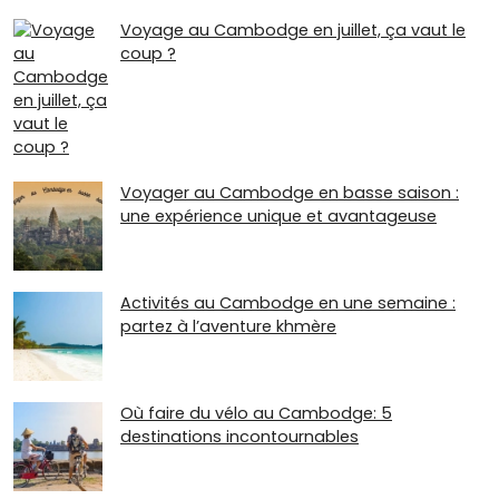
Voyage au Cambodge en juillet, ça vaut le
coup ?
Voyager au Cambodge en basse saison :
une expérience unique et avantageuse
Activités au Cambodge en une semaine :
partez à l’aventure khmère
Où faire du vélo au Cambodge: 5
destinations incontournables