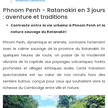
Phnom Penh - Ratanakiri en 3 jours
: aventure et traditions
Contraste entre la vie urbaine à Phnom Penh et la
nature sauvage du Ratanakiri
Phnom Penh, dynamique et animée, contraste fortement
avec le calme sauvage de la province du Ratanakiri. En
quelques heures de route, on passe de la modernité
vibrante de la capitale aux paysages volcaniques, forêts
profondes et villages ethniques isolés. Cette transition
spectaculaire est au cœur de nos circuits hors des
sentiers battus, conçus pour ceux qui souhaitent vivre la
richesse du Cambodge entre ville et nature.