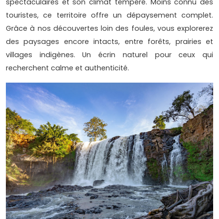
spectaculaires et son climat tempéré. Moins connu des
touristes, ce territoire offre un dépaysement complet.
Grâce à nos découvertes loin des foules, vous explorerez
des paysages encore intacts, entre forêts, prairies et
villages indigènes. Un écrin naturel pour ceux qui
recherchent calme et authenticité.