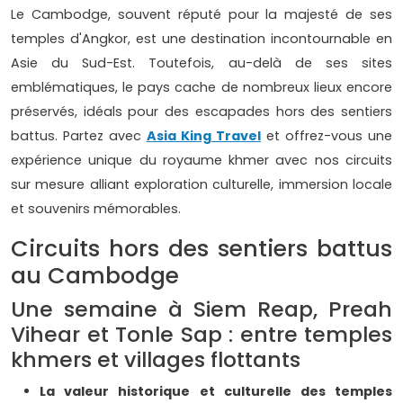
Le Cambodge, souvent réputé pour la majesté de ses
temples d'Angkor, est une destination incontournable en
Asie du Sud-Est. Toutefois, au-delà de ses sites
emblématiques, le pays cache de nombreux lieux encore
préservés, idéals pour des escapades hors des sentiers
battus. Partez avec
Asia King Travel
et offrez-vous une
expérience unique du royaume khmer avec nos circuits
sur mesure alliant exploration culturelle, immersion locale
et souvenirs mémorables.
Circuits hors des sentiers battus
au Cambodge
Une semaine à Siem Reap, Preah
Vihear et Tonle Sap : entre temples
khmers et villages flottants
La valeur historique et culturelle des temples