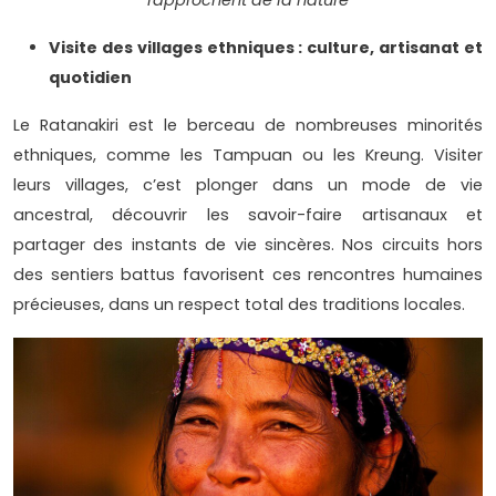
rapprochent de la nature
Visite des villages ethniques : culture, artisanat et
quotidien
Le Ratanakiri est le berceau de nombreuses minorités
ethniques, comme les Tampuan ou les Kreung. Visiter
leurs villages, c’est plonger dans un mode de vie
ancestral, découvrir les savoir-faire artisanaux et
partager des instants de vie sincères. Nos circuits hors
des sentiers battus favorisent ces rencontres humaines
précieuses, dans un respect total des traditions locales.