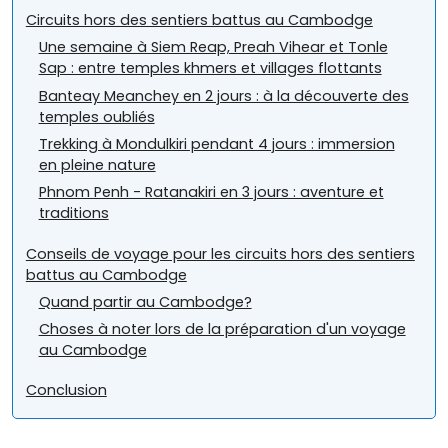
Circuits hors des sentiers battus au Cambodge
Une semaine à Siem Reap, Preah Vihear et Tonle
Sap : entre temples khmers et villages flottants
Banteay Meanchey en 2 jours : à la découverte des
temples oubliés
Trekking à Mondulkiri pendant 4 jours : immersion
en pleine nature
Phnom Penh - Ratanakiri en 3 jours : aventure et
traditions
Conseils de voyage pour les circuits hors des sentiers
battus au Cambodge
Quand partir au Cambodge?
Choses à noter lors de la préparation d'un voyage
au Cambodge
Conclusion