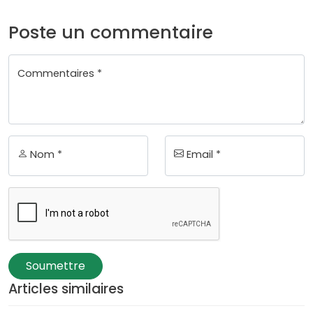
Poste un commentaire
Commentaires *
Nom *
Email *
Soumettre
Articles similaires