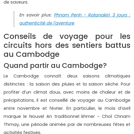
de saveurs.
En savoir plus:
Phnom Penh - Ratanakiri 3 jours :
authenticité de l'aventure
Conseils de voyage pour les
circuits hors des sentiers battus
au Cambodge
Quand partir au Cambodge?
Le Cambodge connaît deux saisons climatiques
distinctes : la saison des pluies et la saison sèche. Pour
profiter d’un climat doux, avec moins de chaleur et de
précipitations, il est conseillé de voyager au Cambodge
entre novembre et février. En particulier, le mois d’avril
marque le Nouvel An traditionnel khmer - Chol Chnam
Thmay, une période animée par de nombreuses fêtes et
activités festives.