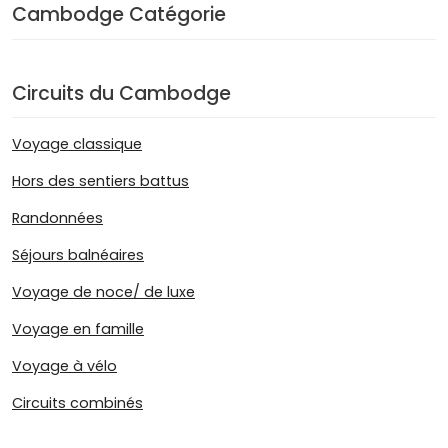
Cambodge Catégorie
Circuits du Cambodge
Voyage classique
Hors des sentiers battus
Randonnées
Séjours balnéaires
Voyage de noce/ de luxe
Voyage en famille
Voyage à vélo
Circuits combinés