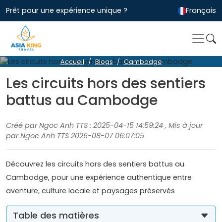
Prêt pour une expérience unique ?
Français
Accueil
Blogs
Cambodge
Les circuits hors des sentiers
battus au Cambodge
Créé par Ngoc Anh TTS : 2025-04-15 14:59:24 , Mis à jour
par Ngoc Anh TTS 2026-08-07 06:07:05
Découvrez les circuits hors des sentiers battus au
Cambodge, pour une expérience authentique entre
aventure, culture locale et paysages préservés
Table des matières