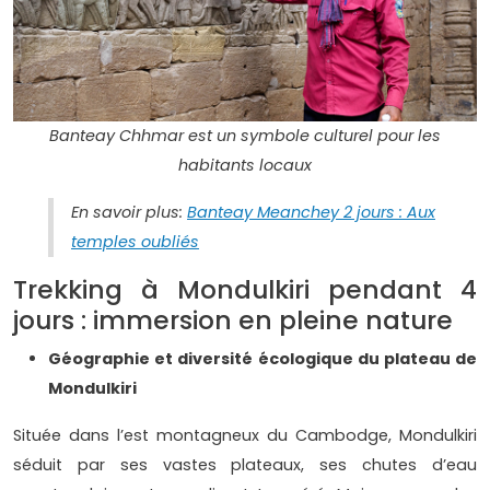
Banteay Chhmar est un symbole culturel pour les
habitants locaux
En savoir plus:
Banteay Meanchey 2 jours : Aux
temples oubliés
Trekking à Mondulkiri pendant 4
jours : immersion en pleine nature
Géographie et diversité écologique du plateau de
Mondulkiri
Située dans l’est montagneux du Cambodge, Mondulkiri
séduit par ses vastes plateaux, ses chutes d’eau