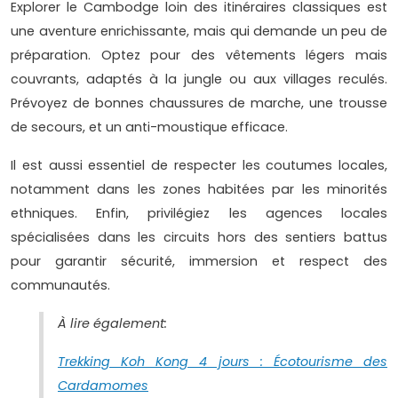
Explorer le Cambodge loin des itinéraires classiques est
une aventure enrichissante, mais qui demande un peu de
préparation. Optez pour des vêtements légers mais
couvrants, adaptés à la jungle ou aux villages reculés.
Prévoyez de bonnes chaussures de marche, une trousse
de secours, et un anti-moustique efficace.
Il est aussi essentiel de respecter les coutumes locales,
notamment dans les zones habitées par les minorités
ethniques. Enfin, privilégiez les agences locales
spécialisées dans les circuits hors des sentiers battus
pour garantir sécurité, immersion et respect des
communautés.
À lire également:
Trekking Koh Kong 4 jours : Écotourisme des
Cardamomes