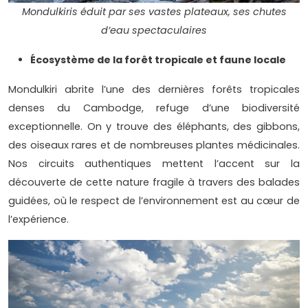
Mondulkiris éduit par ses vastes plateaux, ses chutes
d’eau spectaculaires
Écosystème de la forêt tropicale et faune locale
Mondulkiri abrite l’une des dernières forêts tropicales
denses du Cambodge, refuge d’une biodiversité
exceptionnelle. On y trouve des éléphants, des gibbons,
des oiseaux rares et de nombreuses plantes médicinales.
Nos circuits authentiques mettent l’accent sur la
découverte de cette nature fragile à travers des balades
guidées, où le respect de l’environnement est au cœur de
l’expérience.