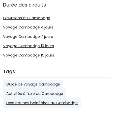
Durée des circuits
Excursions au Cambodge
Voyage Cambodge 4 jours
Voyage Cambodge 7 jours
Voyage Cambodge 10 jours
Voyage Cambodge 15 jours
Tags
Guide de voyage Cambodge
Activités à faire au Cambodge
Destinations balnéaires au Cambodge