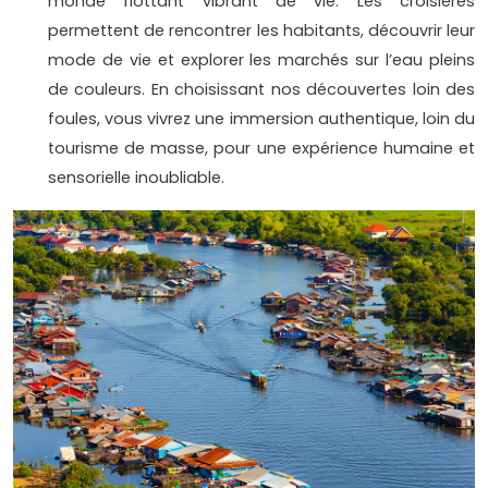
monde flottant vibrant de vie. Les croisières
permettent de rencontrer les habitants, découvrir leur
mode de vie et explorer les marchés sur l’eau pleins
de couleurs. En choisissant nos découvertes loin des
foules, vous vivrez une immersion authentique, loin du
tourisme de masse, pour une expérience humaine et
sensorielle inoubliable.