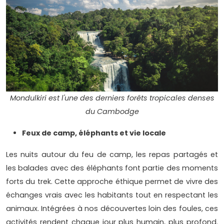
Mondulkiri est l'une des derniers forêts tropicales denses
du Cambodge
Feux de camp, éléphants et vie locale
Les nuits autour du feu de camp, les repas partagés et
les balades avec des éléphants font partie des moments
forts du trek. Cette approche éthique permet de vivre des
échanges vrais avec les habitants tout en respectant les
animaux. Intégrées à nos découvertes loin des foules, ces
activités rendent chaque jour plus humain, plus profond.