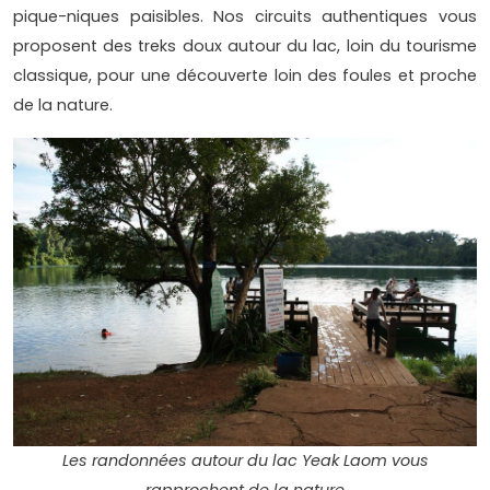
pique-niques paisibles. Nos circuits authentiques vous
proposent des treks doux autour du lac, loin du tourisme
classique, pour une découverte loin des foules et proche
de la nature.
Les randonnées autour du lac Yeak Laom vous