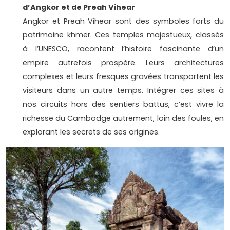
d’Angkor et de Preah Vihear
Angkor et Preah Vihear sont des symboles forts du
patrimoine khmer. Ces temples majestueux, classés
à l’UNESCO, racontent l’histoire fascinante d’un
empire autrefois prospère. Leurs architectures
complexes et leurs fresques gravées transportent les
visiteurs dans un autre temps. Intégrer ces sites à
nos circuits hors des sentiers battus, c’est vivre la
richesse du Cambodge autrement, loin des foules, en
explorant les secrets de ses origines.