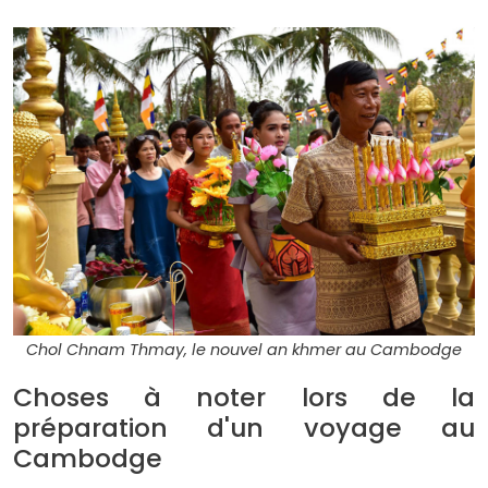
Chol Chnam Thmay, le nouvel an khmer au Cambodge
Choses à noter lors de la
préparation d'un voyage au
Cambodge