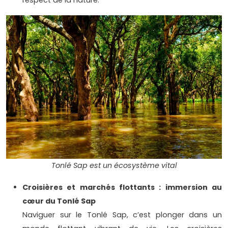
Tonlé Sap est un écosystème vital
Croisières et marchés flottants : immersion au
cœur du Tonlé Sap
Naviguer sur le Tonlé Sap, c’est plonger dans un