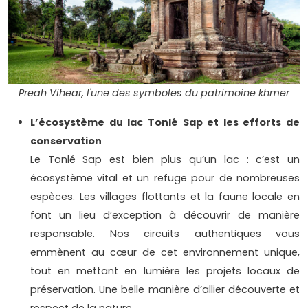
Preah Vihear, l'une des symboles du patrimoine khmer
L’écosystème du lac Tonlé Sap et les efforts de
conservation
Le Tonlé Sap est bien plus qu’un lac : c’est un
écosystème vital et un refuge pour de nombreuses
espèces. Les villages flottants et la faune locale en
font un lieu d’exception à découvrir de manière
responsable. Nos circuits authentiques vous
emmènent au cœur de cet environnement unique,
tout en mettant en lumière les projets locaux de
préservation. Une belle manière d’allier découverte et
respect de la nature.