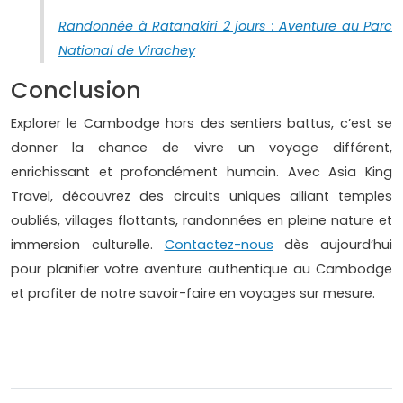
Randonnée à Ratanakiri 2 jours : Aventure au Parc
National de Virachey
Conclusion
Explorer le Cambodge hors des sentiers battus, c’est se
donner la chance de vivre un voyage différent,
enrichissant et profondément humain. Avec Asia King
Travel, découvrez des circuits uniques alliant temples
oubliés, villages flottants, randonnées en pleine nature et
immersion culturelle.
Contactez-nous
dès aujourd’hui
pour planifier votre aventure authentique au Cambodge
et profiter de notre savoir-faire en voyages sur mesure.