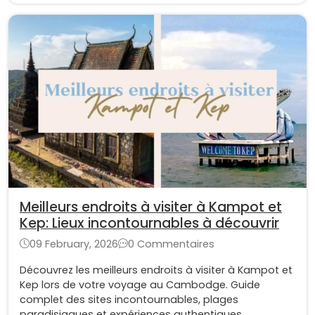
Meilleurs endroits à visiter à Kampot et
Kep: Lieux incontournables à découvrir
09 February, 2026
0 Commentaires
Découvrez les meilleurs endroits à visiter à Kampot et
Kep lors de votre voyage au Cambodge. Guide
complet des sites incontournables, plages
paradisiaques et expériences authentiques