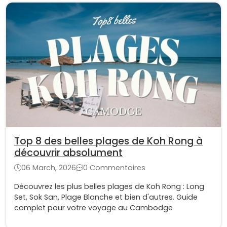
Top 8 des belles plages de Koh Rong à
découvrir absolument
06 March, 2026
0 Commentaires
Découvrez les plus belles plages de Koh Rong : Long
Set, Sok San, Plage Blanche et bien d'autres. Guide
complet pour votre voyage au Cambodge