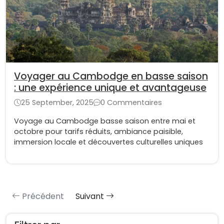
Voyager au Cambodge en basse saison
: une expérience unique et avantageuse
25 September, 2025
0 Commentaires
Voyage au Cambodge basse saison entre mai et
octobre pour tarifs réduits, ambiance paisible,
immersion locale et découvertes culturelles uniques
Précédent
Suivant