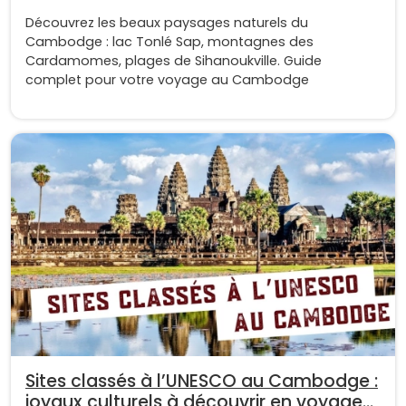
Découvrez les beaux paysages naturels du
Cambodge : lac Tonlé Sap, montagnes des
Cardamomes, plages de Sihanoukville. Guide
complet pour votre voyage au Cambodge
Sites classés à l’UNESCO au Cambodge :
joyaux culturels à découvrir en voyage