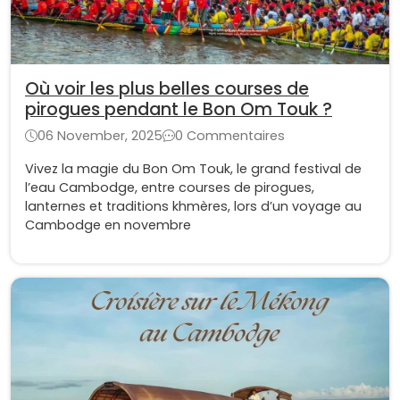
Où voir les plus belles courses de
pirogues pendant le Bon Om Touk ?
06 November, 2025
0 Commentaires
Vivez la magie du Bon Om Touk, le grand festival de
l’eau Cambodge, entre courses de pirogues,
lanternes et traditions khmères, lors d’un voyage au
Cambodge en novembre