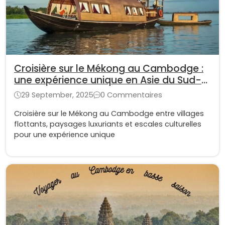
Croisière sur le Mékong au Cambodge :
une expérience unique en Asie du Sud-
Est
29 September, 2025
0 Commentaires
Croisière sur le Mékong au Cambodge entre villages
flottants, paysages luxuriants et escales culturelles
pour une expérience unique