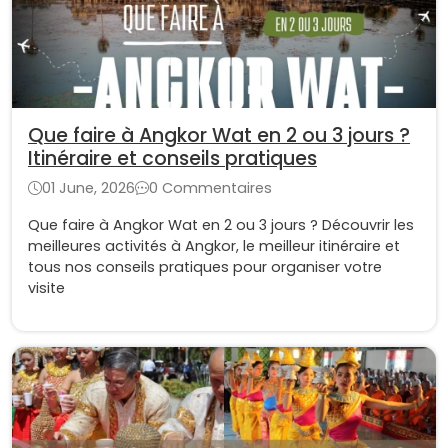
Que faire à Angkor Wat en 2 ou 3 jours ?
Itinéraire et conseils pratiques
01 June, 2026
0 Commentaires
Que faire à Angkor Wat en 2 ou 3 jours ? Découvrir les
meilleures activités à Angkor, le meilleur itinéraire et
tous nos conseils pratiques pour organiser votre
visite