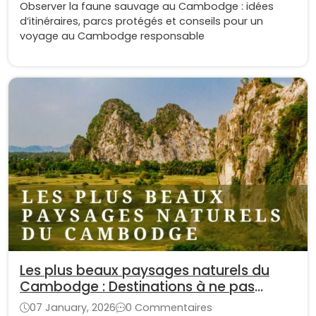
Observer la faune sauvage au Cambodge : idées
d’itinéraires, parcs protégés et conseils pour un
voyage au Cambodge responsable
Les plus beaux paysages naturels du
Cambodge : Destinations à ne pas
manquer
07 January, 2026
0 Commentaires