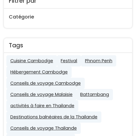
Filtrer par
Catégorie
Tags
Cuisine Cambodge
Festival
Phnom Penh
Hébergement Cambodge
Conseils de voyage Cambodge
Conseils de voyage Malaisie
Battambang
activités à faire en Thailande
Destinations balnéaires de la Thailande
Conseils de voyage Thailande