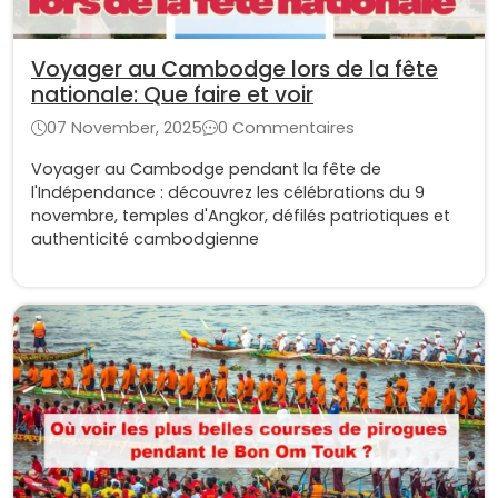
Voyager au Cambodge lors de la fête
nationale: Que faire et voir
07 November, 2025
0 Commentaires
Voyager au Cambodge pendant la fête de
l'Indépendance : découvrez les célébrations du 9
novembre, temples d'Angkor, défilés patriotiques et
authenticité cambodgienne