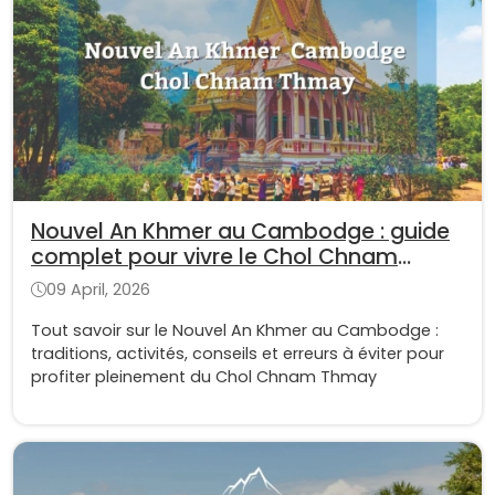
Nouvel An Khmer au Cambodge : guide
complet pour vivre le Chol Chnam
Thmay
09 April, 2026
Tout savoir sur le Nouvel An Khmer au Cambodge :
traditions, activités, conseils et erreurs à éviter pour
profiter pleinement du Chol Chnam Thmay