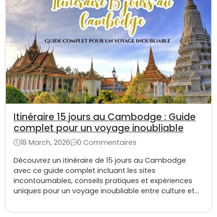
Itinéraire 15 jours au Cambodge : Guide
complet pour un voyage inoubliable
18 March, 2026
0 Commentaires
Découvrez un itinéraire de 15 jours au Cambodge
avec ce guide complet incluant les sites
incontournables, conseils pratiques et expériences
uniques pour un voyage inoubliable entre culture et
paysages magnifiques