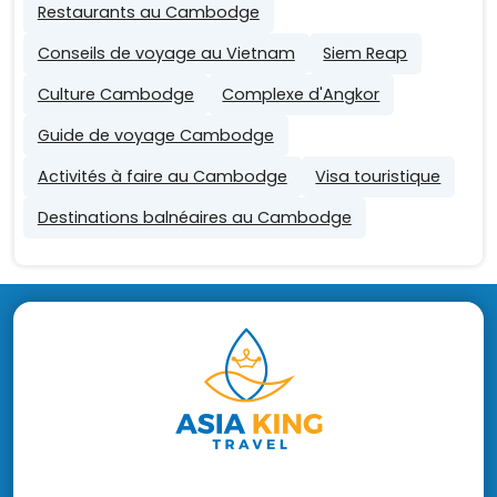
Restaurants au Cambodge
Conseils de voyage au Vietnam
Siem Reap
Culture Cambodge
Complexe d'Angkor
Guide de voyage Cambodge
Activités à faire au Cambodge
Visa touristique
Destinations balnéaires au Cambodge