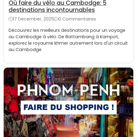
Où faire du vélo au Cambodge: 5
destinations incontournables
17 December, 2025
0 Commentaires
Découvrez les meilleurs destinations pour un voyage
au Cambodge à vélo. De Battambang à Kampot,
explorez le royaume khmer autrement lors d'un circuit
au Cambodge