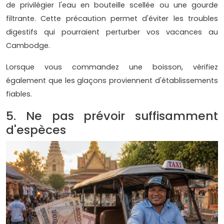
de privilégier l'eau en bouteille scellée ou une gourde
filtrante. Cette précaution permet d'éviter les troubles
digestifs qui pourraient perturber vos vacances au
Cambodge.
Lorsque vous commandez une boisson, vérifiez
également que les glaçons proviennent d'établissements
fiables.
5. Ne pas prévoir suffisamment
d'espèces