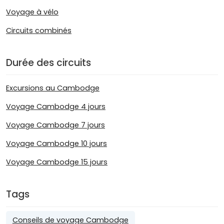
Voyage à vélo
Circuits combinés
Durée des circuits
Excursions au Cambodge
Voyage Cambodge 4 jours
Voyage Cambodge 7 jours
Voyage Cambodge 10 jours
Voyage Cambodge 15 jours
Tags
Conseils de voyage Cambodge