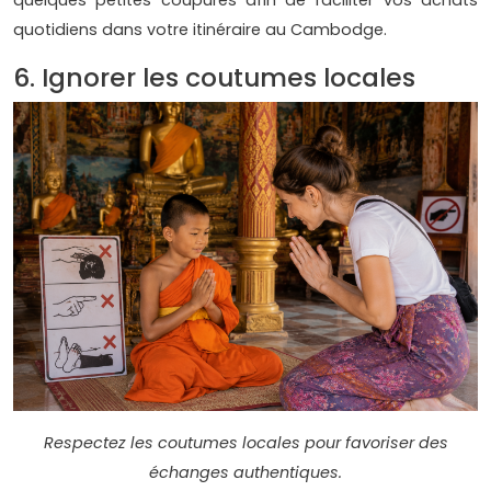
quotidiens dans votre itinéraire au Cambodge.
6. Ignorer les coutumes locales
Respectez les coutumes locales pour favoriser des
échanges authentiques.