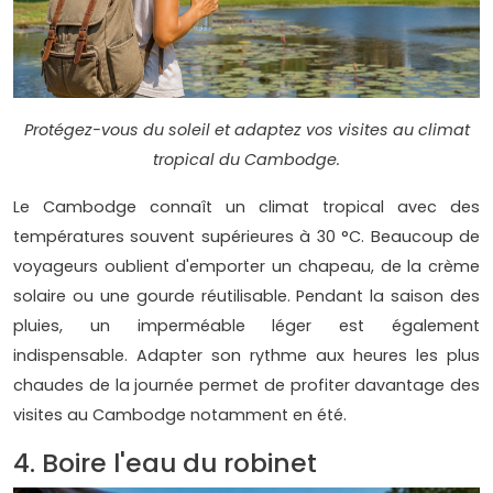
Protégez-vous du soleil et adaptez vos visites au climat
tropical du Cambodge.
Le Cambodge connaît un climat tropical avec des
températures souvent supérieures à 30 °C. Beaucoup de
voyageurs oublient d'emporter un chapeau, de la crème
solaire ou une gourde réutilisable. Pendant la saison des
pluies, un imperméable léger est également
indispensable. Adapter son rythme aux heures les plus
chaudes de la journée permet de profiter davantage des
visites au Cambodge notamment en été.
4. Boire l'eau du robinet