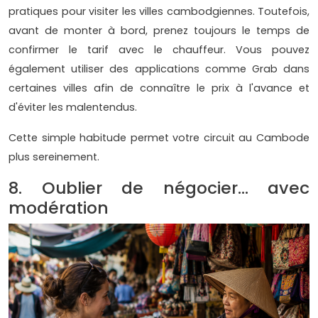
pratiques pour visiter les villes cambodgiennes. Toutefois,
avant de monter à bord, prenez toujours le temps de
confirmer le tarif avec le chauffeur. Vous pouvez
également utiliser des applications comme Grab dans
certaines villes afin de connaître le prix à l'avance et
d'éviter les malentendus.
Cette simple habitude permet votre circuit au Cambode
plus sereinement.
8. Oublier de négocier… avec
modération