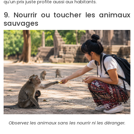
qu'un prix juste profite aussi aux habitants.
9. Nourrir ou toucher les animaux
sauvages
Observez les animaux sans les nourrir ni les déranger.