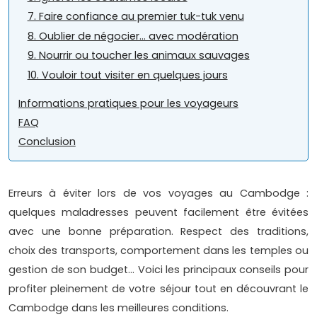
7. Faire confiance au premier tuk-tuk venu
8. Oublier de négocier… avec modération
9. Nourrir ou toucher les animaux sauvages
10. Vouloir tout visiter en quelques jours
Informations pratiques pour les voyageurs
FAQ
Conclusion
Erreurs à éviter lors de vos voyages au Cambodge :
quelques maladresses peuvent facilement être évitées
avec une bonne préparation. Respect des traditions,
choix des transports, comportement dans les temples ou
gestion de son budget… Voici les principaux conseils pour
profiter pleinement de votre séjour tout en découvrant le
Cambodge dans les meilleures conditions.