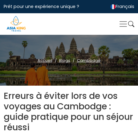
Prêt pour une expérience unique ?
Français
Accueil
Blogs
Cambodge
Erreurs à éviter lors de vos
voyages au Cambodge :
guide pratique pour un séjour
réussi