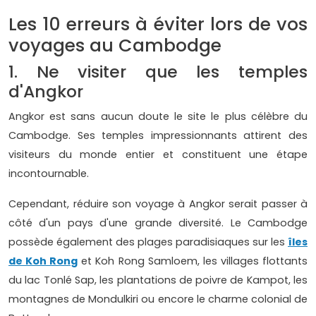
Les 10 erreurs à éviter lors de vos
voyages au Cambodge
1. Ne visiter que les temples
d'Angkor
Angkor est sans aucun doute le site le plus célèbre du
Cambodge. Ses temples impressionnants attirent des
visiteurs du monde entier et constituent une étape
incontournable.
Cependant, réduire son voyage à Angkor serait passer à
côté d'un pays d'une grande diversité. Le Cambodge
possède également des plages paradisiaques sur les
îles
de Koh Rong
et Koh Rong Samloem, les villages flottants
du lac Tonlé Sap, les plantations de poivre de Kampot, les
montagnes de Mondulkiri ou encore le charme colonial de