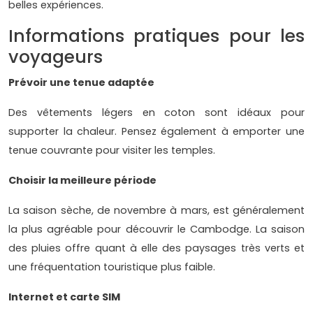
belles expériences.
Informations pratiques pour les
voyageurs
Prévoir une tenue adaptée
Des vêtements légers en coton sont idéaux pour
supporter la chaleur. Pensez également à emporter une
tenue couvrante pour visiter les temples.
Choisir la meilleure période
La saison sèche, de novembre à mars, est généralement
la plus agréable pour découvrir le Cambodge. La saison
des pluies offre quant à elle des paysages très verts et
une fréquentation touristique plus faible.
Internet et carte SIM