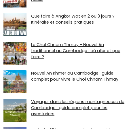
Que faire à Angkor Wat en 2 ou 3 jours ?
Itinéraire et conseils pratiques
Le Chol Chnam Thmay - Nouvel An
traditionnel au Cambodge : où aller et que
faire ?
Nouvel An Khmer au Cambodge : guide
complet pour vivre le Chol Chnam Thmay
Voyager dans les régions montagneuses du
Cambodge : guide complet pour les
aventuriers