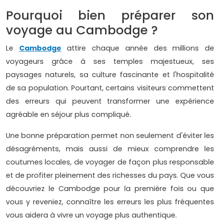
Pourquoi bien préparer son
voyage au Cambodge ?
Le
Cambodge
attire chaque année des millions de
voyageurs grâce à ses temples majestueux, ses
paysages naturels, sa culture fascinante et l'hospitalité
de sa population. Pourtant, certains visiteurs commettent
des erreurs qui peuvent transformer une expérience
agréable en séjour plus compliqué.
Une bonne préparation permet non seulement d'éviter les
désagréments, mais aussi de mieux comprendre les
coutumes locales, de voyager de façon plus responsable
et de profiter pleinement des richesses du pays. Que vous
découvriez le Cambodge pour la première fois ou que
vous y reveniez, connaître les erreurs les plus fréquentes
vous aidera à vivre un voyage plus authentique.