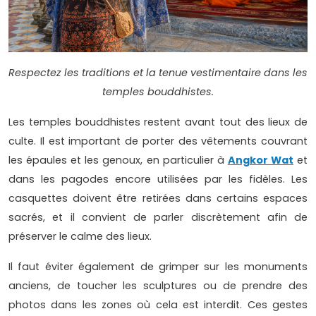
Respectez les traditions et la tenue vestimentaire dans les
temples bouddhistes.
Les temples bouddhistes restent avant tout des lieux de
culte. Il est important de porter des vêtements couvrant
les épaules et les genoux, en particulier à
Angkor Wat
et
dans les pagodes encore utilisées par les fidèles. Les
casquettes doivent être retirées dans certains espaces
sacrés, et il convient de parler discrètement afin de
préserver le calme des lieux.
Il faut éviter également de grimper sur les monuments
anciens, de toucher les sculptures ou de prendre des
photos dans les zones où cela est interdit. Ces gestes