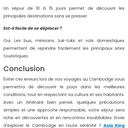
Un séjour de 10 à 15 jours permet de découvrir les
principales destinations sans se presser.
Est-il facile de se déplacer ?
Oui. Les bus, minivans, tuk-tuks et vols domestiques
permettent de rejoindre facilement les principaux sites
touristiques.
Conclusion
Éviter ces erreurs lors de vos voyages au Cambodge vous
permettra de découvrir le pays dans les meilleures
conditions, tout en respectant sa culture et ses habitants.
Avec un itinéraire bien pensé, quelques précautions
simples et une approche responsable, votre séjour sera
riche en découvertes et en rencontres inoubliables. Envie
d'explorer le Cambodge en toute sérénité ?
Asia King