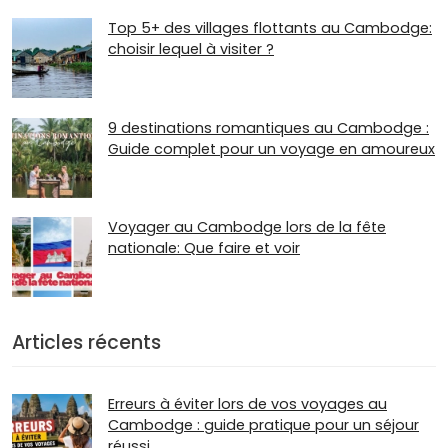
Top 5+ des villages flottants au Cambodge:
choisir lequel à visiter ?
9 destinations romantiques au Cambodge :
Guide complet pour un voyage en amoureux
Voyager au Cambodge lors de la fête
nationale: Que faire et voir
Articles récents
Erreurs à éviter lors de vos voyages au
Cambodge : guide pratique pour un séjour
réussi