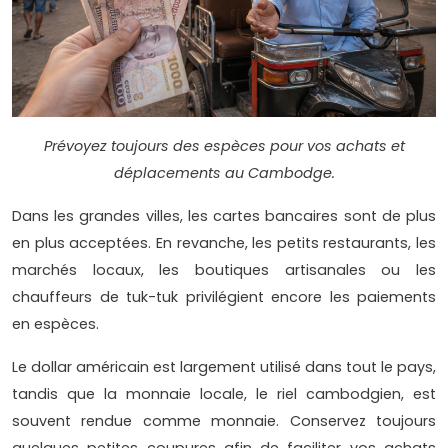
Prévoyez toujours des espèces pour vos achats et
déplacements au Cambodge.
Dans les grandes villes, les cartes bancaires sont de plus
en plus acceptées. En revanche, les petits restaurants, les
marchés locaux, les boutiques artisanales ou les
chauffeurs de tuk-tuk privilégient encore les paiements
en espèces.
Le dollar américain est largement utilisé dans tout le pays,
tandis que la monnaie locale, le riel cambodgien, est
souvent rendue comme monnaie. Conservez toujours
quelques petites coupures afin de faciliter vos achats