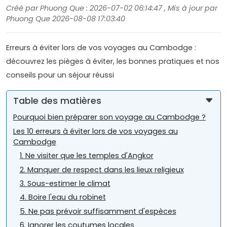
Créé par Phuong Que : 2026-07-02 06:14:47 , Mis à jour par
Phuong Que 2026-08-08 17:03:40
Erreurs à éviter lors de vos voyages au Cambodge :
découvrez les pièges à éviter, les bonnes pratiques et nos
conseils pour un séjour réussi
Table des matières
Pourquoi bien préparer son voyage au Cambodge ?
Les 10 erreurs à éviter lors de vos voyages au
Cambodge
1. Ne visiter que les temples d'Angkor
2. Manquer de respect dans les lieux religieux
3. Sous-estimer le climat
4. Boire l'eau du robinet
5. Ne pas prévoir suffisamment d'espèces
6. Ignorer les coutumes locales