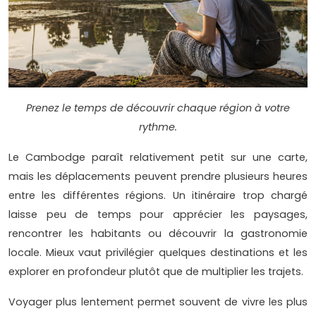
Prenez le temps de découvrir chaque région à votre
rythme.
Le Cambodge paraît relativement petit sur une carte,
mais les déplacements peuvent prendre plusieurs heures
entre les différentes régions. Un itinéraire trop chargé
laisse peu de temps pour apprécier les paysages,
rencontrer les habitants ou découvrir la gastronomie
locale. Mieux vaut privilégier quelques destinations et les
explorer en profondeur plutôt que de multiplier les trajets.
Voyager plus lentement permet souvent de vivre les plus