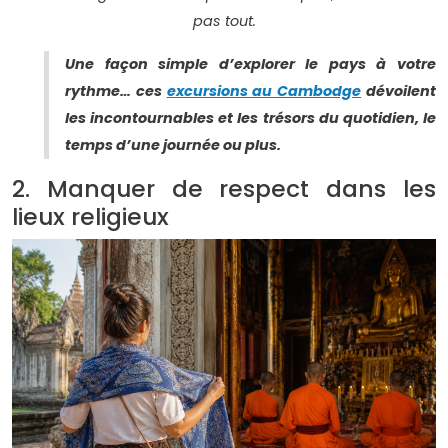
pas tout.
Une façon simple d’explorer le pays à votre
rythme… ces
excursions au Cambodge
dévoilent
les incontournables et les trésors du quotidien, le
temps d’une journée ou plus.
2. Manquer de respect dans les
lieux religieux