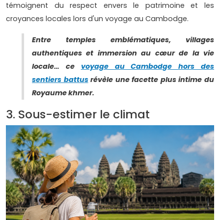
témoignent du respect envers le patrimoine et les
croyances locales lors d'un voyage au Cambodge.
Entre temples emblématiques, villages
authentiques et immersion au cœur de la vie
locale… ce
voyage au Cambodge hors des
sentiers battus
révèle une facette plus intime du
Royaume khmer.
3. Sous-estimer le climat