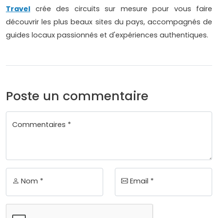
Travel
crée des circuits sur mesure pour vous faire
découvrir les plus beaux sites du pays, accompagnés de
guides locaux passionnés et d'expériences authentiques.
Poste un commentaire
Commentaires *
Nom *
Email *