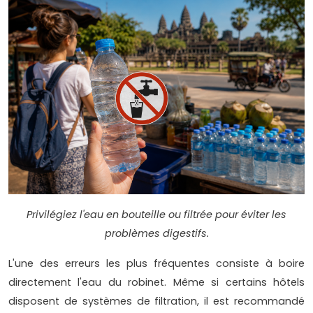
Privilégiez l'eau en bouteille ou filtrée pour éviter les
problèmes digestifs.
L'une des erreurs les plus fréquentes consiste à boire
directement l'eau du robinet. Même si certains hôtels
disposent de systèmes de filtration, il est recommandé