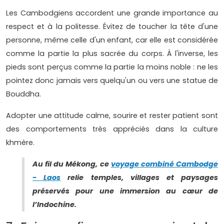
Les Cambodgiens accordent une grande importance au
respect et à la politesse. Évitez de toucher la tête d'une
personne, même celle d'un enfant, car elle est considérée
comme la partie la plus sacrée du corps. À l'inverse, les
pieds sont perçus comme la partie la moins noble : ne les
pointez donc jamais vers quelqu'un ou vers une statue de
Bouddha.
Adopter une attitude calme, sourire et rester patient sont
des comportements très appréciés dans la culture
khmère.
Au fil du Mékong, ce
voyage combiné Cambodge
- Laos
relie temples, villages et paysages
préservés pour une immersion au cœur de
l’Indochine.