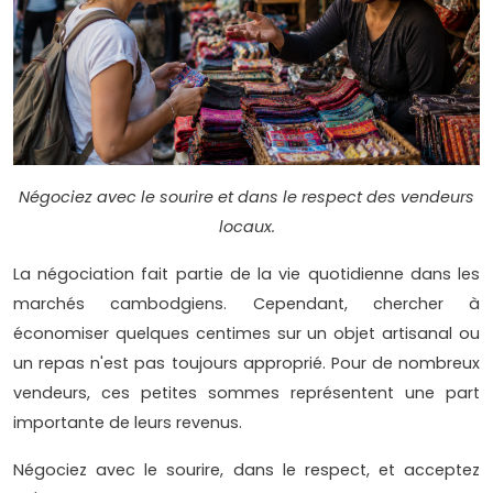
Négociez avec le sourire et dans le respect des vendeurs
locaux.
La négociation fait partie de la vie quotidienne dans les
marchés cambodgiens. Cependant, chercher à
économiser quelques centimes sur un objet artisanal ou
un repas n'est pas toujours approprié. Pour de nombreux
vendeurs, ces petites sommes représentent une part
importante de leurs revenus.
Négociez avec le sourire, dans le respect, et acceptez