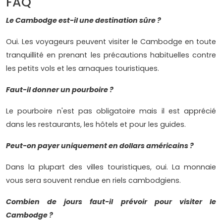
FAQ
Le Cambodge est-il une destination sûre ?
Oui. Les voyageurs peuvent visiter le Cambodge en toute
tranquillité en prenant les précautions habituelles contre
les petits vols et les arnaques touristiques.
Faut-il donner un pourboire ?
Le pourboire n'est pas obligatoire mais il est apprécié
dans les restaurants, les hôtels et pour les guides.
Peut-on payer uniquement en dollars américains ?
Dans la plupart des villes touristiques, oui. La monnaie
vous sera souvent rendue en riels cambodgiens.
Combien de jours faut-il prévoir pour visiter le
Cambodge ?