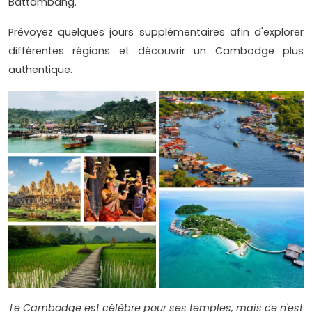
Battambang.
Prévoyez quelques jours supplémentaires afin d'explorer
différentes régions et découvrir un Cambodge plus
authentique.
Le Cambodge est célèbre pour ses temples, mais ce n'est