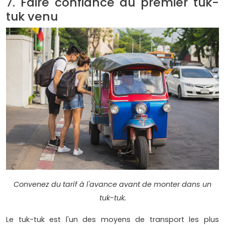
7. Faire confiance au premier tuk-
tuk venu
Convenez du tarif à l'avance avant de monter dans un
tuk-tuk.
Le tuk-tuk est l'un des moyens de transport les plus