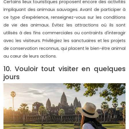
Certains lieux touristiques proposent encore des activités
impliquant des animaux sauvages. Avant de participer à
ce type d'expérience, renseignez-vous sur les conditions
de vie des animaux. Évitez les attractions où ils sont
utilisés à des fins commerciales ou contraints d'interagir
avec les visiteurs. Privilégiez les sanctuaires et les projets
de conservation reconnus, qui placent le bien-être animal
au cœur de leurs actions.
10. Vouloir tout visiter en quelques
jours