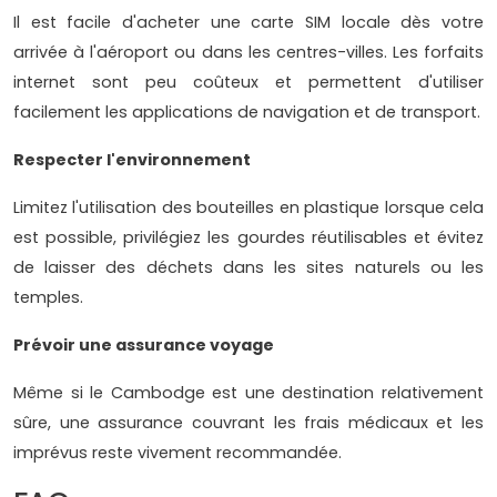
Il est facile d'acheter une carte SIM locale dès votre
arrivée à l'aéroport ou dans les centres-villes. Les forfaits
internet sont peu coûteux et permettent d'utiliser
facilement les applications de navigation et de transport.
Respecter l'environnement
Limitez l'utilisation des bouteilles en plastique lorsque cela
est possible, privilégiez les gourdes réutilisables et évitez
de laisser des déchets dans les sites naturels ou les
temples.
Prévoir une assurance voyage
Même si le Cambodge est une destination relativement
sûre, une assurance couvrant les frais médicaux et les
imprévus reste vivement recommandée.