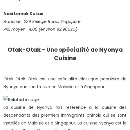
Nasi Lemak Kukus
Adresse
: 229 Selegie Road, Singapore
Prix moyen
: 4.00 (environ $2.90USD)
Otak-Otak - Une spécialité de Nyonya
Cuisine
Otak Otak Otak est une spécialité classique populaire de
Nyonya que l'on trouve en Malaisie et à Singapour.
La cuisine de Nyonya fait référence à la cuisine des
descendants des premiers immigrants chinois qui se sont
installés en Malaisie et à Singapour. La cuisine Nyonya est le