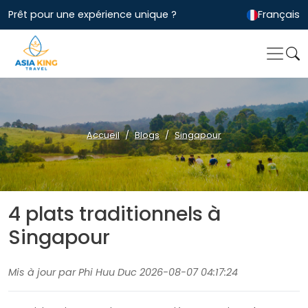
Prêt pour une expérience unique ?
Français
Accueil
Blogs
Singapour
4 plats traditionnels à
Singapour
Mis à jour par Phi Huu Duc 2026-08-07 04:17:24