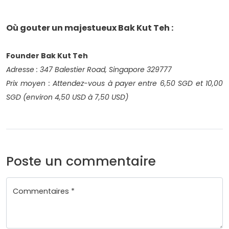
Où gouter un majestueux Bak Kut Teh :
Founder Bak Kut Teh
Adresse
: 347 Balestier Road, Singapore 329777
Prix moyen
: Attendez-vous à payer entre 6,50 SGD et 10,00
SGD (environ 4,50 USD à 7,50 USD)
Poste un commentaire
Commentaires *