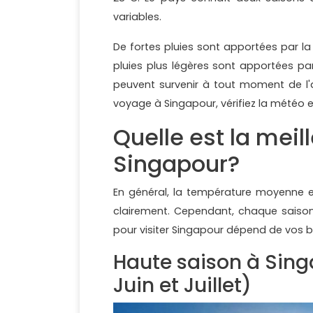
variables.
De fortes pluies sont apportées par l
pluies plus légères sont apportées p
peuvent survenir à tout moment de l'a
voyage à Singapour, vérifiez la météo 
Quelle est la meil
Singapour?
En général, la température moyenne e
clairement. Cependant, chaque saison 
pour visiter Singapour dépend de vos b
Haute saison à Sing
Juin et Juillet)