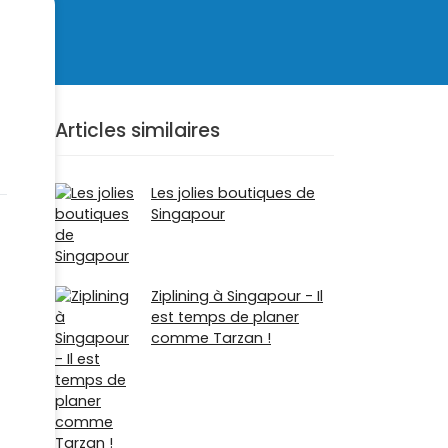
Articles similaires
Les jolies boutiques de
Singapour
Ziplining à Singapour - Il
est temps de planer
comme Tarzan !