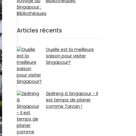
Bibliothèques
Articles récents
Quelle est la meilleure
saison pour visiter
Singapour?
Ziplining à Singapour - Il
est temps de planer
comme Tarzan !