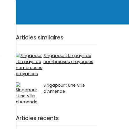
Articles similaires
Singapour : Un pays de
nombreuses croyances
Singapour : Une Ville
d'Amende
Articles récents