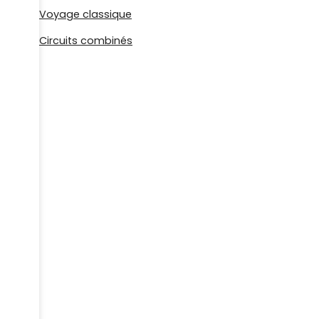
Voyage classique
Circuits combinés