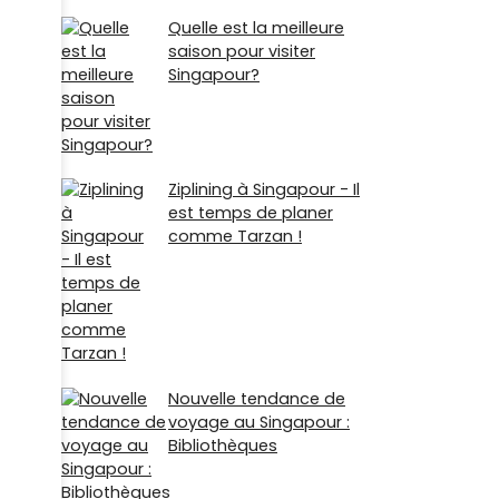
Quelle est la meilleure
saison pour visiter
Singapour?
Ziplining à Singapour - Il
est temps de planer
comme Tarzan !
Nouvelle tendance de
voyage au Singapour :
Bibliothèques