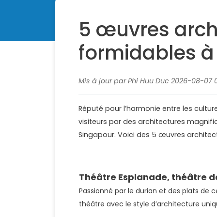
5 œuvres arch
formidables à
Mis à jour par Phi Huu Duc 2026-08-07 0
Réputé pour l’harmonie entre les cultu
visiteurs par des architectures magni
Singapour. Voici des 5 œuvres architect
Théâtre Esplanade, théâtre de
Passionné par le durian et des plats de c
théâtre avec le style d’architecture uni