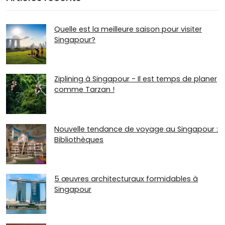
Quelle est la meilleure saison pour visiter
Singapour?
Ziplining à Singapour - Il est temps de planer
comme Tarzan !
Nouvelle tendance de voyage au Singapour :
Bibliothèques
5 œuvres architecturaux formidables à
Singapour