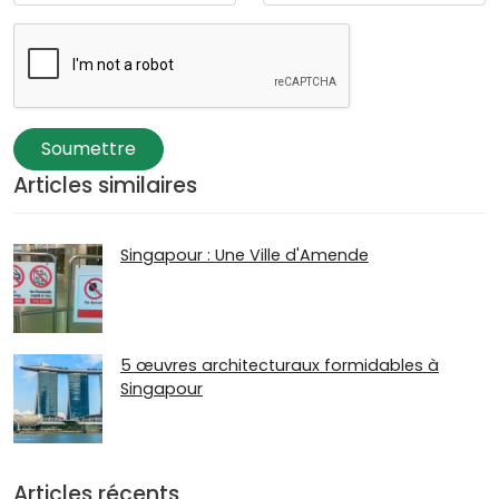
Soumettre
Articles similaires
Singapour : Une Ville d'Amende
5 œuvres architecturaux formidables à
Singapour
Articles récents