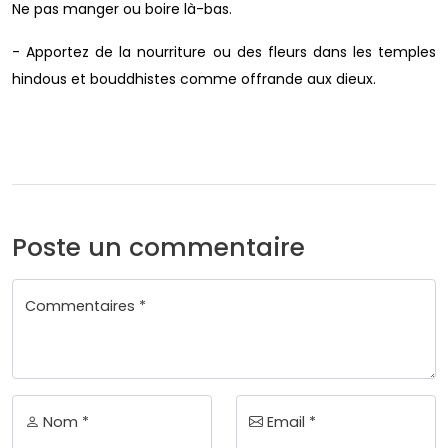
Ne pas manger ou boire là-bas.
- Apportez de la nourriture ou des fleurs dans les temples
hindous et bouddhistes comme offrande aux dieux.
Poste un commentaire
Commentaires *
Nom *
Email *