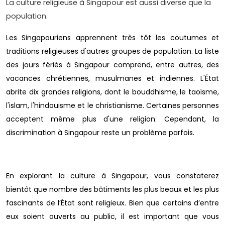
La culture religieuse à Singapour est aussi diverse que la
population.
Les Singapouriens apprennent très tôt les coutumes et
traditions religieuses d'autres groupes de population. La liste
des jours fériés à Singapour comprend, entre autres, des
vacances chrétiennes, musulmanes et indiennes. L'État
abrite dix grandes religions, dont le bouddhisme, le taoïsme,
l'islam, l'hindouisme et le christianisme. Certaines personnes
acceptent même plus d'une religion. Cependant, la
discrimination à Singapour reste un problème parfois.
En explorant la culture à Singapour, vous constaterez
bientôt que nombre des bâtiments les plus beaux et les plus
fascinants de l’État sont religieux. Bien que certains d’entre
eux soient ouverts au public, il est important que vous