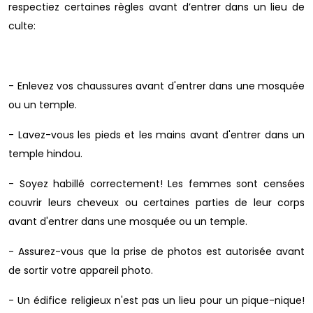
respectiez certaines règles avant d’entrer dans un lieu de
culte:
- Enlevez vos chaussures avant d'entrer dans une mosquée
ou un temple.
- Lavez-vous les pieds et les mains avant d'entrer dans un
temple hindou.
- Soyez habillé correctement! Les femmes sont censées
couvrir leurs cheveux ou certaines parties de leur corps
avant d'entrer dans une mosquée ou un temple.
- Assurez-vous que la prise de photos est autorisée avant
de sortir votre appareil photo.
- Un édifice religieux n'est pas un lieu pour un pique-nique!