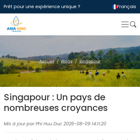
Prêt pour une expérience unique ?
Français
Accueil
Blogs
Singapour
Singapour : Un pays de
nombreuses croyances
Mis à jour par Phi Huu Duc 2026-08-09 14:11:20