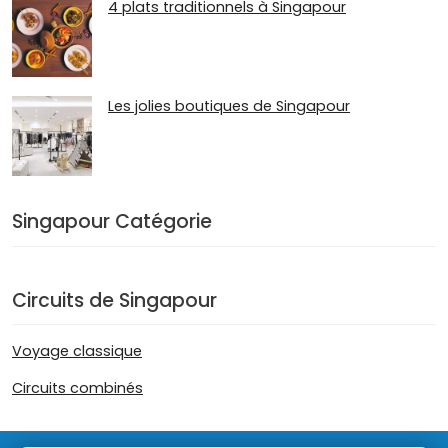
4 plats traditionnels à Singapour
Les jolies boutiques de Singapour
Singapour Catégorie
Circuits de Singapour
Voyage classique
Circuits combinés